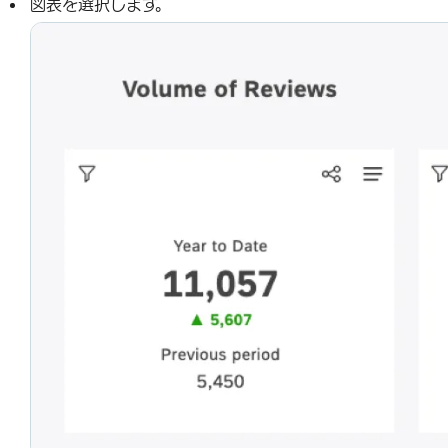
図表を選択します。