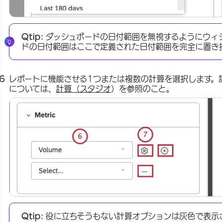
Qtip:
ダッシュボードの日付範囲を無視するようにウィ
ドの日付範囲はここで定義された日付範囲を完全に置き
レポートに機能させる1つまたは複数の計算を選択します。
については、
計算（スタジオ
）を参照のこと。
Qtip:
役に立ちそうもない計算オプションは灰色で表示