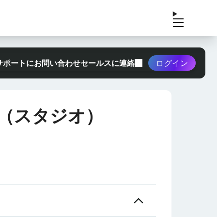
サポートにお問い合わせ
セールスに連絡
ログイン
（スタジオ）