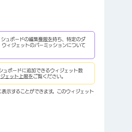
ッシュボードの編集
権限を
持ち、特定のダ
。ウィジェットのパーミッションについて
シュボードに追加できるウィジェット数
ィジェット上限を
ご覧ください。
に表示することができます。このウィジェット