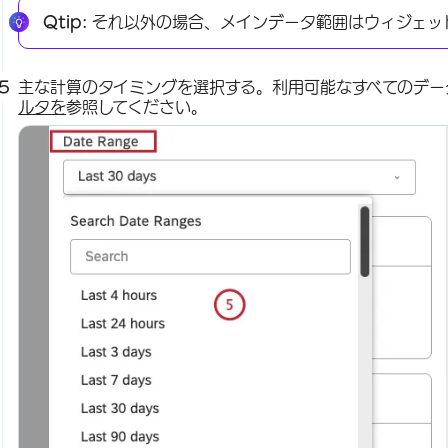
Qtip:
それ以外の場合、メインデータ範囲はウィジェッ
主な計算のタイミングを選択する。利用可能なすべてのデー
ルタを
参照してください。