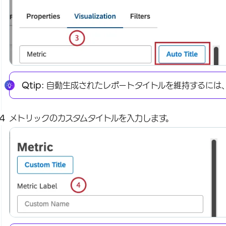
Qtip:
自動生成されたレポートタイトルを維持するには
メトリックのカスタムタイトルを入力します。