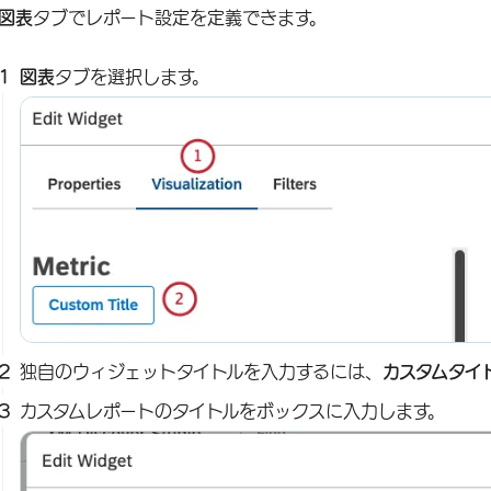
図表
タブでレポート設定を定義できます。
図表
タブを選択します。
独自のウィジェットタイトルを入力するには、
カスタムタイ
カスタムレポートのタイトルをボックスに入力します。