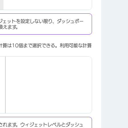
ジェットを設定しない限り、ダッシュボー
換えます。
計算は10個まで選択できる。利用可能な計算
×
されます。ウィジェットレベルとダッシュ