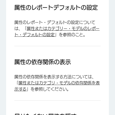
属性のレポートデフォルトの設定
×
属性のレポート・デフォルトの設定について
は、「
属性またはカテゴリー・モデルのレポー
ト・デフォルトの設定
」を参照のこと。
属性の依存関係の表示
属性の依存関係を表示する方法については、
「
属性またはカテゴリ・モデルの依存関係を表
示する
」を参照してください。