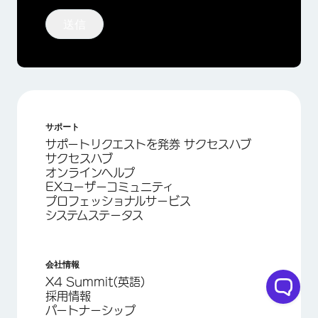
送信
サポート
サポートリクエストを発券 サクセスハブ
サクセスハブ
オンラインヘルプ
EXユーザーコミュニティ
プロフェッショナルサービス
システムステータス
会社情報
X4 Summit(英語)
採用情報
パートナーシップ