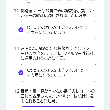
識別値：
一意な属性値の総数を示す。フィ
ルターは統計に適用されることに注意。
Qtip:
このカラムはデフォルトでは
非表示になっています。
% Populated：
属性値が空でないレコ
ードの割合を示します。フィルターは統計
に適用されることに注意。
Qtip:
このカラムはデフォルトでは
非表示になっています。
最新：
属性値が空でない最新のレコードの
日付を表示します。フィルターは統計に適
用されることに注意。