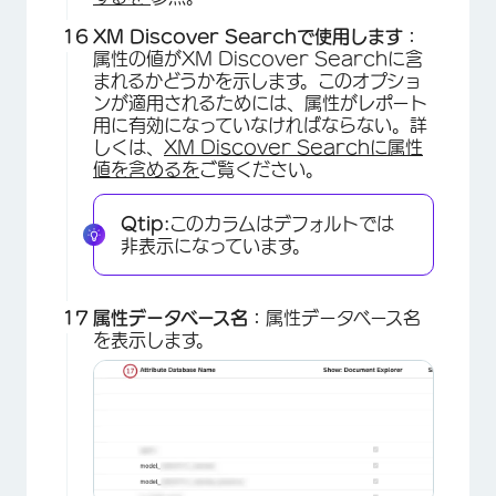
XM Discover Searchで使用します：
属性の値がXM Discover Searchに含
まれるかどうかを示します。このオプショ
ンが適用されるためには、属性がレポート
用に有効になっていなければならない。詳
しくは、
XM Discover Searchに属性
値を含めるを
ご覧ください。
Qtip:
このカラムはデフォルトでは
非表示になっています。
属性データベース名：
属性データベース名
を表示します。