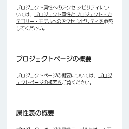
プロジェクト属性へのアクセ シビリティにつ
いては、
プロジェクト属性とプロジェクト・カ
テゴリー・モデルへのアクセ シビリティを
参照
してください。
プロジェクトページの概要
プロジェクトページの概要については、
プロジ
ェクトページの概要を
ご覧ください。
属性表の概要