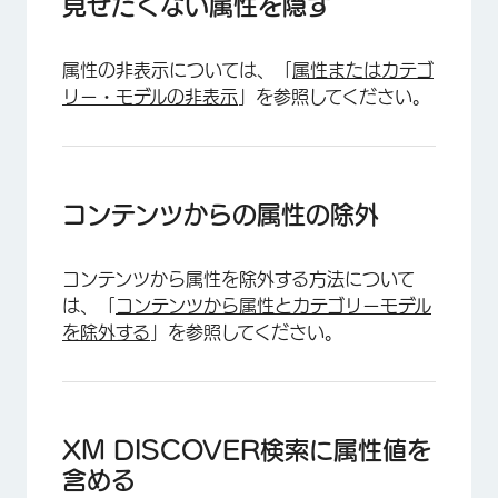
見せたくない属性を隠す
属性の非表示については、「
属性またはカテゴ
リー・モデルの非表示
」を参照してください。
コンテンツからの属性の除外
コンテンツから属性を除外する方法について
は、「
コンテンツから属性とカテゴリーモデル
を除外する
」を参照してください。
XM DISCOVER検索に属性値を
含める