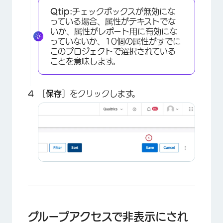
Qtip:
チェックボックスが無効にな
っている場合、属性がテキストでな
いか、属性がレポート用に有効にな
っていないか、10個の属性がすでに
このプロジェクトで選択されている
ことを意味します。
［
保存
］をクリックします。
グループアクセスで非表示にされ