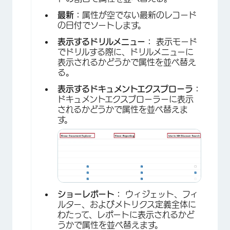
最新：
属性が空でない最新のレコード
の日付でソートします。
表示するドリルメニュー：
表示モード
でドリルする際に、ドリルメニューに
表示されるかどうかで属性を並べ替え
る。
表示するドキュメントエクスプローラ：
ドキュメントエクスプローラーに表示
されるかどうかで属性を並べ替えま
す。
×
ショーレポート：
ウィジェット、フィ
ルター、およびメトリクス定義全体に
わたって、レポートに表示されるかど
うかで属性を並べ替えます。