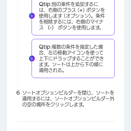
Qtip:
別の条件を追加するに
は、右側のプラス (
+
) ボタンを
使用します (オプション)。条件
を削除するには、右側のマイナ
ス
（-）
ボタンを使用します。
Qtip:
複数の条件を指定した場
合、左の移動アイコンを使って
×
上下にドラッグすることができ
ます。ソートは上から下の順に
適用される。
ソートオプションビルダーを閉じ、ソートを
適用するには、ソートオプションビルダー外
の空の場所をクリックします。