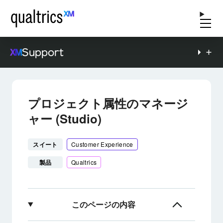
Support
プロジェクト属性のマネージ
ャー (Studio)
スイート
Customer Experience
製品
Qualtrics
このページの内容