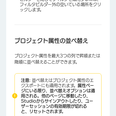
フィルタビルダー外の空いている場所をクリ
×
ックします。
プロジェクト属性の並べ替え
プロジェクト属性を最大3つの列で昇順または
×
降順に並べ替えることができます。
注意:
並べ替えはプロジェクト属性のエ
クスポートにも適用されます。
属性ペー
ジにいる限り、並べ替えオプションは適
用される。他のページに移動したり、
Studioからサインアウトしたり、ユー
ザーセッションの有効期限が切れる
と、リセットされます。