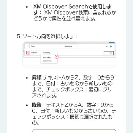
XM Discover Searchで使用しま
す：
XM Discover検索に含まれるか
どうかで属性を並べ替えます。
ソート方向を選択します：
×
昇順
テキストAからZ、数字：0から9
まで、日付：古いものから新しいもの
まで、チェックボックス：最初にクリ
アされます。
降臨：
テキストZからA、数字：9から
0、日付：新しいものから古いもの、チ
ェックボックス：最初に選択されたも
の。