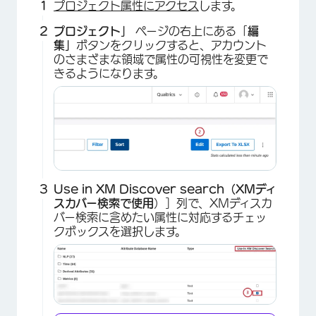
プロジェクト属性にアクセス
します。
プロジェクト」
ページの右上にある「
編
集」
ボタンをクリックすると、アカウント
のさまざまな領域で属性の可視性を変更で
きるようになります。
Use in XM Discover search（XMディ
スカバー検索で使用
）］列で、XMディスカ
バー検索に含めたい属性に対応するチェッ
クボックスを選択します。