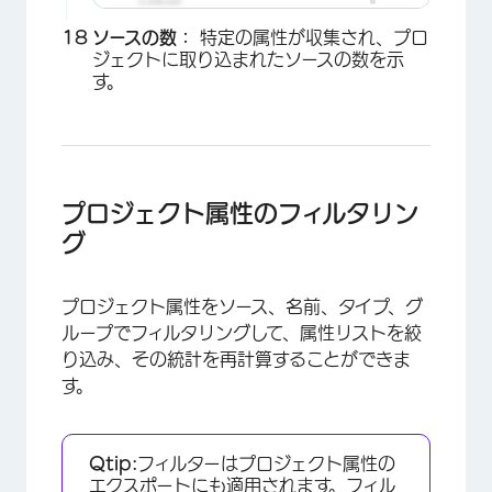
ソースの数：
特定の属性が収集され、プロ
ジェクトに取り込まれたソースの数を示
す。
×
プロジェクト属性のフィルタリン
グ
プロジェクト属性をソース、名前、タイプ、グ
ループでフィルタリングして、属性リストを絞
り込み、その統計を再計算することができま
す。
Qtip:
フィルターはプロジェクト属性の
エクスポートにも適用されます。フィル