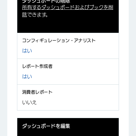
ダッシュボードの削除
所有するダッシュボードおよびブックを削
除
できます。
はい
はい
いいえ
ダッシュボードを編集