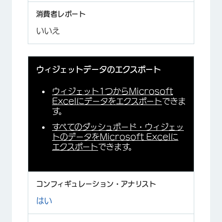
いいえ
ウィジェットデータのエクスポート
ウィジェット1つからMicrosoft
Excelにデータをエクスポート
できま
す。
すべてのダッシュボード・ウィジェッ
トのデータをMicrosoft Excelに
エクスポート
できます。
はい