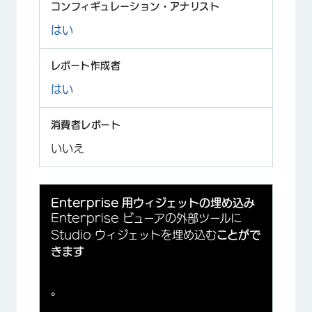
はい
はい
いいえ
Enterprise 用ウィジェットの埋め込み
Enterprise ビューアの外部ツールに
Studio ウィジェットを埋め込む
ことがで
きます
。