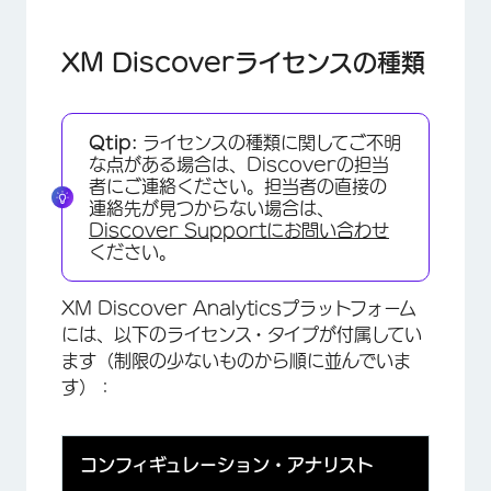
XM Discoverライセンスの種類
Qtip:
ライセンスの種類に関してご不明
な点がある場合は、Discoverの担当
者にご連絡ください。担当者の直接の
連絡先が見つからない場合は、
Discover Supportにお問い合わせ
ください。
XM Discover Analyticsプラットフォーム
には、以下のライセンス・タイプが付属してい
ます（制限の少ないものから順に並んでいま
す）：
コンフィギュレーション・アナリスト