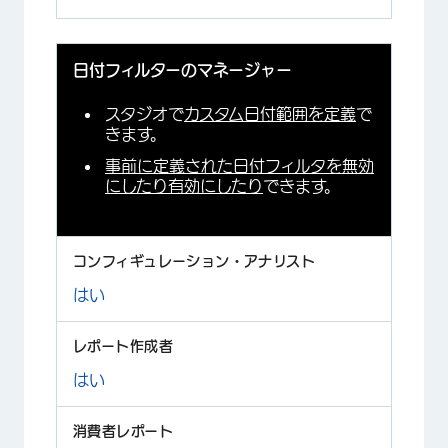
日付フィルターのマネージャー
スタジオで
カスタム日付範囲を定義
で
きます。
事前に定義された日付フィルタを無効
にしたり有効にしたり
できます。
はい
はい