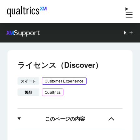
Support
ライセンス（Discover）
スイート
Customer Experience
製品
Qualtrics
このページの内容
XM Discover Licensingについて