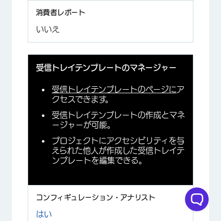
いいえ
受信トレイテンプレートのマネージャー
受信トレイテンプレートのページに
ア
クセスできます。
受信トレイテンプレートの作成とマネ
ージャーが可能。
プロジェクトにアクセシビリティを与
えられた他人が作成した受信トレイテ
ンプレートを編集できる。
はい