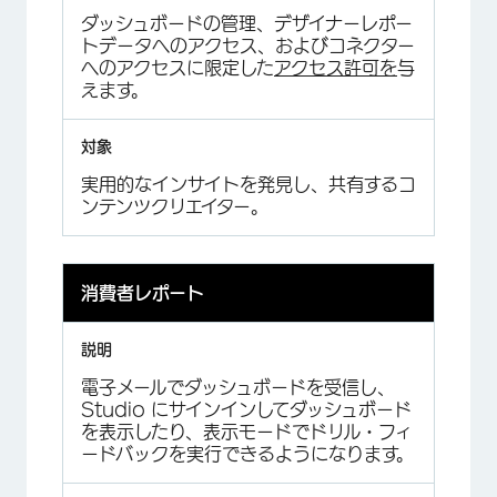
ダッシュボードの管理、デザイナーレポー
トデータへのアクセス、およびコネクター
へのアクセスに限定した
アクセス許可を
与
えます。
実用的なインサイトを発見し、共有するコ
ンテンツクリエイター。
消費者レポート
電子メールでダッシュボードを受信し、
Studio にサインインしてダッシュボード
を表示したり、表示モードでドリル・フィ
ードバックを実行できるようになります。