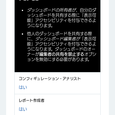
ダッシュボードの所有者が
、自分のダ
ッシュボードを共有する際に「表示可
能」アクセシビリティを付与できるよ
うになります。
他人のダッシュボードを共有する際
に、
ダッシュボード編集者が
「表示可
能」アクセシビリティを付与できるよ
うになります。ダッシュボードのオー
ナーが
編集者の共有を禁止する
オプシ
ョンを無効にする必要があります。
はい
はい