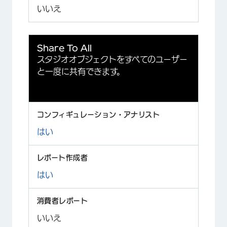
いいえ
Share To All
スタジオオブジェクトをすべてのユーザー
と一度に共有できます。
はい
はい
いいえ