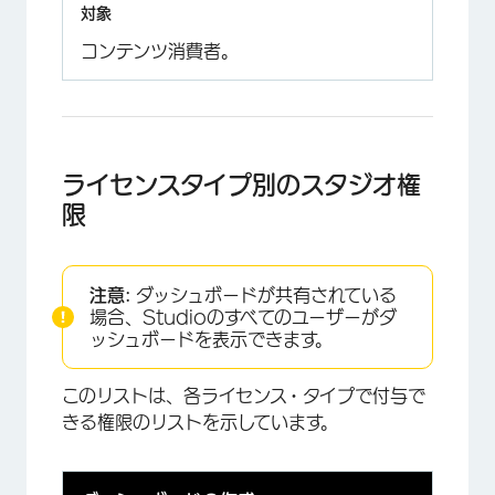
コンテンツ消費者。
ライセンスタイプ別のスタジオ権
限
注意:
ダッシュボードが共有されている
場合、Studioのすべてのユーザーがダ
ッシュボードを表示できます。
このリストは、各ライセンス・タイプで付与で
きる権限のリストを示しています。