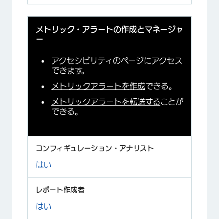
メトリック・アラートの作成とマネージャ
ー
アクセシビリティのページにアクセス
できます。
メトリックアラートを作成
できる。
メトリックアラートを転送する
ことが
できる。
はい
はい