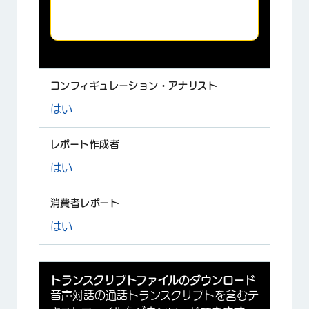
止期間中（デフォルトでは45日
間）のファイルのみ利用可能。
はい
はい
はい
トランスクリプトファイルのダウンロード
音声対話の通話トランスクリプトを含むテ