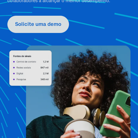
colaboradores a alcançar o melhor desempenho.
Solicite uma demo