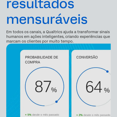
resultados
mensuráveis
Em todos os canais, a Qualtrics ajuda a transformar sinais
humanos em ações inteligentes, criando experiências que
marcam os clientes por muito tempo.