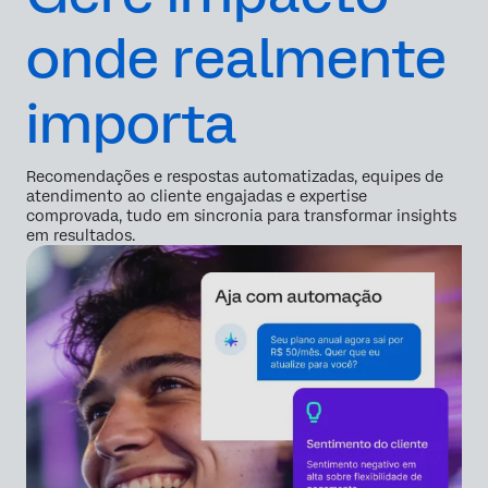
onde realmente
importa
Recomendações e respostas automatizadas, equipes de
atendimento ao cliente engajadas e expertise
comprovada, tudo em sincronia para transformar insights
em resultados.