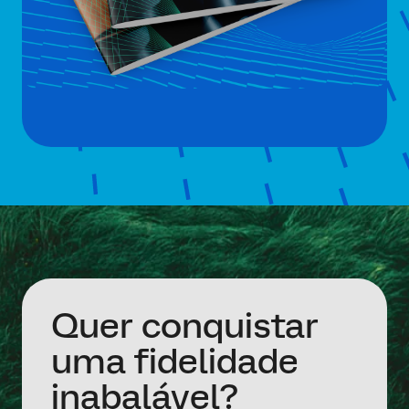
Quer conquistar
uma fidelidade
inabalável?