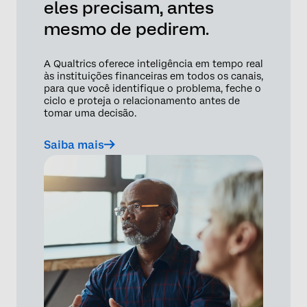
eles precisam, antes
mesmo de pedirem.
A Qualtrics oferece inteligência em tempo real
às instituições financeiras em todos os canais,
para que você identifique o problema, feche o
ciclo e proteja o relacionamento antes de
tomar uma decisão.
Saiba mais