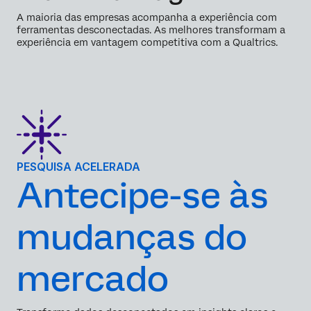
A maioria das empresas acompanha a experiência com
ferramentas desconectadas. As melhores transformam a
experiência em vantagem competitiva com a Qualtrics.
PESQUISA ACELERADA
Antecipe-se às
mudanças do
mercado