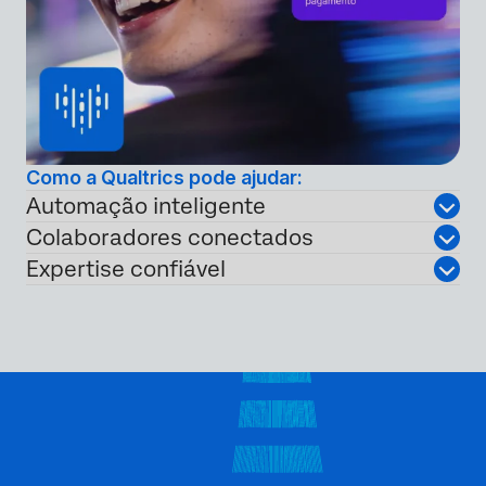
Como a Qualtrics pode ajudar:
Automação inteligente
Colaboradores conectados
Expertise confiável