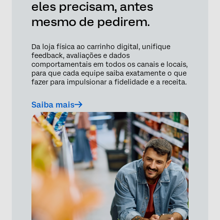
eles precisam, antes
mesmo de pedirem.
Da loja física ao carrinho digital, unifique
feedback, avaliações e dados
comportamentais em todos os canais e locais,
para que cada equipe saiba exatamente o que
fazer para impulsionar a fidelidade e a receita.
Saiba mais