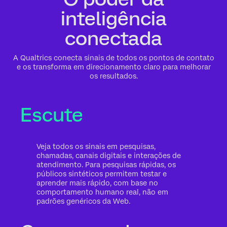
inteligência
conectada
A Qualtrics conecta sinais de todos os pontos de contato
e os transforma em direcionamento claro para melhorar
os resultados.
Escute
Veja todos os sinais em pesquisas,
chamadas, canais digitais e interações de
atendimento. Para pesquisas rápidas, os
públicos sintéticos permitem testar e
aprender mais rápido, com base no
comportamento humano real, não em
padrões genéricos da Web.