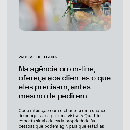
VIAGEM E HOTELARIA
Na agência ou on-line,
ofereça aos clientes o que
eles precisam, antes
mesmo de pedirem.
Cada interação com o cliente é uma chance
de conquistar a próxima visita. A Qualtrics
conecta sinais de cada propriedade às
pessoas que podem agir, para que estadias