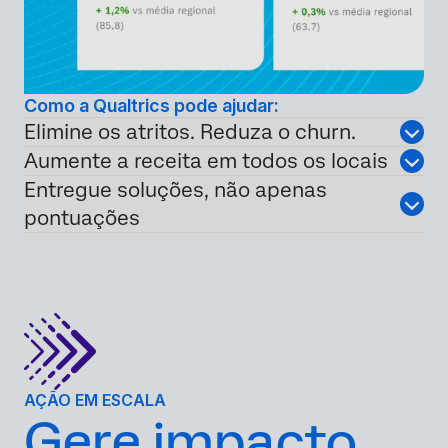
Como a Qualtrics pode ajudar:
Elimine os atritos. Reduza o churn.
Aumente a receita em todos os locais
Entregue soluções, não apenas
pontuações
AÇÃO EM ESCALA
Gere impacto