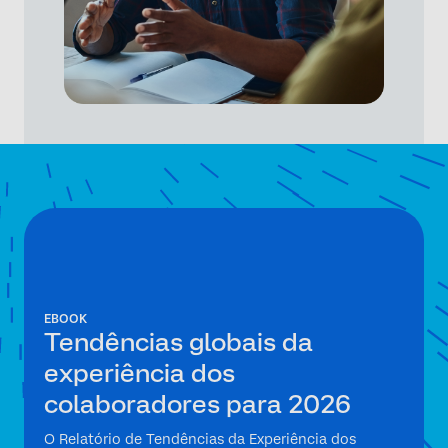
EBOOK
Tendências globais da
experiência dos
colaboradores para 2026
O Relatório de Tendências da Experiência dos