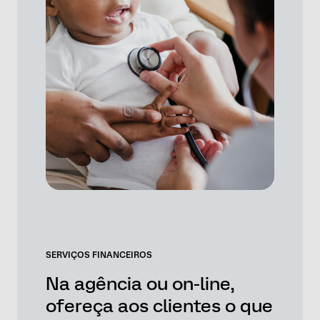
SERVIÇOS FINANCEIROS
Na agência ou on-line,
ofereça aos clientes o que