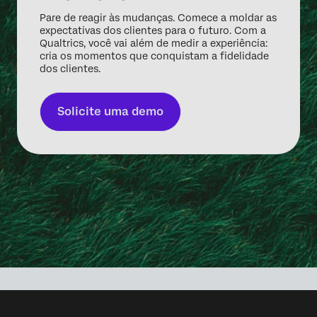
Pare de reagir às mudanças. Comece a moldar as
expectativas dos clientes para o futuro. Com a
Qualtrics, você vai além de medir a experiência:
cria os momentos que conquistam a fidelidade
dos clientes.
Solicite uma demo