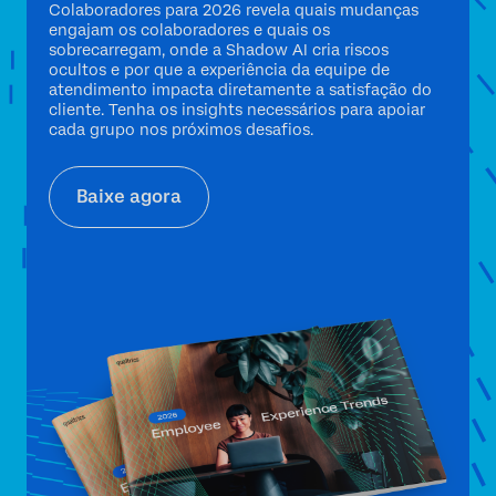
Colaboradores para 2026 revela quais mudanças
engajam os colaboradores e quais os
sobrecarregam, onde a Shadow AI cria riscos
ocultos e por que a experiência da equipe de
atendimento impacta diretamente a satisfação do
cliente. Tenha os insights necessários para apoiar
cada grupo nos próximos desafios.
Baixe agora