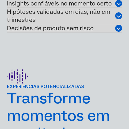
Insights confiáveis no momento certo
Hipóteses validadas em dias, não em
trimestres
Decisões de produto sem risco
EXPERIÊNCIAS POTENCIALIZADAS
Transforme
momentos em