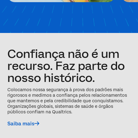
Confiança não é um
recurso. Faz parte do
nosso histórico.
Colocamos nossa segurança à prova dos padrões mais
rigorosos e medimos a confiança pelos relacionamentos
que mantemos e pela credibilidade que conquistamos.
Organizações globais, sistemas de saúde e órgãos
públicos confiam na Qualtrics.
Saiba mais