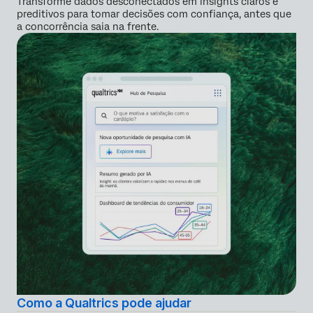
Transforme dados desconectados em insights claros e
preditivos para tomar decisões com confiança, antes que
a concorrência saia na frente.
Como a Qualtrics pode ajudar