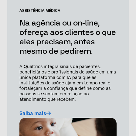
ASSISTÊNCIA MÉDICA
Na agência ou on-line,
ofereça aos clientes o que
eles precisam, antes
mesmo de pedirem.
A Qualtrics integra sinais de pacientes,
beneficiários e profissionais de saúde em uma
única plataforma com IA para que as
instituições de saúde ajam em tempo real e
fortaleçam a confiança que define como as
pessoas se sentem em relação ao
atendimento que recebem.
Saiba mais