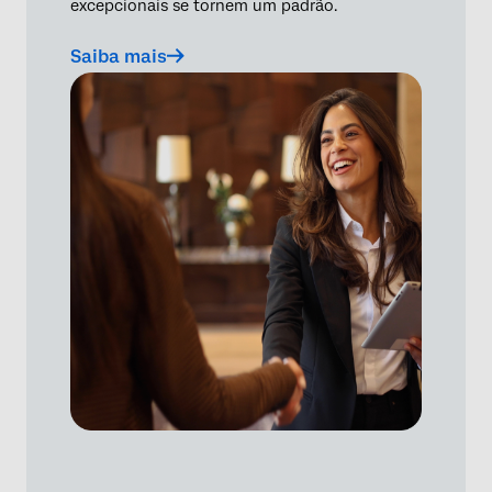
excepcionais se tornem um padrão.
Saiba mais