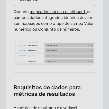
Quando
mapeados em seu dashboard,
os
campos dados integrados binários devem
ser mapeados como o tipo de campo
Valor
numérico
ou
Conjunto de números
.
Requisitos de dados para
métricas de resultados
A métrica de resultado é a variável