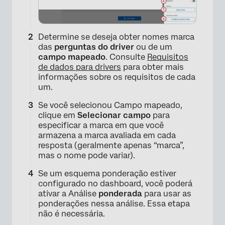
Determine se deseja obter nomes marca
das
perguntas do driver
ou de um
campo mapeado
. Consulte
Requisitos
de dados para drivers
para obter mais
informações sobre os requisitos de cada
um.
Se você selecionou Campo mapeado,
clique em
Selecionar campo
para
especificar a marca em que você
armazena a marca avaliada em cada
resposta (geralmente apenas “marca”,
mas o nome pode variar).
Se um esquema ponderação estiver
×
configurado no dashboard, você poderá
ativar a Análise
ponderada
para usar as
×
ponderações nessa análise. Essa etapa
não é necessária.