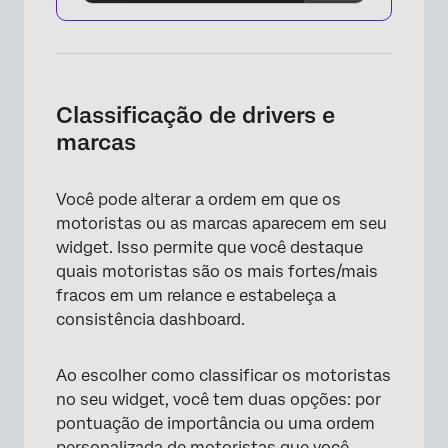
Classificação de drivers e
marcas
Você pode alterar a ordem em que os
motoristas ou as marcas aparecem em seu
widget. Isso permite que você destaque
quais motoristas são os mais fortes/mais
fracos em um relance e estabeleça a
consistência dashboard.
Ao escolher como classificar os motoristas
no seu widget, você tem duas opções: por
pontuação de importância ou uma ordem
personalizada de motoristas que você