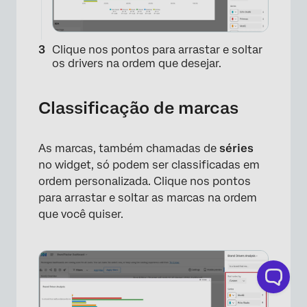
Clique nos pontos para arrastar e soltar
os drivers na ordem que desejar.
Classificação de marcas
As marcas, também chamadas de
séries
×
no widget, só podem ser classificadas em
ordem personalizada. Clique nos pontos
para arrastar e soltar as marcas na ordem
que você quiser.