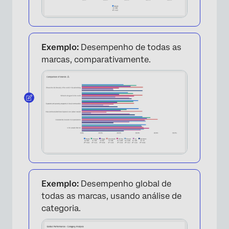
Exemplo:
Desempenho de todas as
marcas, comparativamente.
Exemplo:
Desempenho global de
todas as marcas, usando análise de
categoria.