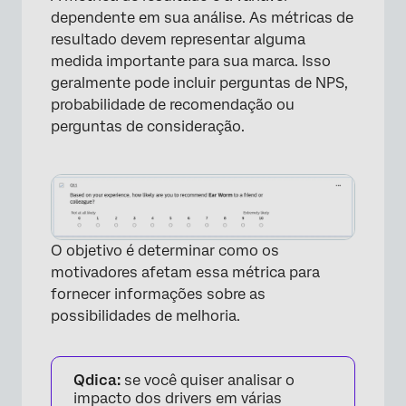
dependente em sua análise. As métricas de
resultado devem representar alguma
medida importante para sua marca. Isso
geralmente pode incluir perguntas de NPS,
probabilidade de recomendação ou
perguntas de consideração.
×
O objetivo é determinar como os
motivadores afetam essa métrica para
fornecer informações sobre as
possibilidades de melhoria.
Qdica:
se você quiser analisar o
impacto dos drivers em várias