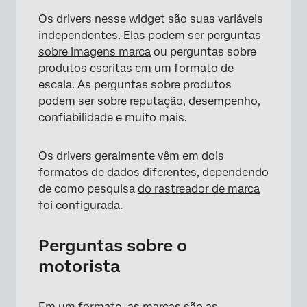
Os drivers nesse widget são suas variáveis
independentes. Elas podem ser perguntas
sobre imagens marca
ou perguntas sobre
produtos escritas em um formato de
escala. As perguntas sobre produtos
×
podem ser sobre reputação, desempenho,
confiabilidade e muito mais.
Os drivers geralmente vêm em dois
formatos de dados diferentes, dependendo
de como pesquisa
do rastreador de marca
foi configurada.
Perguntas sobre o
motorista
×
Em um formato, as marcas são as