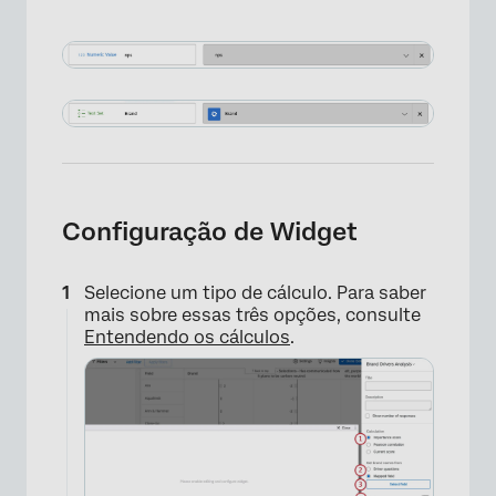
Configuração de Widget
Selecione um tipo de cálculo. Para saber
×
mais sobre essas três opções, consulte
Entendendo os cálculos
.