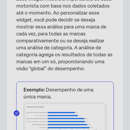
motorista com base nos dados coletados
até o momento. Ao personalizar esse
widget, você pode decidir se deseja
mostrar essa análise para uma marca de
cada vez, para todas as marcas
comparativamente ou se deseja realizar
uma análise de categoria. A análise de
categoria agrega os resultados de todas as
marcas em um só, proporcionando uma
visão “global” do desempenho.
Exemplo:
Desempenho de uma
única marca.