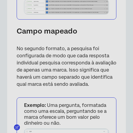
Campo mapeado
No segundo formato, a pesquisa foi
configurada de modo que cada resposta
individual pesquisa corresponda à avaliação
de apenas uma marca. Isso significa que
haverá um campo separado que identifica
qual marca está sendo avaliada.
Exemplo:
Uma pergunta, formatada
como uma escala, perguntando se a
marca oferece um bom valor pelo
dinheiro ou não.