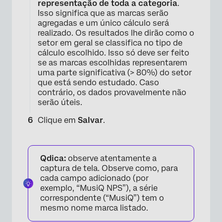
representação de toda a categoria
.
Isso significa que as marcas serão
agregadas e um único cálculo será
realizado. Os resultados lhe dirão como o
setor em geral se classifica no tipo de
cálculo escolhido. Isso só deve ser feito
se as marcas escolhidas representarem
uma parte significativa (> 80%) do setor
que está sendo estudado. Caso
contrário, os dados provavelmente não
serão úteis.
Clique em
Salvar
.
Qdica:
observe atentamente a
captura de tela. Observe como, para
cada campo adicionado (por
exemplo, “MusiQ NPS”), a série
correspondente (“MusiQ”) tem o
×
mesmo nome marca listado.