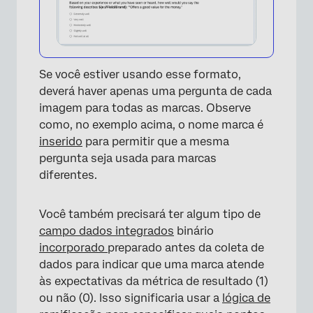
Se você estiver usando esse formato,
deverá haver apenas uma pergunta de cada
imagem para todas as marcas. Observe
×
como, no exemplo acima, o nome marca é
inserido
para permitir que a mesma
pergunta seja usada para marcas
diferentes.
Você também precisará ter algum tipo de
campo dados integrados
binário
×
incorporado
preparado antes da coleta de
dados para indicar que uma marca atende
às expectativas da métrica de resultado (1)
ou não (0). Isso significaria usar a
lógica de