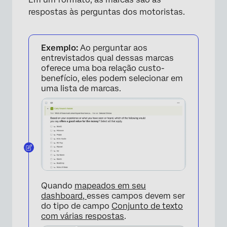
respostas às perguntas dos motoristas.
Exemplo:
Ao perguntar aos
entrevistados qual dessas marcas
oferece uma boa relação custo-
benefício, eles podem selecionar em
uma lista de marcas.
Quando
mapeados em seu
dashboard,
esses campos devem ser
do tipo de campo
Conjunto de texto
com várias respostas
.