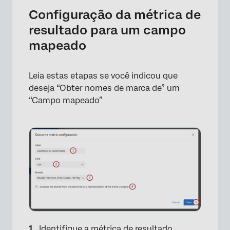
Configuração da métrica de
resultado para um campo
mapeado
Leia estas etapas se você indicou que
deseja “Obter nomes de marca de” um
“Campo mapeado”
Identifique a métrica de resultado.