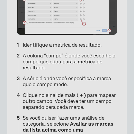
Identifique a métrica de resultado.
A coluna “campo” é onde você escolhe o
campo que criou para a métrica de
resultado
.
A série é onde você especifica a marca
que o campo mede.
Clique no sinal de mais (
+ )
para mapear
outro campo. Você deve ter um campo
separado para cada marca.
Se você quiser fazer uma análise de
categoria, selecione
Avaliar as marcas
da lista acima como uma