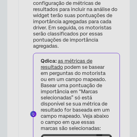
configuração de métricas de
resultados para incluir na análise do
widget terão suas pontuações de
importância agregadas para cada
driver. Em seguida, os motoristas
serão classificados por essas
pontuações de importância
×
agregadas.
Qdica:
as métricas de
resultado
podem se basear
em perguntas do motorista
ou em um campo mapeado.
Basear uma pontuação de
importância em “Marcas
selecionadas” só está
disponível se sua métrica de
resultado for baseada em um
×
campo mapeado. Veja abaixo
o campo em que essas
marcas são selecionadas: