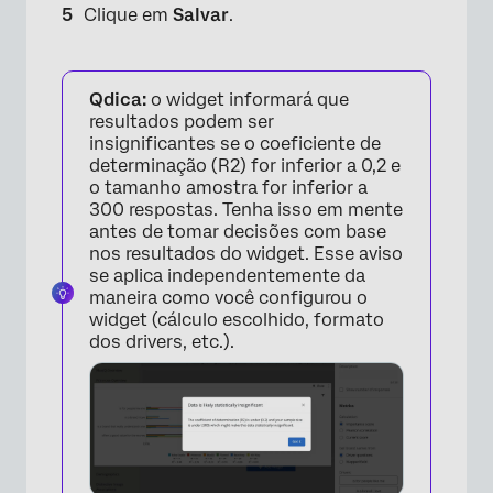
Clique em
Salvar
.
Qdica:
o widget informará que
resultados podem ser
insignificantes se o coeficiente de
determinação (R2) for inferior a 0,2 e
o tamanho amostra for inferior a
300 respostas. Tenha isso em mente
antes de tomar decisões com base
nos resultados do widget. Esse aviso
×
se aplica independentemente da
maneira como você configurou o
widget (cálculo escolhido, formato
dos drivers, etc.).