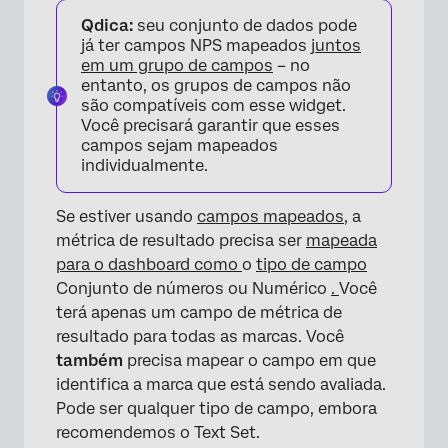
Qdica:
seu conjunto de dados pode
já ter campos NPS mapeados
juntos
em um grupo de campos
– no
entanto, os grupos de campos não
×
são compatíveis com esse widget.
Você precisará garantir que esses
campos sejam mapeados
individualmente.
Se estiver usando
campos mapeados
, a
métrica de resultado precisa ser
mapeada
para o dashboard como
o
tipo de campo
Conjunto de números ou Numérico
.
Você
terá apenas um campo de métrica de
resultado para todas as marcas. Você
também
precisa mapear o campo em que
identifica a marca que está sendo avaliada.
Pode ser qualquer tipo de campo, embora
recomendemos o Text Set.