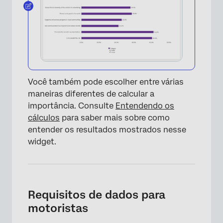
Você também pode escolher entre várias
maneiras diferentes de calcular a
importância. Consulte
Entendendo os
cálculos
para saber mais sobre como
entender os resultados mostrados nesse
widget.
×
Requisitos de dados para
motoristas