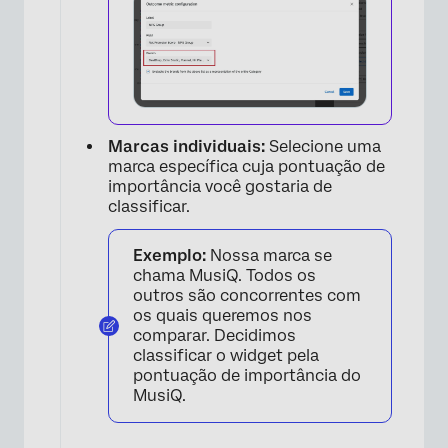
Marcas individuais:
Selecione uma
marca específica cuja pontuação de
importância você gostaria de
classificar.
Exemplo:
Nossa marca se
chama MusiQ. Todos os
outros são concorrentes com
os quais queremos nos
comparar. Decidimos
classificar o widget pela
pontuação de importância do
MusiQ.