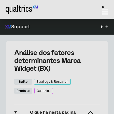
Support
Análise dos fatores
determinantes Marca
Widget (BX)
Suite
Strategy & Research
Produto
Qualtrics
O que há nesta página