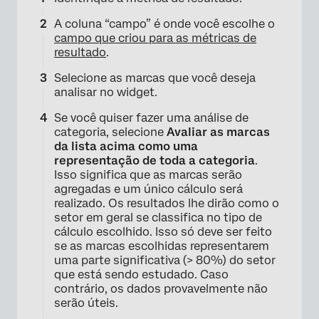
A coluna “campo” é onde você escolhe o
campo que criou para as métricas de
resultado
.
Selecione as marcas que você deseja
analisar no widget.
Se você quiser fazer uma análise de
categoria, selecione
Avaliar as marcas
da lista acima como uma
representação de toda a categoria
.
Isso significa que as marcas serão
×
agregadas e um único cálculo será
realizado. Os resultados lhe dirão como o
setor em geral se classifica no tipo de
cálculo escolhido. Isso só deve ser feito
se as marcas escolhidas representarem
uma parte significativa (> 80%) do setor
que está sendo estudado. Caso
contrário, os dados provavelmente não
serão úteis.