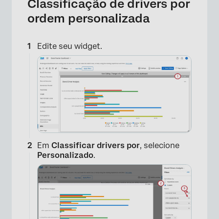
Classificação de drivers por
ordem personalizada
Edite seu widget.
Em
Classificar drivers por
, selecione
Personalizado
.