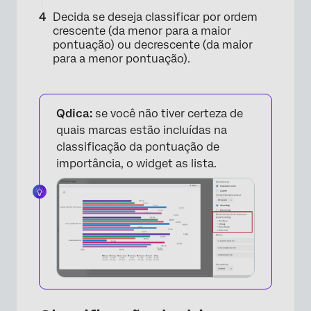
Decida se deseja classificar por ordem
crescente (da menor para a maior
pontuação) ou decrescente (da maior
para a menor pontuação).
Qdica:
se você não tiver certeza de
quais marcas estão incluídas na
classificação da pontuação de
importância, o widget as lista.
×