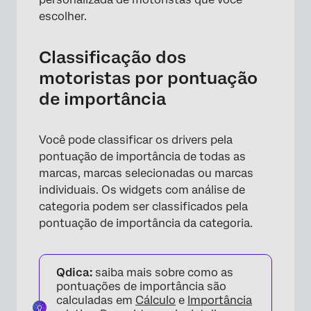
escolher.
Classificação dos
motoristas por pontuação
de importância
Você pode classificar os drivers pela
pontuação de importância de todas as
marcas, marcas selecionadas ou marcas
individuais. Os widgets com análise de
×
categoria podem ser classificados pela
pontuação de importância da categoria.
Qdica:
saiba mais sobre como as
pontuações de importância são
calculadas em
Cálculo
e
Importância