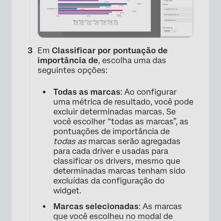
Em
Classificar por pontuação de
importância de
, escolha uma das
seguintes opções:
Todas as marcas
: Ao configurar
uma métrica de resultado, você pode
excluir determinadas marcas. Se
você escolher “todas as marcas”, as
pontuações de importância de
todas as
marcas serão agregadas
para cada driver e usadas para
classificar os drivers, mesmo que
determinadas marcas tenham sido
excluídas da configuração do
widget.
Marcas selecionadas
: As marcas
que você escolheu no modal de