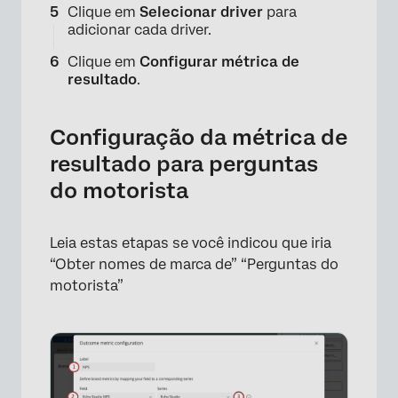
Clique em
Selecionar driver
para
adicionar cada driver.
Clique em
Configurar métrica de
resultado
.
Configuração da métrica de
resultado para perguntas
do motorista
Leia estas etapas se você indicou que iria
“Obter nomes de marca de” “Perguntas do
motorista”
×