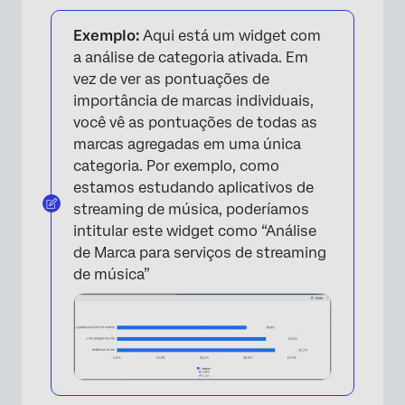
Exemplo:
Aqui está um widget com
a análise de categoria ativada. Em
vez de ver as pontuações de
importância de marcas individuais,
você vê as pontuações de todas as
marcas agregadas em uma única
categoria. Por exemplo, como
estamos estudando aplicativos de
streaming de música, poderíamos
intitular este widget como “Análise
de Marca para serviços de streaming
de música”