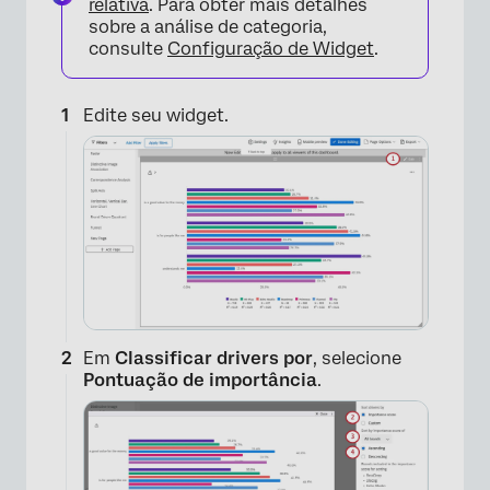
relativa
. Para obter mais detalhes
sobre a análise de categoria,
consulte
Configuração de Widget
.
Edite seu widget.
Em
Classificar drivers por
, selecione
Pontuação de importância
.