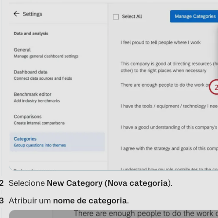
Selecione
New Category (Nova categoria
).
Atribuir um
nome de categoria
.