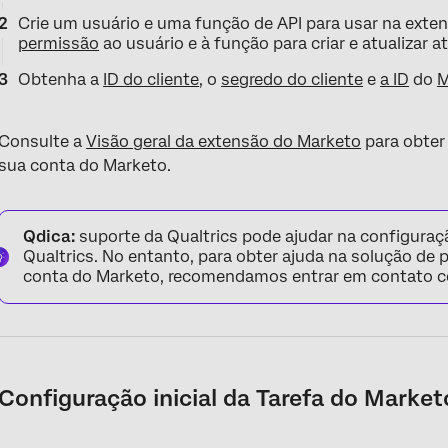
Crie um usuário e uma função de API para usar na exten
permissão
ao usuário e à função para criar e atualizar a
Obtenha a
ID do cliente
, o
segredo do cliente
e
a ID
do
M
Consulte a
Visão geral da extensão do Marketo
para obter
sua conta do Marketo.
Qdica:
suporte da Qualtrics pode ajudar na configuraç
Qualtrics. No entanto, para obter ajuda na solução de
conta do Marketo, recomendamos entrar em contato 
Configuração inicial da Tarefa do Market