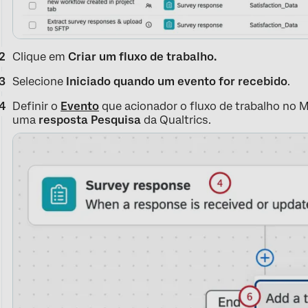
Clique em
Criar um fluxo de trabalho.
Selecione
Iniciado quando um evento for recebido
.
Definir o
Evento
que acionador o fluxo de trabalho no M
uma
resposta Pesquisa
da Qualtrics.