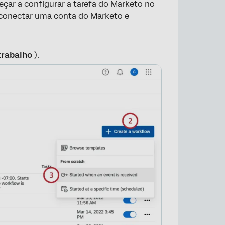
eçar a configurar a tarefa do Marketo no
a conectar uma conta do Marketo e
trabalho
).