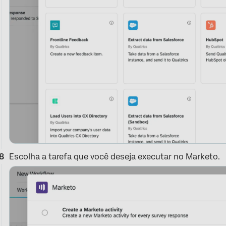
Escolha a tarefa que você deseja executar no Marketo.