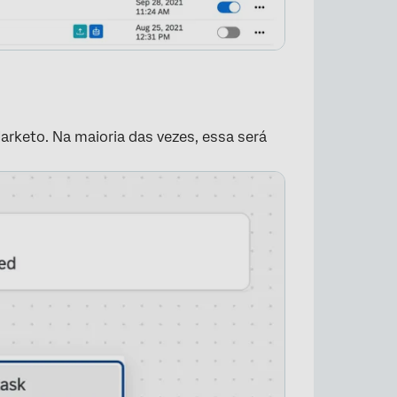
arketo. Na maioria das vezes, essa será
×