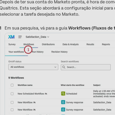
Depois de ter sua conta do Marketo pronta, é hora de com
Qualtrics. Esta seção abordará a configuração inicial par
selecionar a tarefa desejada no Marketo.
Em sua pesquisa, vá para a guia
Workflows (Fluxos de 