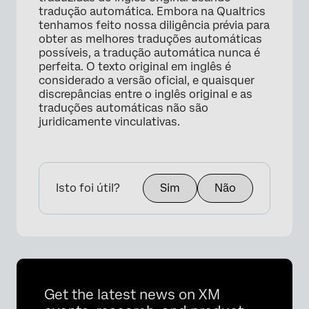
tradução automática. Embora na Qualtrics
tenhamos feito nossa diligência prévia para
obter as melhores traduções automáticas
possíveis, a tradução automática nunca é
perfeita. O texto original em inglês é
considerado a versão oficial, e quaisquer
discrepâncias entre o inglês original e as
traduções automáticas não são
juridicamente vinculativas.
Isto foi útil?
Sim
Não
Get the latest news on XM