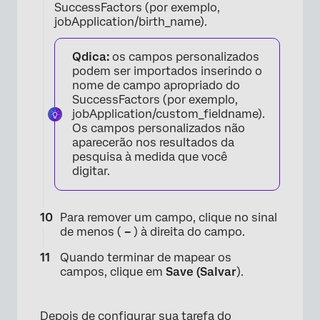
SuccessFactors (por exemplo,
jobApplication/birth_name).
Qdica:
os campos personalizados
podem ser importados inserindo o
nome de campo apropriado do
SuccessFactors (por exemplo,
×
jobApplication/custom_fieldname).
Os campos personalizados não
aparecerão nos resultados da
pesquisa à medida que você
digitar.
Para remover um campo, clique no sinal
de menos (
–
) à direita do campo.
Quando terminar de mapear os
campos, clique em
Save (Salvar
).
Depois de configurar sua tarefa do