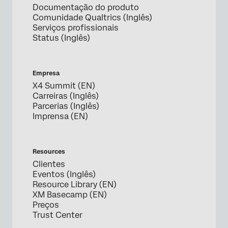
Documentação do produto
Comunidade Qualtrics (Inglês)
Serviços profissionais
Status (Inglês)
Empresa
X4 Summit (EN)
Carreiras (Inglês)
Parcerias (Inglês)
Imprensa (EN)
Resources
Clientes
Eventos (Inglês)
Resource Library (EN)
XM Basecamp (EN)
Preços
Trust Center