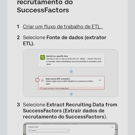
recrutamento do
SuccessFactors
Criar um fluxo de trabalho de ETL .
Selecione
Fonte de dados (extrator
ETL)
.
Selecione
Extract Recruiting Data from
SuccessFactors (Extrair dados de
recrutamento do SuccessFactors
).