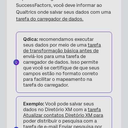
SuccessFactors, você deve informar ao
Qualtrics onde salvar seus dados com uma
tarefa do carregador de dados.
Qdica:
recomendamos executar
seus dados por meio de uma
tarefa
de transformação básica antes de
enviá-los para uma tarefa de
carregador de dados. Isso permite
que você se certifique de que seus
campos estão no formato correto
para facilitar o mapeamento na
tarefa do carregador.
Exemplo:
Você pode salvar seus
dados no Diretório XM com a
tarefa
Atualizar contatos Diretório XM para
poder distribuir o pesquisa com a
tarefa de e-mail Enviar pesquisa por