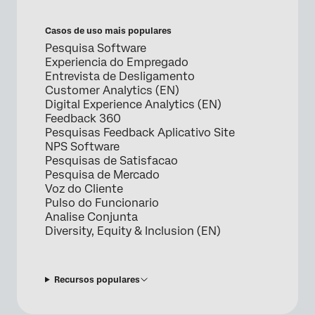
Casos de uso mais populares
Pesquisa Software
Experiencia do Empregado
Entrevista de Desligamento
Customer Analytics (EN)
Digital Experience Analytics (EN)
Feedback 360
Pesquisas Feedback Aplicativo Site
NPS Software
Pesquisas de Satisfacao
Pesquisa de Mercado
Voz do Cliente
Pulso do Funcionario
Analise Conjunta
Diversity, Equity & Inclusion (EN)
Recursos populares