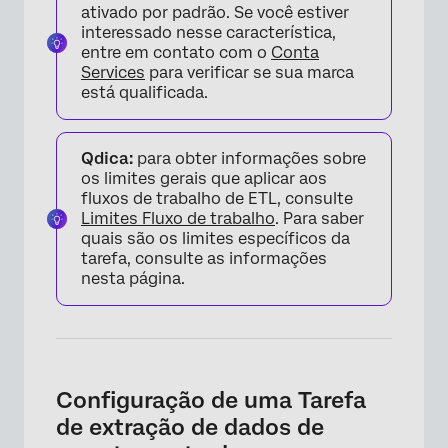
ativado por padrão. Se você estiver
interessado nesse característica,
entre em contato com o
Conta
Services
para verificar se sua marca
está qualificada.
Qdica:
para obter informações sobre
os limites gerais que aplicar aos
fluxos de trabalho de ETL, consulte
Limites Fluxo de trabalho
. Para saber
quais são os limites específicos da
tarefa, consulte as informações
nesta página.
Configuração de uma Tarefa
de extração de dados de