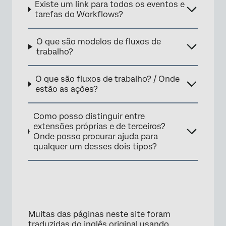
Existe um link para todos os eventos e
tarefas do Workflows?
O que são modelos de fluxos de
trabalho?
O que são fluxos de trabalho? / Onde
estão as ações?
Como posso distinguir entre
extensões próprias e de terceiros?
Onde posso procurar ajuda para
qualquer um desses dois tipos?
Muitas das páginas neste site foram
traduzidas do inglês original usando