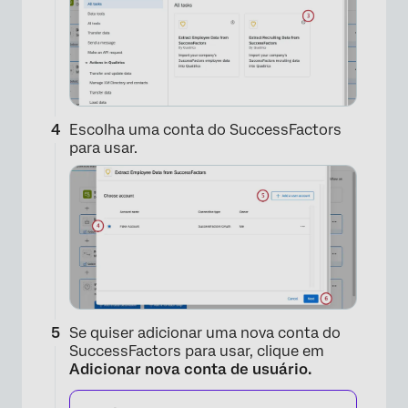
Escolha uma conta do SuccessFactors
para usar.
×
Se quiser adicionar uma nova conta do
SuccessFactors para usar, clique em
Adicionar nova conta de usuário.