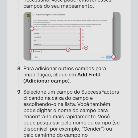
campos do seu mapeamento.
Para adicionar outros campos para
importação, clique em
Add Field
(Adicionar campo
).
Selecione um campo do SuccessFactors
clicando na caixa do campo e
escolhendo-o na lista. Você também
pode digitar o nome do campo para
encontrá-lo mais rapidamente. Você
pode pesquisar pelo nome do campo (se
disponível, por exemplo, “Gender”) ou
pelo caminho do campo no