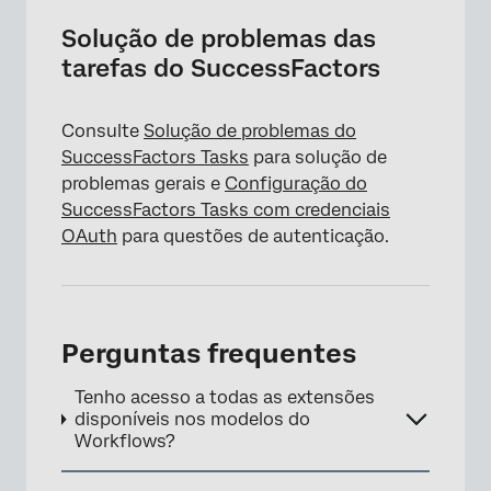
Solução de problemas das
tarefas do SuccessFactors
Consulte
Solução de problemas do
SuccessFactors Tasks
para solução de
problemas gerais e
Configuração do
SuccessFactors Tasks com credenciais
OAuth
para questões de autenticação.
Perguntas frequentes
Tenho acesso a todas as extensões
disponíveis nos modelos do
Workflows?