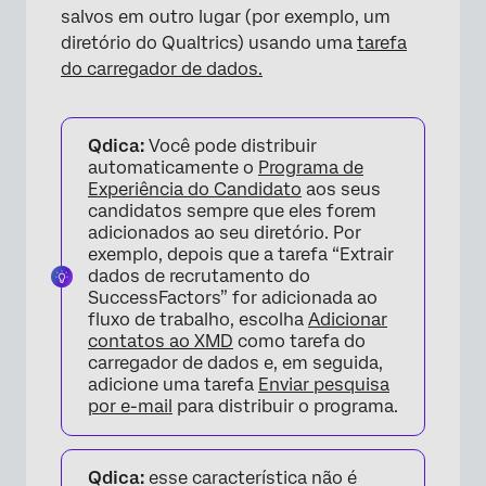
salvos em outro lugar (por exemplo, um
diretório do Qualtrics) usando uma
tarefa
do carregador de dados.
Qdica:
Você pode distribuir
automaticamente o
Programa de
Experiência do Candidato
aos seus
candidatos sempre que eles forem
adicionados ao seu diretório. Por
exemplo, depois que a tarefa “Extrair
dados de recrutamento do
SuccessFactors” for adicionada ao
fluxo de trabalho, escolha
Adicionar
contatos ao XMD
como tarefa do
carregador de dados e, em seguida,
adicione uma tarefa
Enviar pesquisa
por e-mail
para distribuir o programa.
Qdica:
esse característica não é