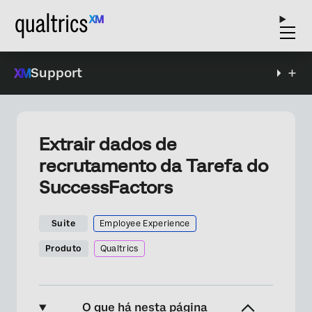
Support
Extrair dados de
recrutamento da Tarefa do
SuccessFactors
Suite
Employee Experience
Produto
Qualtrics
O que há nesta página