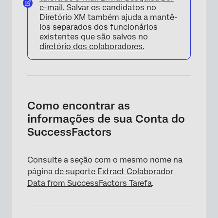
e-mail.
Salvar os candidatos no
Diretório XM também ajuda a mantê-
los separados dos funcionários
existentes que são salvos no
diretório dos colaboradores.
Como encontrar as
informações de sua Conta do
SuccessFactors
Consulte a seção com o mesmo nome na
página
de suporte Extract Colaborador
Data from SuccessFactors Tarefa
.