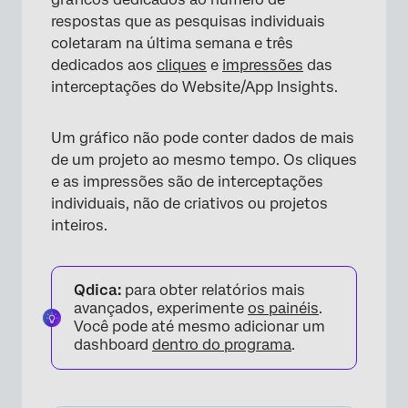
respostas que as pesquisas individuais
coletaram na última semana e três
dedicados aos
cliques
e
impressões
das
interceptações do Website/App Insights.
Um gráfico não pode conter dados de mais
de um projeto ao mesmo tempo. Os cliques
e as impressões são de interceptações
individuais, não de criativos ou projetos
inteiros.
Qdica:
para obter relatórios mais
avançados, experimente
os painéis
.
Você pode até mesmo adicionar um
dashboard
dentro do programa
.