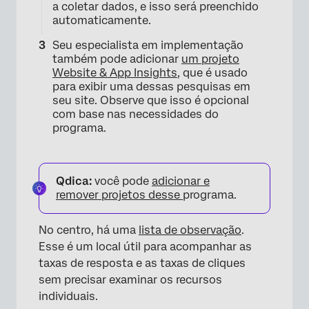
a coletar dados, e isso será preenchido
automaticamente.
Seu especialista em implementação
também pode adicionar
um projeto
Website & App Insights
, que é usado
para exibir uma dessas pesquisas em
seu site. Observe que isso é opcional
com base nas necessidades do
programa.
×
Qdica:
você pode
adicionar e
remover projetos desse
programa.
No centro, há uma
lista de observação
.
Esse é um local útil para acompanhar as
taxas de resposta e as taxas de cliques
sem precisar examinar os recursos
individuais.