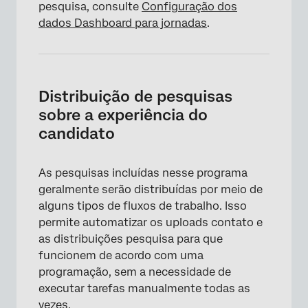
pesquisa, consulte
Configuração dos
dados Dashboard para jornadas
.
Distribuição de pesquisas
sobre a experiência do
candidato
As pesquisas incluídas nesse programa
geralmente serão distribuídas por meio de
alguns tipos de fluxos de trabalho. Isso
permite automatizar os uploads contato e
as distribuições pesquisa para que
funcionem de acordo com uma
programação, sem a necessidade de
executar tarefas manualmente todas as
vezes.