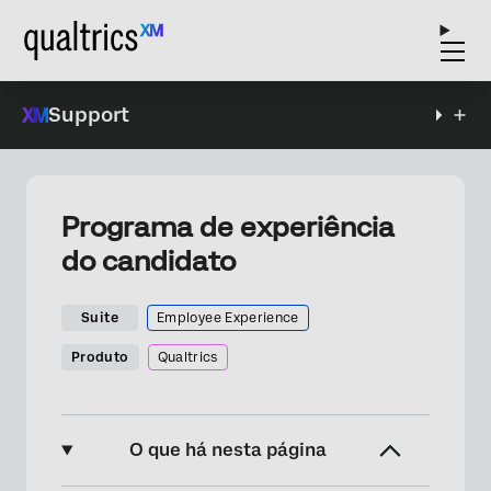
Support
Programa de experiência
do candidato
Suite
Employee Experience
Produto
Qualtrics
O que há nesta página