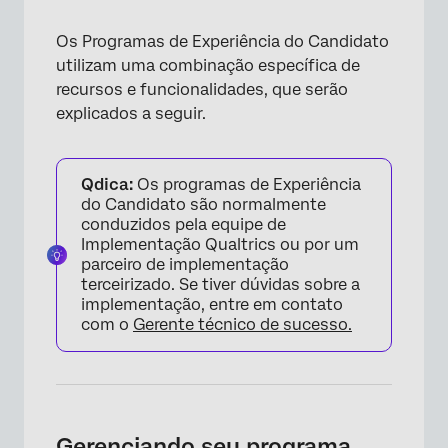
Os Programas de Experiência do Candidato
utilizam uma combinação específica de
recursos e funcionalidades, que serão
explicados a seguir.
Qdica:
Os programas de Experiência
do Candidato são normalmente
conduzidos pela equipe de
Implementação Qualtrics ou por um
parceiro de implementação
terceirizado. Se tiver dúvidas sobre a
implementação, entre em contato
com o
Gerente técnico de sucesso.
Gerenciando seu programa