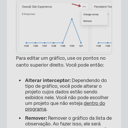
Para editar um gráfico, use os pontos no
canto superior direito. Você pode então:
Alterar interceptor:
Dependendo do
tipo de gráfico, você pode alterar o
projeto cujos dados estão sendo
exibidos nele. Você não pode escolher
um projeto que não esteja
dentro do
programa
.
Remover:
Remover o gráfico da lista de
observação. Ao fazer isso, ele será