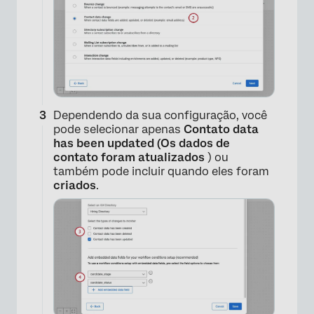
Dependendo da sua configuração, você
pode selecionar apenas
Contato data
has been updated (Os dados de
contato foram atualizados
) ou
também pode incluir quando eles foram
criados
.