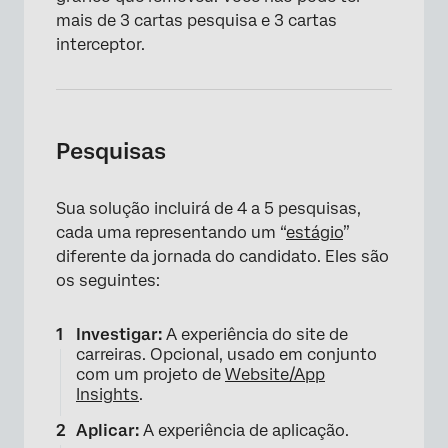
mais de 3 cartas pesquisa e 3 cartas
×
interceptor.
Pesquisas
Sua solução incluirá de 4 a 5 pesquisas,
cada uma representando um “
estágio
”
diferente da jornada do candidato. Eles são
os seguintes:
Investigar:
A experiência do site de
carreiras. Opcional, usado em conjunto
com um projeto de
Website/App
Insights
.
Aplicar:
A experiência de aplicação.