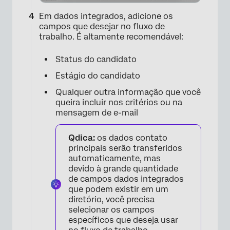
Em dados integrados, adicione os
campos que desejar no fluxo de
trabalho. É altamente recomendável:
Status do candidato
Estágio do candidato
Qualquer outra informação que você
queira incluir nos critérios ou na
mensagem de e-mail
Qdica:
os dados contato
principais serão transferidos
automaticamente, mas
devido à grande quantidade
de campos dados integrados
que podem existir em um
diretório, você precisa
selecionar os campos
×
específicos que deseja usar