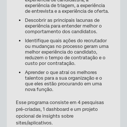
experiência de triagem, a experiência
de entrevista e a experiência de oferta.
Descobrir as principais lacunas de
experiência para entender melhor o
comportamento dos candidatos.
Identifique quais ações do recrutador
ou mudanças no processo geram uma
melhor experiência do candidato,
reduzem o tempo de contratação e o
custo por contratação.
Aprender o que atrai os melhores
talentos para a sua organização e o
que eles estão procurando em uma
nova função.
Esse programa consiste em 4 pesquisas
pré-criadas, 1 dashboard e um projeto
opcional de insights sobre
sites/aplicativos.