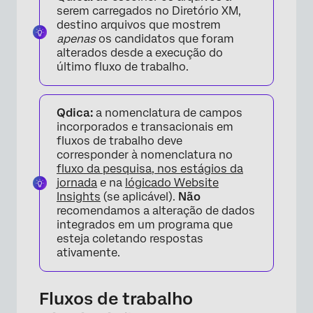
serem carregados no Diretório XM,
destino arquivos que mostrem
apenas
os candidatos que foram
alterados desde a execução do
último fluxo de trabalho.
Qdica:
a nomenclatura de campos
incorporados e transacionais em
fluxos de trabalho deve
corresponder à nomenclatura no
fluxo da pesquisa,
nos estágios da
jornada
e na
lógica
do Website
Insights
(se aplicável).
Não
recomendamos a alteração de dados
integrados em um programa que
esteja coletando respostas
ativamente.
Fluxos de trabalho