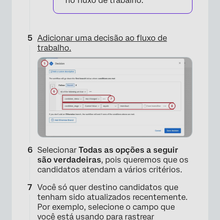
no fluxo de trabalho.
Adicionar uma decisão ao fluxo de
trabalho.
×
Selecionar
Todas as opções a seguir
são verdadeiras
, pois queremos que os
candidatos atendam a vários critérios.
Você só quer destino candidatos que
tenham sido atualizados recentemente.
Por exemplo, selecione o campo que
você está usando para
rastrear