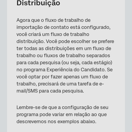
Distribuição
×
Agora que o fluxo de trabalho de
importação de contato está configurado,
você criará um fluxo de trabalho
distribuição. Você pode escolher se prefere
ter todas as distribuições em um fluxo de
trabalho ou fluxos de trabalho separados
para cada pesquisa (ou seja, cada estágio)
no programa Experiência do Candidato. Se
você optar por fazer apenas um fluxo de
trabalho, precisará de uma tarefa de e-
mail/SMS para cada pesquisa.
Lembre-se de que a configuração de seu
programa pode variar em relação ao que
descrevemos nos exemplos abaixo.