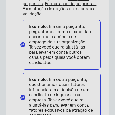
perguntas
,
Formatação de perguntas
,
Formatação de opções de resposta
e
Validação
.
Exemplo:
Em uma pergunta,
perguntamos como o candidato
encontrou o anúncio de
emprego da sua organização.
Talvez você queira ajustá-las
para levar em conta outros
canais pelos quais você obtém
candidatos.
Exemplo:
Em outra pergunta,
questionamos quais fatores
influenciaram a decisão de um
candidato de ingressar na
empresa. Talvez você queira
ajustá-las para levar em conta
fatores exclusivos da atração de