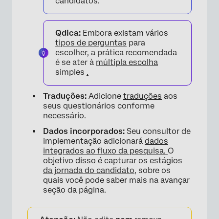
candidatos.
Qdica:
Embora existam vários
tipos de perguntas
para
escolher, a prática recomendada
é se ater à
múltipla escolha
simples
.
Traduções:
Adicione
traduções
aos
seus questionários conforme
necessário.
Dados incorporados:
Seu consultor de
implementação adicionará
dados
integrados ao fluxo da pesquisa.
O
objetivo disso é capturar
os estágios
da jornada do candidato
, sobre os
quais você pode saber mais na avançar
seção da página.