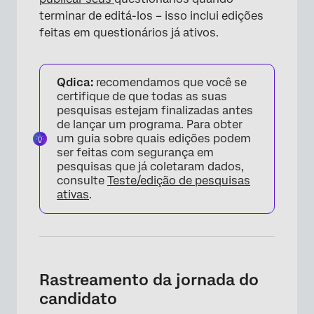
terminar de editá-los – isso inclui edições
feitas em questionários já ativos.
Qdica:
recomendamos que você se
certifique de que todas as suas
pesquisas estejam finalizadas antes
de lançar um programa. Para obter
um guia sobre quais edições podem
ser feitas com segurança em
pesquisas que já coletaram dados,
consulte
Teste/edição de pesquisas
ativas
.
Rastreamento da jornada do
candidato