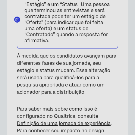
“Estágio” e um “Status” Uma pessoa
que terminou as entrevistas e será
contratada pode ter um estágio de
“Oferta” (para indicar que foi feita
uma oferta) e um status de
“Contratado” quando a resposta for
afirmativa.
À medida que os candidatos avançam para
diferentes fases de sua jornada, seu
estágio e status mudam. Essa alteração
será usada para qualificá-los para a
pesquisa apropriada e atuar como um
acionador para a distribuição.
Para saber mais sobre como isso é
configurado no Qualtrics, consulte
Definição de uma jornada de experiência
.
Para conhecer seu impacto no design