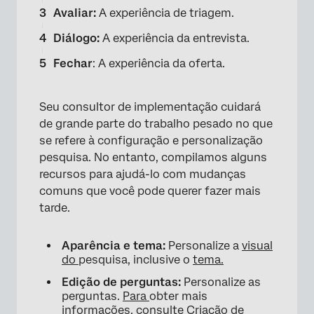
Avaliar:
A experiência de triagem.
Diálogo:
A experiência da entrevista.
Fechar
: A experiência da oferta.
Seu consultor de implementação cuidará
de grande parte do trabalho pesado no que
se refere à configuração e personalização
pesquisa. No entanto, compilamos alguns
×
recursos para ajudá-lo com mudanças
comuns que você pode querer fazer mais
tarde.
Aparência e tema:
Personalize a
visual
do
pesquisa, inclusive o
tema.
Edição de perguntas:
Personalize as
perguntas.
Para
obter mais
informações, consulte
Criação de