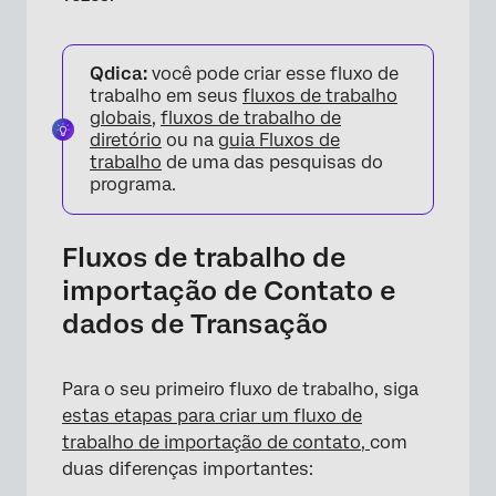
Qdica:
você pode criar esse fluxo de
trabalho em seus
fluxos de trabalho
globais
,
fluxos de trabalho de
diretório
ou na
guia Fluxos de
trabalho
de uma das pesquisas do
programa.
Fluxos de trabalho de
importação de Contato e
dados de Transação
Para o seu primeiro fluxo de trabalho, siga
estas etapas para criar um fluxo de
trabalho de importação de contato,
com
duas diferenças importantes: