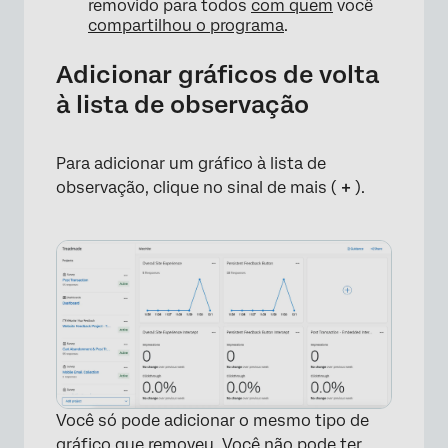
removido para todos
com quem
você
compartilhou o programa
.
Adicionar gráficos de volta
à lista de observação
Para adicionar um gráfico à lista de
observação, clique no sinal de mais (
+
).
Você só pode adicionar o mesmo tipo de
gráfico que removeu. Você não pode ter