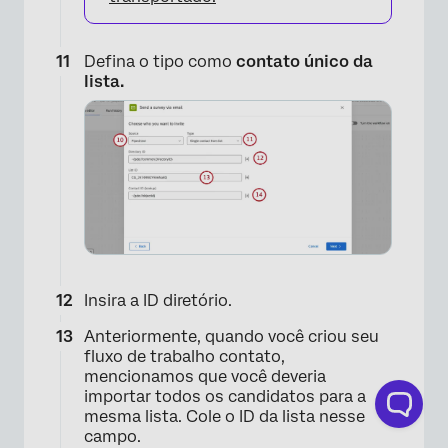
Defina o tipo como
contato único da
lista.
Insira a ID diretório.
Anteriormente, quando você criou seu
fluxo de trabalho contato,
mencionamos que você deveria
importar todos os candidatos para a
mesma lista. Cole o ID da lista nesse
campo.