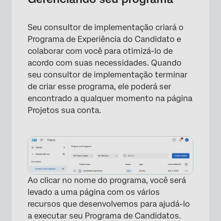
Seu consultor de implementação criará o
Programa de Experiência do Candidato e
colaborar com você para otimizá-lo de
acordo com suas necessidades. Quando
seu consultor de implementação terminar
de criar esse programa, ele poderá ser
encontrado a qualquer momento na página
Projetos sua conta.
Ao clicar no nome do programa, você será
levado a uma página com os vários
recursos que desenvolvemos para ajudá-lo
a executar seu Programa de Candidatos.