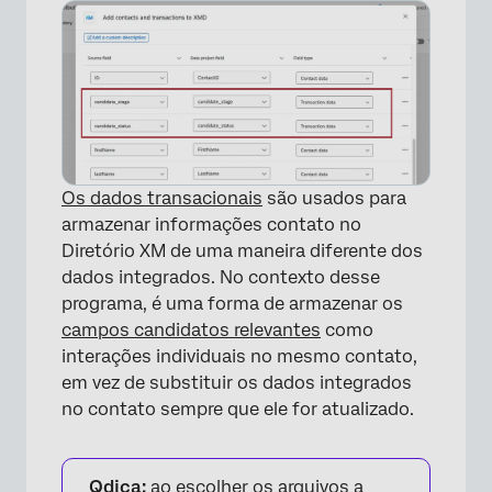
Os dados transacionais
são usados para
armazenar informações contato no
Diretório XM de uma maneira diferente dos
dados integrados. No contexto desse
programa, é uma forma de armazenar os
campos candidatos relevantes
como
interações individuais no mesmo contato,
em vez de substituir os dados integrados
no contato sempre que ele for atualizado.
Qdica:
ao escolher os arquivos a