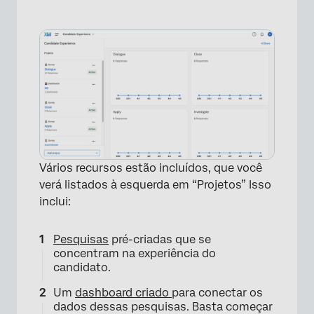
Vários recursos estão incluídos, que você
verá listados à esquerda em “Projetos” Isso
inclui:
Pesquisas
pré-criadas que se
concentram na experiência do
candidato.
Um
dashboard criado
para conectar os
dados dessas pesquisas. Basta começar