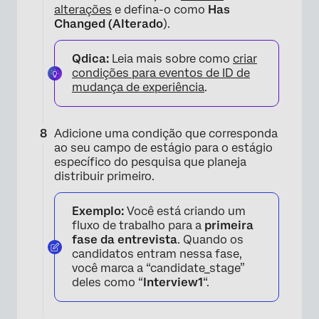
alterações
e defina-o como
Has
Changed (Alterado
).
Qdica:
Leia mais sobre como
criar
condições para eventos de ID de
mudança de experiência
.
Adicione uma condição que corresponda
ao seu campo de estágio para o estágio
específico do pesquisa que planeja
distribuir primeiro.
Exemplo:
Você está criando um
fluxo de trabalho para a
primeira
fase da entrevista
. Quando os
candidatos entram nessa fase,
você marca a “candidate_stage”
deles como “
Interview1
“.