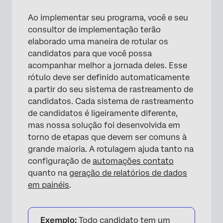
Ao implementar seu programa, você e seu
consultor de implementação terão
elaborado uma maneira de rotular os
candidatos para que você possa
acompanhar melhor a jornada deles. Esse
rótulo deve ser definido automaticamente
a partir do seu sistema de rastreamento de
×
candidatos. Cada sistema de rastreamento
de candidatos é ligeiramente diferente,
mas nossa solução foi desenvolvida em
torno de etapas que devem ser comuns à
grande maioria. A rotulagem ajuda tanto na
configuração de
automações contato
quanto na
geração de relatórios de dados
em painéis
.
Exemplo:
Todo candidato tem um