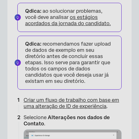
Qdica:
ao solucionar problemas,
você deve analisar
os estágios
acordados da jornada do candidato.
Qdica:
recomendamos fazer upload
de dados de exemplo em seu
diretório antes de concluir essas
etapas. Isso serve para garantir que
todos os campos de dados
candidatos que você deseja usar já
existam em seu diretório.
Criar um fluxo de trabalho com base em
uma alteração de ID de experiência
.
Selecione
Alterações nos dados de
Contato
.