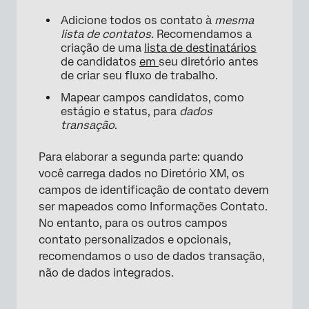
Adicione todos os contato à
mesma
lista de contatos.
Recomendamos a
criação de uma
lista de destinatários
de candidatos
em
seu diretório antes
de criar seu fluxo de trabalho.
Mapear campos candidatos, como
estágio e status, para
dados
transação
.
Para elaborar a segunda parte: quando
você carrega dados no Diretório XM, os
campos de identificação de contato devem
ser mapeados como Informações Contato.
No entanto, para os outros campos
contato personalizados e opcionais,
recomendamos o uso de dados transação,
não de dados integrados.