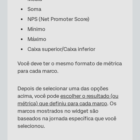
Soma
NPS (Net Promoter Score)
Mínimo
Máximo
Caixa superior/Caixa inferior
Você deve ter o mesmo formato de métrica
para cada marco.
×
Depois de selecionar uma das opções
acima, você pode
escolher o resultado (ou
métrica) que definiu para cada marco
. Os
marcos mostrados no widget são
baseados na jornada específica que você
selecionou.