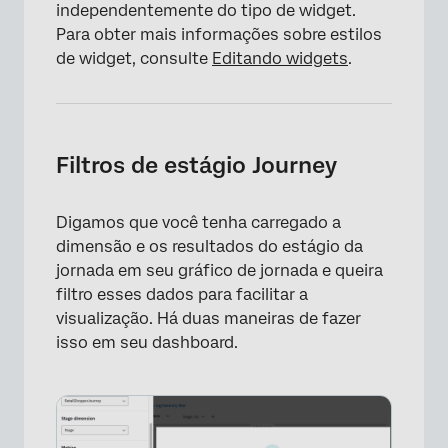
independentemente do tipo de widget.
Para obter mais informações sobre estilos
de widget, consulte
Editando widgets
.
Filtros de estágio Journey
Digamos que você tenha carregado a
dimensão e os resultados do estágio da
jornada em seu gráfico de jornada e queira
filtro esses dados para facilitar a
visualização. Há duas maneiras de fazer
isso em seu dashboard.
×