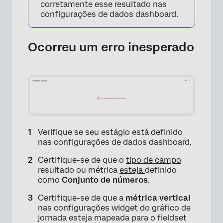
corretamente esse resultado nas
configurações de dados dashboard.
Ocorreu um erro inesperado
Verifique se seu estágio está definido
nas configurações de dados dashboard.
Certifique-se de que o
tipo de campo
resultado ou métrica
esteja
definido
como
Conjunto de números
.
Certifique-se de que a
métrica vertical
nas configurações widget do gráfico de
jornada esteja mapeada para o fieldset