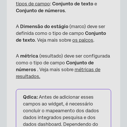
tipos de campo
:
Conjunto de texto
e
Conjunto de números
.
A
Dimensão do estágio
(marco) deve ser
definida como o tipo de campo
Conjunto
de texto
. Veja mais sobre
os palcos
.
A
métrica
(resultado) deve ser configurada
como o tipo de campo
Conjunto de
números
. Veja mais sobre
métricas de
resultados.
Qdica:
Antes de adicionar esses
campos ao widget, é necessário
concluir o mapeamento dos dados
dados integrados pesquisa e dos
dados dashboard. Dependendo do