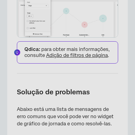
×
Qdica:
para obter mais informações,
consulte
Adição de filtros de página
.
Solução de problemas
Abaixo está uma lista de mensagens de
erro comuns que você pode ver no widget
de gráfico de jornada e como resolvê-las.