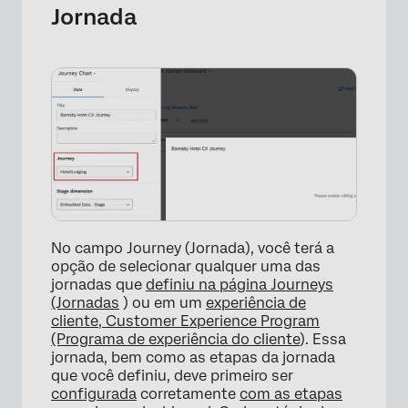
Jornada
No campo Journey (Jornada), você terá a
opção de selecionar qualquer uma das
jornadas que
definiu na página Journeys
(Jornadas
) ou em um
experiência de
cliente, Customer Experience Program
(Programa de experiência do cliente
). Essa
jornada, bem como as etapas da jornada
que você definiu, deve primeiro ser
configurada
corretamente
com as etapas