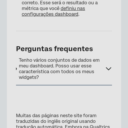
×
correto. Esse será o resultado ou a
métrica que você
definiu nas
configurações dashboard
.
Perguntas frequentes
Tenho vários conjuntos de dados em
meu dashboard. Posso usar esse
característica com todos os meus
widgets?
Muitas das páginas neste site foram
traduzidas do inglês original usando
tradução automática. Embora na Qualtrics