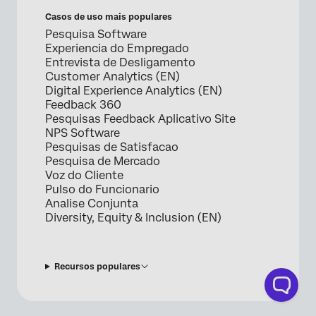
Casos de uso mais populares
Pesquisa Software
Experiencia do Empregado
Entrevista de Desligamento
Customer Analytics (EN)
Digital Experience Analytics (EN)
Feedback 360
Pesquisas Feedback Aplicativo Site
NPS Software
Pesquisas de Satisfacao
Pesquisa de Mercado
Voz do Cliente
Pulso do Funcionario
Analise Conjunta
Diversity, Equity & Inclusion (EN)
Recursos populares