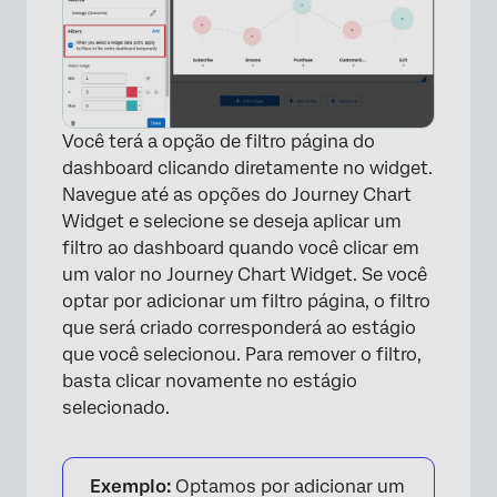
Você terá a opção de filtro página do
dashboard clicando diretamente no widget.
Navegue até as opções do Journey Chart
Widget e selecione se deseja aplicar um
filtro ao dashboard quando você clicar em
um valor no Journey Chart Widget. Se você
optar por adicionar um filtro página, o filtro
que será criado corresponderá ao estágio
que você selecionou. Para remover o filtro,
basta clicar novamente no estágio
selecionado.
Exemplo:
Optamos por adicionar um