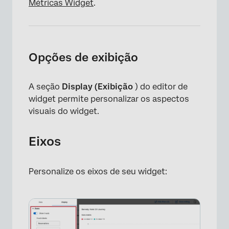
Métricas Widget
.
×
Opções de exibição
A seção
Display (Exibição
) do editor de
widget permite personalizar os aspectos
visuais do widget.
Eixos
Personalize os eixos de seu widget:
×