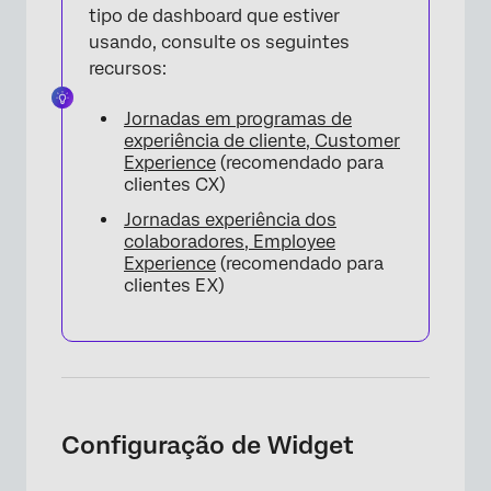
tipo de dashboard que estiver
usando, consulte os seguintes
recursos:
Jornadas em programas de
experiência de cliente, Customer
Experience
(recomendado para
clientes CX)
Jornadas experiência dos
colaboradores, Employee
Experience
(recomendado para
clientes EX)
Configuração de Widget