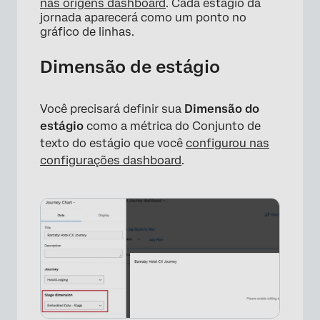
nas origens dashboard
. Cada estágio da
jornada aparecerá como um ponto no
gráfico de linhas.
Dimensão de estágio
Você precisará definir sua
Dimensão do
estágio
como a métrica do Conjunto de
texto do estágio que você
configurou nas
configurações dashboard
.