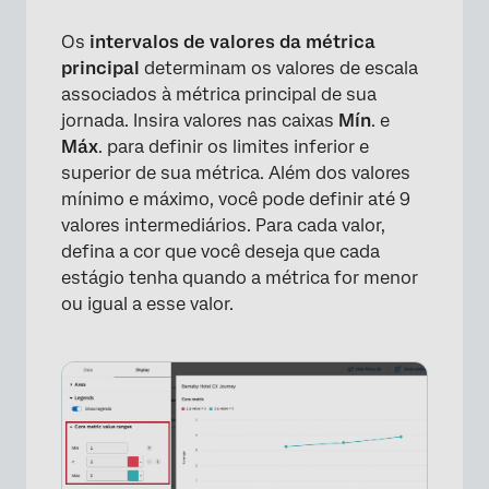
Os
intervalos de valores da métrica
principal
determinam os valores de escala
associados à métrica principal de sua
jornada. Insira valores nas caixas
Mín
. e
Máx
. para definir os limites inferior e
superior de sua métrica. Além dos valores
mínimo e máximo, você pode definir até 9
valores intermediários. Para cada valor,
defina a cor que você deseja que cada
estágio tenha quando a métrica for menor
ou igual a esse valor.