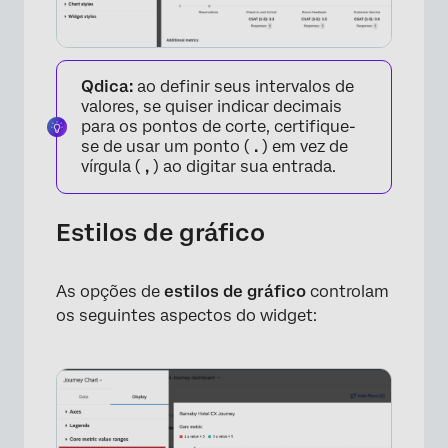
Qdica:
ao definir seus intervalos de
valores, se quiser indicar decimais
para os pontos de corte, certifique-
se de usar um ponto (
.
) em vez de
vírgula (
,
) ao digitar sua entrada.
×
Estilos de gráfico
As opções de
estilos de gráfico
controlam
os seguintes aspectos do widget: