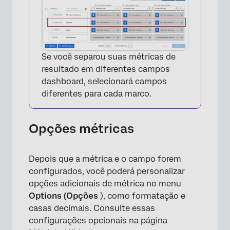
Se você separou suas métricas de
resultado em diferentes campos
dashboard, selecionará campos
diferentes para cada marco.
Opções métricas
Depois que a métrica e o campo forem
configurados, você poderá personalizar
opções adicionais de métrica no menu
Options (Opções
), como formatação e
casas decimais. Consulte essas
configurações opcionais na página