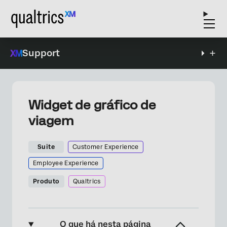
Support
Widget de gráfico de
viagem
Suite
Customer Experience
Employee Experience
Produto
Qualtrics
O que há nesta página