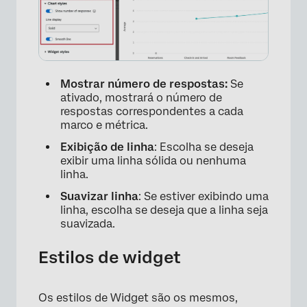
Mostrar número de respostas:
Se
ativado, mostrará o número de
respostas correspondentes a cada
marco e métrica.
Exibição de linha
: Escolha se deseja
exibir uma linha sólida ou nenhuma
linha.
Suavizar linha
: Se estiver exibindo uma
linha, escolha se deseja que a linha seja
suavizada.
×
Estilos de widget
Os estilos de Widget são os mesmos,