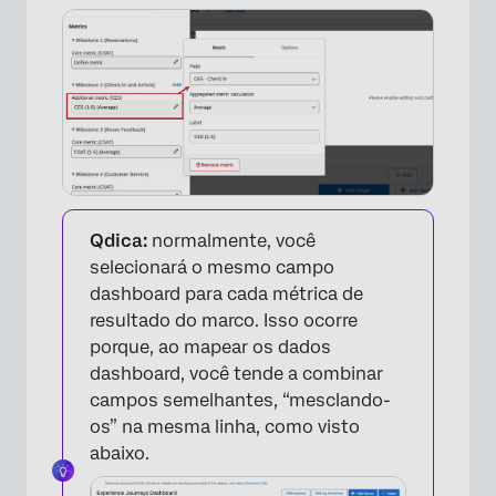
Qdica:
normalmente, você
selecionará o mesmo campo
dashboard para cada métrica de
resultado do marco. Isso ocorre
porque, ao mapear os dados
dashboard, você tende a combinar
campos semelhantes, “mesclando-
os” na mesma linha, como visto
abaixo.