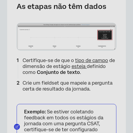
As etapas não têm dados
×
Certifique-se de que o
tipo de campo
de
dimensão de estágio
esteja
definido
como
Conjunto de texto
.
Crie um fieldset que mapeie a pergunta
certa de resultado da jornada.
Exemplo:
Se estiver coletando
feedback em todos os estágios da
×
jornada com uma pergunta CSAT,
certifique-se de ter configurado