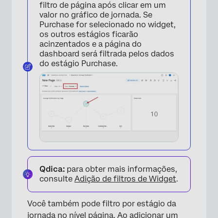
filtro de página após clicar em um
valor no gráfico de jornada. Se
Purchase for selecionado no widget,
os outros estágios ficarão
acinzentados e a página do
dashboard será filtrada pelos dados
do estágio Purchase.
Qdica:
para obter mais informações,
consulte
Adição de filtros de Widget
.
×
Você também pode filtro por estágio da
jornada no nível página. Ao
adicionar um