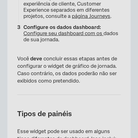
experiência de cliente, Customer
Experience separados em diferentes
projetos, consulte a
página Journeys
.
Configure os dados dashboard:
Configure seu dashboard com os
dados
de sua jornada.
×
Você
deve
concluir essas etapas antes de
configurar o widget de gráfico de jornada.
Caso contrário, os dados poderão não ser
exibidos como pretendido.
Tipos de painéis
Esse widget pode ser usado em alguns