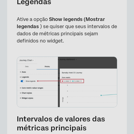
Legendas
Ative a opção
Show legends (Mostrar
legendas
) se quiser que seus intervalos de
dados de métricas principais sejam
definidos no widget.
×
Intervalos de valores das
métricas principais