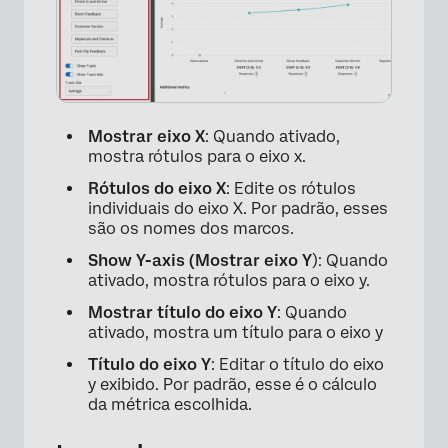
Mostrar eixo X
: Quando ativado,
mostra rótulos para o eixo x.
Rótulos do eixo X
: Edite os rótulos
individuais do eixo X. Por padrão, esses
são os nomes dos marcos.
Show Y-axis (Mostrar eixo Y
): Quando
ativado, mostra rótulos para o eixo y.
Mostrar título do eixo Y
: Quando
ativado, mostra um título para o eixo y
Título do eixo Y
: Editar o título do eixo
y exibido. Por padrão, esse é o cálculo
da métrica escolhida.