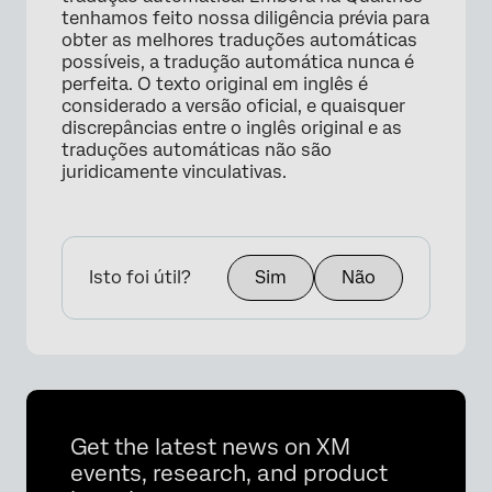
tenhamos feito nossa diligência prévia para
obter as melhores traduções automáticas
possíveis, a tradução automática nunca é
×
perfeita. O texto original em inglês é
considerado a versão oficial, e quaisquer
discrepâncias entre o inglês original e as
traduções automáticas não são
juridicamente vinculativas.
Isto foi útil?
Sim
Não
Get the latest news on XM
events, research, and product