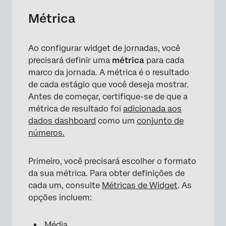
Métrica
×
Ao configurar widget de jornadas, você
precisará definir uma
métrica
para cada
marco da jornada. A métrica é o resultado
de cada estágio que você deseja mostrar.
Antes de começar, certifique-se de que a
métrica de resultado foi
adicionada aos
dados dashboard
como um
conjunto de
números.
Primeiro, você precisará escolher o formato
da sua métrica. Para obter definições de
cada um, consulte
Métricas de Widget
. As
opções incluem:
Média