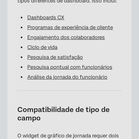
tipos diferentes de dashboard. Isso inclui:
Dashboards CX
Programas de experiência de cliente
Engajamento dos colaboradores
Ciclo de vida
Pesquisa de satisfação
Pesquisa pontual com funcionários
Análise da jornada do funcionário
Compatibilidade de tipo de
campo
O widget de gráfico de jornada requer dois