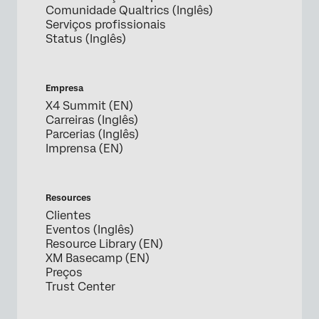
Comunidade Qualtrics (Inglês)
Serviços profissionais
Status (Inglês)
Empresa
X4 Summit (EN)
Carreiras (Inglês)
Parcerias (Inglês)
Imprensa (EN)
Resources
Clientes
Eventos (Inglês)
Resource Library (EN)
XM Basecamp (EN)
Preços
Trust Center