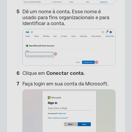
Dê um nome à conta. Esse nome é
usado para fins organizacionais e para
identificar a conta.
Clique em
Conectar conta
.
Faça login em sua conta da Microsoft.
×