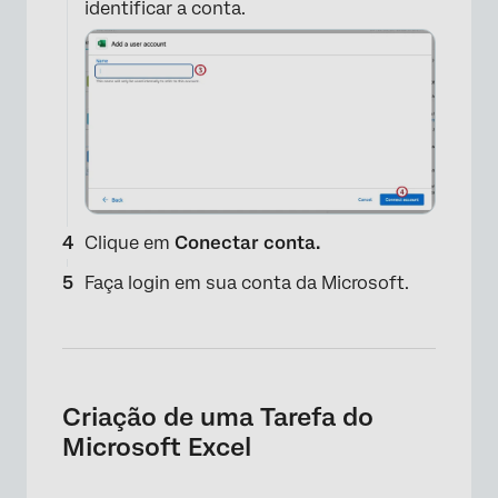
identificar a conta.
Clique em
Conectar conta.
Faça login em sua conta da Microsoft.
Criação de uma Tarefa do
Microsoft Excel