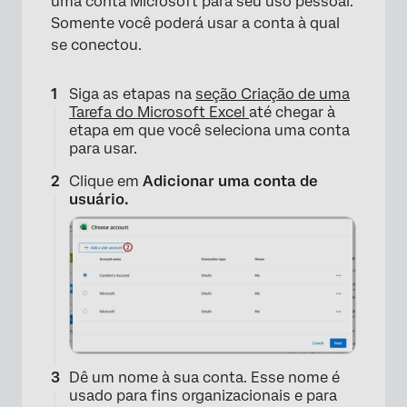
uma conta Microsoft para seu uso pessoal.
Somente você poderá usar a conta à qual
se conectou.
Siga as etapas na
seção Criação de uma
Tarefa do Microsoft Excel
até chegar à
etapa em que você seleciona uma conta
para usar.
Clique em
Adicionar uma conta de
usuário.
Dê um nome à sua conta. Esse nome é
usado para fins organizacionais e para