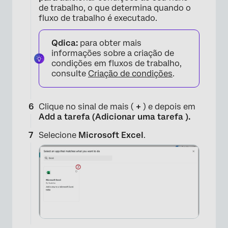
de trabalho, o que determina quando o
fluxo de trabalho é executado.
Qdica:
para obter mais
informações sobre a criação de
condições em fluxos de trabalho,
consulte
Criação de condições
.
Clique no sinal de mais (
+
) e depois em
Add a tarefa (Adicionar uma tarefa ).
Selecione
Microsoft Excel
.