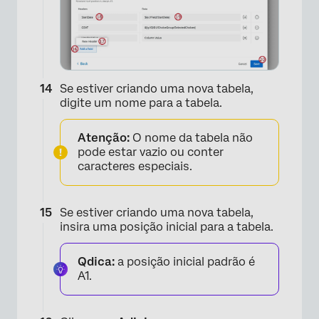
×
Se estiver criando uma nova tabela,
digite um nome para a tabela.
Atenção:
O nome da tabela não
pode estar vazio ou conter
caracteres especiais.
Se estiver criando uma nova tabela,
insira uma posição inicial para a tabela.
Qdica:
a posição inicial padrão é
A1.