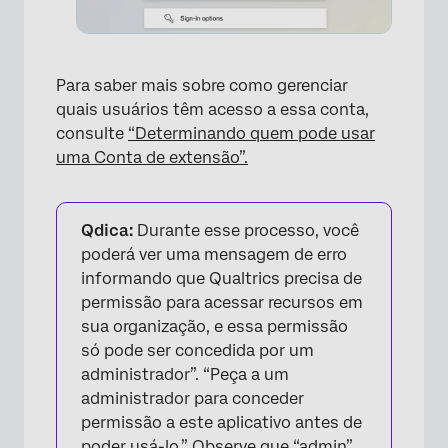
Para saber mais sobre como gerenciar
×
quais usuários têm acesso a essa conta,
consulte
“Determinando quem pode usar
uma Conta de extensão”.
Qdica:
Durante esse processo, você
poderá ver uma mensagem de erro
informando que Qualtrics precisa de
×
permissão para acessar recursos em
sua organização, e essa permissão
só pode ser concedida por um
administrador”. “Peça a um
administrador para conceder
permissão a este aplicativo antes de
poder usá-lo.” Observe que “admin”