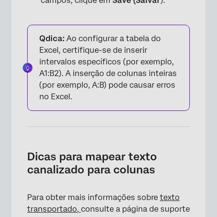
campos, clique em
Save (Salvar
).
Qdica:
Ao configurar a tabela do
Excel, certifique-se de inserir
intervalos específicos (por exemplo,
A1:B2). A inserção de colunas inteiras
(por exemplo, A:B) pode causar erros
no Excel.
Dicas para mapear texto
canalizado para colunas
Para obter mais informações sobre
texto
transportado,
consulte a página de suporte