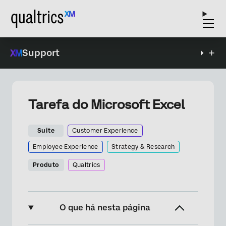
Support
Tarefa do Microsoft Excel
Suite
Customer Experience
Employee Experience
Strategy & Research
Produto
Qualtrics
O que há nesta página