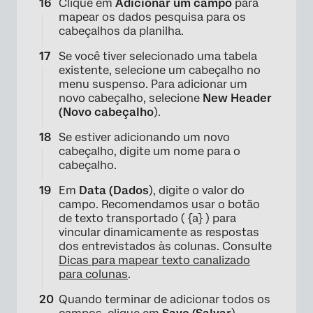
Clique em
Adicionar um campo
para
mapear os dados pesquisa para os
cabeçalhos da planilha.
Se você tiver selecionado uma tabela
existente, selecione um cabeçalho no
menu suspenso. Para adicionar um
novo cabeçalho, selecione
New Header
(Novo cabeçalho
).
Se estiver adicionando um novo
cabeçalho, digite um nome para o
cabeçalho.
Em
Data (Dados
), digite o valor do
campo. Recomendamos usar o botão
de texto transportado ( {a} ) para
vincular dinamicamente as respostas
dos entrevistados às colunas. Consulte
Dicas para mapear texto canalizado
×
para colunas
.
Quando terminar de adicionar todos os