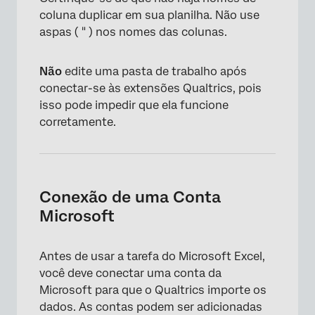
coluna duplicar em sua planilha. Não use
aspas ( " ) nos nomes das colunas.
Não
edite uma pasta de trabalho após
conectar-se às extensões Qualtrics, pois
isso pode impedir que ela funcione
corretamente.
Conexão de uma Conta
Microsoft
Antes de usar a tarefa do Microsoft Excel,
você deve conectar uma conta da
Microsoft para que o Qualtrics importe os
dados. As contas podem ser adicionadas