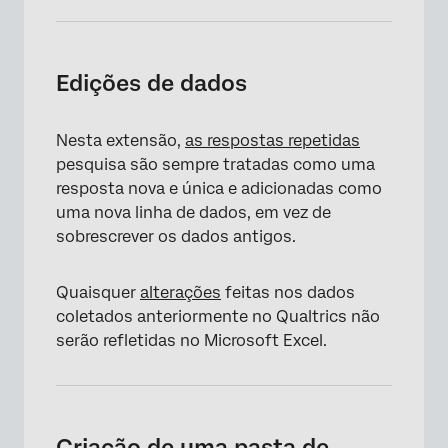
Edições de dados
Nesta extensão,
as respostas repetidas
pesquisa são sempre tratadas como uma
resposta nova e única e adicionadas como
uma nova linha de dados, em vez de
sobrescrever os dados antigos.
Quaisquer
alterações
feitas nos dados
coletados anteriormente no Qualtrics não
serão refletidas no Microsoft Excel.
Criação de uma pasta de