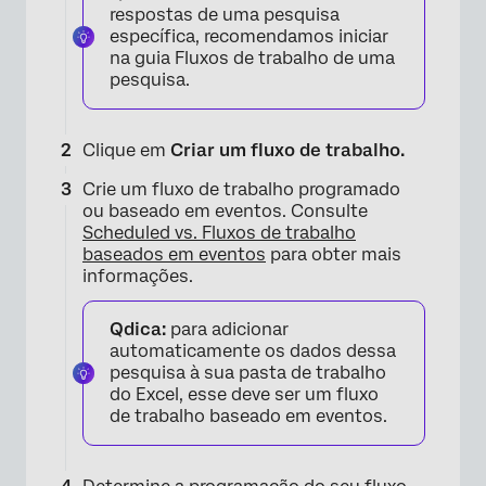
respostas de uma pesquisa
×
específica, recomendamos iniciar
na guia Fluxos de trabalho de uma
pesquisa.
Clique em
Criar um fluxo de trabalho.
Crie um fluxo de trabalho programado
ou baseado em eventos. Consulte
Scheduled vs. Fluxos de trabalho
baseados em eventos
para obter mais
informações.
Qdica:
para adicionar
automaticamente os dados dessa
pesquisa à sua pasta de trabalho
do Excel, esse deve ser um fluxo
de trabalho baseado em eventos.