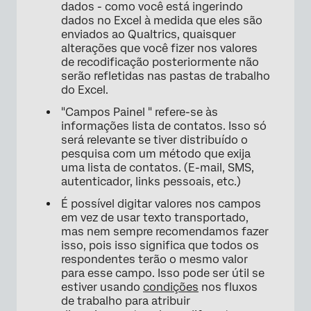
dados - como você está ingerindo
dados no Excel à medida que eles são
enviados ao Qualtrics, quaisquer
alterações que você fizer nos valores
de recodificação posteriormente não
serão refletidas nas pastas de trabalho
do Excel.
"Campos Painel " refere-se às
informações lista de contatos. Isso só
será relevante se tiver distribuído o
pesquisa com um método que exija
uma lista de contatos. (E-mail, SMS,
autenticador, links pessoais, etc.)
É possível digitar valores nos campos
em vez de usar texto transportado,
mas nem sempre recomendamos fazer
isso, pois isso significa que todos os
respondentes terão o mesmo valor
para esse campo. Isso pode ser útil se
estiver usando
condições
nos fluxos
de trabalho para atribuir