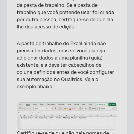
da pasta de trabalho. Se a pasta de
trabalho que você pretende usar foi criada
por outra pessoa, certifique-se de que ela
lhe deu acesso de edição.
A pasta de trabalho do Excel ainda não
precisa ter dados, mas se você planeja
adicionar dados a uma planilha (guia)
existente, ela deve ter cabeçalhos de
coluna definidos antes de você configurar
sua automação no Qualtrics. Veja o
exemplo abaixo.
Certifique-se de que não haja nomes de