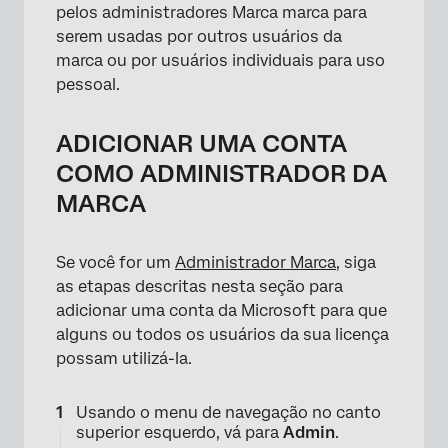
pelos administradores Marca marca para
serem usadas por outros usuários da
marca ou por usuários individuais para uso
pessoal.
ADICIONAR UMA CONTA
COMO ADMINISTRADOR DA
MARCA
Se você for um
Administrador Marca
, siga
×
as etapas descritas nesta seção para
adicionar uma conta da Microsoft para que
alguns ou todos os usuários da sua licença
possam utilizá-la.
Usando o menu de navegação no canto
superior esquerdo, vá para
Admin
.