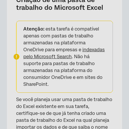
trabalho do Microsoft Excel
Atenção:
esta tarefa é compatível
apenas com pastas de trabalho
armazenadas na plataforma
OneDrive para empresas e
indexadas
pelo Microsoft Search
. Não há
suporte para pastas de trabalho
armazenadas na plataforma do
consumidor OneDrive e em sites do
SharePoint.
Se você planeja usar uma pasta de trabalho
do Excel existente em sua tarefa,
certifique-se de que já tenha criado uma
pasta de trabalho do Excel na qual planeja
importar os dados e de que saiba o nome