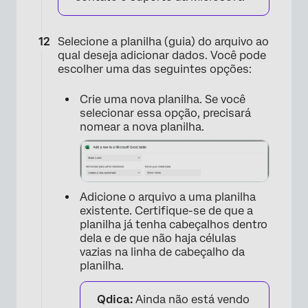
Selecione a planilha (guia) do arquivo ao
×
qual deseja adicionar dados. Você pode
escolher uma das seguintes opções:
Crie uma nova planilha. Se você
selecionar essa opção, precisará
nomear a nova planilha.
Adicione o arquivo a uma planilha
existente. Certifique-se de que a
planilha já tenha cabeçalhos dentro
dela e de que não haja células
vazias na linha de cabeçalho da
planilha.
×
Qdica:
Ainda não está vendo