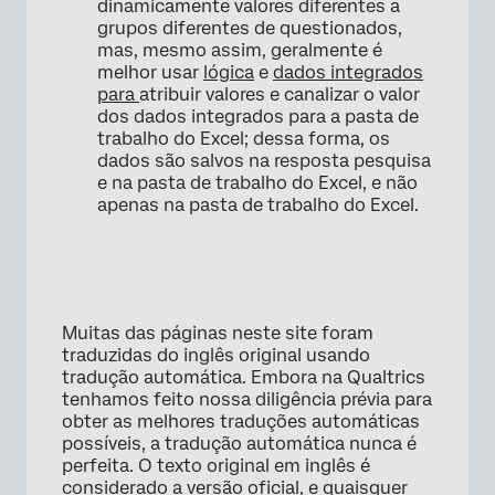
dinamicamente valores diferentes a
grupos diferentes de questionados,
mas, mesmo assim, geralmente é
melhor usar
lógica
e
dados integrados
para
atribuir valores e canalizar o valor
dos dados integrados para a pasta de
trabalho do Excel; dessa forma, os
dados são salvos na resposta pesquisa
e na pasta de trabalho do Excel, e não
apenas na pasta de trabalho do Excel.
Muitas das páginas neste site foram
traduzidas do inglês original usando
tradução automática. Embora na Qualtrics
tenhamos feito nossa diligência prévia para
obter as melhores traduções automáticas
possíveis, a tradução automática nunca é
perfeita. O texto original em inglês é
considerado a versão oficial, e quaisquer