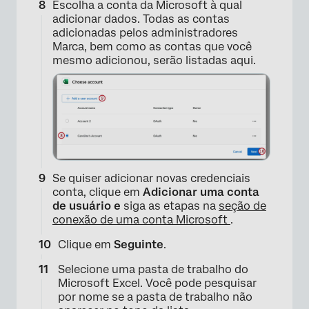
Escolha a conta da Microsoft à qual
×
adicionar dados. Todas as contas
adicionadas pelos administradores
Marca, bem como as contas que você
mesmo adicionou, serão listadas aqui.
Se quiser adicionar novas credenciais
conta, clique em
Adicionar uma conta
de usuário e
siga as etapas na
seção de
conexão de uma conta Microsoft
.
Clique em
Seguinte
.
Selecione uma pasta de trabalho do
Microsoft Excel. Você pode pesquisar
por nome se a pasta de trabalho não