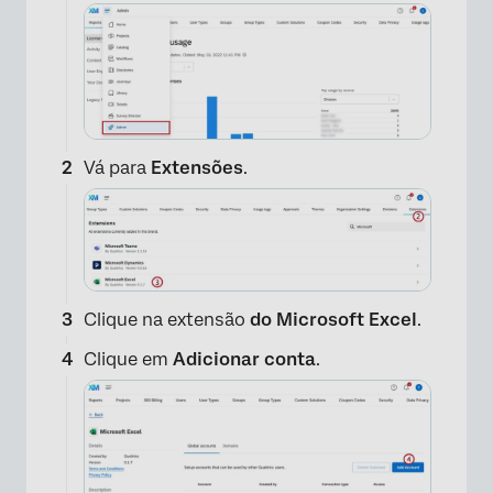
Vá para
Extensões
.
Clique na extensão
do Microsoft Excel
.
Clique em
Adicionar conta
.