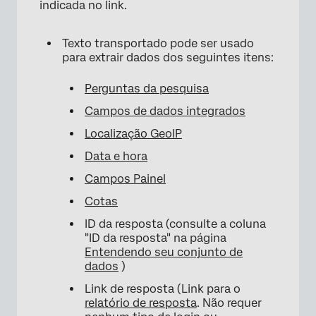
indicada no link.
Texto transportado pode ser usado
para extrair dados dos seguintes itens:
Perguntas da pesquisa
Campos de dados integrados
Localização GeoIP
Data e hora
Campos Painel
Cotas
ID da resposta (consulte a coluna
"ID da resposta" na página
Entendendo seu conjunto de
dados
)
Link de resposta (Link para o
relatório de resposta
. Não requer