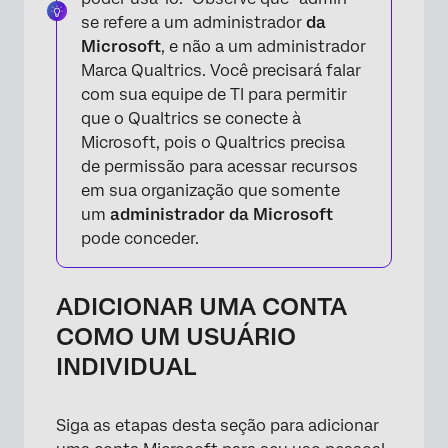
se refere a um administrador
da
Microsoft
, e não a um administrador
×
Marca Qualtrics. Você precisará falar
com sua equipe de TI para permitir
que o Qualtrics se conecte à
Microsoft, pois o Qualtrics precisa
de permissão para acessar recursos
em sua organização que somente
um
administrador da Microsoft
pode conceder.
ADICIONAR UMA CONTA
×
COMO UM USUÁRIO
INDIVIDUAL
Siga as etapas desta seção para adicionar