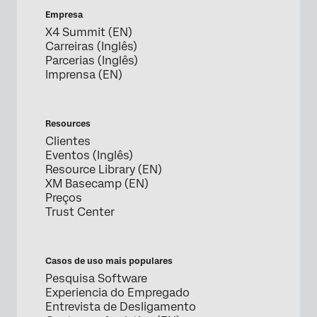
Empresa
X4 Summit (EN)
Carreiras (Inglês)
Parcerias (Inglês)
Imprensa (EN)
Resources
Clientes
Eventos (Inglês)
Resource Library (EN)
XM Basecamp (EN)
Preços
Trust Center
Casos de uso mais populares
Pesquisa Software
Experiencia do Empregado
Entrevista de Desligamento