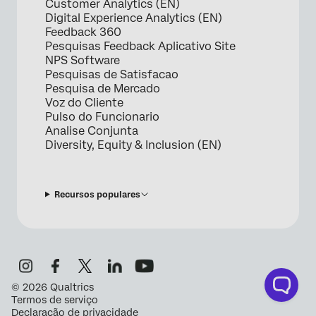
Customer Analytics (EN)
Digital Experience Analytics (EN)
Feedback 360
Pesquisas Feedback Aplicativo Site
NPS Software
Pesquisas de Satisfacao
Pesquisa de Mercado
Voz do Cliente
Pulso do Funcionario
Analise Conjunta
Diversity, Equity & Inclusion (EN)
Recursos populares
©
2026
Qualtrics
Termos de serviço
Declaração de privacidade