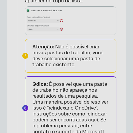
aparecer no topo da lista.
Atenção:
Não é possível criar
novas pastas de trabalho, você
deve selecionar uma pasta de
trabalho existente.
×
Qdica:
É possível que uma pasta
de trabalho não apareça nos
resultados de uma pesquisa.
Uma maneira possível de resolver
isso é “reindexar o OneDrive”.
Instruções sobre como reindexar
podem ser encontradas
aqui
. Se
o problema persistir, entre
contato o suporte da Microsoft.