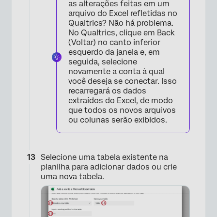
as alterações feitas em um
arquivo do Excel refletidas no
Qualtrics? Não há problema.
No Qualtrics, clique em Back
(Voltar) no canto inferior
esquerdo da janela e, em
seguida, selecione
novamente a conta à qual
você deseja se conectar. Isso
recarregará os dados
extraídos do Excel, de modo
que todos os novos arquivos
ou colunas serão exibidos.
Selecione uma tabela existente na
planilha para adicionar dados ou crie
uma nova tabela.