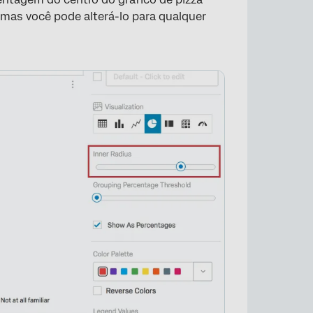
, mas você pode alterá-lo para qualquer