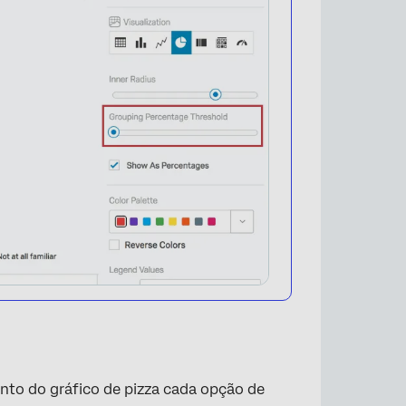
nto do gráfico de pizza cada opção de