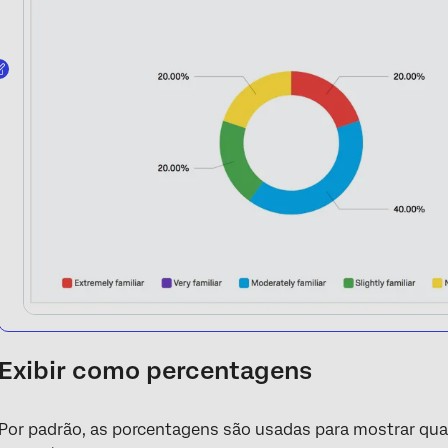
Exibir como percentagens
Por padrão, as porcentagens são usadas para mostrar qua