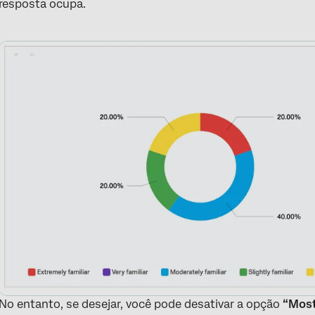
resposta ocupa.
No entanto, se desejar, você pode desativar a opção
“Most