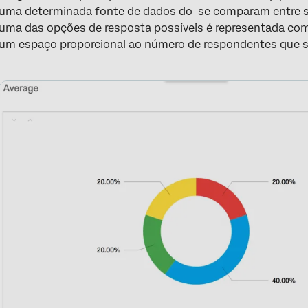
uma determinada fonte de dados do se comparam entre 
uma das opções de resposta possíveis é representada com
um espaço proporcional ao número de respondentes que s