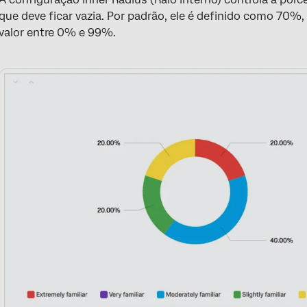
que deve ficar vazia. Por padrão, ele é definido como 70%
valor entre 0% e 99%.