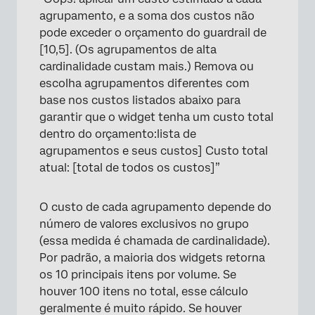
agrupamento, e a soma dos custos não
pode exceder o orçamento do guardrail de
[10,5]. (Os agrupamentos de alta
cardinalidade custam mais.) Remova ou
escolha agrupamentos diferentes com
base nos custos listados abaixo para
garantir que o widget tenha um custo total
dentro do orçamento:lista de
agrupamentos e seus custos] Custo total
atual: [total de todos os custos]”
O custo de cada agrupamento depende do
número de valores exclusivos no grupo
(essa medida é chamada de cardinalidade).
Por padrão, a maioria dos widgets retorna
os 10 principais itens por volume. Se
houver 100 itens no total, esse cálculo
geralmente é muito rápido. Se houver