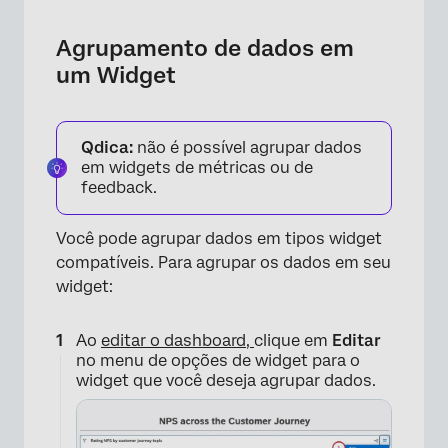
Agrupamento de dados em
um Widget
Qdica:
não é possível agrupar dados
em widgets de métricas ou de
feedback.
Você pode agrupar dados em tipos widget
compatíveis. Para agrupar os dados em seu
widget:
Ao
editar o dashboard,
clique em
Editar
no menu de opções de widget para o
widget que você deseja agrupar dados.