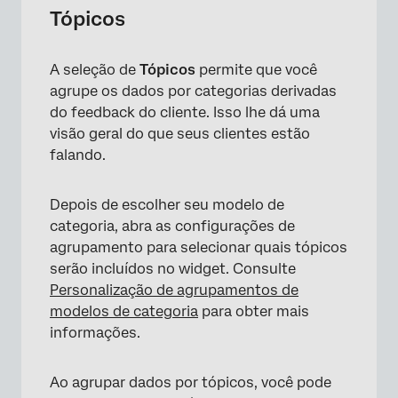
Tópicos
A seleção de
Tópicos
permite que você
agrupe os dados por categorias derivadas
do feedback do cliente. Isso lhe dá uma
visão geral do que seus clientes estão
falando.
Depois de escolher seu modelo de
×
categoria, abra as configurações de
agrupamento para selecionar quais tópicos
serão incluídos no widget. Consulte
Personalização de agrupamentos de
modelos de categoria
para obter mais
informações.
Ao agrupar dados por tópicos, você pode