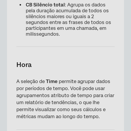
CB Silêncio total
: Agrupa os dados
pela duração acumulada de todos os
silêncios maiores ou iguais a 2
segundos entre as frases de todos os
participantes em uma chamada, em
milissegundos.
Hora
A seleção de
Time
permite agrupar dados
por períodos de tempo. Você pode usar
agrupamentos atributo de tempo para criar
um relatório de tendências, o que lhe
permite visualizar como seus cálculos e
métricas mudam ao longo do tempo.