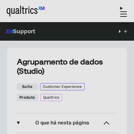
Support
Agrupamento de dados
(Studio)
Suite
Customer Experience
Produto
Qualtrics
O que há nesta página