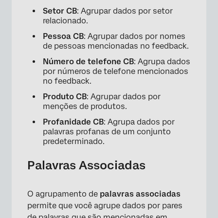
Setor CB
: Agrupar dados por setor
relacionado.
Pessoa CB
: Agrupar dados por nomes
de pessoas mencionadas no feedback.
Número de telefone CB
: Agrupa dados
por números de telefone mencionados
no feedback.
Produto CB
: Agrupar dados por
menções de produtos.
Profanidade CB
: Agrupa dados por
palavras profanas de um conjunto
predeterminado.
Palavras Associadas
O agrupamento de
palavras associadas
permite que você agrupe dados por pares
de palavras que são mencionadas em