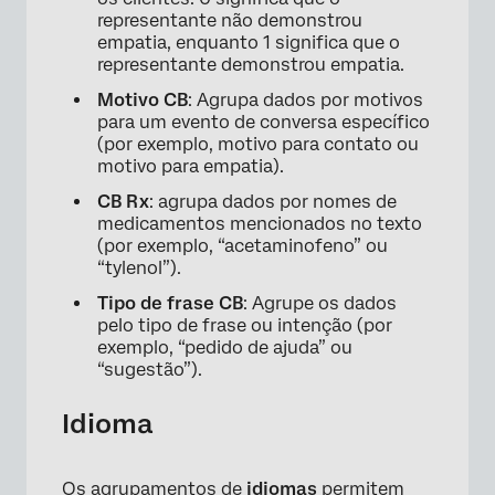
representante não demonstrou
empatia, enquanto 1 significa que o
representante demonstrou empatia.
Motivo CB
: Agrupa dados por motivos
para um evento de conversa específico
(por exemplo, motivo para contato ou
motivo para empatia).
CB Rx
: agrupa dados por nomes de
medicamentos mencionados no texto
(por exemplo, “acetaminofeno” ou
“tylenol”).
Tipo de frase CB
: Agrupe os dados
pelo tipo de frase ou intenção (por
exemplo, “pedido de ajuda” ou
“sugestão”).
Idioma
Os agrupamentos de
idiomas
permitem