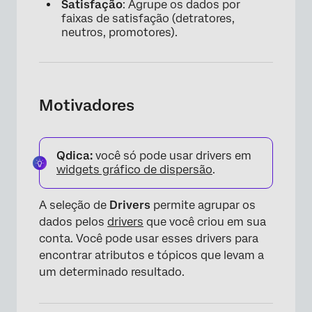
Satisfação
: Agrupe os dados por
faixas de satisfação (detratores,
neutros, promotores).
Motivadores
Qdica:
você só pode usar drivers em
widgets gráfico de dispersão
.
A seleção de
Drivers
permite agrupar os
dados pelos
drivers
que você criou em sua
conta. Você pode usar esses drivers para
encontrar atributos e tópicos que levam a
um determinado resultado.