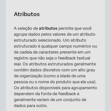
Atributos
A seleção de
atributos
permite que você
agrupe dados pelos valores de um atributo
estruturado selecionado. Um atributo
estruturado é qualquer campo numérico ou
de cadeia de caracteres presente em um
registro que não seja o feedback textual
real. Os atributos estruturados geralmente
contêm dados discretos com um alto grau
de organização (como a idade de uma
pessoa ou o nome do produto que ela usa).
Os atributos disponíveis para agrupamento
dependem da fonte de feedback e
geralmente variam de um conjunto de
dados para outro.