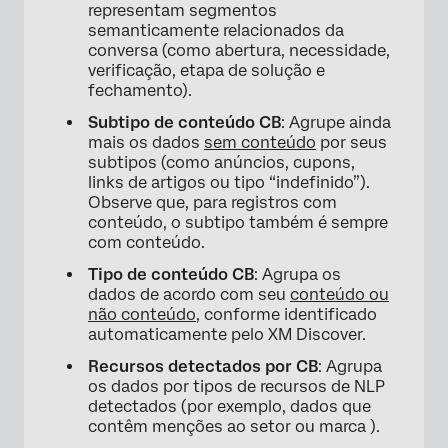
representam segmentos
semanticamente relacionados da
conversa (como abertura, necessidade,
verificação, etapa de solução e
fechamento).
Subtipo de conteúdo CB
: Agrupe ainda
mais os dados
sem conteúdo
por seus
subtipos (como anúncios, cupons,
links de artigos ou tipo “indefinido”).
Observe que, para registros com
conteúdo, o subtipo também é sempre
com conteúdo.
Tipo de conteúdo CB
: Agrupa os
dados de acordo com seu
conteúdo ou
não conteúdo
, conforme identificado
automaticamente pelo XM Discover.
Recursos detectados por CB
: Agrupa
os dados por tipos de recursos de NLP
detectados (por exemplo, dados que
contêm menções ao setor ou marca ).