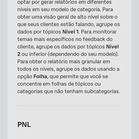
optar por gerar relatórios em diferentes
níveis em seu modelo de categoria. Para
obter uma visão geral de alto nível sobre o
que seus clientes estão falando, agrupe os
dados por tópicos
Nível 1
. Para monitorar
temas mais específicos no feedback do
cliente, agrupe os dados por tópicos
Nível
2
ou inferior (dependendo do seu modelo).
Para obter o relatório mais granular em
todos os níveis, agrupe os dados usando a
opção
Folha
, que permite que você se
concentre em folhas de tópicos ou
categorias que não tenham subcategorias.
PNL