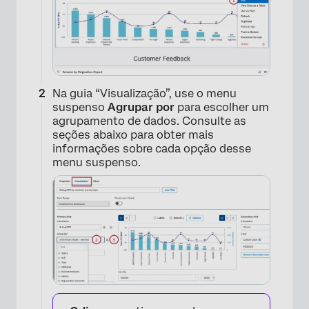
Na guia “Visualização”, use o menu
suspenso
Agrupar por
para escolher um
agrupamento de dados. Consulte as
seções abaixo para obter mais
informações sobre cada opção desse
menu suspenso.