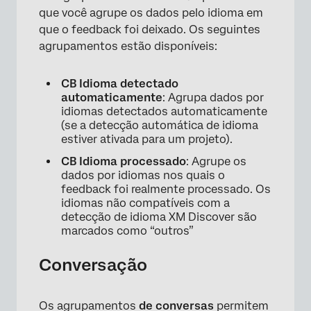
que você agrupe os dados pelo idioma em
que o feedback foi deixado. Os seguintes
agrupamentos estão disponíveis:
CB Idioma detectado
automaticamente
: Agrupa dados por
idiomas detectados automaticamente
(se a detecção automática de idioma
estiver ativada para um projeto).
CB Idioma processado
: Agrupe os
dados por idiomas nos quais o
feedback foi realmente processado. Os
idiomas não compatíveis com a
detecção de idioma XM Discover são
marcados como “outros”
Conversação
Os agrupamentos
de conversas
permitem