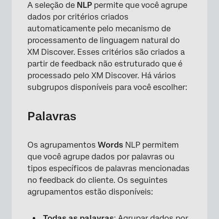
A seleção de
NLP
permite que você agrupe
dados por critérios criados
automaticamente pelo mecanismo de
processamento de linguagem natural do
XM Discover. Esses critérios são criados a
partir de feedback não estruturado que é
processado pelo XM Discover. Há vários
subgrupos disponíveis para você escolher:
Palavras
Os agrupamentos
Words
NLP permitem
que você agrupe dados por palavras ou
tipos específicos de palavras mencionadas
no feedback do cliente. Os seguintes
agrupamentos estão disponíveis:
Todas as palavras
: Agrupar dados por