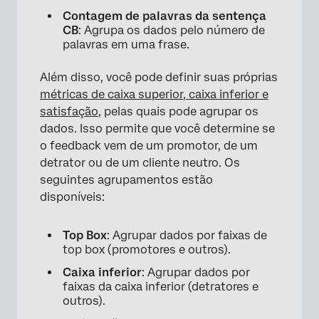
Contagem de palavras da sentença
CB
: Agrupa os dados pelo número de
palavras em uma frase.
Além disso, você pode definir suas próprias
métricas de caixa superior, caixa inferior e
satisfação
, pelas quais pode agrupar os
dados. Isso permite que você determine se
o feedback vem de um promotor, de um
detrator ou de um cliente neutro. Os
seguintes agrupamentos estão
disponíveis:
Top Box
: Agrupar dados por faixas de
top box (promotores e outros).
Caixa inferior
: Agrupar dados por
faixas da caixa inferior (detratores e
outros).