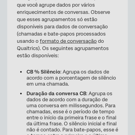
que você agrupe dados por vários
enriquecimentos de conversas. Observe
que esses agrupamentos só estão
disponíveis para dados de conversação
(chamadas e bate-papos processados
usando o
formato de conversação
do
Qualtrics). Os seguintes agrupamentos
estão disponíveis:
CB % Silêncio
: Agrupa os dados de
acordo com a porcentagem de silêncio
em uma chamada.
Duração da conversa CB
: Agrupa os
dados de acordo com a duração de
uma conversa em milissegundos. Para
chamadas, esse é o período de tempo
entre o início da primeira frase e o final
da última frase. O silêncio inicial e final
não é contado. Para bate-papos, esse é