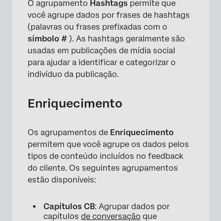
O agrupamento
Hashtags
permite que
você agrupe dados por frases de hashtags
(palavras ou frases prefixadas com o
símbolo #
). As hashtags geralmente são
usadas em publicações de mídia social
para ajudar a identificar e categorizar o
indivíduo da publicação.
Enriquecimento
Os agrupamentos de
Enriquecimento
permitem que você agrupe os dados pelos
tipos de conteúdo incluídos no feedback
do cliente. Os seguintes agrupamentos
estão disponíveis:
Capítulos CB
: Agrupar dados por
capítulos
de conversação
que