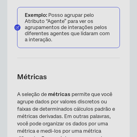
Exemplo:
Posso agrupar pelo
Atributo “Agente” para ver os
agrupamentos de interações pelos
diferentes agentes que lidaram com
a interação.
Métricas
A seleção de
métricas
permite que você
agrupe dados por valores discretos ou
faixas de determinados cálculos padrão e
métricas derivadas. Em outras palavras,
você pode organizar os dados por uma
métrica e medi-los por uma métrica