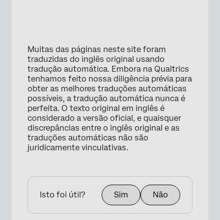
Muitas das páginas neste site foram
traduzidas do inglês original usando
tradução automática. Embora na Qualtrics
tenhamos feito nossa diligência prévia para
obter as melhores traduções automáticas
possíveis, a tradução automática nunca é
perfeita. O texto original em inglês é
considerado a versão oficial, e quaisquer
discrepâncias entre o inglês original e as
traduções automáticas não são
juridicamente vinculativas.
Isto foi útil?
Sim
Não