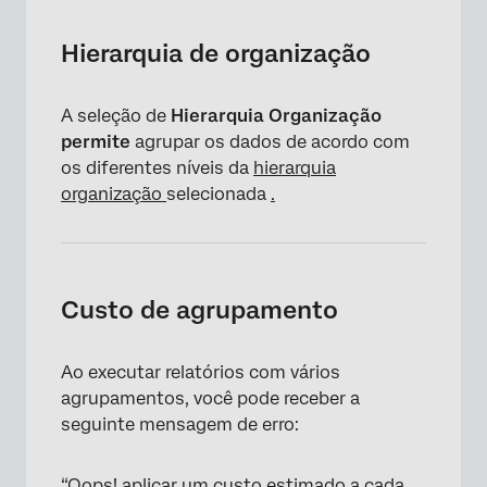
Hierarquia de organização
A seleção de
Hierarquia Organização
permite
agrupar os dados de acordo com
os diferentes níveis da
hierarquia
organização
selecionada
.
Custo de agrupamento
Ao executar relatórios com vários
agrupamentos, você pode receber a
seguinte mensagem de erro:
“Oops! aplicar um custo estimado a cada