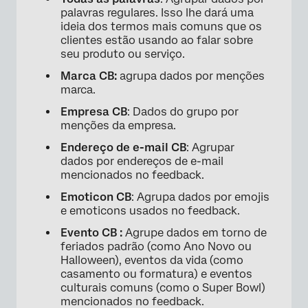
palavras regulares. Isso lhe dará uma
ideia dos termos mais comuns que os
clientes estão usando ao falar sobre
seu produto ou serviço.
Marca CB:
agrupa dados por menções
marca.
Empresa CB
: Dados do grupo por
menções da empresa.
Endereço de e-mail CB
: Agrupar
dados por endereços de e-mail
mencionados no feedback.
Emoticon CB
: Agrupa dados por emojis
e emoticons usados no feedback.
Evento CB :
Agrupe dados em torno de
feriados padrão (como Ano Novo ou
Halloween), eventos da vida (como
casamento ou formatura) e eventos
culturais comuns (como o Super Bowl)
mencionados no feedback.