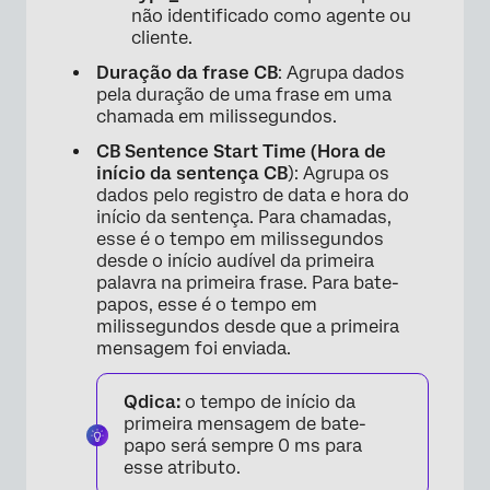
não identificado como agente ou
cliente.
Duração da frase CB
: Agrupa dados
pela duração de uma frase em uma
chamada em milissegundos.
CB Sentence Start Time (Hora de
início da sentença CB
): Agrupa os
dados pelo registro de data e hora do
início da sentença. Para chamadas,
esse é o tempo em milissegundos
desde o início audível da primeira
palavra na primeira frase. Para bate-
papos, esse é o tempo em
milissegundos desde que a primeira
mensagem foi enviada.
Qdica:
o tempo de início da
primeira mensagem de bate-
papo será sempre 0 ms para
esse atributo.