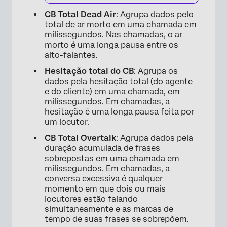
CB Total Dead Air
: Agrupa dados pelo
total de ar morto em uma chamada em
milissegundos. Nas chamadas, o ar
morto é uma longa pausa entre os
alto-falantes.
Hesitação total do CB
: Agrupa os
dados pela hesitação total (do agente
e do cliente) em uma chamada, em
milissegundos. Em chamadas, a
hesitação é uma longa pausa feita por
um locutor.
CB Total Overtalk
: Agrupa dados pela
duração acumulada de frases
sobrepostas em uma chamada em
milissegundos. Em chamadas, a
conversa excessiva é qualquer
momento em que dois ou mais
locutores estão falando
simultaneamente e as marcas de
tempo de suas frases se sobrepõem.