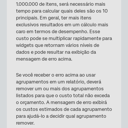
1.000.000 de itens, será necessário mais
tempo para calcular quais deles são os 10
principais. Em geral, ter mais itens
exclusivos resultados em um cálculo mais
caro em termos de desempenho. Esse
custo pode se multiplicar rapidamente para
widgets que retornam vários níveis de
dados e pode resultar na exibição da
mensagem de erro acima.
Se você receber o erro acima ao usar
agrupamentos em um relatório, deverá
remover um ou mais dos agrupamentos
listados para que o custo total não exceda
o orçamento. A mensagem de erro exibirá
os custos estimados de cada agrupamento
para ajudá-lo a decidir qual agrupamento
remover.