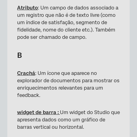
Atributo
: Um campo de dados associado a
um registro que não é de texto livre (como
um índice de satisfação, segmento de
fidelidade, nome do cliente etc.). Também
pode ser chamado de campo.
B
Crachá
: Um ícone que aparece no
explorador de documentos para mostrar os
enriquecimentos relevantes para um
feedback.
widget de barra :
Um widget do Studio que
apresenta dados como um gráfico de
barras vertical ou horizontal.