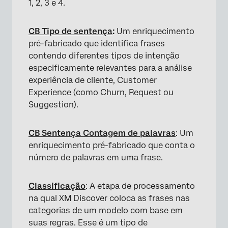
1, 2, 3 e 4.
CB Tipo de sentença
:
Um enriquecimento
pré-fabricado que identifica frases
contendo diferentes tipos de intenção
especificamente relevantes para a análise
experiência de cliente, Customer
Experience (como Churn, Request ou
Suggestion).
CB Sentença Contagem de palavras
: Um
enriquecimento pré-fabricado que conta o
número de palavras em uma frase.
Classificação
: A etapa de processamento
na qual XM Discover coloca as frases nas
categorias de um modelo com base em
suas regras. Esse é um tipo de