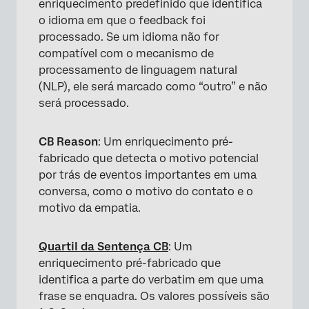
enriquecimento predefinido que identifica
o idioma em que o feedback foi
processado. Se um idioma não for
compatível com o mecanismo de
processamento de linguagem natural
(NLP), ele será marcado como “outro” e não
será processado.
CB Reason
: Um enriquecimento pré-
fabricado que detecta o motivo potencial
por trás de eventos importantes em uma
conversa, como o motivo do contato e o
motivo da empatia.
Quartil da Sentença CB
: Um
enriquecimento pré-fabricado que
identifica a parte do verbatim em que uma
frase se enquadra. Os valores possíveis são