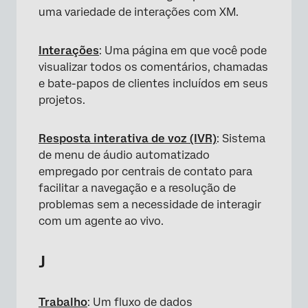
uma variedade de interações com XM.
Interações
: Uma página em que você pode
visualizar todos os comentários, chamadas
e bate-papos de clientes incluídos em seus
projetos.
Resposta interativa de voz (IVR)
: Sistema
de menu de áudio automatizado
empregado por centrais de contato para
facilitar a navegação e a resolução de
problemas sem a necessidade de interagir
com um agente ao vivo.
J
Trabalho
: Um fluxo de dados