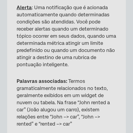
Alerta
: Uma notificação que é acionada
automaticamente quando determinadas
condições são atendidas. Você pode
receber alertas quando um determinado
tópico ocorrer em seus dados, quando uma
determinada métrica atingir um limite
predefinido ou quando um documento não
atingir a destino de uma rubrica de
pontuação inteligente.
Palavras associadas:
Termos
gramaticalmente relacionados no texto,
geralmente exibidos em um widget de
nuvem ou tabela. Na frase “John rented a
car” (João alugou um carro), existem
relações entre “John –> car”, “John –>
rented” e “rented –> car”