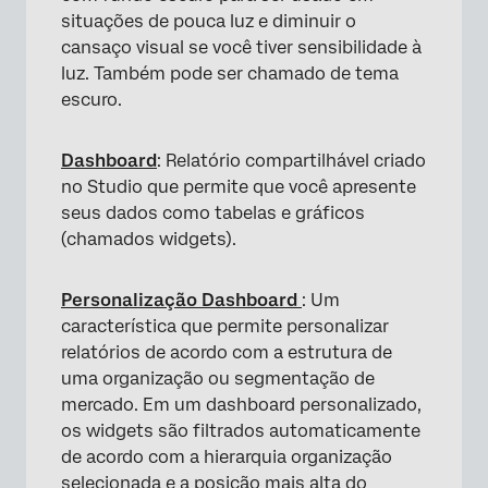
situações de pouca luz e diminuir o
cansaço visual se você tiver sensibilidade à
luz. Também pode ser chamado de tema
escuro.
Dashboard
: Relatório compartilhável criado
no Studio que permite que você apresente
seus dados como tabelas e gráficos
(chamados widgets).
Personalização Dashboard
: Um
característica que permite personalizar
relatórios de acordo com a estrutura de
uma organização ou segmentação de
mercado. Em um dashboard personalizado,
os widgets são filtrados automaticamente
de acordo com a hierarquia organização
selecionada e a posição mais alta do