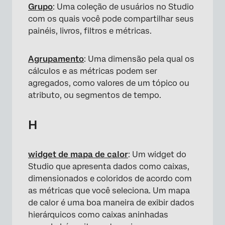
Grupo
: Uma coleção de usuários no Studio
com os quais você pode compartilhar seus
painéis, livros, filtros e métricas.
Agrupamento
: Uma dimensão pela qual os
cálculos e as métricas podem ser
agregados, como valores de um tópico ou
atributo, ou segmentos de tempo.
H
widget de mapa de calor
: Um widget do
Studio que apresenta dados como caixas,
dimensionados e coloridos de acordo com
as métricas que você seleciona. Um mapa
de calor é uma boa maneira de exibir dados
hierárquicos como caixas aninhadas