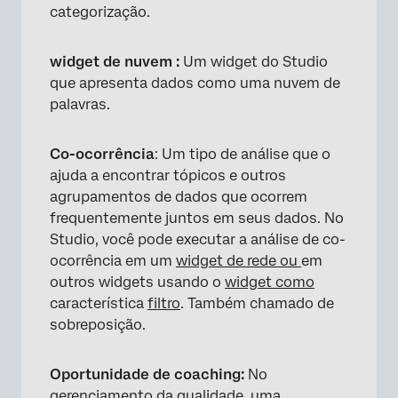
categorização.
widget de nuvem :
Um widget do Studio
que apresenta dados como uma nuvem de
palavras.
Co-ocorrência
: Um tipo de análise que o
ajuda a encontrar tópicos e outros
agrupamentos de dados que ocorrem
frequentemente juntos em seus dados. No
Studio, você pode executar a análise de co-
ocorrência em um
widget de rede ou
em
outros widgets usando o
widget como
característica
filtro
. Também chamado de
sobreposição.
Oportunidade de coaching:
No
gerenciamento da qualidade, uma