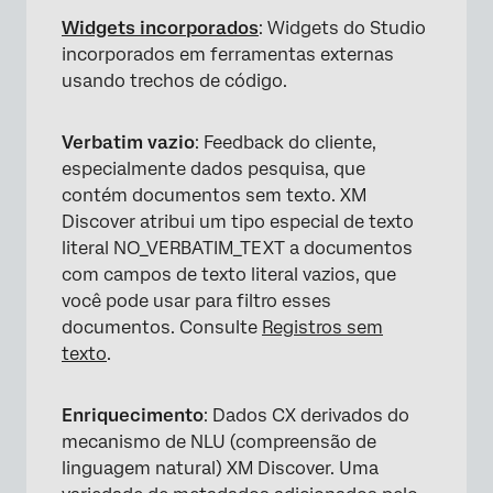
Widgets incorporados
: Widgets do Studio
incorporados em ferramentas externas
usando trechos de código.
Verbatim vazio
: Feedback do cliente,
especialmente dados pesquisa, que
contém documentos sem texto. XM
Discover atribui um tipo especial de texto
literal NO_VERBATIM_TEXT a documentos
com campos de texto literal vazios, que
você pode usar para filtro esses
documentos. Consulte
Registros sem
texto
.
Enriquecimento
: Dados CX derivados do
mecanismo de NLU (compreensão de
linguagem natural) XM Discover. Uma