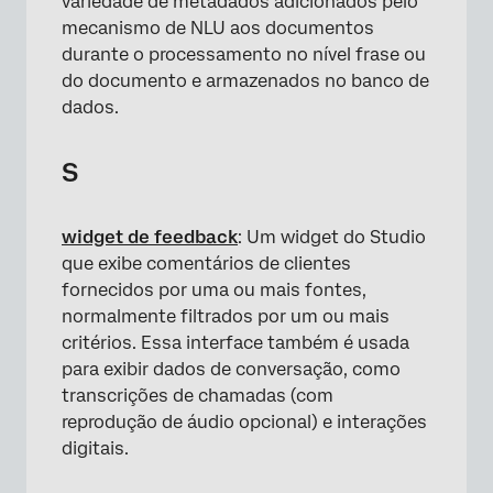
variedade de metadados adicionados pelo
mecanismo de NLU aos documentos
durante o processamento no nível frase ou
do documento e armazenados no banco de
dados.
S
widget de feedback
: Um widget do Studio
que exibe comentários de clientes
fornecidos por uma ou mais fontes,
normalmente filtrados por um ou mais
critérios. Essa interface também é usada
para exibir dados de conversação, como
transcrições de chamadas (com
reprodução de áudio opcional) e interações
digitais.