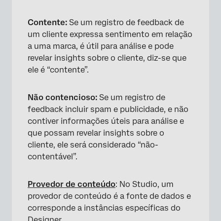
Contente:
Se um registro de feedback de
um cliente expressa sentimento em relação
a uma marca, é útil para análise e pode
revelar insights sobre o cliente, diz-se que
ele é “contente”.
Não contencioso:
Se um registro de
feedback incluir spam e publicidade, e não
contiver informações úteis para análise e
que possam revelar insights sobre o
cliente, ele será considerado “não-
contentável”.
Provedor de conteúdo
: No Studio, um
provedor de conteúdo é a fonte de dados e
corresponde a instâncias específicas do
Designer.