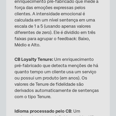
enriquecimento pré-fabricado que mede a
força das emoções expressas pelos
clientes. A intensidade emocional é
calculada em um nível sentença em uma
escala de 1 a 5 (usando apenas valores
diferentes de zero). Ele é dividido em três
faixas para agrupar o feedback: Baixo,
Médio e Alto.
CB Loyalty Tenure:
Um enriquecimento
pré-fabricado que detecta menções de há
quanto tempo um cliente usa um serviço
ou possui um produto (em anos). Os
valores de Tenure de fidelidade são
derivados automaticamente de sentenças
com o tipo Tenure.
Idioma processado pelo CB
: Um