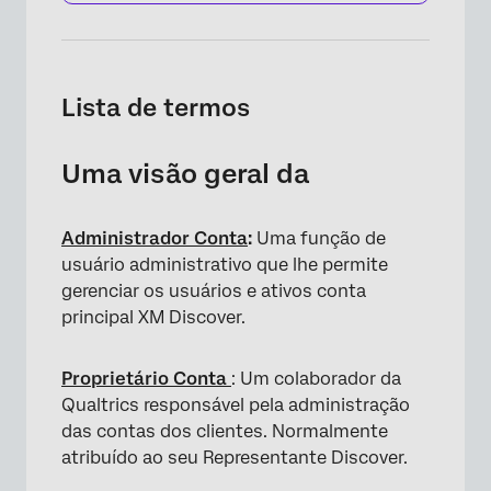
Lista de termos
Uma visão geral da
Administrador Conta
:
Uma função de
usuário administrativo que lhe permite
gerenciar os usuários e ativos conta
principal XM Discover.
Proprietário Conta
: Um colaborador da
Qualtrics responsável pela administração
das contas dos clientes. Normalmente
atribuído ao seu Representante Discover.