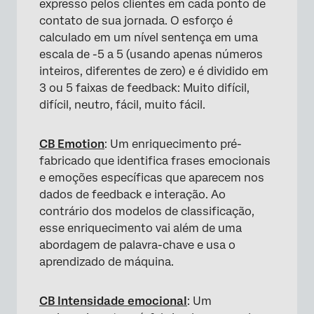
expresso pelos clientes em cada ponto de
contato de sua jornada. O esforço é
calculado em um nível sentença em uma
escala de -5 a 5 (usando apenas números
inteiros, diferentes de zero) e é dividido em
3 ou 5 faixas de feedback: Muito difícil,
difícil, neutro, fácil, muito fácil.
CB Emotion
: Um enriquecimento pré-
fabricado que identifica frases emocionais
e emoções específicas que aparecem nos
dados de feedback e interação. Ao
contrário dos modelos de classificação,
esse enriquecimento vai além de uma
abordagem de palavra-chave e usa o
aprendizado de máquina.
CB Intensidade emocional
: Um