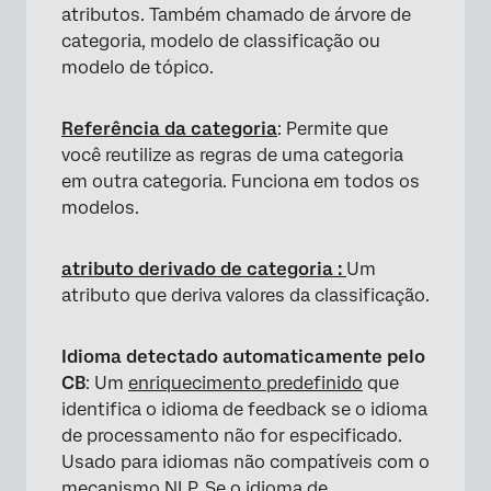
atributos. Também chamado de árvore de
categoria, modelo de classificação ou
modelo de tópico.
Referência da categoria
: Permite que
você reutilize as regras de uma categoria
em outra categoria. Funciona em todos os
modelos.
atributo derivado de categoria :
Um
atributo que deriva valores da classificação.
Idioma detectado automaticamente pelo
CB
: Um
enriquecimento predefinido
que
identifica o idioma de feedback se o idioma
de processamento não for especificado.
Usado para idiomas não compatíveis com o
mecanismo NLP. Se o idioma de