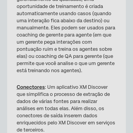
oportunidade de treinamento é criada
automaticamente usando casos (quando
uma interação fica abaixo da destino) ou
manualmente. Eles podem ser usados para
coaching de gerente para agente (em que
um gerente pega interações com
pontuação ruim e treina os agentes sobre
elas) ou coaching de QA para gerente (que
permite que você analise o que um gerente
está treinando nos agentes).
Conectores
: Um aplicativo XM Discover
que simplifica o processo de extração de
dados de várias fontes para realizar
análises em todas elas. Além disso, os
conectores de saída inserem dados
enriquecidos pelo XM Discover em serviços
de terceiros.