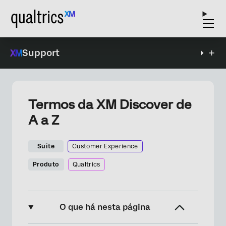
Support
Termos da XM Discover de
A a Z
Suite
Customer Experience
Produto
Qualtrics
O que há nesta página