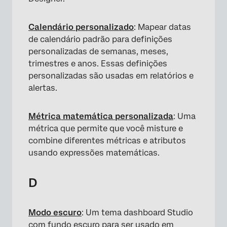
Calendário personalizado
: Mapear datas
de calendário padrão para definições
personalizadas de semanas, meses,
trimestres e anos. Essas definições
personalizadas são usadas em relatórios e
alertas.
Métrica matemática personalizada
: Uma
métrica que permite que você misture e
combine diferentes métricas e atributos
usando expressões matemáticas.
D
Modo escuro
: Um tema dashboard Studio
com fundo escuro para ser usado em