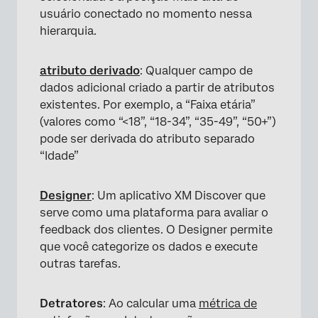
usuário conectado no momento nessa
hierarquia.
atributo derivado
: Qualquer campo de
dados adicional criado a partir de atributos
existentes. Por exemplo, a “Faixa etária”
(valores como “<18”, “18-34”, “35-49”, “50+”)
pode ser derivada do atributo separado
“Idade”
Designer
: Um aplicativo XM Discover que
serve como uma plataforma para avaliar o
feedback dos clientes. O Designer permite
que você categorize os dados e execute
outras tarefas.
Detratores
: Ao calcular uma
métrica de