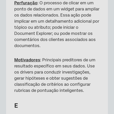
Perfuração
: O processo de clicar em um
ponto de dados em um widget para ampliar
os dados relacionados. Essa ação pode
implicar em um detalhamento adicional por
tópico ou atributo; pode iniciar o
Document Explorer; ou pode mostrar os
comentários dos clientes associados aos
documentos.
Motivadores
: Principais preditores de um
resultado específico em seus dados. Use
os drivers para conduzir investigações,
gerar hipóteses e obter sugestões de
classificação de critérios ao configurar
rubricas de pontuação inteligentes.
E