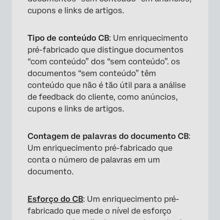
cupons e links de artigos.
Tipo de conteúdo CB
: Um enriquecimento
pré-fabricado que distingue documentos
“com conteúdo” dos “sem conteúdo”. os
documentos “sem conteúdo” têm
conteúdo que não é tão útil para a análise
de feedback do cliente, como anúncios,
cupons e links de artigos.
Contagem de palavras do documento CB
:
Um enriquecimento pré-fabricado que
conta o número de palavras em um
documento.
Esforço do CB
: Um enriquecimento pré-
fabricado que mede o nível de esforço