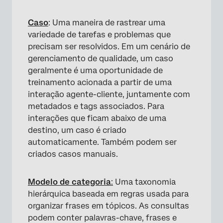
Caso
: Uma maneira de rastrear uma
variedade de tarefas e problemas que
precisam ser resolvidos. Em um cenário de
gerenciamento de qualidade, um caso
geralmente é uma oportunidade de
treinamento acionada a partir de uma
interação agente-cliente, juntamente com
metadados e tags associados. Para
interações que ficam abaixo de uma
destino, um caso é criado
automaticamente. Também podem ser
criados casos manuais.
Modelo de categoria
:
Uma taxonomia
hierárquica baseada em regras usada para
organizar frases em tópicos. As consultas
podem conter palavras-chave, frases e