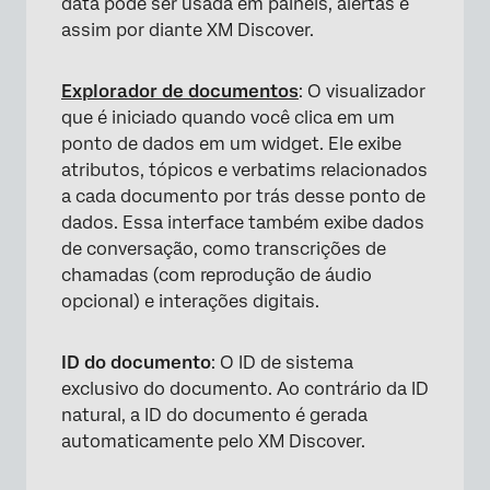
data pode ser usada em painéis, alertas e
assim por diante XM Discover.
Explorador de documentos
: O visualizador
que é iniciado quando você clica em um
ponto de dados em um widget. Ele exibe
atributos, tópicos e verbatims relacionados
a cada documento por trás desse ponto de
dados. Essa interface também exibe dados
de conversação, como transcrições de
chamadas (com reprodução de áudio
opcional) e interações digitais.
ID do documento
: O ID de sistema
exclusivo do documento. Ao contrário da ID
natural, a ID do documento é gerada
automaticamente pelo XM Discover.