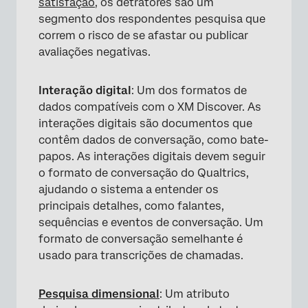
satisfação
, os detratores são um
segmento dos respondentes pesquisa que
correm o risco de se afastar ou publicar
avaliações negativas.
Interação digital
: Um dos formatos de
dados compatíveis com o XM Discover. As
interações digitais são documentos que
contêm dados de conversação, como bate-
papos. As interações digitais devem seguir
o formato de conversação do Qualtrics,
ajudando o sistema a entender os
principais detalhes, como falantes,
sequências e eventos de conversação. Um
formato de conversação semelhante é
usado para transcrições de chamadas.
Pesquisa dimensional
: Um atributo