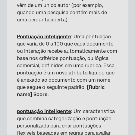
vêm de um único autor (por exemplo,
quando uma pesquisa contém mais de
uma pergunta aberta).
Pontuação inteligente
: Uma pontuação
que varia de 0 a 100 que cada documento
ou interação recebe automaticamente com
base nos critérios pontuação, ou lógica
comercial, definidos em uma rubrica. Essa
pontuação é um novo atributo líquido que
é anexado ao documento com um nome
que segue o seguinte padrão:
[Rubric
name] Score
.
pontuação inteligente
: Um característica
que combina categorização e pontuação
personalizada para criar pontuações
flexíveis baseadas em regras para avaliar