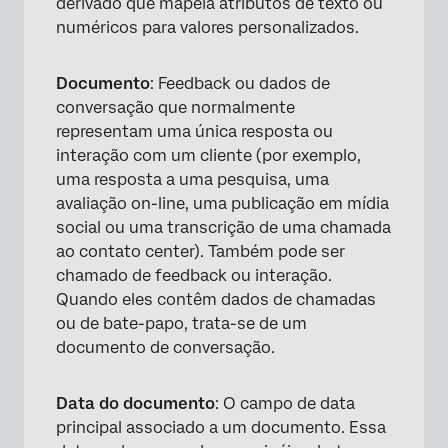
derivado que mapeia atributos de texto ou
numéricos para valores personalizados.
Documento
: Feedback ou dados de
conversação que normalmente
representam uma única resposta ou
interação com um cliente (por exemplo,
uma resposta a uma pesquisa, uma
avaliação on-line, uma publicação em mídia
social ou uma transcrição de uma chamada
ao contato center). Também pode ser
chamado de feedback ou interação.
Quando eles contêm dados de chamadas
ou de bate-papo, trata-se de um
documento de conversação.
Data do documento
: O campo de data
principal associado a um documento. Essa