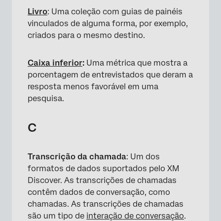
Livro
: Uma coleção com guias de painéis
vinculados de alguma forma, por exemplo,
criados para o mesmo destino.
Caixa inferior
:
Uma métrica que mostra a
porcentagem de entrevistados que deram a
resposta menos favorável em uma
pesquisa.
C
Transcrição da chamada
: Um dos
formatos de dados suportados pelo XM
Discover. As transcrições de chamadas
contêm dados de conversação, como
chamadas. As transcrições de chamadas
são um tipo de
interação de conversação
.