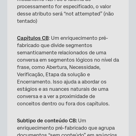
processamento for especificado, o valor
desse atributo será “not attempted” (não
tentado)
Capítulos CB
: Um enriquecimento pré-
fabricado que divide segmentos
semanticamente relacionados de uma
conversa em segmentos lógicos no nível da
frase, como Abertura, Necessidade,
Verificação, Etapa da solução e
Encerramento. Isso ajuda a abordar os
estágios e as nuances naturais de uma
conversa e a ver a proximidade de
conceitos dentro ou fora dos capítulos.
Subtipo de conteúdo CB:
Um
enriquecimento pré-fabricado que agrupa
documentos “sem conteúdo” em anúncios,