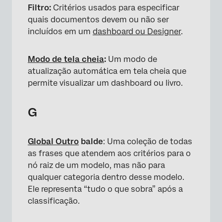
Filtro:
Critérios usados para especificar
quais documentos devem ou não ser
incluídos em um
dashboard ou
Designer
.
Modo de tela cheia
:
Um modo de
atualização automática em tela cheia que
permite visualizar um dashboard ou livro.
G
Global Outro
balde
: Uma coleção de todas
as frases que atendem aos critérios para o
nó raiz de um modelo, mas não para
qualquer categoria dentro desse modelo.
Ele representa “tudo o que sobra” após a
classificação.