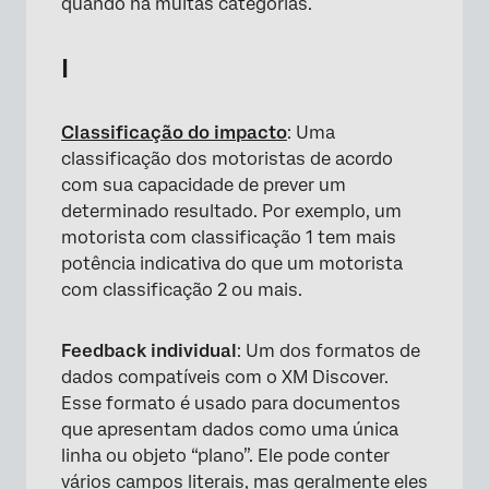
quando há muitas categorias.
I
Classificação do impacto
: Uma
classificação dos motoristas de acordo
com sua capacidade de prever um
determinado resultado. Por exemplo, um
motorista com classificação 1 tem mais
potência indicativa do que um motorista
com classificação 2 ou mais.
Feedback individual
: Um dos formatos de
dados compatíveis com o XM Discover.
Esse formato é usado para documentos
que apresentam dados como uma única
linha ou objeto “plano”. Ele pode conter
vários campos literais, mas geralmente eles