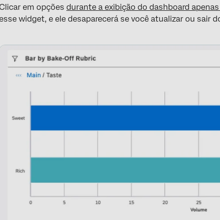
Clicar em opções
durante a exibição do dashboard apena
esse widget, e ele desaparecerá se você atualizar ou sair 