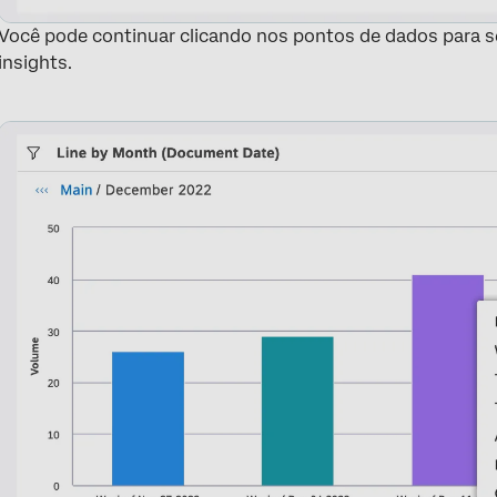
Você pode continuar clicando nos pontos de dados para s
insights.