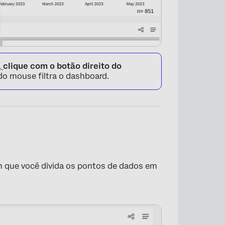
,
clique com o botão direito do
 do mouse filtra o dashboard.
 que você divida os pontos de dados em
×