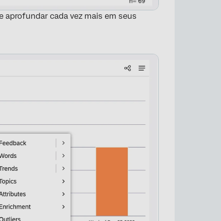
e aprofundar cada vez mais em seus
×