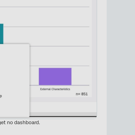
et no dashboard.