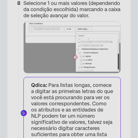
Selecione 1 ou mais valores (dependendo
da condição escolhida) marcando a caixa
de seleção avançar do valor.
×
Qdica:
Para listas longas, comece
a digitar as primeiras letras do que
×
você está procurando para ver os
valores correspondentes. Como
os atributos e as entidades de
NLP podem ter um número
significativo de valores, talvez seja
necessário digitar caracteres
suficientes para obter uma lista