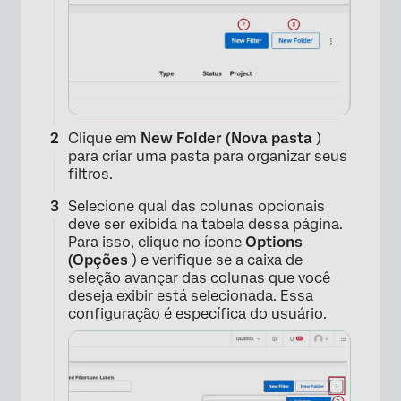
×
Clique em
New Folder (Nova pasta
)
para criar uma pasta para organizar seus
filtros.
Selecione qual das colunas opcionais
deve ser exibida na tabela dessa página.
Para isso, clique no ícone
Options
(Opções
) e verifique se a caixa de
seleção avançar das colunas que você
deseja exibir está selecionada. Essa
configuração é específica do usuário.