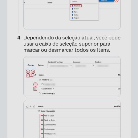
Dependendo da seleção atual, você pode
usar a caixa de seleção superior para
marcar ou desmarcar todos os itens.
×
×