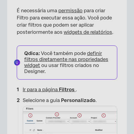
É necessária uma
permissão
para criar
Filtro para executar essa ação. Você pode
criar filtros que podem ser aplicar
posteriormente aos
widgets de relatórios
.
×
Qdica:
Você também pode
definir
filtros diretamente nas propriedades
widget
ou usar filtros criados no
Designer.
Ir para a página
Filtros
.
Selecione a guia
Personalizado
.
×