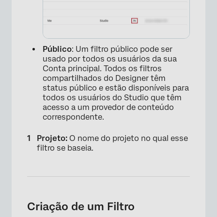
Público
: Um filtro público pode ser
usado por todos os usuários da sua
Conta principal. Todos os filtros
compartilhados do Designer têm
status público e estão disponíveis para
todos os usuários do Studio que têm
acesso a um provedor de conteúdo
correspondente.
×
Projeto:
O nome do projeto no qual esse
filtro se baseia.
Criação de um Filtro