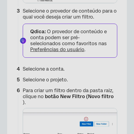
Selecione o provedor de conteúdo para o
qual você deseja criar um filtro.
Qdica:
O provedor de conteúdo e
conta podem ser pré-
selecionados como favoritos nas
Preferências do usuário
.
Selecione a conta.
Selecione o projeto.
Para criar um filtro dentro da pasta raiz,
clique no
botão New Filtro (Novo filtro
).