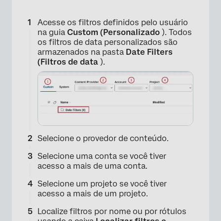
Acesse os filtros definidos pelo usuário
na guia
Custom (Personalizado
). Todos
os filtros de data personalizados são
armazenados na pasta
Date Filters
(Filtros de data
).
Selecione o provedor de conteúdo.
Selecione uma conta se você tiver
×
acesso a mais de uma conta.
Selecione um projeto se você tiver
acesso a mais de um projeto.
Localize filtros por nome ou por rótulos