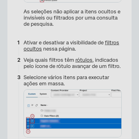
As seleções não aplicar a itens ocultos e
invisíveis ou filtrados por uma consulta
de pesquisa.
Ativar e desativar a visibilidade de
filtros
ocultos
nessa página.
Veja quais filtros têm
rótulos
, indicados
pelo ícone de rótulo avançar de um filtro.
Selecione vários itens para executar
ações em massa.
×