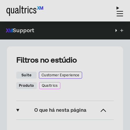
Support
Filtros no estúdio
Suite
Customer Experience
Produto
Qualtrics
O que há nesta página
Sobre os filtros