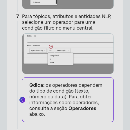
×
Para tópicos, atributos e entidades NLP,
selecione um operador para uma
condição filtro no menu central.
×
Qdica:
os operadores dependem
do tipo de condição (texto,
número ou data). Para obter
informações sobre operadores,
consulte a seção
Operadores
abaixo.