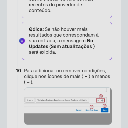
recentes do provedor de
conteúdo.
×
Qdica:
Se não houver mais
resultados que correspondam à
sua entrada, a mensagem
No
Updates (Sem atualizações
)
será exibida.
Para adicionar ou remover condições,
clique nos ícones de mais (
+
) e menos
(
–
).