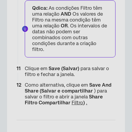
Qdica:
As condições Filtro têm
uma relação
AND
Os valores de
Filtro na mesma condição têm
uma relação
OR
. Os intervalos de
datas não podem ser
combinados com outras
condições durante a criação
filtro.
×
Clique em
Save (Salvar)
para salvar o
filtro e fechar a janela.
Como alternativa, clique em
Save And
Share (Salvar e compartilhar
) para
salvar o filtro e abrir a janela
Share
Filtro Compartilhar
Filtro
)
.