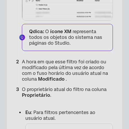
Qdica:
O
ícone XM
representa
todos os objetos do sistema nas
páginas do Studio.
A hora em que esse filtro foi criado ou
modificado pela última vez de acordo
com o fuso horário do usuário atual na
coluna
Modificado
.
×
O proprietário atual do filtro na coluna
Proprietário
.
Eu
: Para filtros pertencentes ao
usuário atual.