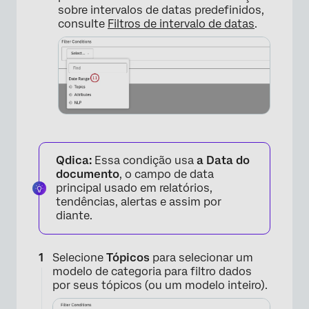
sobre intervalos de datas predefinidos,
consulte
Filtros de intervalo de datas
.
Qdica:
Essa condição usa
a Data do
documento
, o campo de data
principal usado em relatórios,
tendências, alertas e assim por
diante.
Selecione
Tópicos
para selecionar um
modelo de categoria para filtro dados
por seus tópicos (ou um modelo inteiro).