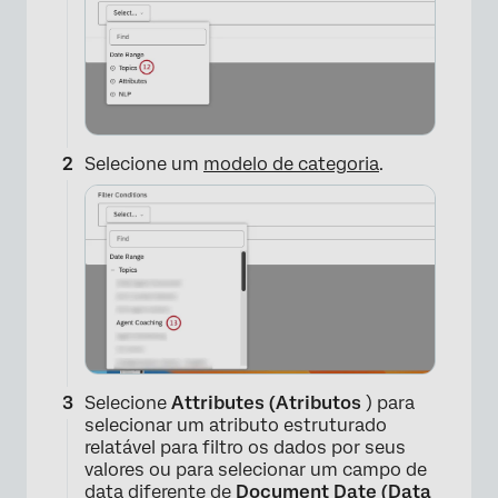
×
Selecione um
modelo de categoria
.
Selecione
Attributes (Atributos
) para
selecionar um atributo estruturado
relatável para filtro os dados por seus
valores ou para selecionar um campo de
data diferente de
Document Date (Data