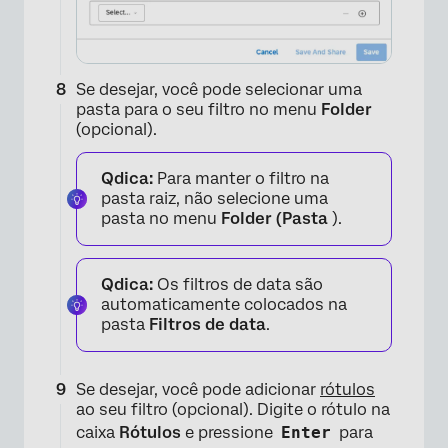
Se desejar, você pode selecionar uma
pasta para o seu filtro no menu
Folder
(opcional).
Qdica:
Para manter o filtro na
pasta raiz, não selecione uma
pasta no menu
Folder (Pasta
).
Qdica:
Os filtros de data são
automaticamente colocados na
pasta
Filtros de data
.
×
Se desejar, você pode adicionar
rótulos
ao seu filtro (opcional). Digite o rótulo na
caixa
Rótulos
e pressione
Enter
para