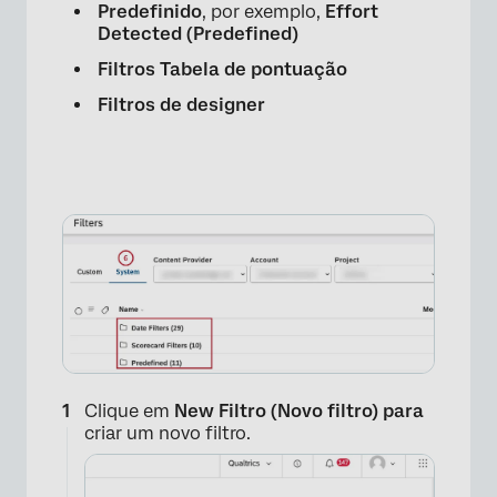
Predefinido
, por exemplo,
Effort
Detected (Predefined)
Filtros Tabela de pontuação
×
Filtros de designer
Clique em
New Filtro (Novo filtro) para
criar um novo filtro.