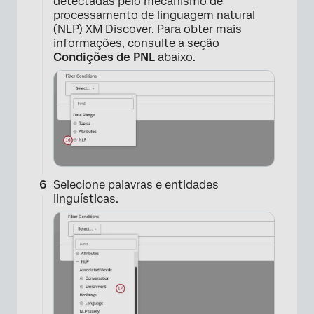
detectadas pelo mecanismo de
processamento de linguagem natural
(NLP) XM Discover. Para obter mais
informações, consulte a seção
Condições de PNL
abaixo.
×
Selecione palavras e entidades
linguísticas.