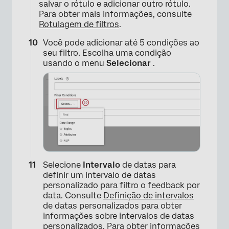
salvar o rótulo e adicionar outro rótulo.
Para obter mais informações, consulte
Rotulagem de filtros
.
Você pode adicionar até 5 condições ao
seu filtro. Escolha uma condição
usando o menu
Selecionar
.
Selecione
Intervalo
de datas para
definir um intervalo de datas
×
personalizado para filtro o feedback por
data. Consulte
Definição de intervalos
de datas personalizados para obter
informações sobre intervalos de datas
personalizados. Para obter informações