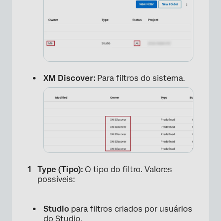
XM Discover:
Para filtros do sistema.
Type (Tipo):
O tipo do filtro. Valores
×
possíveis:
Studio
para filtros criados por usuários
do Studio.