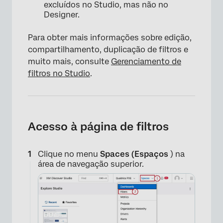
excluídos no Studio, mas não no
Designer.
Para obter mais informações sobre edição,
compartilhamento, duplicação de filtros e
muito mais, consulte
Gerenciamento de
filtros no Studio
.
Acesso à página de filtros
Clique no menu
Spaces (Espaços
) na
área de navegação superior.