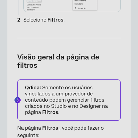
Selecione
Filtros
.
Visão geral da página de
filtros
Qdica:
Somente os usuários
vinculados a um provedor de
conteúdo
podem gerenciar filtros
criados no Studio e no Designer na
página
Filtros
.
Na página
Filtros
, você pode fazer o
seguinte: