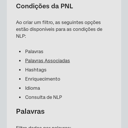
Condições da PNL
Ao criar um filtro, as seguintes opções
estão disponíveis para as condições de
NLP:
Palavras
Palavras Associadas
Hashtags
×
Enriquecimento
Idioma
Consulta de NLP
Palavras