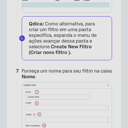
Qdica:
Como alternativa, para
criar um filtro em uma pasta
específica, expanda o menu de
ações avançar dessa pasta e
selecione
Create New Filtro
(Criar novo filtro ).
Forneça um nome para seu filtro na caixa
Nome
.
×