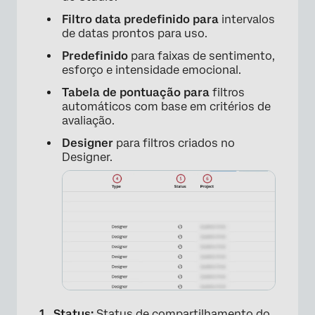
Filtro data predefinido para
intervalos
de datas prontos para uso.
Predefinido
para faixas de sentimento,
esforço e intensidade emocional.
Tabela de pontuação para
filtros
automáticos com base em critérios de
avaliação.
Designer
para filtros criados no
Designer.
×
Status:
Status de compartilhamento do