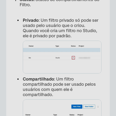
Filtro.
Privado
: Um filtro privado só pode ser
usado pelo usuário que o criou.
Quando você cria um filtro no Studio,
ele é privado por padrão.
×
Compartilhado
: Um filtro
compartilhado pode ser usado pelos
usuários com quem ele é
compartilhado.