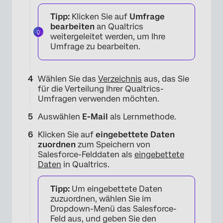
Tipp:
Klicken Sie auf
Umfrage
bearbeiten
an Qualtrics
weitergeleitet werden, um Ihre
Umfrage zu bearbeiten.
×
Wählen Sie das
Verzeichnis
aus, das Sie
für die Verteilung Ihrer Qualtrics-
Umfragen verwenden möchten.
Auswählen
E-Mail
als Lernmethode.
Klicken Sie auf
eingebettete Daten
zuordnen
zum Speichern von
Salesforce-Felddaten als
eingebettete
Daten
in Qualtrics.
Tipp:
Um eingebettete Daten
zuzuordnen, wählen Sie im
Dropdown-Menü das Salesforce-
Feld aus, und geben Sie den