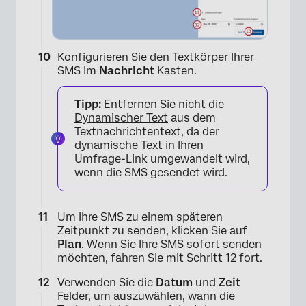
Konfigurieren Sie den Textkörper Ihrer
SMS im
Nachricht
Kasten.
Tipp:
Entfernen Sie nicht die
Dynamischer Text
aus dem
Textnachrichtentext, da der
dynamische Text in Ihren
Umfrage-Link umgewandelt wird,
wenn die SMS gesendet wird.
Um Ihre SMS zu einem späteren
Zeitpunkt zu senden, klicken Sie auf
Plan
. Wenn Sie Ihre SMS sofort senden
möchten, fahren Sie mit Schritt 12 fort.
Verwenden Sie die
Datum
und
Zeit
Felder, um auszuwählen, wann die