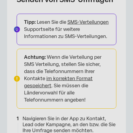
Tipp:
Lesen Sie die
SMS-Verteilungen
Supportseite für weitere
Informationen zu SMS-Verteilungen.
Achtung:
Wenn die Verteilung per
SMS Verteilung, stellen Sie sicher,
dass die Telefonnummern Ihrer
Kontakte
im korrekten Format
gespeichert
. Sie müssen die
Ländervorwahl für alle
Telefonnummern angeben!
Navigieren Sie in der App zu Kontakt,
Lead oder Kampagne, an den bzw. die Sie
Ihre Umfrage senden möchten.