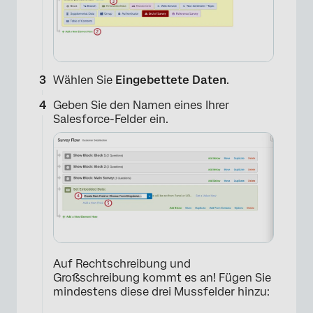
Wählen Sie
Eingebettete Daten
.
Geben Sie den Namen eines Ihrer
Salesforce-Felder ein.
Auf Rechtschreibung und
Großschreibung kommt es an! Fügen Sie
mindestens diese drei Mussfelder hinzu: