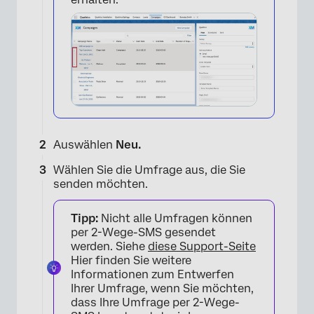
Auswählen
Neu.
Wählen Sie die Umfrage aus, die Sie
senden möchten.
Tipp:
Nicht alle Umfragen können
per 2-Wege-SMS gesendet
werden. Siehe
diese Support-Seite
Hier finden Sie weitere
Informationen zum Entwerfen
Ihrer Umfrage, wenn Sie möchten,
dass Ihre Umfrage per 2-Wege-