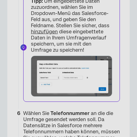
Tipp:
Um eingebettete Daten
zuzuordnen, wählen Sie im
Dropdown-Menü das Salesforce-
Feld aus, und geben Sie den
Feldname. Stellen Sie sicher, dass
hinzufügen
diese eingebettete
Daten in Ihrem Umfragenverlauf
speichern, um sie mit den
Umfrage zu speichern!
Wählen Sie
Telefonnummer
an die die
Umfrage gesendet werden soll. Da
Datensätze in Salesforce mehrere
Telefonnummern haben können, müssen