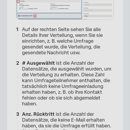
Auf der rechten Seite sehen Sie alle
Details Ihrer Verteilung, wenn Sie sie
einrichten, z. B. welche Umfrage
gesendet wurde, die Verteilung, die
gesendete Nachricht usw.
# Ausgewählt
ist die Anzahl der
Datensätze, die ausgewählt wurden, um
die Verteilung zu erhalten. Diese Zahl
kann Umfrageteilnehmer enthalten, die
tatsächlich keine Umfrageeinladung
erhalten haben, z. B. ob ihre Kontakt
fehlen oder ob sie sich abgemeldet
haben.
Anz. Rücktritt
ist die Anzahl der
Datensätze, die keine E-Mail erhalten
haben, da sie die Umfrage erfüllt haben.