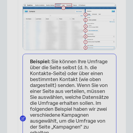
Beispiel:
Sie können Ihre Umfrage
über die Seite selbst (d. h. die
Kontakte-Seite) oder über einen
bestimmten Kontakt (wie oben
dargestellt) senden. Wenn Sie von
einer Seite aus verteilen, müssen
Sie auswählen, welche Datensätze
die Umfrage erhalten sollen. Im
folgenden Beispiel haben wir zwei
verschiedene Kampagnen
ausgewählt, um die Umfrage von
der Seite „Kampagnen“ zu
erhalten.