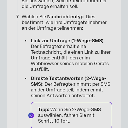
Sie auswählen, welche Telefonnummer
die Umfrage erhalten soll.
Wählen Sie
Nachrichtentyp
. Dies
bestimmt, wie Ihre Umfrageteilnehmer
an der Umfrage teilnehmen:
Link zur Umfrage (1-Wege-SMS)
:
Der Befragte:r erhält eine
Textnachricht, die einen Link zu Ihrer
Umfrage enthält, den er im
Webbrowser seines mobilen Geräts
ausfüllt.
Direkte Textantworten (2-Wege-
SMS)
: Der Befragte:r nimmt per SMS
an der Umfrage teil, indem er mit
seinen Antworten antwortet.
Tipp:
Wenn Sie 2-Wege-SMS
auswählen, fahren Sie mit
Schritt 10 fort.