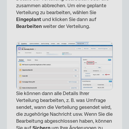
zusammen abbrechen. Um eine geplante
Verteilung zu bearbeiten, wählen Sie
Eingeplant
und klicken Sie dann auf
Bearbeiten
weiter der Verteilung.
Sie können dann alle Details Ihrer
Verteilung bearbeiten, z. B. was Umfrage
sendet, wann die Verteilung gesendet wird,
die zugehörige Nachricht usw. Wenn Sie die
Bearbeitung abgeschlossen haben, können
Sie auf
Sichern
um Ihre Änderungen zu