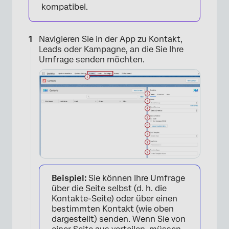
kompatibel.
Navigieren Sie in der App zu Kontakt,
Leads oder Kampagne, an die Sie Ihre
Umfrage senden möchten.
Beispiel:
Sie können Ihre Umfrage
über die Seite selbst (d. h. die
Kontakte-Seite) oder über einen
bestimmten Kontakt (wie oben
dargestellt) senden. Wenn Sie von