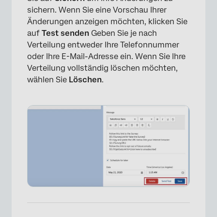
sichern. Wenn Sie eine Vorschau Ihrer
Änderungen anzeigen möchten, klicken Sie
auf
Test senden
Geben Sie je nach
Verteilung entweder Ihre Telefonnummer
oder Ihre E-Mail-Adresse ein. Wenn Sie Ihre
Verteilung vollständig löschen möchten,
wählen Sie
Löschen
.