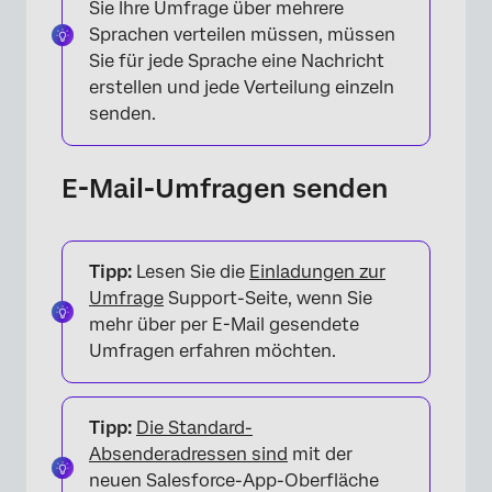
Sie Ihre Umfrage über mehrere
Sprachen verteilen müssen, müssen
Sie für jede Sprache eine Nachricht
erstellen und jede Verteilung einzeln
senden.
E-Mail-Umfragen senden
Tipp:
Lesen Sie die
Einladungen zur
Umfrage
Support-Seite, wenn Sie
mehr über per E-Mail gesendete
Umfragen erfahren möchten.
Tipp:
Die Standard-
Absenderadressen sind
mit der
neuen Salesforce-App-Oberfläche