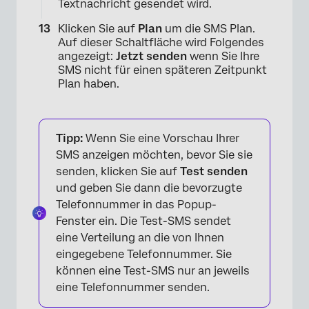
Textnachricht gesendet wird.
Klicken Sie auf
Plan
um die SMS Plan.
Auf dieser Schaltfläche wird Folgendes
angezeigt:
Jetzt senden
wenn Sie Ihre
SMS nicht für einen späteren Zeitpunkt
Plan haben.
Tipp:
Wenn Sie eine Vorschau Ihrer
SMS anzeigen möchten, bevor Sie sie
senden, klicken Sie auf
Test senden
und geben Sie dann die bevorzugte
Telefonnummer in das Popup-
Fenster ein. Die Test-SMS sendet
×
eine Verteilung an die von Ihnen
eingegebene Telefonnummer. Sie
können eine Test-SMS nur an jeweils
eine Telefonnummer senden.