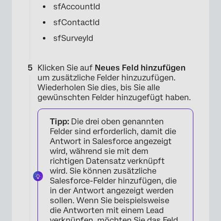
sfAccountId
sfContactId
sfSurveyId
Klicken Sie auf
Neues Feld hinzufügen
×
um zusätzliche Felder hinzuzufügen.
Wiederholen Sie dies, bis Sie alle
gewünschten Felder hinzugefügt haben.
Tipp:
Die drei oben genannten
Felder sind erforderlich, damit die
Antwort in Salesforce angezeigt
wird, während sie mit dem
richtigen Datensatz verknüpft
wird. Sie können zusätzliche
Salesforce-Felder hinzufügen, die
×
in der Antwort angezeigt werden
sollen. Wenn Sie beispielsweise
die Antworten mit einem Lead
verknüpfen, möchten Sie das Feld