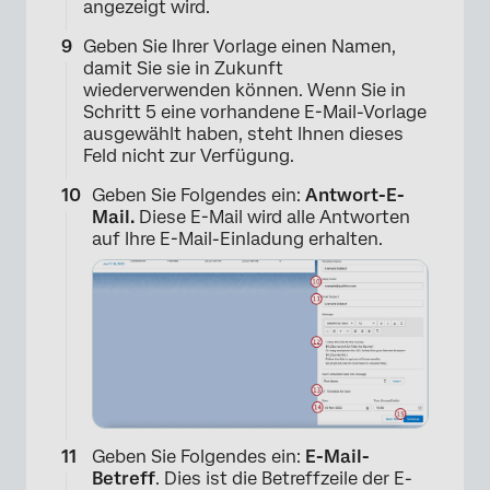
angezeigt wird.
Geben Sie Ihrer Vorlage einen Namen,
damit Sie sie in Zukunft
wiederverwenden können. Wenn Sie in
Schritt 5 eine vorhandene E-Mail-Vorlage
ausgewählt haben, steht Ihnen dieses
Feld nicht zur Verfügung.
Geben Sie Folgendes ein:
Antwort-E-
Mail.
Diese E-Mail wird alle Antworten
auf Ihre E-Mail-Einladung erhalten.
Geben Sie Folgendes ein:
E-Mail-
Betreff
. Dies ist die Betreffzeile der E-