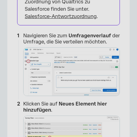
Zuordnung von Qualtrics zu
Salesforce finden Sie unter.
Salesforce-Antwortzuordnung
.
Navigieren Sie zum
Umfragenverlauf
der
Umfrage, die Sie verteilen möchten.
×
Klicken Sie auf
Neues Element hier
hinzufügen
.