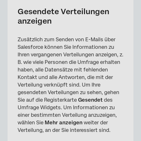
Gesendete Verteilungen
anzeigen
Zusätzlich zum Senden von E-Mails über
Salesforce können Sie Informationen zu
Ihren vergangenen Verteilungen anzeigen, z.
B. wie viele Personen die Umfrage erhalten
haben, alle Datensätze mit fehlenden
Kontakt und alle Antworten, die mit der
Verteilung verknüpft sind. Um Ihre
gesendeten Verteilungen zu sehen, gehen
Sie auf die Registerkarte
Gesendet
des
Umfrage Widgets. Um Informationen zu
einer bestimmten Verteilung anzuzeigen,
wählen Sie
Mehr anzeigen
weiter der
Verteilung, an der Sie interessiert sind.