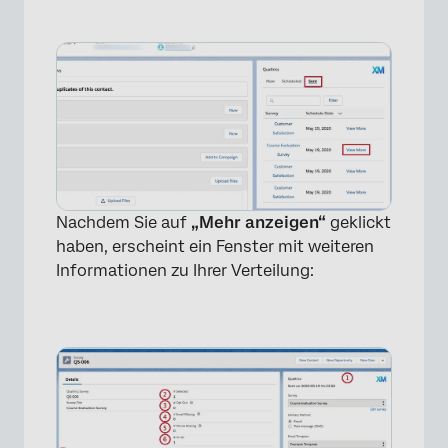
Nachdem Sie auf
„Mehr anzeigen“
geklickt
haben, erscheint ein Fenster mit weiteren
Informationen zu Ihrer Verteilung: