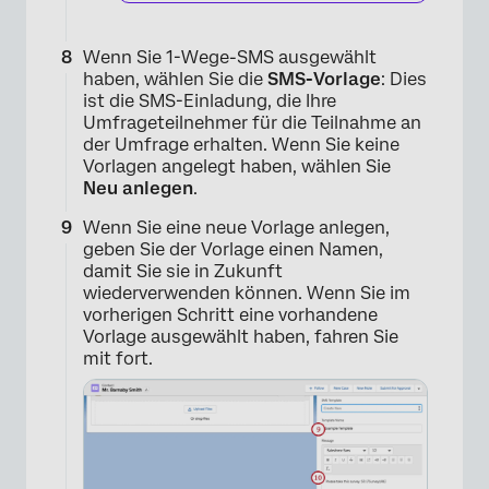
Wenn Sie 1-Wege-SMS ausgewählt
haben, wählen Sie die
SMS-Vorlage
: Dies
ist die SMS-Einladung, die Ihre
Umfrageteilnehmer für die Teilnahme an
der Umfrage erhalten. Wenn Sie keine
Vorlagen angelegt haben, wählen Sie
×
Neu anlegen
.
Wenn Sie eine neue Vorlage anlegen,
geben Sie der Vorlage einen Namen,
damit Sie sie in Zukunft
wiederverwenden können. Wenn Sie im
vorherigen Schritt eine vorhandene
Vorlage ausgewählt haben, fahren Sie
mit fort.