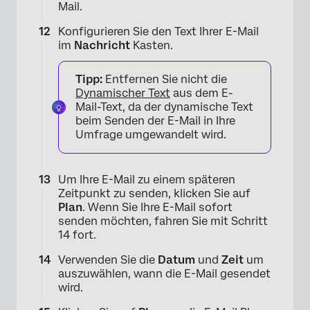
Mail.
Konfigurieren Sie den Text Ihrer E-Mail
im
Nachricht
Kasten.
×
Tipp:
Entfernen Sie nicht die
Dynamischer Text
aus dem E-
Mail-Text, da der dynamische Text
beim Senden der E-Mail in Ihre
Umfrage umgewandelt wird.
Um Ihre E-Mail zu einem späteren
Zeitpunkt zu senden, klicken Sie auf
Plan
. Wenn Sie Ihre E-Mail sofort
senden möchten, fahren Sie mit Schritt
14 fort.
Verwenden Sie die
Datum
und
Zeit
um
auszuwählen, wann die E-Mail gesendet
wird.