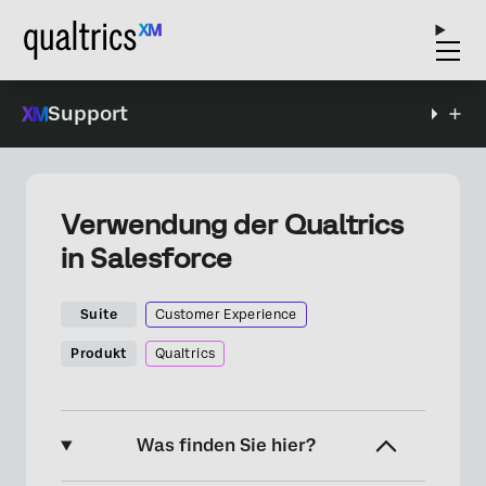
Support
Verwendung der Qualtrics
in Salesforce
Suite
Customer Experience
Produkt
Qualtrics
Was finden Sie hier?