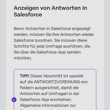
Anzeigen von Antworten in
Salesforce
Bevor Antworten in Salesforce angezeigt
werden, müssen Sie Ihre Antworten wieder
×
Salesforce zuordnen. Sie müssen diese
Schritte für jede Umfrage ausführen, die
Sie über die Salesforce-App senden
möchten.
TIPP:
Dieser Abschnitt ist speziell
auf die ANTWORTZUORDNUNG von
Feldern ausgerichtet, damit die
Antworten auf Umfragen in der
Salesforce-App erscheinen.
Allgemeine Informationen zur