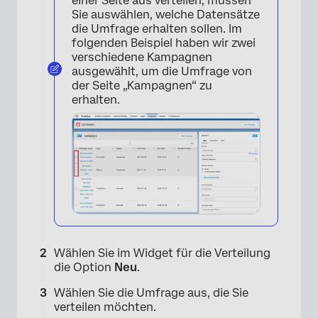
einer Seite aus verteilen, müssen
Sie auswählen, welche Datensätze
die Umfrage erhalten sollen. Im
folgenden Beispiel haben wir zwei
verschiedene Kampagnen
ausgewählt, um die Umfrage von
der Seite „Kampagnen“ zu
erhalten.
Wählen Sie im Widget für die Verteilung
die Option
Neu
.
Wählen Sie die Umfrage aus, die Sie
verteilen möchten.