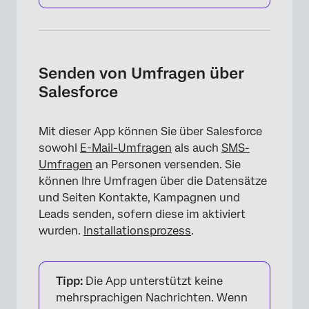
Senden von Umfragen über
Salesforce
Mit dieser App können Sie über Salesforce
sowohl
E-Mail-Umfragen
als auch
SMS-
Umfragen
an Personen versenden. Sie
können Ihre Umfragen über die Datensätze
und Seiten Kontakte, Kampagnen und
Leads senden, sofern diese im aktiviert
wurden.
Installationsprozess
.
Tipp:
Die App unterstützt keine
mehrsprachigen Nachrichten. Wenn