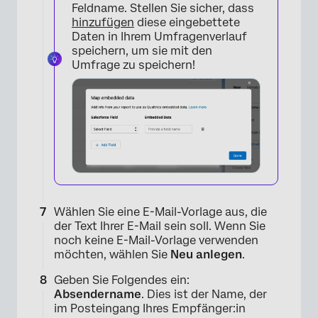
Feldname. Stellen Sie sicher, dass
hinzufügen
diese eingebettete
Daten in Ihrem Umfragenverlauf
speichern, um sie mit den
Umfrage zu speichern!
×
Wählen Sie eine E-Mail-Vorlage aus, die
der Text Ihrer E-Mail sein soll. Wenn Sie
noch keine E-Mail-Vorlage verwenden
möchten, wählen Sie
Neu anlegen
.
Geben Sie Folgendes ein:
Absendername
. Dies ist der Name, der
im Posteingang Ihres Empfänger:in