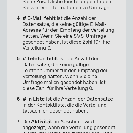
Siehe
Zusätzliche Einstellungen
finden
Sie weitere Informationen zu Umfrage.
×
# E-Mail fehlt
ist die Anzahl der
Datensätze, die keine gültige E-Mail-
Adresse für den Empfang der Verteilung
hatten. Wenn Sie eine SMS-Umfrage
gesendet haben, ist diese Zahl für Ihre
Verteilung 0.
# Telefon fehlt
ist die Anzahl der
Datensätze, die keine gültige
Telefonnummer für den Empfang der
Verteilung hatten. Wenn Sie eine
Umfrage mailen gesendet haben, ist
diese Zahl für Ihre Verteilung 0.
# in Liste
ist die Anzahl der Datensätze
×
in der Kontaktliste, die die Verteilung
tatsächlich gesendet haben.
Die
Aktivität
Im Abschnitt wird
angezeigt, wann die Verteilung gesendet