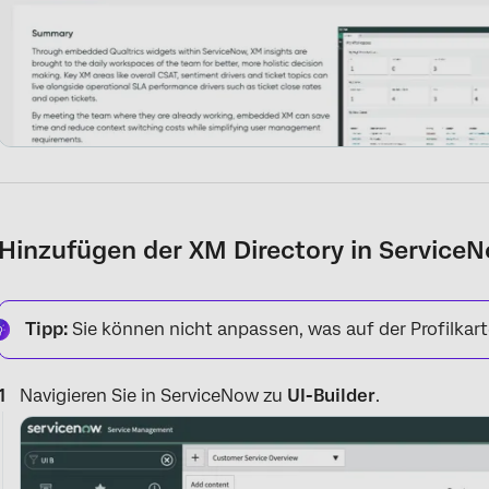
Hinzufügen der XM Directory in Service
Tipp:
Sie können nicht anpassen, was auf der Profilkart
Navigieren Sie in ServiceNow zu
UI-Builder
.