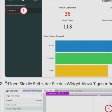
Öffnen Sie die Seite, der Sie das Widget hinzufügen möch