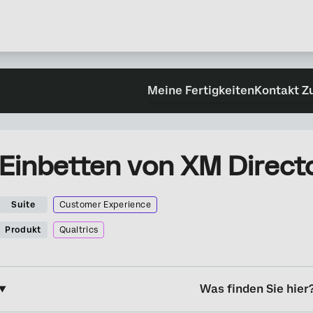
Meine Fertigkeiten
Kontakt Z
Einbetten von XM Direct
Suite
Customer Experience
Produkt
Qualtrics
Was finden Sie hier