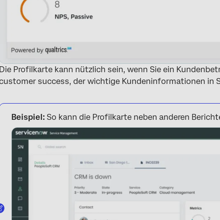
Die Profilkarte kann nützlich sein, wenn Sie ein Kundenbetr
customer success, der wichtige Kundeninformationen in 
Beispiel:
So kann die Profilkarte neben anderen Berich