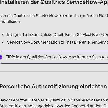
Installieren der Qualtrics ServiceNow-Ap
Um die Qualtrics in ServiceNow einzubetten, müssen Sie 
installieren.
Integrierte Erkenntnisse Qualtrics
im ServiceNow-Sto
ServiceNow-Dokumentation zu
Installieren einer Se
TIPP:
In der Qualtrics ServiceNow-App können Sie auc
Persönliche Authentifizierung einrichten
Bevor Benutzer Daten aus Qualtrics in ServiceNow sehen 
Authentifizierung eingerichtet werden. Während andere Qu