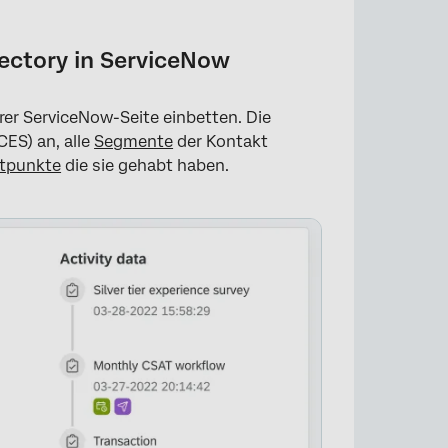
ectory in ServiceNow
rer ServiceNow-Seite einbetten. Die
CES) an, alle
Segmente
der Kontakt
tpunkte
die sie gehabt haben.