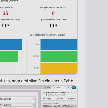
ten, oder erstellen Sie eine neue Seite.