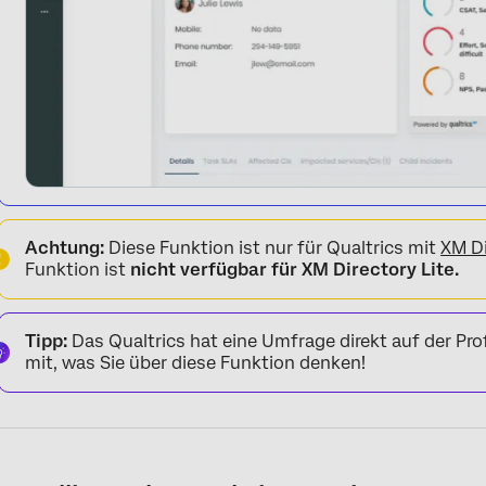
Achtung:
Diese Funktion ist nur für Qualtrics mit
XM Di
Funktion ist
nicht verfügbar für XM Directory Lite.
Tipp:
Das Qualtrics hat eine Umfrage direkt auf der Profi
mit, was Sie über diese Funktion denken!