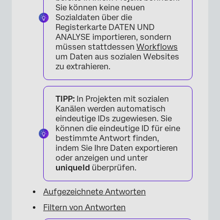
Sie können keine neuen
Sozialdaten über die
Registerkarte DATEN UND
×
ANALYSE importieren, sondern
müssen stattdessen
Workflows
um Daten aus sozialen Websites
zu extrahieren.
TIPP:
In Projekten mit sozialen
Kanälen werden automatisch
eindeutige IDs zugewiesen. Sie
können die eindeutige ID für eine
bestimmte Antwort finden,
indem Sie Ihre Daten exportieren
oder anzeigen und unter
uniqueId
überprüfen.
Aufgezeichnete Antworten
Filtern von Antworten