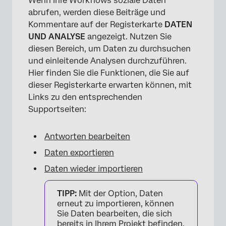
Wenn Ihre Workflows soziale Daten
abrufen, werden diese Beiträge und
Kommentare auf der Registerkarte
DATEN
UND ANALYSE
angezeigt. Nutzen Sie
diesen Bereich, um Daten zu durchsuchen
und einleitende Analysen durchzuführen.
Hier finden Sie die Funktionen, die Sie auf
dieser Registerkarte erwarten können, mit
Links zu den entsprechenden
Supportseiten:
Antworten bearbeiten
Daten exportieren
Daten wieder importieren
TIPP:
Mit der Option, Daten
erneut zu importieren, können
Sie Daten bearbeiten, die sich
bereits in Ihrem Projekt befinden.