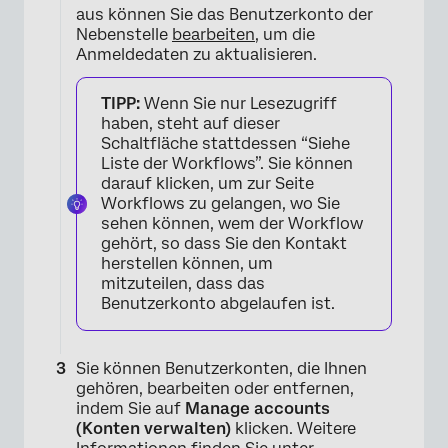
aus können Sie das Benutzerkonto der
Nebenstelle
bearbeiten
, um die
Anmeldedaten zu aktualisieren.
TIPP:
Wenn Sie nur Lesezugriff
haben, steht auf dieser
Schaltfläche stattdessen “Siehe
Liste der Workflows”. Sie können
×
darauf klicken, um zur Seite
Workflows zu gelangen, wo Sie
sehen können, wem der Workflow
gehört, so dass Sie den Kontakt
herstellen können, um
mitzuteilen, dass das
Benutzerkonto abgelaufen ist.
Sie können Benutzerkonten, die Ihnen
gehören, bearbeiten oder entfernen,
indem Sie auf
Manage accounts
(Konten verwalten)
klicken. Weitere