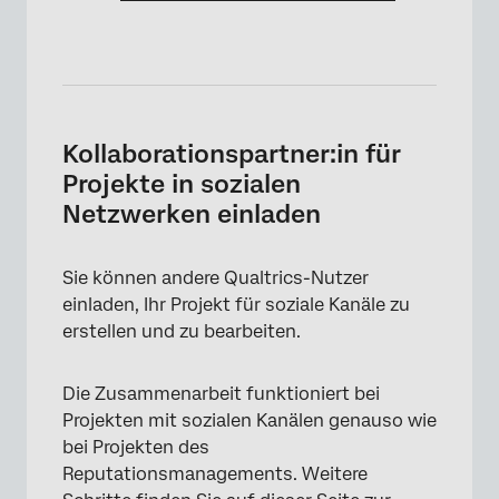
Kollaborationspartner:in für
Projekte in sozialen
Netzwerken einladen
Sie können andere Qualtrics-Nutzer
×
einladen, Ihr Projekt für soziale Kanäle zu
erstellen und zu bearbeiten.
Die Zusammenarbeit funktioniert bei
Projekten mit sozialen Kanälen genauso wie
bei Projekten des
Reputationsmanagements. Weitere