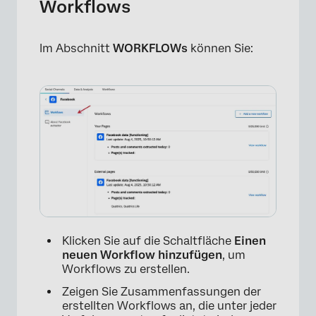
Workflows
Im Abschnitt
WORKFLOWs
können Sie:
Klicken Sie auf die Schaltfläche
Einen
neuen Workflow hinzufügen
, um
Workflows zu erstellen.
Zeigen Sie Zusammenfassungen der
erstellten Workflows an, die unter jeder