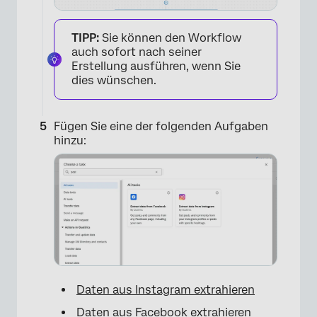
TIPP:
Sie können den Workflow
auch sofort nach seiner
Erstellung ausführen, wenn Sie
dies wünschen.
Fügen Sie eine der folgenden Aufgaben
hinzu:
Daten aus Instagram extrahieren
×
Daten aus Facebook extrahieren