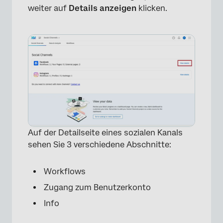
weiter auf
Details anzeigen
klicken.
×
Auf der Detailseite eines sozialen Kanals
sehen Sie 3 verschiedene Abschnitte:
Workflows
Zugang zum Benutzerkonto
Info