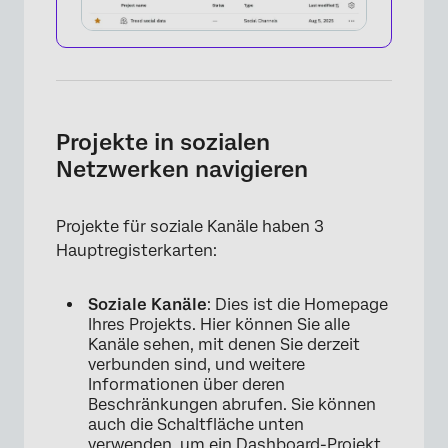
Projekte in sozialen
Netzwerken navigieren
Projekte für soziale Kanäle haben 3
Hauptregisterkarten:
Soziale Kanäle
: Dies ist die Homepage
Ihres Projekts. Hier können Sie alle
Kanäle sehen, mit denen Sie derzeit
verbunden sind, und weitere
Informationen über deren
Beschränkungen abrufen. Sie können
auch die Schaltfläche unten
verwenden, um ein Dashboard-Projekt