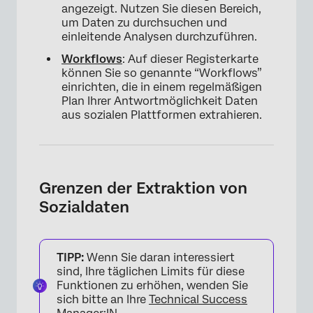
angezeigt. Nutzen Sie diesen Bereich,
um Daten zu durchsuchen und
einleitende Analysen durchzuführen.
Workflows
: Auf dieser Registerkarte
können Sie so genannte “Workflows”
einrichten, die in einem regelmäßigen
Plan Ihrer Antwortmöglichkeit Daten
aus sozialen Plattformen extrahieren.
Grenzen der Extraktion von
Sozialdaten
TIPP:
Wenn Sie daran interessiert
sind, Ihre täglichen Limits für diese
Funktionen zu erhöhen, wenden Sie
sich bitte an Ihre
Technical Success