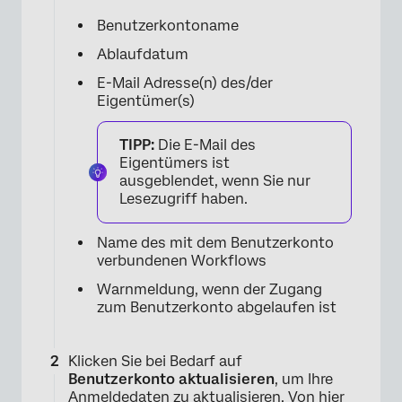
Benutzerkontoname
Ablaufdatum
E-Mail Adresse(n) des/der
Eigentümer(s)
TIPP:
Die E-Mail des
Eigentümers ist
ausgeblendet, wenn Sie nur
Lesezugriff haben.
Name des mit dem Benutzerkonto
verbundenen Workflows
Warnmeldung, wenn der Zugang
zum Benutzerkonto abgelaufen ist
Klicken Sie bei Bedarf auf
Benutzerkonto aktualisieren
, um Ihre
Anmeldedaten zu aktualisieren. Von hier