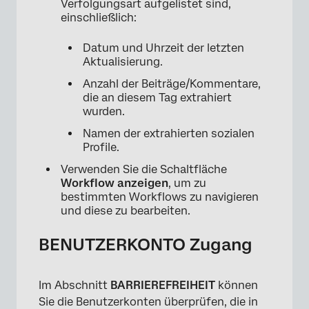
Verfolgungsart aufgelistet sind,
einschließlich:
×
Datum und Uhrzeit der letzten
Aktualisierung.
Anzahl der Beiträge/Kommentare,
die an diesem Tag extrahiert
wurden.
Namen der extrahierten sozialen
Profile.
Verwenden Sie die Schaltfläche
Workflow anzeigen
, um zu
bestimmten Workflows zu navigieren
und diese zu bearbeiten.
BENUTZERKONTO Zugang
Im Abschnitt
BARRIEREFREIHEIT
können
Sie die Benutzerkonten überprüfen, die in