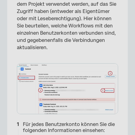
dem Projekt verwendet werden, auf das Sie
Zugriff haben (entweder als Eigentümer
oder mit Leseberechtigung). Hier können
Sie beurteilen, welche Workflows mit den
×
einzelnen Benutzerkonten verbunden sind,
und gegebenenfalls die Verbindungen
aktualisieren.
Für jedes Benutzerkonto können Sie die
folgenden Informationen einsehen: