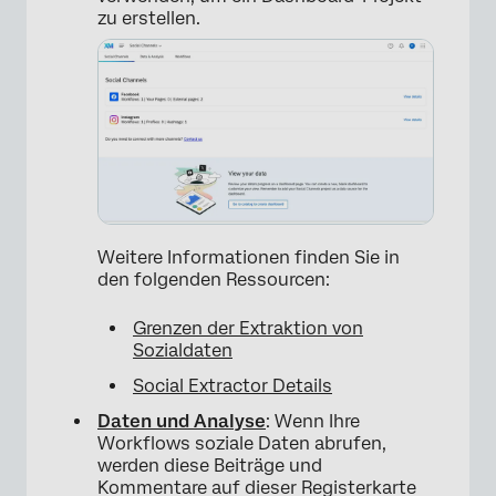
zu erstellen.
Weitere Informationen finden Sie in
den folgenden Ressourcen:
×
Grenzen der Extraktion von
Sozialdaten
Social Extractor Details
Daten und Analyse
: Wenn Ihre
Workflows soziale Daten abrufen,
werden diese Beiträge und
Kommentare auf dieser Registerkarte