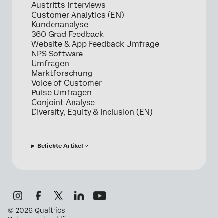
Austritts Interviews
Customer Analytics (EN)
Kundenanalyse
360 Grad Feedback
Website & App Feedback Umfrage
NPS Software
Umfragen
Marktforschung
Voice of Customer
Pulse Umfragen
Conjoint Analyse
Diversity, Equity & Inclusion (EN)
Beliebte Artikel
©
2026
Qualtrics