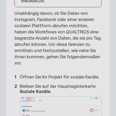
Manager:IN.
×
Unabhängig davon, ob Sie Daten von
Instagram, Facebook oder einer anderen
sozialen Plattform abrufen möchten,
haben die Workflows von QUALTRICS eine
begrenzte Anzahl von Daten, die sie pro Tag
abrufen können. Um diese Grenzen zu
ermitteln und festzustellen, wie nahe Sie
ihnen kommen, gehen Sie folgendermaßen
vor:
Öffnen Sie Ihr Projekt für soziale Kanäle.
Bleiben Sie auf der Hauptregisterkarte
Soziale Kanäle
.