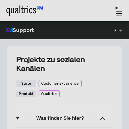
Support
Projekte zu sozialen
Kanälen
Suite
Customer Experience
Produkt
Qualtrics
Was finden Sie hier?