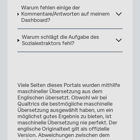
Warum fehlen einige der
Kommentare/Antworten auf meinem
Dashboard?
Warum schlägt die Aufgabe des
Sozialextraktors fehl?
Viele Seiten dieses Portals wurden mithilfe
maschineller Übersetzung aus dem
Englischen übersetzt. Obwohl wir bei
Qualtrics die bestmögliche maschinelle
Übersetzung ausgewählt haben, um ein
möglichst gutes Ergebnis zu bieten, ist
maschinelle Übersetzung nie perfekt. Der
englische Originaltext gilt als offizielle
Version. Abweichungen zwischen dem