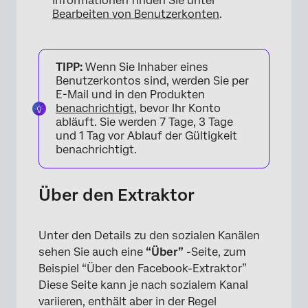
Informationen finden Sie unter
Bearbeiten von Benutzerkonten
.
TIPP:
Wenn Sie Inhaber eines
Benutzerkontos sind, werden Sie per
E-Mail und in den Produkten
benachrichtigt
, bevor Ihr Konto
abläuft. Sie werden 7 Tage, 3 Tage
und 1 Tag vor Ablauf der Gültigkeit
benachrichtigt.
Über den Extraktor
Unter den Details zu den sozialen Kanälen
sehen Sie auch eine
“Über”
-Seite, zum
Beispiel “Über den Facebook-Extraktor”
Diese Seite kann je nach sozialem Kanal
variieren, enthält aber in der Regel