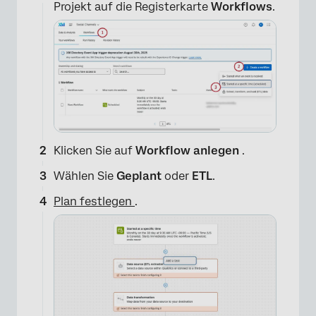
Projekt auf die Registerkarte
Workflows
.
Klicken Sie auf
Workflow anlegen
.
Wählen Sie
Geplant
oder
ETL
.
Plan festlegen
.