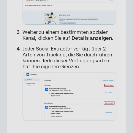
Weiter zu einem bestimmten sozialen
Kanal, klicken Sie auf
Details anzeigen
.
Jeder Social Extractor verfügt über 2
Arten von Tracking, die Sie durchführen
können. Jede dieser Verfolgungsarten
hat ihre eigenen Grenzen.