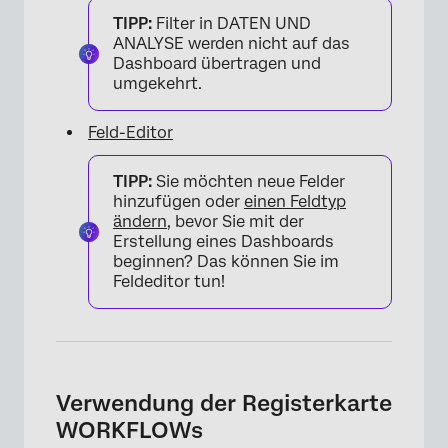
TIPP:
Filter in DATEN UND
ANALYSE werden nicht auf das
Dashboard übertragen und
umgekehrt.
Feld-Editor
TIPP:
Sie möchten neue Felder
hinzufügen oder
einen Feldtyp
ändern
, bevor Sie mit der
Erstellung eines Dashboards
beginnen? Das können Sie im
Feldeditor tun!
Verwendung der Registerkarte
WORKFLOWs