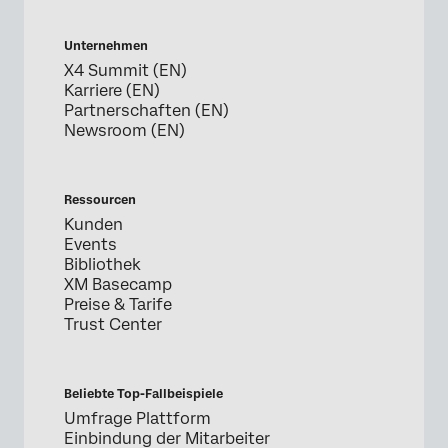
Unternehmen
X4 Summit (EN)
Karriere (EN)
Partnerschaften (EN)
Newsroom (EN)
Ressourcen
Kunden
Events
Bibliothek
XM Basecamp
Preise & Tarife
Trust Center
Beliebte Top-Fallbeispiele
Umfrage Plattform
Einbindung der Mitarbeiter