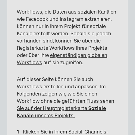
Workflows, die Daten aus sozialen Kanälen
wie Facebook und Instagram extrahieren,
können nur in Ihrem Projekt für soziale
Kanäle erstellt werden. Sobald sie jedoch
vorhanden sind, können Sie über die
Registerkarte Workflows Ihres Projekts
oder über Ihre
eigenständigen globalen
Workflows
auf sie zugreifen.
Auf dieser Seite können Sie auch
Workflows erstellen und anpassen. Im
Folgenden zeigen wir, wie Sie einen
Workflow ohne die
geführten Fluss sehen
Sie auf der Hauptregisterkarte
Soziale
Kanäle
unseres Projekts.
Klicken Sie in Ihrem Social-Channels-