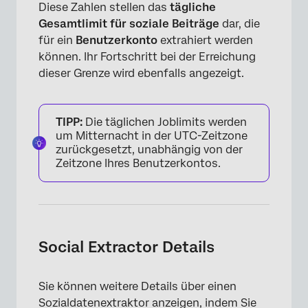
Diese Zahlen stellen das
tägliche
Gesamtlimit für soziale Beiträge
dar, die
für ein
Benutzerkonto
extrahiert werden
können. Ihr Fortschritt bei der Erreichung
dieser Grenze wird ebenfalls angezeigt.
TIPP:
Die täglichen Joblimits werden
um Mitternacht in der UTC-Zeitzone
zurückgesetzt, unabhängig von der
Zeitzone Ihres Benutzerkontos.
×
Social Extractor Details
Sie können weitere Details über einen
Sozialdatenextraktor anzeigen, indem Sie