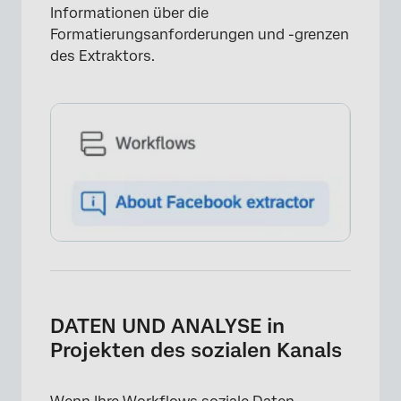
Informationen über die
Formatierungsanforderungen und -grenzen
des Extraktors.
DATEN UND ANALYSE in
Projekten des sozialen Kanals