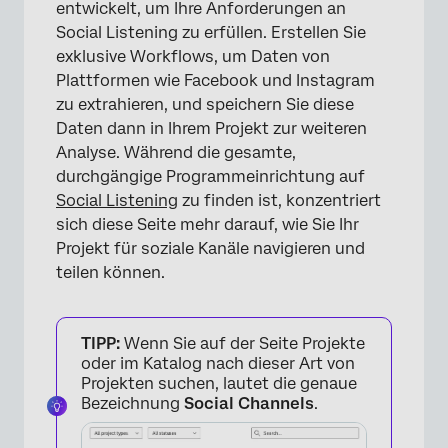
entwickelt, um Ihre Anforderungen an
Social Listening zu erfüllen. Erstellen Sie
exklusive Workflows, um Daten von
Plattformen wie Facebook und Instagram
zu extrahieren, und speichern Sie diese
Daten dann in Ihrem Projekt zur weiteren
Analyse. Während die gesamte,
durchgängige Programmeinrichtung auf
Social Listening
zu finden ist, konzentriert
sich diese Seite mehr darauf, wie Sie Ihr
Projekt für soziale Kanäle navigieren und
teilen können.
TIPP:
Wenn Sie auf der Seite Projekte
oder im Katalog nach dieser Art von
Projekten suchen, lautet die genaue
Bezeichnung
Social Channels
.