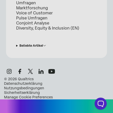
Umfragen
Marktforschung
Voice of Customer
Pulse Umfragen
Conjoint Analyse
Diversity, Equity & Inclusion (EN)
Beliebte Artikel
©
2026
Qualtrics
Datenschutzerklärung
Nutzungsbedingungen
Sicherheitserklärung
Manage Cookie Preferences