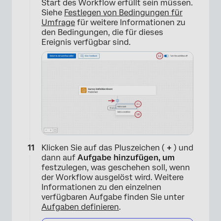
Start des Workflow erfüllt sein müssen.
Siehe
Festlegen von Bedingungen für
Umfrage
für weitere Informationen zu
×
den Bedingungen, die für dieses
Ereignis verfügbar sind.
Klicken Sie auf das Pluszeichen (
+
) und
dann auf
Aufgabe hinzufügen, um
festzulegen, was geschehen soll, wenn
der Workflow ausgelöst wird. Weitere
Informationen zu den einzelnen
verfügbaren Aufgabe finden Sie unter
Aufgaben definieren
.