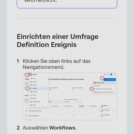
veröffentlicht.
Einrichten einer Umfrage
Definition Ereignis
Klicken Sie oben links auf das
Navigationsmenü.
Auswählen
Workflows
.