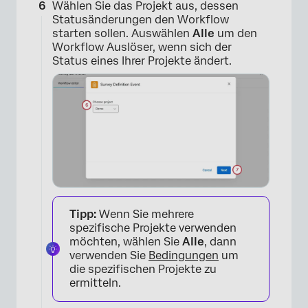
Wählen Sie das Projekt aus, dessen
Statusänderungen den Workflow
starten sollen. Auswählen
Alle
um den
Workflow Auslöser, wenn sich der
Status eines Ihrer Projekte ändert.
Tipp:
Wenn Sie mehrere
spezifische Projekte verwenden
möchten, wählen Sie
Alle
, dann
verwenden Sie
Bedingungen
um
die spezifischen Projekte zu
×
ermitteln.