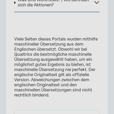
sich die Aktionen?
Viele Seiten dieses Portals wurden mithilfe
maschineller Übersetzung aus dem
Englischen übersetzt. Obwohl wir bei
Qualtrics die bestmögliche maschinelle
Übersetzung ausgewählt haben, um ein
möglichst gutes Ergebnis zu bieten, ist
maschinelle Übersetzung nie perfekt. Der
englische Originaltext gilt als offizielle
Version. Abweichungen zwischen dem
englischen Originaltext und den
maschinellen Übersetzungen sind nicht
rechtlich bindend.