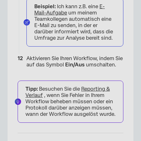
Beispiel:
Ich kann z.B. eine
E-
Mail-Aufgabe
um meinem
Teamkollegen automatisch eine
E-Mail zu senden, in der er
darüber informiert wird, dass die
Umfrage zur Analyse bereit sind.
Aktivieren Sie Ihren Workflow, indem Sie
auf das Symbol
Ein/Aus
umschalten.
×
Tipp:
Besuchen Sie die
Reporting &
Verlauf
, wenn Sie Fehler in Ihrem
Workflow beheben müssen oder ein
Protokoll darüber anzeigen müssen,
wann der Workflow ausgelöst wurde.