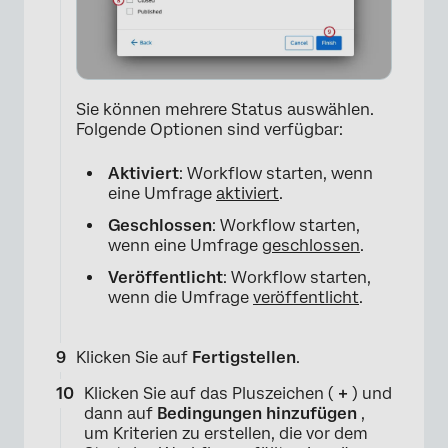
Sie können mehrere Status auswählen.
Folgende Optionen sind verfügbar:
Aktiviert
: Workflow starten, wenn
eine Umfrage
aktiviert
.
Geschlossen
: Workflow starten,
wenn eine Umfrage
geschlossen
.
Veröffentlicht
: Workflow starten,
wenn die Umfrage
veröffentlicht
.
Klicken Sie auf
Fertigstellen
.
Klicken Sie auf das Pluszeichen (
+
) und
dann auf
Bedingungen hinzufügen
,
um Kriterien zu erstellen, die vor dem