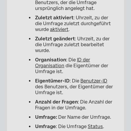
Benutzers, der die Umfrage
ursprünglich angelegt hat.
Zuletzt aktiviert
: Uhrzeit, zu der
die Umfrage zuletzt durchgeführt
wurde
aktiviert
.
Zuletzt geändert
: Uhrzeit, zu der
die Umfrage zuletzt bearbeitet
wurde.
Organisation
: Die
ID der
Organisation
die Eigentümer der
Umfrage ist.
Eigentümer-ID
: Die
Benutzer-ID
des Benutzers, der Eigentümer der
Umfrage ist.
Anzahl der Fragen
: Die Anzahl der
Fragen in der Umfrage.
Umfrage:
Der Name der Umfrage.
Umfrage
: Die Umfrage
Status
.