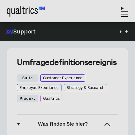
Support
Umfragedefinitionsereignis
Suite
Customer Experience
Employee Experience
Strategy & Research
Produkt
Qualtrics
Was finden Sie hier?