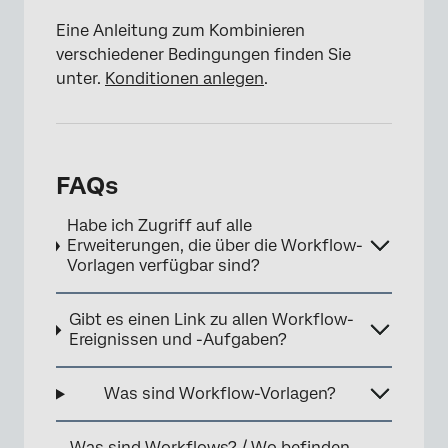
Eine Anleitung zum Kombinieren
verschiedener Bedingungen finden Sie
unter.
Konditionen anlegen
.
FAQs
Habe ich Zugriff auf alle
Erweiterungen, die über die Workflow-
Vorlagen verfügbar sind?
Gibt es einen Link zu allen Workflow-
Ereignissen und -Aufgaben?
Was sind Workflow-Vorlagen?
Was sind Workflows? / Wo befinden