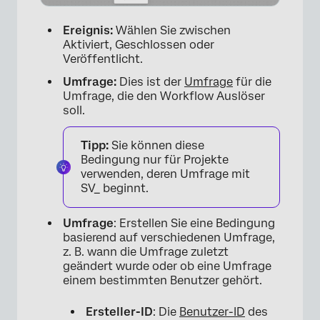
Ereignis:
Wählen Sie zwischen
Aktiviert, Geschlossen oder
Veröffentlicht.
Umfrage:
Dies ist der
Umfrage
für die
Umfrage, die den Workflow Auslöser
soll.
Tipp:
Sie können diese
Bedingung nur für Projekte
verwenden, deren Umfrage mit
SV_ beginnt.
Umfrage
: Erstellen Sie eine Bedingung
basierend auf verschiedenen Umfrage,
z. B. wann die Umfrage zuletzt
geändert wurde oder ob eine Umfrage
einem bestimmten Benutzer gehört.
×
Ersteller-ID
: Die
Benutzer-ID
des