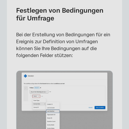
Festlegen von Bedingungen
für Umfrage
Bei der Erstellung von Bedingungen für ein
Ereignis zur Definition von Umfragen
können Sie Ihre Bedingungen auf die
folgenden Felder stützen: