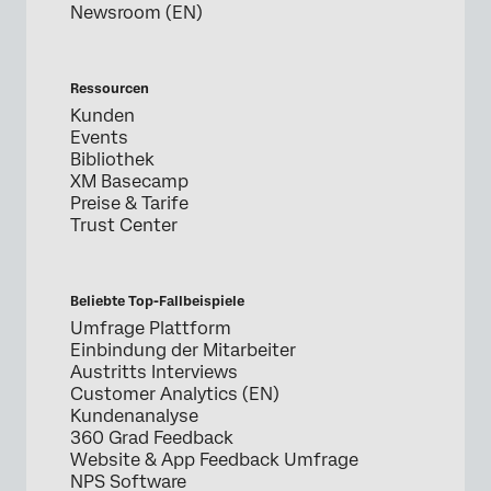
Newsroom (EN)
Ressourcen
Kunden
Events
Bibliothek
XM Basecamp
Preise & Tarife
Trust Center
Beliebte Top-Fallbeispiele
Umfrage Plattform
Einbindung der Mitarbeiter
Austritts Interviews
Customer Analytics (EN)
Kundenanalyse
360 Grad Feedback
Website & App Feedback Umfrage
NPS Software