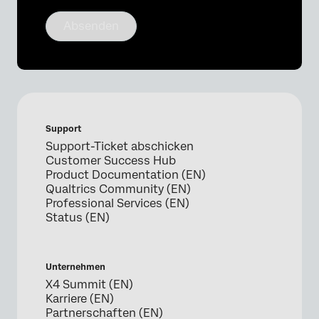
Absenden
Support
Support-Ticket abschicken
Customer Success Hub
Product Documentation (EN)
Qualtrics Community (EN)
Professional Services (EN)
Status (EN)
Unternehmen
X4 Summit (EN)
Karriere (EN)
Partnerschaften (EN)