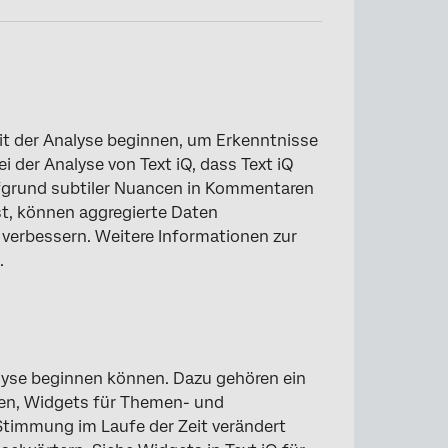
t der Analyse beginnen, um Erkenntnisse
 der Analyse von Text iQ, dass Text iQ
fgrund subtiler Nuancen in Kommentaren
st, können aggregierte Daten
×
 verbessern. Weitere Informationen zur
.
nalyse beginnen können. Dazu gehören ein
n, Widgets für Themen- und
timmung im Laufe der Zeit verändert