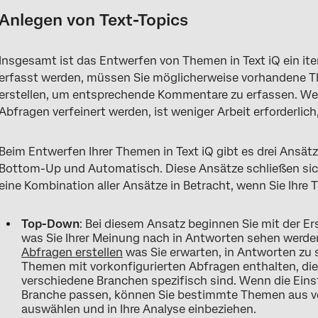
Anlegen von Text-Topics
Insgesamt ist das Entwerfen von Themen in Text iQ ein it
erfasst werden, müssen Sie möglicherweise vorhandene 
erstellen, um entsprechende Kommentare zu erfassen. Wen
Abfragen verfeinert werden, ist weniger Arbeit erforderlich
Beim Entwerfen Ihrer Themen in Text iQ gibt es drei Ansät
Bottom-Up und Automatisch. Diese Ansätze schließen sich
eine Kombination aller Ansätze in Betracht, wenn Sie Ihre
Top-Down
: Bei diesem Ansatz beginnen Sie mit der E
was Sie Ihrer Meinung nach in Antworten sehen werden
Abfragen erstellen
was Sie erwarten, in Antworten zu
Themen mit vorkonfigurierten Abfragen enthalten, die
verschiedene Branchen spezifisch sind. Wenn die Einst
Branche passen, können Sie bestimmte Themen aus v
auswählen und in Ihre Analyse einbeziehen.