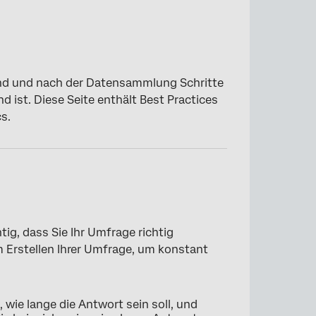
end und nach der Datensammlung Schritte
 ist. Diese Seite enthält Best Practices
cs.
tig, dass Sie Ihr Umfrage richtig
m Erstellen Ihrer Umfrage, um konstant
 wie lange die Antwort sein soll, und