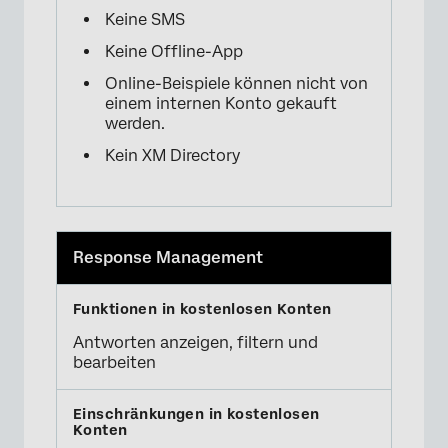
Keine SMS
Keine Offline-App
Online-Beispiele können nicht von
einem internen Konto gekauft
werden.
Kein XM Directory
Response Management
Antworten anzeigen, filtern und
bearbeiten