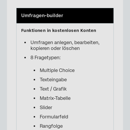
Umfragen-builder
Umfragen anlegen, bearbeiten,
kopieren oder löschen
8 Fragetypen:
Multiple Choice
Texteingabe
Text / Grafik
Matrix-Tabelle
Slider
Formularfeld
Rangfolge