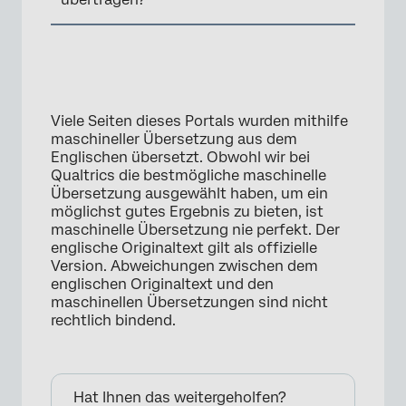
Viele Seiten dieses Portals wurden mithilfe
maschineller Übersetzung aus dem
Englischen übersetzt. Obwohl wir bei
Qualtrics die bestmögliche maschinelle
Übersetzung ausgewählt haben, um ein
möglichst gutes Ergebnis zu bieten, ist
maschinelle Übersetzung nie perfekt. Der
englische Originaltext gilt als offizielle
Version. Abweichungen zwischen dem
englischen Originaltext und den
maschinellen Übersetzungen sind nicht
rechtlich bindend.
Hat Ihnen das weitergeholfen?