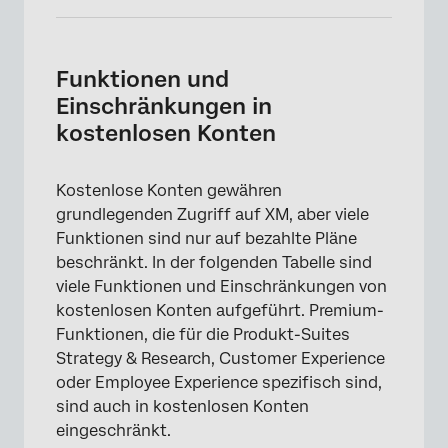
Funktionen und
Einschränkungen in
kostenlosen Konten
Kostenlose Konten gewähren
grundlegenden Zugriff auf XM, aber viele
Funktionen sind nur auf bezahlte Pläne
beschränkt. In der folgenden Tabelle sind
viele Funktionen und Einschränkungen von
kostenlosen Konten aufgeführt. Premium-
Funktionen, die für die Produkt-Suites
Strategy & Research, Customer Experience
oder Employee Experience spezifisch sind,
sind auch in kostenlosen Konten
eingeschränkt.