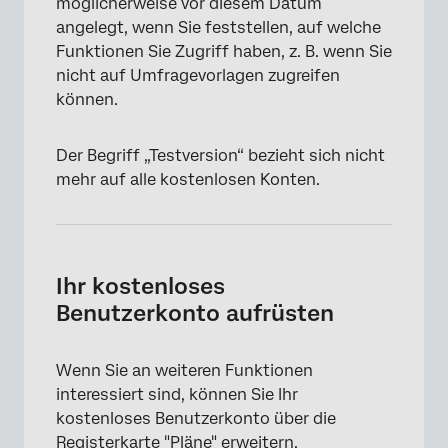
möglicherweise vor diesem Datum
angelegt, wenn Sie feststellen, auf welche
Funktionen Sie Zugriff haben, z. B. wenn Sie
nicht auf Umfragevorlagen zugreifen
können.
Der Begriff „Testversion“ bezieht sich nicht
mehr auf alle kostenlosen Konten.
Ihr kostenloses
Benutzerkonto aufrüsten
Wenn Sie an weiteren Funktionen
interessiert sind, können Sie Ihr
kostenloses Benutzerkonto über die
Registerkarte "Pläne" erweitern.