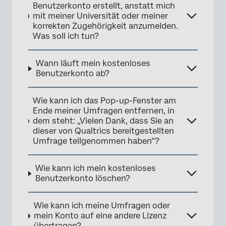
Benutzerkonto erstellt, anstatt mich
mit meiner Universität oder meiner
korrekten Zugehörigkeit anzumelden.
Was soll ich tun?
×
Wann läuft mein kostenloses
Benutzerkonto ab?
Wie kann ich das Pop-up-Fenster am
Ende meiner Umfragen entfernen, in
dem steht: „Vielen Dank, dass Sie an
dieser von Qualtrics bereitgestellten
Umfrage teilgenommen haben“?
×
Wie kann ich mein kostenloses
Benutzerkonto löschen?
Wie kann ich meine Umfragen oder
mein Konto auf eine andere Lizenz
übertragen?