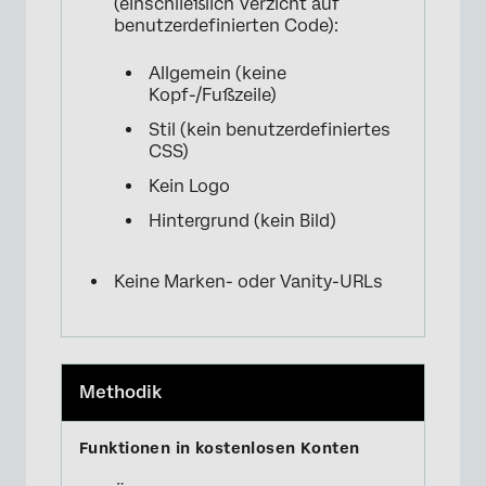
(einschließlich Verzicht auf
benutzerdefinierten Code):
Allgemein (keine
Kopf-/Fußzeile)
Stil (kein benutzerdefiniertes
CSS)
Kein Logo
Hintergrund (kein Bild)
Keine Marken- oder Vanity-URLs
Methodik