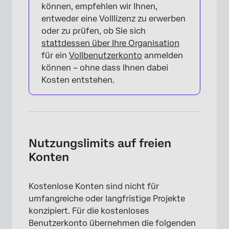
können, empfehlen wir Ihnen,
entweder eine Volllizenz zu erwerben
oder zu prüfen, ob Sie sich
stattdessen über Ihre Organisation
für ein
Vollbenutzerkonto
anmelden
können – ohne dass Ihnen dabei
Kosten entstehen.
Nutzungslimits auf freien
Konten
Kostenlose Konten sind nicht für
umfangreiche oder langfristige Projekte
konzipiert. Für die kostenloses
Benutzerkonto übernehmen die folgenden