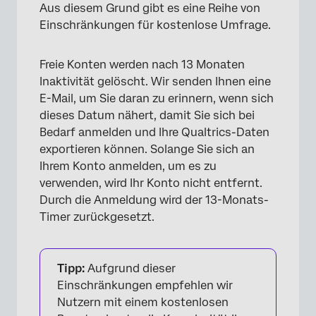
Aus diesem Grund gibt es eine Reihe von
Einschränkungen für kostenlose Umfrage.
Freie Konten werden nach 13 Monaten
Inaktivität gelöscht. Wir senden Ihnen eine
E-Mail, um Sie daran zu erinnern, wenn sich
dieses Datum nähert, damit Sie sich bei
Bedarf anmelden und Ihre Qualtrics-Daten
exportieren können. Solange Sie sich an
Ihrem Konto anmelden, um es zu
verwenden, wird Ihr Konto nicht entfernt.
Durch die Anmeldung wird der 13-Monats-
Timer zurückgesetzt.
Tipp:
Aufgrund dieser
Einschränkungen empfehlen wir
Nutzern mit einem kostenlosen