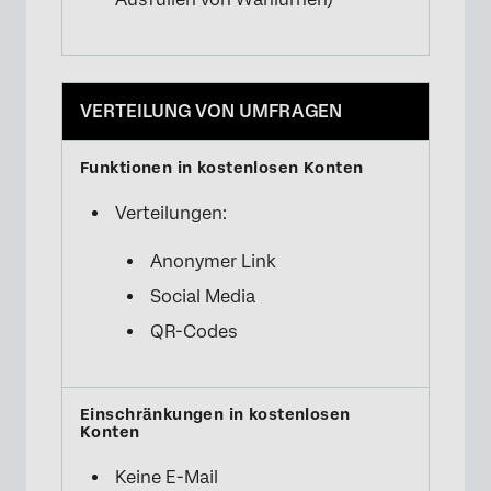
VERTEILUNG VON UMFRAGEN
Verteilungen:
Anonymer Link
Social Media
QR-Codes
Keine E-Mail