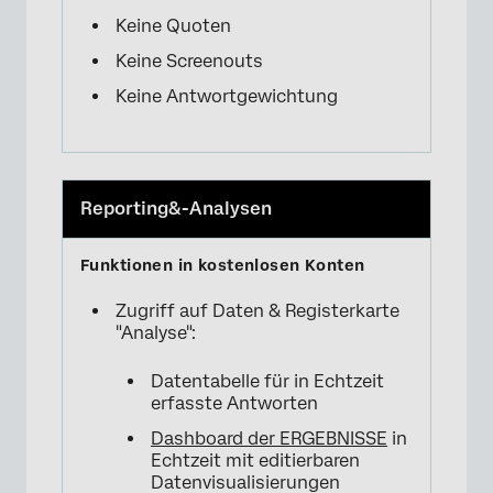
Keine Quoten
Keine Screenouts
Keine Antwortgewichtung
Reporting&-Analysen
Zugriff auf Daten & Registerkarte
"Analyse":
Datentabelle für in Echtzeit
erfasste Antworten
Dashboard der ERGEBNISSE
in
Echtzeit mit editierbaren
Datenvisualisierungen