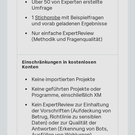
Über 50 von Experten erstellte
Umfrage
1
Stichprobe
mit Beispielfragen
und vorab geladenen Ergebnisse
Nur einfache ExpertReview
(Methodik und Fragenqualität)
Keine importierten Projekte
Keine geführten Projekte oder
Programme, einschließlich XM
Kein ExpertReview zur Einhaltung
der Vorschriften (Aufdeckung von
Betrug, Richtlinie zu sensiblen
Daten) oder zur Qualität der
Antworten (Erkennung von Bots,
Ausfüllen von Wahlurnen)