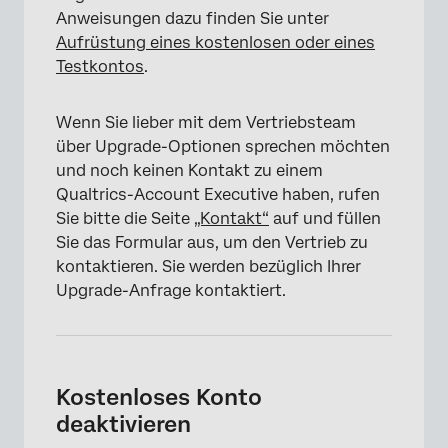
Anweisungen dazu finden Sie unter
Aufrüstung eines kostenlosen oder eines
Testkontos
.
Wenn Sie lieber mit dem Vertriebsteam
über Upgrade-Optionen sprechen möchten
und noch keinen Kontakt zu einem
Qualtrics-Account Executive haben, rufen
Sie bitte die Seite
„Kontakt“
auf und füllen
Sie das Formular aus, um den Vertrieb zu
kontaktieren. Sie werden bezüglich Ihrer
Upgrade-Anfrage kontaktiert.
Kostenloses Konto
deaktivieren