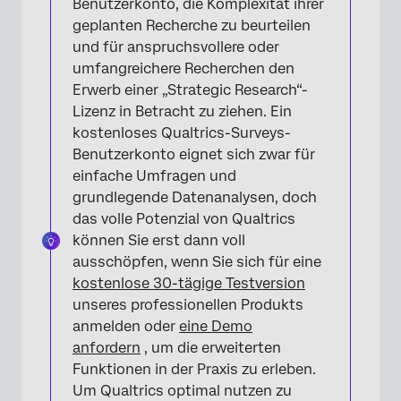
Benutzerkonto, die Komplexität ihrer
geplanten Recherche zu beurteilen
und für anspruchsvollere oder
umfangreichere Recherchen den
Erwerb einer „Strategic Research“-
Lizenz in Betracht zu ziehen. Ein
kostenloses Qualtrics-Surveys-
Benutzerkonto eignet sich zwar für
einfache Umfragen und
grundlegende Datenanalysen, doch
das volle Potenzial von Qualtrics
können Sie erst dann voll
ausschöpfen, wenn Sie sich für eine
kostenlose 30-tägige Testversion
unseres professionellen Produkts
anmelden oder
eine Demo
anfordern
, um die erweiterten
Funktionen in der Praxis zu erleben.
Um Qualtrics optimal nutzen zu