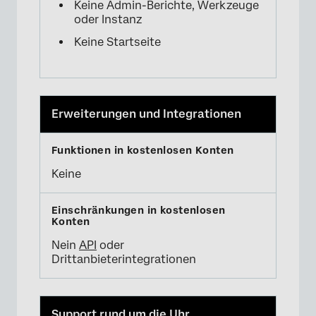
Keine Admin-Berichte, Werkzeuge
oder Instanz
Keine Startseite
Erweiterungen und Integrationen
Keine
Nein
API
oder
Drittanbieterintegrationen
Support rund um die Uhr