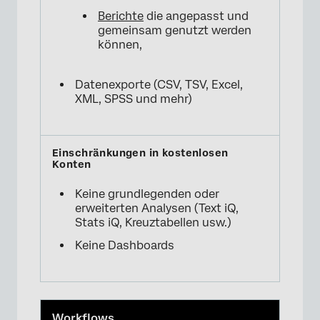
Berichte
die angepasst und
gemeinsam genutzt werden
können,
Datenexporte (CSV, TSV, Excel,
XML, SPSS und mehr)
Keine grundlegenden oder
erweiterten Analysen (Text iQ,
Stats iQ, Kreuztabellen usw.)
Keine Dashboards
Workflows