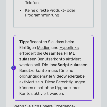
Telefon
Keine direkte Produkt- oder
Programmführung
Tipp:
Beachten Sie, dass beim
Einfügen
Medien
und
Hyperlinks
erfordert die
Gesamtes HTML
zulassen
Benutzerkonto aktiviert
werden soll. Die
JavaScript zulassen
Benutzerkonto
muss für eine
ordnungsgemäße Videowiedergabe
aktiviert sein. Diese Berechtigungen
können nicht ohne Upgrade Ihres
Kontos aktiviert werden.
Wenn Sie sich unsere Experience-