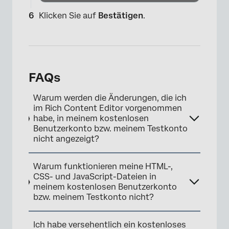
Klicken Sie auf
Bestätigen
.
FAQs
×
Warum werden die Änderungen, die ich
im Rich Content Editor vorgenommen
habe, in meinem kostenlosen
Benutzerkonto bzw. meinem Testkonto
nicht angezeigt?
Warum funktionieren meine HTML-,
CSS- und JavaScript-Dateien in
meinem kostenlosen Benutzerkonto
bzw. meinem Testkonto nicht?
Ich habe versehentlich ein kostenloses