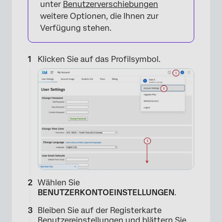
unter
Benutzerverschiebungen
weitere Optionen, die Ihnen zur
Verfügung stehen.
Klicken Sie auf das Profilsymbol.
Wählen Sie
BENUTZERKONTOEINSTELLUNGEN
.
Bleiben Sie auf der Registerkarte
Benutzereinstellungen und blättern Sie