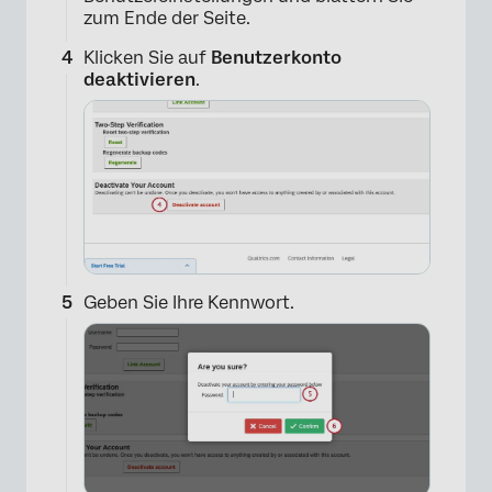
zum Ende der Seite.
Klicken Sie auf
Benutzerkonto
deaktivieren
.
Geben Sie Ihre Kennwort.