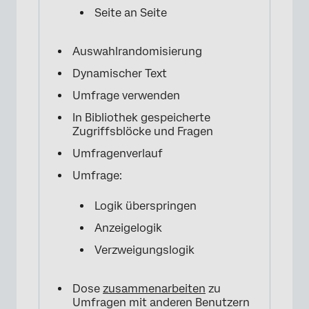
Seite an Seite
Auswahlrandomisierung
Dynamischer Text
Umfrage verwenden
In Bibliothek gespeicherte
Zugriffsblöcke und Fragen
Umfragenverlauf
Umfrage:
Logik überspringen
Anzeigelogik
Verzweigungslogik
Dose
zusammenarbeiten
zu
Umfragen mit anderen Benutzern