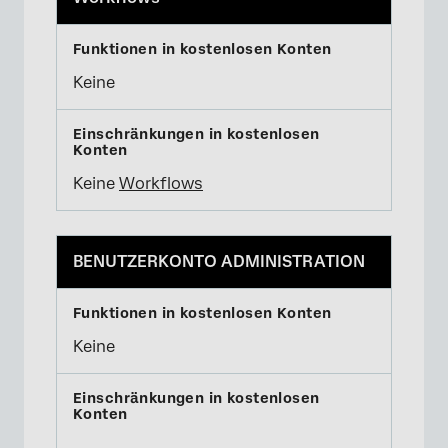
Keine
Keine
Workflows
BENUTZERKONTO ADMINISTRATION
Keine