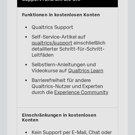
Qualtrics Support
Self-Service-Artikel auf
qualtrics/support
einschließlich
detaillierter Schritt-für-Schritt-
Leitfäden
Selbstlern-Anleitungen und
Videokurse auf
Qualtrics Learn
Barrierefreiheit für andere
Qualtrics-Nutzer und Experten
durch die
Experience Community
Kein Support per E-Mail, Chat oder