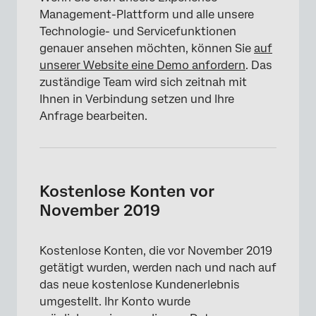
Management-Plattform und alle unsere
Technologie- und Servicefunktionen
genauer ansehen möchten, können Sie
auf
unserer Website eine Demo anfordern
. Das
zuständige Team wird sich zeitnah mit
Ihnen in Verbindung setzen und Ihre
Anfrage bearbeiten.
Kostenlose Konten vor
November 2019
Kostenlose Konten, die vor November 2019
getätigt wurden, werden nach und nach auf
das neue kostenlose Kundenerlebnis
umgestellt. Ihr Konto wurde