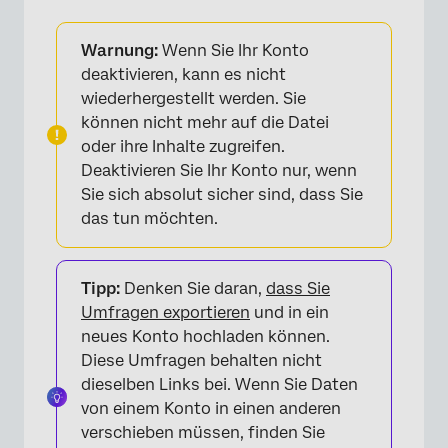
Warnung:
Wenn Sie Ihr Konto
deaktivieren, kann es nicht
wiederhergestellt werden. Sie
können nicht mehr auf die Datei
oder ihre Inhalte zugreifen.
Deaktivieren Sie Ihr Konto nur, wenn
Sie sich absolut sicher sind, dass Sie
das tun möchten.
Tipp:
Denken Sie daran,
dass Sie
Umfragen exportieren
und in ein
neues Konto hochladen können.
Diese Umfragen behalten nicht
dieselben Links bei. Wenn Sie Daten
von einem Konto in einen anderen
verschieben müssen, finden Sie