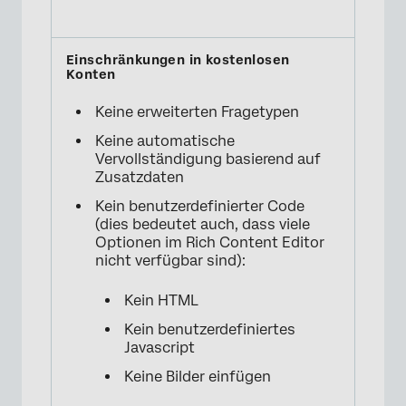
Keine erweiterten Fragetypen
Keine automatische
Vervollständigung basierend auf
Zusatzdaten
Kein benutzerdefinierter Code
(dies bedeutet auch, dass viele
Optionen im Rich Content Editor
nicht verfügbar sind):
Kein HTML
Kein benutzerdefiniertes
Javascript
Keine Bilder einfügen