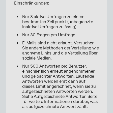
Einschränkungen:
Nur 3 aktive Umfragen zu einem
bestimmten Zeitpunkt (unbegrenzte
inaktive Umfragen zulässig)
Nur 30 Fragen pro Umfrage
E-Mails sind nicht erlaubt. Versuchen
Sie andere Methoden der Verteilung wie
anonyme Links
und die
Verteilung über
soziale Medien
.
Nur 500 Antworten pro Benutzer,
einschließlich erneut angenommener
und gelöschter Antworten. Laufende
Antworten werden erst dann auf
dieses Limit angerechnet, wenn sie zu
aufgezeichneten Antworten werden.
Siehe
Aufgezeichnete Antworten
Seite
für weitere Informationen darüber, was
als aufgezeichnete Antwort zählt.