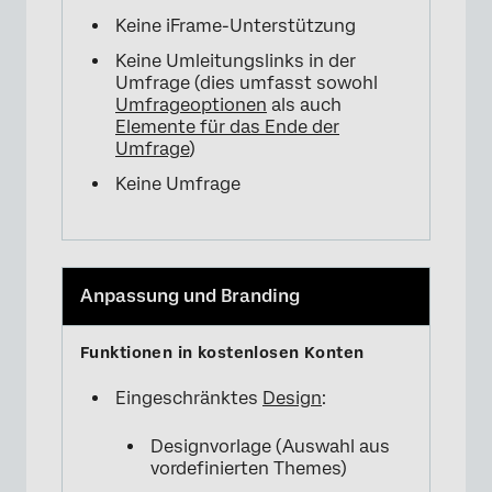
Keine iFrame-Unterstützung
Keine Umleitungslinks in der
Umfrage (dies umfasst sowohl
Umfrageoptionen
als auch
Elemente für das Ende der
Umfrage
)
Keine Umfrage
Anpassung und Branding
Eingeschränktes
Design
:
Designvorlage (Auswahl aus
vordefinierten Themes)