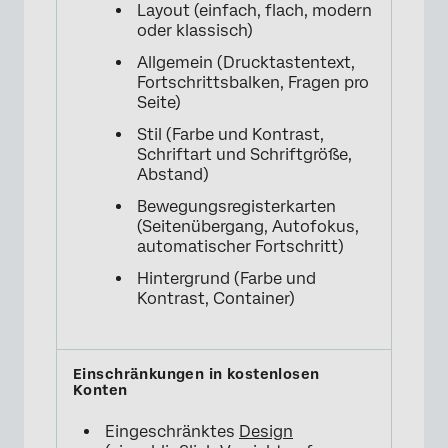
Layout (einfach, flach, modern
oder klassisch)
Allgemein (Drucktastentext,
Fortschrittsbalken, Fragen pro
Seite)
Stil (Farbe und Kontrast,
Schriftart und Schriftgröße,
Abstand)
Bewegungsregisterkarten
(Seitenübergang, Autofokus,
automatischer Fortschritt)
Hintergrund (Farbe und
Kontrast, Container)
Eingeschränktes
Design