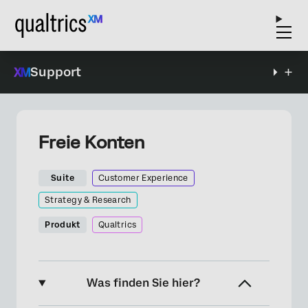
Support
Freie Konten
Suite
Customer Experience
Strategy & Research
Produkt
Qualtrics
Was finden Sie hier?