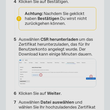
Klicken Sie auf
Bestätigen.
Achtung:
Nachdem Sie geklickt
haben
Bestätigen
Du wirst nicht
zurückgehen können.
Auswählen
CSR herunterladen
um das
Zertifikat herunterzuladen, das für Ihr
Benutzerkonto angelegt wurde. Der
Download kann einige Minuten dauern.
Klicken Sie auf
Weiter
.
Auswählen
Datei auswählen
und
wählen Sie Ihr hochzuladendes Zertifikat