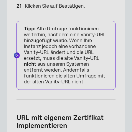
Klicken Sie auf
Bestätigen.
Tipp:
Alte Umfrage funktionieren
weiterhin, nachdem eine Vanity-URL
×
hinzugefügt wurde. Wenn Ihre
Instanz jedoch eine vorhandene
Vanity-URL ändert und die URL
ersetzt, muss die alte Vanity-URL
nicht
aus unseren Systemen
entfernt werden. Andernfalls
funktionieren die alten Umfrage mit
der alten Vanity-URL nicht.
URL mit eigenem Zertifikat
implementieren