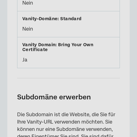
Nein
Nein
Ja
Subdomäne erwerben
Die Subdomain ist die Website, die Sie für
Ihre Vanity-URL verwenden möchten. Sie
können nur eine Subdomäne verwenden,
deren Eigentümer Sie sind. Sie sind dafür