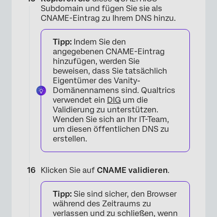
Subdomain und fügen Sie sie als
CNAME-Eintrag zu Ihrem DNS hinzu.
Tipp:
Indem Sie den
angegebenen CNAME-Eintrag
hinzufügen, werden Sie
beweisen, dass Sie tatsächlich
Eigentümer des Vanity-
Domänennamens sind. Qualtrics
verwendet ein
DIG
um die
Validierung zu unterstützen.
Wenden Sie sich an Ihr IT-Team,
um diesen öffentlichen DNS zu
erstellen.
Klicken Sie auf
CNAME validieren
.
Tipp:
Sie sind sicher, den Browser
während des Zeitraums zu
×
verlassen und zu schließen, wenn