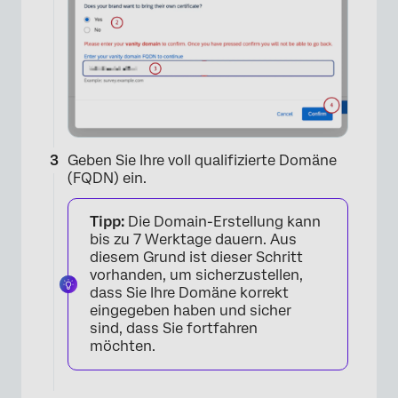
Geben Sie Ihre voll qualifizierte Domäne
(FQDN) ein.
Tipp:
Die Domain-Erstellung kann
bis zu 7 Werktage dauern. Aus
diesem Grund ist dieser Schritt
vorhanden, um sicherzustellen,
dass Sie Ihre Domäne korrekt
eingegeben haben und sicher
sind, dass Sie fortfahren
möchten.