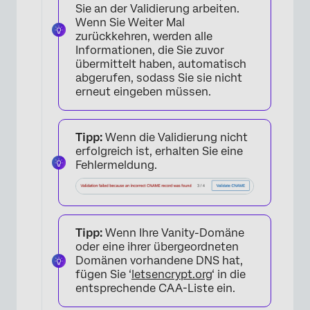
Sie an der Validierung arbeiten.
Wenn Sie Weiter Mal
zurückkehren, werden alle
Informationen, die Sie zuvor
übermittelt haben, automatisch
abgerufen, sodass Sie sie nicht
erneut eingeben müssen.
Tipp:
Wenn die Validierung nicht
erfolgreich ist, erhalten Sie eine
Fehlermeldung.
×
Tipp:
Wenn Ihre Vanity-Domäne
oder eine ihrer übergeordneten
Domänen vorhandene DNS hat,
fügen Sie ‘
letsencrypt.org
‘ in die
entsprechende CAA-Liste ein.