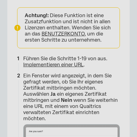
Achtung!:
Diese Funktion ist eine
Zusatzfunktion und ist nicht in allen
Lizenzen enthalten. Wenden Sie sich
an das
BENUTZERKONTO
, um die
ersten Schritte zu unternehmen.
Führen Sie die Schritte 1-19 von aus.
Implementieren einer URL
.
Ein Fenster wird angezeigt, in dem Sie
gefragt werden, ob Sie Ihr eigenes
Zertifikat mitbringen möchten.
Auswählen
Ja
ein eigenes Zertifikat
mitbringen und
Nein
wenn Sie weiterhin
eine URL mit einem von Qualtrics
verwalteten Zertifikat einrichten
möchten.