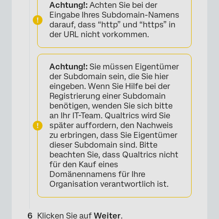
Achtung!:
Achten Sie bei der
Eingabe Ihres Subdomain-Namens
darauf, dass “http” und “https” in
der URL nicht vorkommen.
Achtung!:
Sie müssen Eigentümer
der Subdomain sein, die Sie hier
eingeben. Wenn Sie Hilfe bei der
Registrierung einer Subdomain
benötigen, wenden Sie sich bitte
an Ihr IT-Team. Qualtrics wird Sie
später auffordern, den Nachweis
zu erbringen, dass Sie Eigentümer
dieser Subdomain sind. Bitte
beachten Sie, dass Qualtrics nicht
für den Kauf eines
Domänennamens für Ihre
Organisation verantwortlich ist.
×
Klicken Sie auf
Weiter
.