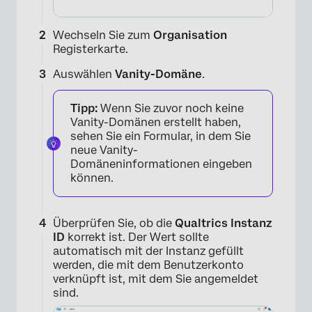
Wechseln Sie zum
Organisation
Registerkarte.
Auswählen
Vanity-Domäne
.
Tipp:
Wenn Sie zuvor noch keine
Vanity-Domänen erstellt haben,
sehen Sie ein Formular, in dem Sie
neue Vanity-
Domäneninformationen eingeben
können.
Überprüfen Sie, ob die
Qualtrics Instanz
ID
korrekt ist. Der Wert sollte
automatisch mit der Instanz gefüllt
werden, die mit dem Benutzerkonto
verknüpft ist, mit dem Sie angemeldet
sind.