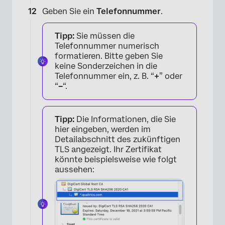
Geben Sie ein
Telefonnummer
.
×
Tipp:
Sie müssen die
Telefonnummer numerisch
formatieren. Bitte geben Sie
keine Sonderzeichen in die
Telefonnummer ein, z. B. “
+
” oder
“
–
“.
Tipp:
Die Informationen, die Sie
hier eingeben, werden im
Detailabschnitt des zukünftigen
TLS angezeigt. Ihr Zertifikat
könnte beispielsweise wie folgt
aussehen:
×