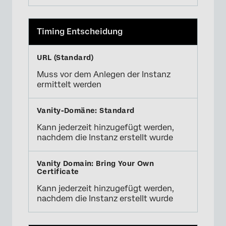
Timing Entscheidung
Muss vor dem Anlegen der Instanz
ermittelt werden
Kann jederzeit hinzugefügt werden,
nachdem die Instanz erstellt wurde
Kann jederzeit hinzugefügt werden,
nachdem die Instanz erstellt wurde