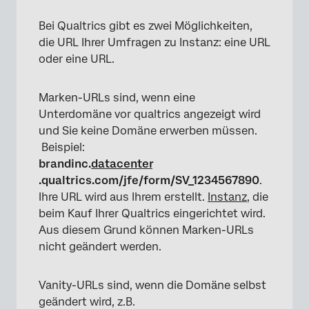
Bei Qualtrics gibt es zwei Möglichkeiten,
die URL Ihrer Umfragen zu Instanz: eine URL
oder eine URL.
Marken-URLs sind, wenn eine
Unterdomäne vor qualtrics angezeigt wird
und Sie keine Domäne erwerben müssen.
Beispiel:
brandinc.
datacenter
.qualtrics.com/jfe/form/SV_1234567890
.
Ihre URL wird aus Ihrem erstellt.
Instanz
, die
beim Kauf Ihrer Qualtrics eingerichtet wird.
Aus diesem Grund können Marken-URLs
nicht geändert werden.
Vanity-URLs sind, wenn die Domäne selbst
geändert wird, z.B.