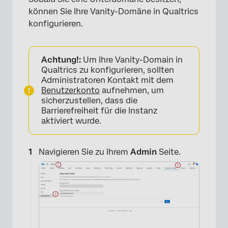
können Sie Ihre Vanity-Domäne in Qualtrics
konfigurieren.
Achtung!:
Um Ihre Vanity-Domain in
Qualtrics zu konfigurieren, sollten
Administratoren Kontakt mit dem
Benutzerkonto
aufnehmen, um
sicherzustellen, dass die
Barrierefreiheit für die Instanz
aktiviert wurde.
Navigieren Sie zu Ihrem
Admin
Seite.