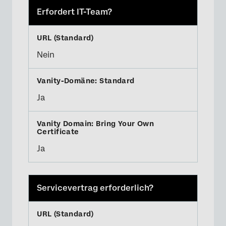
Erfordert IT-Team?
Nein
Ja
Ja
Servicevertrag erforderlich?