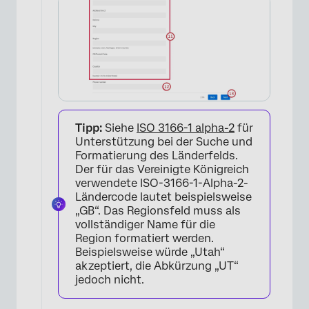
Tipp:
Siehe
ISO 3166-1 alpha-2
für
Unterstützung bei der Suche und
Formatierung des Länderfelds.
Der für das Vereinigte Königreich
verwendete ISO-3166-1-Alpha-2-
Ländercode lautet beispielsweise
„GB“. Das Regionsfeld muss als
vollständiger Name für die
Region formatiert werden.
Beispielsweise würde „Utah“
akzeptiert, die Abkürzung „UT“
jedoch nicht.