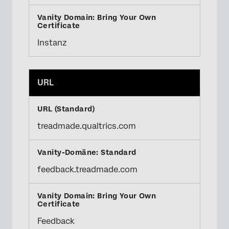
Instanz
URL
treadmade.qualtrics.com
feedback.treadmade.com
Feedback