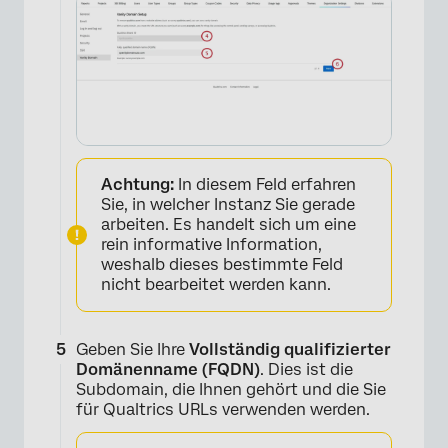
Achtung:
In diesem Feld erfahren
Sie, in welcher Instanz Sie gerade
arbeiten. Es handelt sich um eine
rein informative Information,
weshalb dieses bestimmte Feld
nicht bearbeitet werden kann.
×
Geben Sie Ihre
Vollständig qualifizierter
Domänenname (FQDN)
. Dies ist die
Subdomain, die Ihnen gehört und die Sie
für Qualtrics URLs verwenden werden.