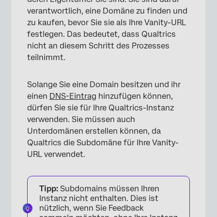
verantwortlich, eine Domäne zu finden und
zu kaufen, bevor Sie sie als Ihre Vanity-URL
festlegen. Das bedeutet, dass Qualtrics
nicht an diesem Schritt des Prozesses
teilnimmt.
Solange Sie eine Domain besitzen und ihr
einen
DNS-Eintrag
hinzufügen können,
dürfen Sie sie für Ihre Qualtrics-Instanz
verwenden. Sie müssen auch
Unterdomänen erstellen können, da
Qualtrics die Subdomäne für Ihre Vanity-
URL verwendet.
Tipp:
Subdomains müssen Ihren
Instanz nicht enthalten. Dies ist
nützlich, wenn Sie Feedback