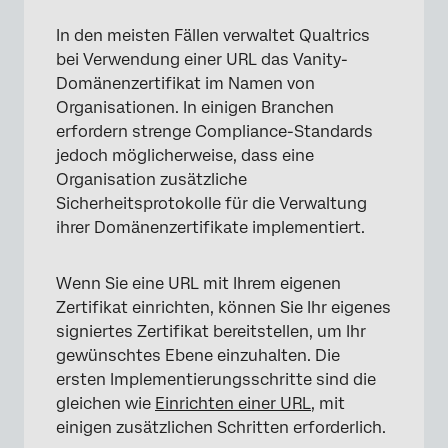
In den meisten Fällen verwaltet Qualtrics
bei Verwendung einer URL das Vanity-
×
Domänenzertifikat im Namen von
Organisationen. In einigen Branchen
erfordern strenge Compliance-Standards
jedoch möglicherweise, dass eine
Organisation zusätzliche
Sicherheitsprotokolle für die Verwaltung
ihrer Domänenzertifikate implementiert.
Wenn Sie eine URL mit Ihrem eigenen
Zertifikat einrichten, können Sie Ihr eigenes
signiertes Zertifikat bereitstellen, um Ihr
gewünschtes Ebene einzuhalten. Die
ersten Implementierungsschritte sind die
gleichen wie
Einrichten einer URL
, mit
einigen zusätzlichen Schritten erforderlich.