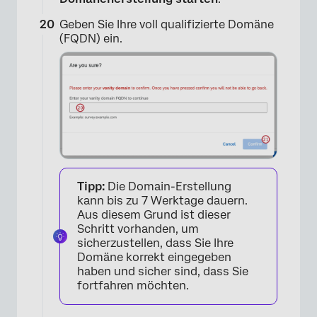
Geben Sie Ihre voll qualifizierte Domäne
(FQDN) ein.
×
Tipp:
Die Domain-Erstellung
kann bis zu 7 Werktage dauern.
Aus diesem Grund ist dieser
Schritt vorhanden, um
sicherzustellen, dass Sie Ihre
Domäne korrekt eingegeben
haben und sicher sind, dass Sie
fortfahren möchten.