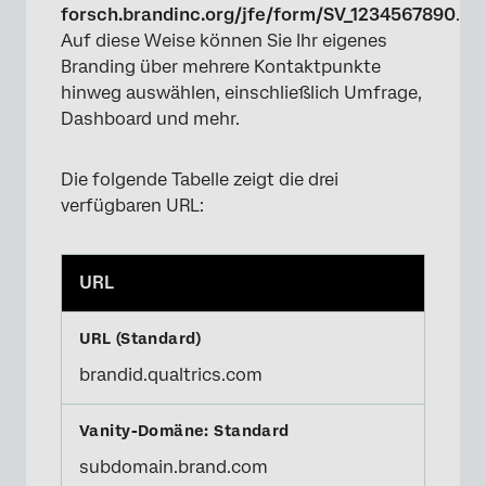
forsch.brandinc.org/jfe/form/SV_1234567890
.
Auf diese Weise können Sie Ihr eigenes
Branding über mehrere Kontaktpunkte
hinweg auswählen, einschließlich Umfrage,
Dashboard und mehr.
Die folgende Tabelle zeigt die drei
verfügbaren URL:
URL
brandid.qualtrics.com
subdomain.brand.com