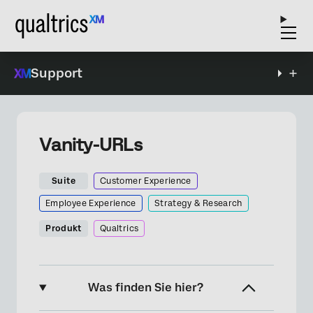
Support
Vanity-URLs
Suite
Customer Experience
Employee Experience
Strategy & Research
Produkt
Qualtrics
Was finden Sie hier?