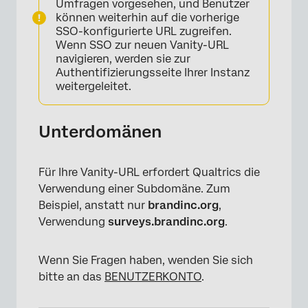
Umfragen vorgesehen, und Benutzer
können weiterhin auf die vorherige
SSO-konfigurierte URL zugreifen.
Wenn SSO zur neuen Vanity-URL
navigieren, werden sie zur
Authentifizierungsseite Ihrer Instanz
weitergeleitet.
Unterdomänen
Für Ihre Vanity-URL erfordert Qualtrics die
Verwendung einer Subdomäne. Zum
Beispiel, anstatt nur
brandinc.org
,
Verwendung
surveys.brandinc.org
.
Wenn Sie Fragen haben, wenden Sie sich
bitte an das
BENUTZERKONTO
.