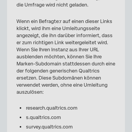
die Umfrage wird nicht geladen.
Wenn ein Befragte:r auf einen dieser Links
klickt, wird ihm eine Umleitungsseite
angezeigt, die ihn darüber informiert, dass
er zum richtigen Link weitergeleitet wird.
Wenn Sie Ihren Instanz aus Ihrer URL
ausblenden möchten, können Sie Ihre
Marken-Subdomain stattdessen durch eine
der folgenden generischen Qualtrics
ersetzen. Diese Subdomänen können
verwendet werden, ohne eine Umleitung
auszulösen:
research.qualtrics.com
s.qualtrics.com
survey.qualtrics.com