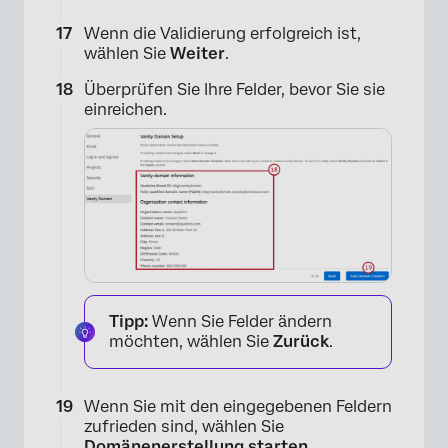
Wenn die Validierung erfolgreich ist,
wählen Sie
Weiter
.
Überprüfen Sie Ihre Felder, bevor Sie sie
einreichen.
Tipp:
Wenn Sie Felder ändern
möchten, wählen Sie
Zurück
.
Wenn Sie mit den eingegebenen Feldern
zufrieden sind, wählen Sie
Domänenerstellung starten
.