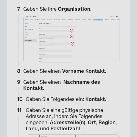
Geben Sie Ihre
Organisation
.
Geben Sie einen
Vorname Kontakt
.
Geben Sie einen
Nachname des
Kontakt.
Geben Sie Folgendes ein:
Kontakt
.
Geben Sie eine gültige physische
Adresse an, indem Sie Folgendes
eingeben:
Adresszeile(n)
,
Ort
,
Region
,
Land,
und
Postleitzahl
.