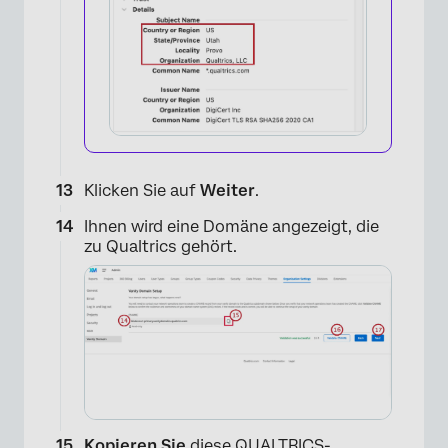
Klicken Sie auf
Weiter
.
Ihnen wird eine Domäne angezeigt, die
zu Qualtrics gehört.
Kopieren Sie
diese QUALTRICS-