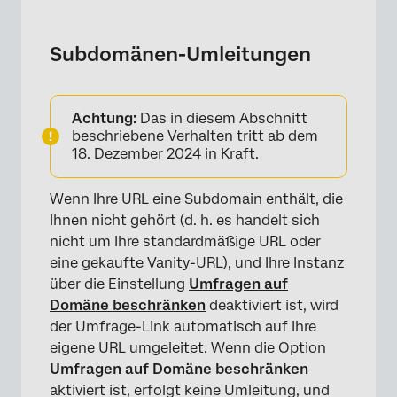
Subdomänen-Umleitungen
Achtung:
Das in diesem Abschnitt
beschriebene Verhalten tritt ab dem
18. Dezember 2024 in Kraft.
Wenn Ihre URL eine Subdomain enthält, die
Ihnen nicht gehört (d. h. es handelt sich
nicht um Ihre standardmäßige URL oder
eine gekaufte Vanity-URL), und Ihre Instanz
über die Einstellung
Umfragen auf
Domäne beschränken
deaktiviert ist, wird
der Umfrage-Link automatisch auf Ihre
eigene URL umgeleitet. Wenn die Option
Umfragen auf Domäne beschränken
aktiviert ist, erfolgt keine Umleitung, und