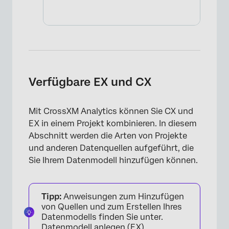
×
Verfügbare EX und CX
Mit CrossXM Analytics können Sie CX und
EX in einem Projekt kombinieren. In diesem
Abschnitt werden die Arten von Projekte
und anderen Datenquellen aufgeführt, die
Sie Ihrem Datenmodell hinzufügen können.
Tipp:
Anweisungen zum Hinzufügen
von Quellen und zum Erstellen Ihres
Datenmodells finden Sie unter.
Datenmodell anlegen (EX)
.