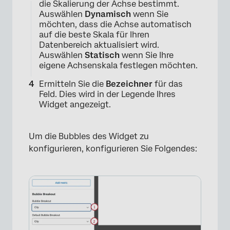
die Skalierung der Achse bestimmt.
Auswählen
Dynamisch
wenn Sie
möchten, dass die Achse automatisch
auf die beste Skala für Ihren
×
Datenbereich aktualisiert wird.
Auswählen
Statisch
wenn Sie Ihre
eigene Achsenskala festlegen möchten.
Ermitteln Sie die
Bezeichner
für das
Feld. Dies wird in der Legende Ihres
Widget angezeigt.
Um die Bubbles des Widget zu
konfigurieren, konfigurieren Sie Folgendes: