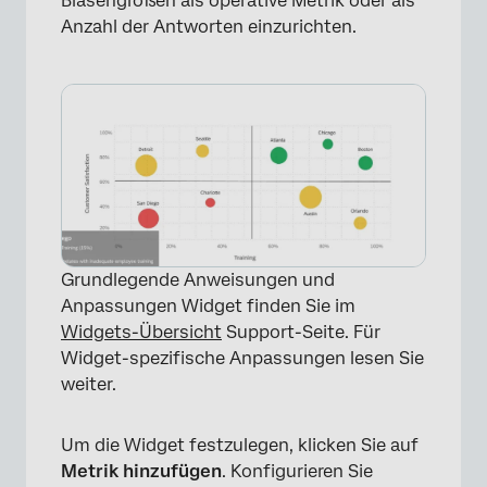
Blasengrößen als operative Metrik oder als
Anzahl der Antworten einzurichten.
Grundlegende Anweisungen und
Anpassungen Widget finden Sie im
Widgets-Übersicht
Support-Seite. Für
Widget-spezifische Anpassungen lesen Sie
weiter.
Um die Widget festzulegen, klicken Sie auf
Metrik hinzufügen
. Konfigurieren Sie