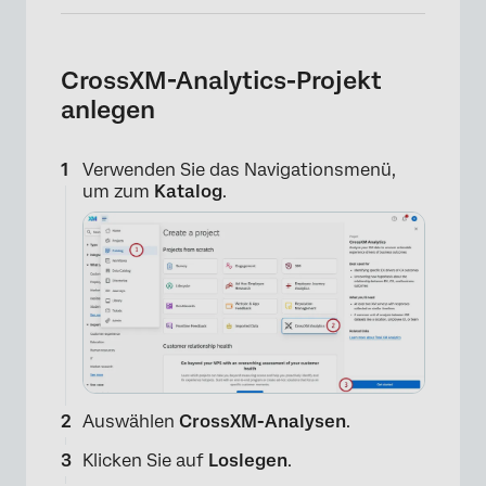
CrossXM-Analytics-Projekt
anlegen
Verwenden Sie das Navigationsmenü,
um zum
Katalog
.
Auswählen
CrossXM-Analysen
.
Klicken Sie auf
Loslegen
.