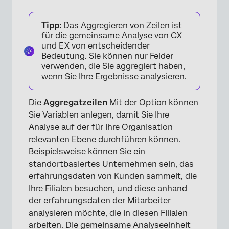
Tipp:
Das Aggregieren von Zeilen ist
für die gemeinsame Analyse von CX
und EX von entscheidender
Bedeutung. Sie können nur Felder
verwenden, die Sie aggregiert haben,
wenn Sie Ihre Ergebnisse analysieren.
Die
Aggregatzeilen
Mit der Option können
Sie Variablen anlegen, damit Sie Ihre
Analyse auf der für Ihre Organisation
relevanten Ebene durchführen können.
Beispielsweise können Sie ein
standortbasiertes Unternehmen sein, das
erfahrungsdaten von Kunden sammelt, die
Ihre Filialen besuchen, und diese anhand
der erfahrungsdaten der Mitarbeiter
analysieren möchte, die in diesen Filialen
arbeiten. Die gemeinsame Analyseeinheit