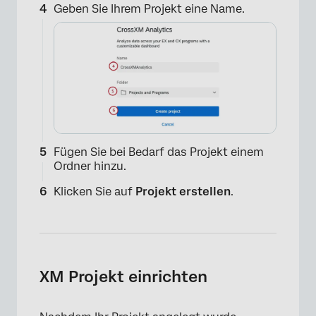
Geben Sie Ihrem Projekt eine Name.
Fügen Sie bei Bedarf das Projekt einem
Ordner hinzu.
Klicken Sie auf
Projekt erstellen
.
XM Projekt einrichten