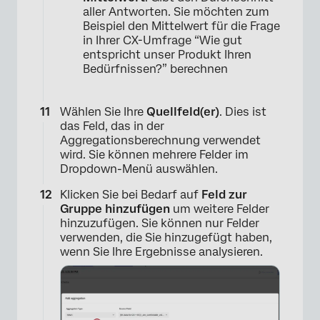
aller Antworten. Sie möchten zum
Beispiel den Mittelwert für die Frage
in Ihrer CX-Umfrage “Wie gut
entspricht unser Produkt Ihren
Bedürfnissen?” berechnen
Wählen Sie Ihre
Quellfeld(er)
. Dies ist
das Feld, das in der
Aggregationsberechnung verwendet
wird. Sie können mehrere Felder im
Dropdown-Menü auswählen.
Klicken Sie bei Bedarf auf
Feld zur
Gruppe hinzufügen
um weitere Felder
hinzuzufügen. Sie können nur Felder
verwenden, die Sie hinzugefügt haben,
wenn Sie Ihre Ergebnisse analysieren.