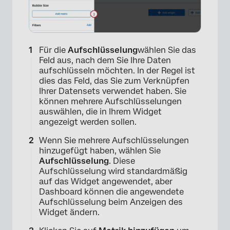
×
Für die
Aufschlüsselung
wählen Sie das
Feld aus, nach dem Sie Ihre Daten
aufschlüsseln möchten. In der Regel ist
dies das Feld, das Sie zum Verknüpfen
Ihrer Datensets verwendet haben. Sie
können mehrere Aufschlüsselungen
auswählen, die in Ihrem Widget
angezeigt werden sollen.
Wenn Sie mehrere Aufschlüsselungen
hinzugefügt haben, wählen Sie
Aufschlüsselung
. Diese
Aufschlüsselung wird standardmäßig
auf das Widget angewendet, aber
Dashboard können die angewendete
Aufschlüsselung beim Anzeigen des
Widget ändern.