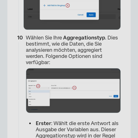
×
Wählen Sie Ihre
Aggregationstyp
. Dies
bestimmt, wie die Daten, die Sie
analysieren möchten, aggregiert
werden. Folgende Optionen sind
verfügbar:
×
Erster
: Wählt die erste Antwort als
Ausgabe der Variablen aus. Dieser
Aggregationstyp wird in der Regel