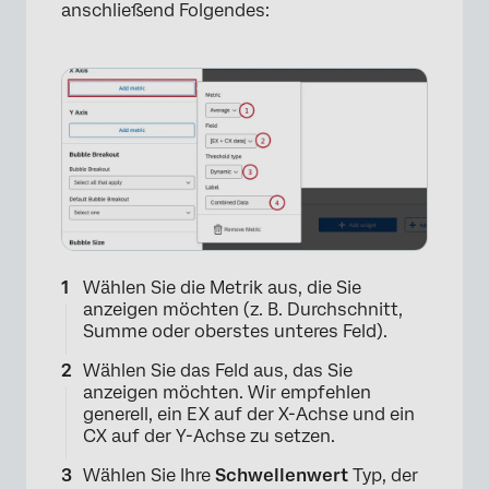
anschließend Folgendes:
Wählen Sie die Metrik aus, die Sie
anzeigen möchten (z. B. Durchschnitt,
Summe oder oberstes unteres Feld).
Wählen Sie das Feld aus, das Sie
anzeigen möchten. Wir empfehlen
generell, ein EX auf der X-Achse und ein
CX auf der Y-Achse zu setzen.
Wählen Sie Ihre
Schwellenwert
Typ, der