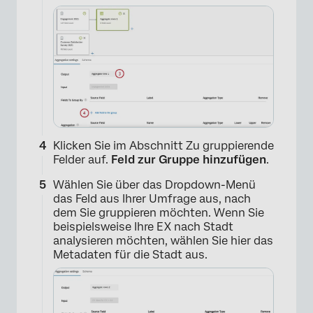
Klicken Sie im Abschnitt Zu gruppierende
Felder auf.
Feld zur Gruppe hinzufügen
.
Wählen Sie über das Dropdown-Menü
das Feld aus Ihrer Umfrage aus, nach
dem Sie gruppieren möchten. Wenn Sie
beispielsweise Ihre EX nach Stadt
analysieren möchten, wählen Sie hier das
Metadaten für die Stadt aus.