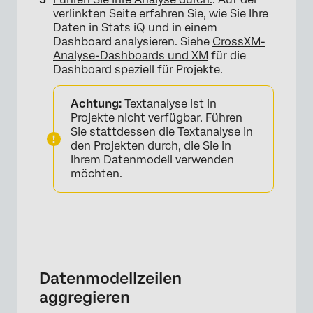
verlinkten Seite erfahren Sie, wie Sie Ihre
Daten in Stats iQ und in einem
Dashboard analysieren. Siehe
CrossXM-
Analyse-Dashboards und XM
für die
Dashboard speziell für Projekte.
Achtung:
Textanalyse ist in
Projekte nicht verfügbar. Führen
Sie stattdessen die Textanalyse in
den Projekten durch, die Sie in
Ihrem Datenmodell verwenden
möchten.
Datenmodellzeilen
aggregieren