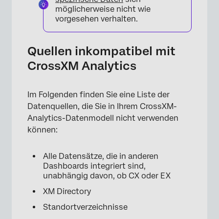
möglicherweise nicht wie
vorgesehen verhalten.
Quellen inkompatibel mit
CrossXM Analytics
Im Folgenden finden Sie eine Liste der
Datenquellen, die Sie in Ihrem CrossXM-
Analytics-Datenmodell nicht verwenden
können:
Alle Datensätze, die in anderen
Dashboards integriert sind,
unabhängig davon, ob CX oder EX
XM Directory
Standortverzeichnisse