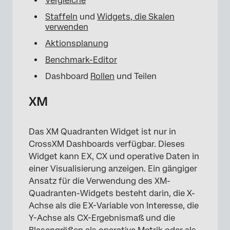
Vergleiche
Staffeln
und
Widgets, die Skalen
verwenden
Aktionsplanung
Benchmark-Editor
Dashboard
Rollen
und Teilen
XM
Das XM Quadranten Widget ist nur in
CrossXM Dashboards verfügbar. Dieses
Widget kann EX, CX und operative Daten in
einer Visualisierung anzeigen. Ein gängiger
Ansatz für die Verwendung des XM-
Quadranten-Widgets besteht darin, die X-
Achse als die EX-Variable von Interesse, die
Y-Achse als CX-Ergebnismaß und die