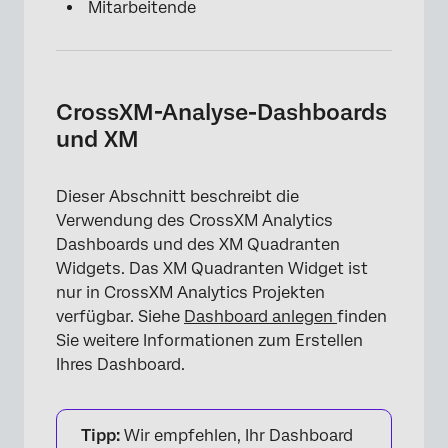
Mitarbeitende
CrossXM-Analyse-Dashboards
und XM
Dieser Abschnitt beschreibt die
Verwendung des CrossXM Analytics
Dashboards und des XM Quadranten
Widgets. Das XM Quadranten Widget ist
nur in CrossXM Analytics Projekten
verfügbar. Siehe
Dashboard anlegen
finden
Sie weitere Informationen zum Erstellen
Ihres Dashboard.
Tipp:
Wir empfehlen, Ihr Dashboard