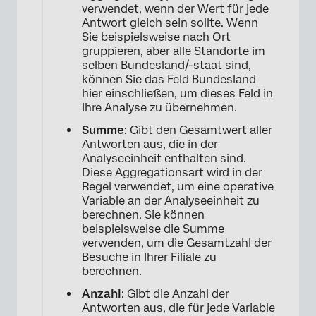
verwendet, wenn der Wert für jede
Antwort gleich sein sollte. Wenn
Sie beispielsweise nach Ort
gruppieren, aber alle Standorte im
selben Bundesland/-staat sind,
können Sie das Feld Bundesland
hier einschließen, um dieses Feld in
Ihre Analyse zu übernehmen.
Summe
: Gibt den Gesamtwert aller
Antworten aus, die in der
Analyseeinheit enthalten sind.
Diese Aggregationsart wird in der
Regel verwendet, um eine operative
Variable an der Analyseeinheit zu
berechnen. Sie können
beispielsweise die Summe
verwenden, um die Gesamtzahl der
Besuche in Ihrer Filiale zu
×
berechnen.
Anzahl
: Gibt die Anzahl der
Antworten aus, die für jede Variable