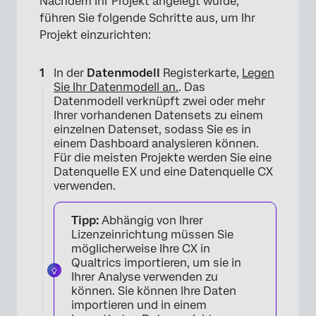
Nachdem Ihr Projekt angelegt wurde,
führen Sie folgende Schritte aus, um Ihr
Projekt einzurichten:
In der
Datenmodell
Registerkarte,
Legen
Sie Ihr Datenmodell an.
. Das
Datenmodell verknüpft zwei oder mehr
Ihrer vorhandenen Datensets zu einem
einzelnen Datenset, sodass Sie es in
×
einem Dashboard analysieren können.
Für die meisten Projekte werden Sie eine
Datenquelle EX und eine Datenquelle CX
verwenden.
Tipp:
Abhängig von Ihrer
Lizenzeinrichtung müssen Sie
möglicherweise Ihre CX in
Qualtrics importieren, um sie in
Ihrer Analyse verwenden zu
können. Sie können Ihre Daten
importieren und in einem