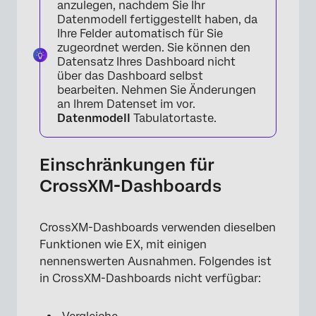
anzulegen, nachdem Sie Ihr
Datenmodell fertiggestellt haben, da
Ihre Felder automatisch für Sie
zugeordnet werden. Sie können den
Datensatz Ihres Dashboard nicht
über das Dashboard selbst
bearbeiten. Nehmen Sie Änderungen
an Ihrem Datenset im vor.
Datenmodell
Tabulatortaste.
Einschränkungen für
CrossXM-Dashboards
CrossXM-Dashboards verwenden dieselben
Funktionen wie EX, mit einigen
nennenswerten Ausnahmen. Folgendes ist
in CrossXM-Dashboards nicht verfügbar: