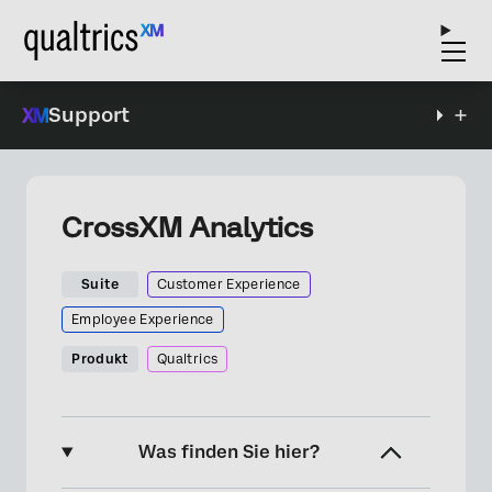
Support
CrossXM Analytics
Suite
Customer Experience
Employee Experience
Produkt
Qualtrics
Was finden Sie hier?