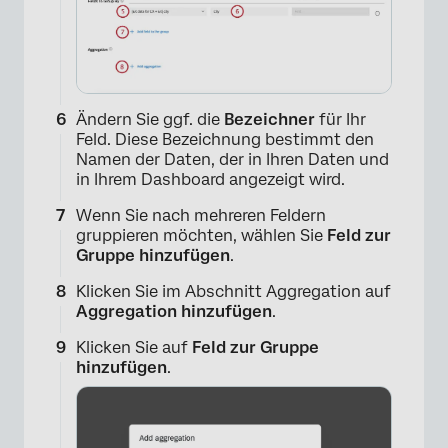
Ändern Sie ggf. die
Bezeichner
für Ihr
Feld. Diese Bezeichnung bestimmt den
Namen der Daten, der in Ihren Daten und
×
in Ihrem Dashboard angezeigt wird.
Wenn Sie nach mehreren Feldern
gruppieren möchten, wählen Sie
Feld zur
Gruppe hinzufügen
.
Klicken Sie im Abschnitt Aggregation auf
Aggregation hinzufügen
.
Klicken Sie auf
Feld zur Gruppe
hinzufügen
.