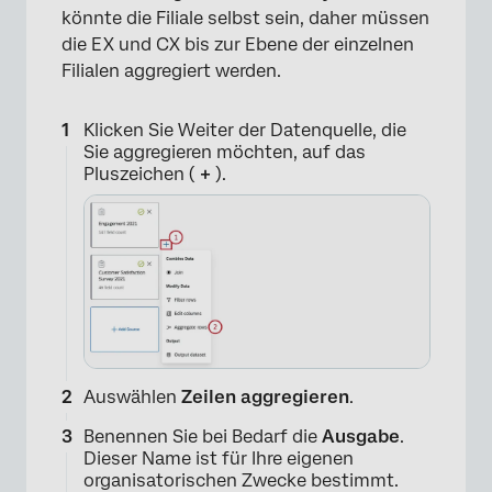
könnte die Filiale selbst sein, daher müssen
die EX und CX bis zur Ebene der einzelnen
Filialen aggregiert werden.
Klicken Sie Weiter der Datenquelle, die
Sie aggregieren möchten, auf das
Pluszeichen (
+
).
Auswählen
Zeilen aggregieren
.
Benennen Sie bei Bedarf die
Ausgabe
.
Dieser Name ist für Ihre eigenen
organisatorischen Zwecke bestimmt.