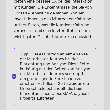
bieten eine bessere CX bei der Interaktion
mit Kunden. Die Erkenntnisse, die Sie von
CrossXM Analytics gewinnen, können
Investitionen in das Mitarbeitererfahrung
unterstützen, was die Kundenerfahrung
verbessert und sich letztendlich auf Ihre
wichtigsten Geschäftsmetriken auswirkt.
Tipp:
Diese Funktion ähnelt
Analyse
der Mitarbeiter-Journey
bei der
Einrichtung und Analyse. Diese Seite
ist häufig mit den Seiten von Analyse
der Mitarbeiter-Journey verknüpft,
um grundlegende Funktionen zu
erhalten. Auf dieser Seite werden die
Unterschiede behandelt, die beim
×
Einrichten eines CrossXM-Analytics-
Projekts auftreten.