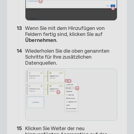
Wenn Sie mit dem Hinzufügen von
Feldern fertig sind, klicken Sie auf
Übernehmen
.
Wiederholen Sie die oben genannten
Schritte für Ihre zusätzlichen
Datenquellen.
Klicken Sie Weiter der neu