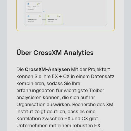
Über CrossXM Analytics
Die
CrossXM-Analysen
Mit der Projektart
können Sie Ihre EX + CX in einem Datensatz
kombinieren, sodass Sie Ihre
erfahrungsdaten für wichtigste Treiber
analysieren können, die sich auf Ihr
Organisation auswirken. Recherche des XM
Institut zeigt deutlich, dass es eine
Korrelation zwischen EX und CX gibt.
Unternehmen mit einem robusten EX