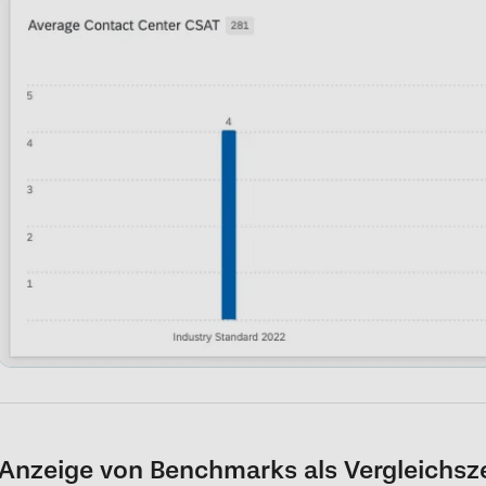
Anzeige von Benchmarks als Vergleichsze