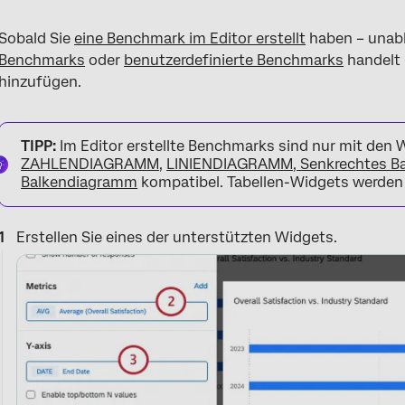
Sobald Sie
eine Benchmark im Editor erstellt
haben – unab
Benchmarks
oder
benutzerdefinierte Benchmarks
handelt 
hinzufügen.
TIPP:
Im Editor erstellte Benchmarks sind nur mit den
ZAHLENDIAGRAMM
,
LINIENDIAGRAMM, Senkrechtes B
Balkendiagramm
kompatibel. Tabellen-Widgets werden 
Erstellen Sie eines der unterstützten Widgets.