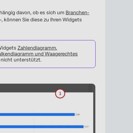
hängig davon, ob es sich um
Branchen-
-, können Sie diese zu Ihren Widgets
×
 Widgets
Zahlendiagramm
,
alkendiagramm und Waagerechtes
nicht unterstützt.