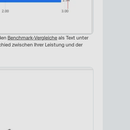
den
Benchmark-Vergleiche
als Text unter
hied zwischen Ihrer Leistung und der
×