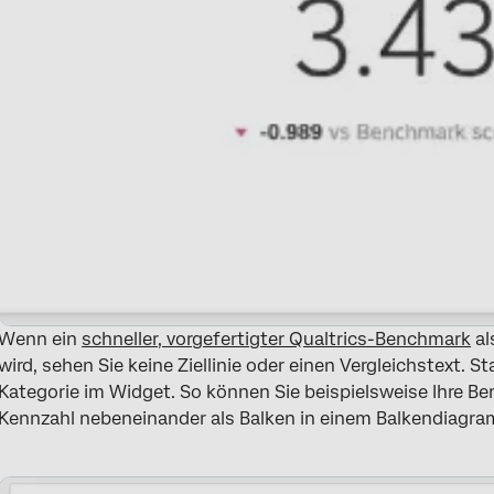
Wenn ein
schneller, vorgefertigter Qualtrics-Benchmark
al
wird, sehen Sie keine Ziellinie oder einen Vergleichstext. 
Kategorie im Widget. So können Sie beispielsweise Ihre B
Kennzahl nebeneinander als Balken in einem Balkendiagr