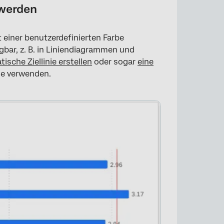
 werden
 einer benutzerdefinierten Farbe
gbar, z. B. in Liniendiagrammen und
tische Ziellinie erstellen
oder sogar
eine
inie verwenden.