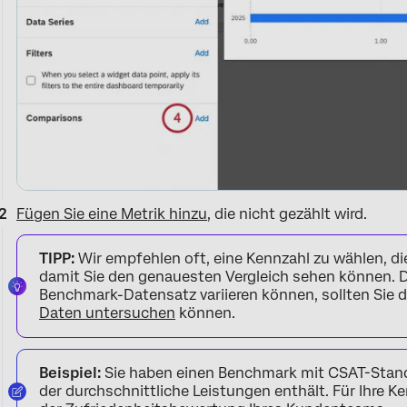
Fügen Sie eine Metrik hinzu
, die nicht gezählt wird.
TIPP:
Wir empfehlen oft, eine Kennzahl zu wählen, di
damit Sie den genauesten Vergleich sehen können. D
Benchmark-Datensatz variieren können, sollten Sie 
Daten untersuchen
können.
Beispiel:
Sie haben einen Benchmark mit CSAT-Stand
der durchschnittliche Leistungen enthält. Für Ihre 