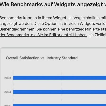
Wie Benchmarks auf Widgets angezeigt
Benchmarks können in Ihrem Widget als Vergleichslinie mit
angezeigt werden. Diese Option ist in vielen Widgets verfü
Balkendiagrammen. Sie können
eine benutzerdefinierte sta
der Benchmarks, die Sie im Editor erstellt haben
, als Ziell