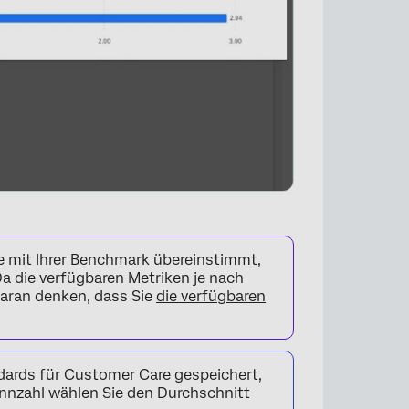
e mit Ihrer Benchmark übereinstimmt,
a die verfügbaren Metriken je nach
daran denken, dass Sie
die verfügbaren
ards für Customer Care gespeichert,
Kennzahl wählen Sie den Durchschnitt