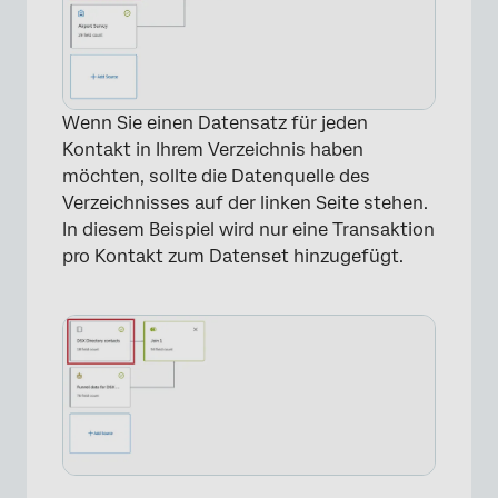
Wenn Sie einen Datensatz für jeden
Kontakt in Ihrem Verzeichnis haben
möchten, sollte die Datenquelle des
Verzeichnisses auf der linken Seite stehen.
In diesem Beispiel wird nur eine Transaktion
pro Kontakt zum Datenset hinzugefügt.