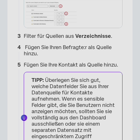
×
Filter für Quellen aus
Verzeichnisse
.
Fügen Sie Ihren Befragte:r als Quelle
hinzu.
Fügen Sie Ihre Kontakt als Quelle hinzu.
TIPP:
Überlegen Sie sich gut,
welche Datenfelder Sie aus Ihrer
Datenquelle für Kontakte
aufnehmen. Wenn es sensible
Felder gibt, die Sie Benutzern nicht
anzeigen möchten, sollten Sie sie
vollständig aus den Dashboard
ausschließen oder sie einem
separaten Datensatz mit
eingeschränktem Zugriff