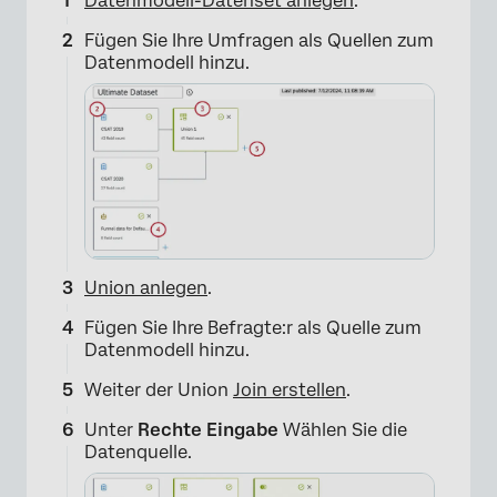
Datenmodell-Datenset anlegen
.
Fügen Sie Ihre Umfragen als Quellen zum
Datenmodell hinzu.
Union anlegen
.
Fügen Sie Ihre Befragte:r als Quelle zum
Datenmodell hinzu.
Weiter der Union
Join erstellen
.
Unter
Rechte Eingabe
Wählen Sie die
Datenquelle.