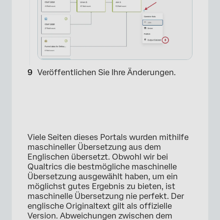
Veröffentlichen Sie Ihre Änderungen.
Viele Seiten dieses Portals wurden mithilfe
maschineller Übersetzung aus dem
Englischen übersetzt. Obwohl wir bei
Qualtrics die bestmögliche maschinelle
Übersetzung ausgewählt haben, um ein
×
möglichst gutes Ergebnis zu bieten, ist
maschinelle Übersetzung nie perfekt. Der
englische Originaltext gilt als offizielle
Version. Abweichungen zwischen dem