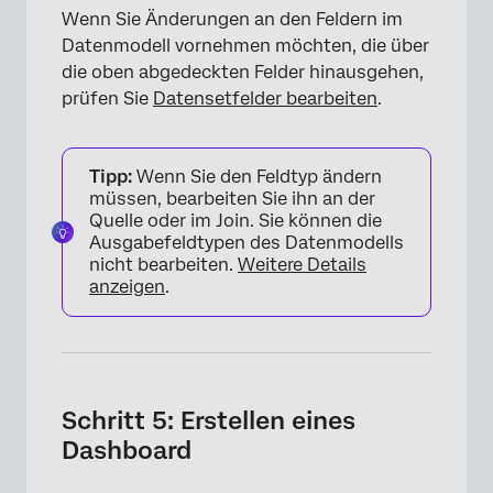
Wenn Sie Änderungen an den Feldern im
Datenmodell vornehmen möchten, die über
die oben abgedeckten Felder hinausgehen,
prüfen Sie
Datensetfelder bearbeiten
.
Tipp:
Wenn Sie den Feldtyp ändern
müssen, bearbeiten Sie ihn an der
Quelle oder im Join. Sie können die
Ausgabefeldtypen des Datenmodells
nicht bearbeiten.
Weitere Details
anzeigen
.
Schritt 5: Erstellen eines
Dashboard