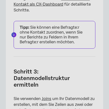
Kontakt als CX-Dashboard
für detaillierte
Schritte.
Tipp:
Sie können eine Befragte:r
ohne Kontakt zuordnen, wenn Sie
nur Berichte zu Feldern in Ihrem
Befragte:r erstellen möchten.
Schritt 3:
Datenmodellstruktur
ermitteln
Sie verwenden
Joins
um Ihr Datenmodell zu
erstellen, mit dem Sie Zeilen aus zwei oder