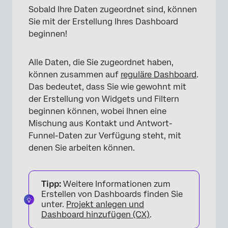
Sobald Ihre Daten zugeordnet sind, können
Sie mit der Erstellung Ihres Dashboard
beginnen!
Alle Daten, die Sie zugeordnet haben,
können zusammen auf
reguläre Dashboard
.
Das bedeutet, dass Sie wie gewohnt mit
der Erstellung von Widgets und Filtern
beginnen können, wobei Ihnen eine
Mischung aus Kontakt und Antwort-
Funnel-Daten zur Verfügung steht, mit
denen Sie arbeiten können.
Tipp:
Weitere Informationen zum
Erstellen von Dashboards finden Sie
unter.
Projekt anlegen und
Dashboard hinzufügen (CX)
.