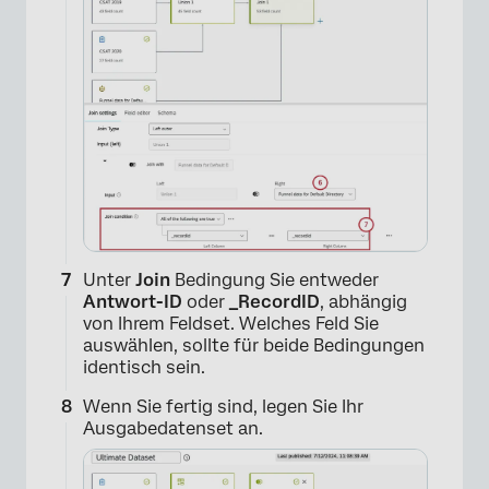
Unter
Join
Bedingung Sie entweder
Antwort-ID
oder
_RecordID
, abhängig
von Ihrem Feldset. Welches Feld Sie
auswählen, sollte für beide Bedingungen
identisch sein.
×
Wenn Sie fertig sind, legen Sie Ihr
Ausgabedatenset an.