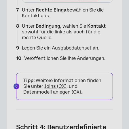
Unter
Rechte Eingabe
wählen Sie die
Kontakt aus.
​​Unter
Bedingung
, wählen Sie
Kontakt
sowohl für die linke als auch für die
rechte Quelle.
Legen Sie ein Ausgabedatenset an.
Veröffentlichen Sie Ihre Änderungen.
Tipp:
Weitere Informationen finden
Sie unter
Joins (CX)
, und
Datenmodell anlegen (CX)
.
Schritt 4: Benutzerdefinierte