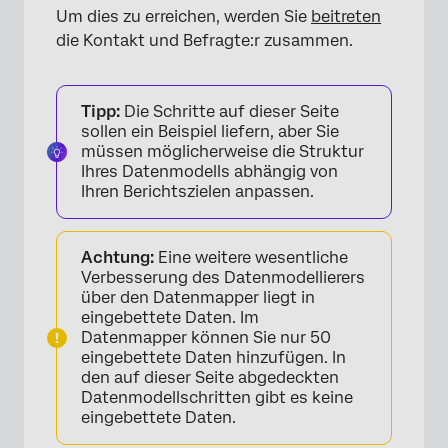
Um dies zu erreichen, werden Sie
beitreten
die Kontakt und Befragte:r zusammen.
Tipp:
Die Schritte auf dieser Seite
sollen ein Beispiel liefern, aber Sie
müssen möglicherweise die Struktur
Ihres Datenmodells abhängig von
Ihren Berichtszielen anpassen.
Achtung:
Eine weitere wesentliche
Verbesserung des Datenmodellierers
über den Datenmapper liegt in
eingebettete Daten. Im
Datenmapper können Sie nur 50
eingebettete Daten hinzufügen. In
den auf dieser Seite abgedeckten
Datenmodellschritten gibt es keine
eingebettete Daten.