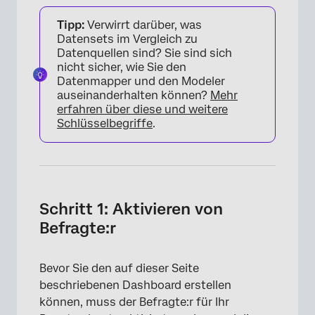
Tipp:
Verwirrt darüber, was
Datensets im Vergleich zu
Datenquellen sind? Sie sind sich
nicht sicher, wie Sie den
Datenmapper und den Modeler
auseinanderhalten können?
Mehr
erfahren über diese und weitere
Schlüsselbegriffe
.
Schritt 1: Aktivieren von
Befragte:r
Bevor Sie den auf dieser Seite
beschriebenen Dashboard erstellen
können, muss der Befragte:r für Ihr