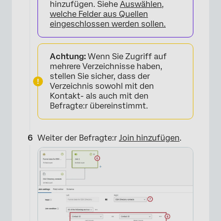
hinzufügen. Siehe
Auswählen,
×
welche Felder aus Quellen
eingeschlossen werden sollen.
Achtung:
Wenn Sie Zugriff auf
mehrere Verzeichnisse haben,
stellen Sie sicher, dass der
Verzeichnis sowohl mit den
Kontakt- als auch mit den
Befragte:r übereinstimmt.
×
​​Weiter der Befragte:r
Join hinzufügen
.