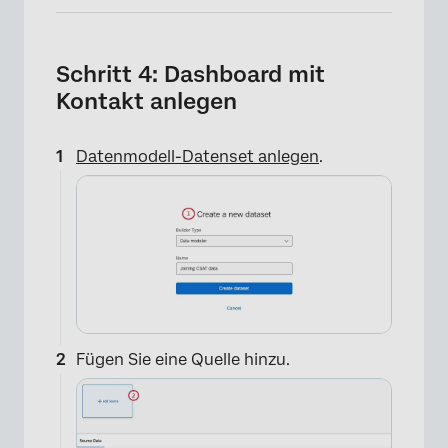
Schritt 4: Dashboard mit
Kontakt anlegen
Datenmodell-Datenset anlegen
.
×
Fügen Sie eine Quelle hinzu.