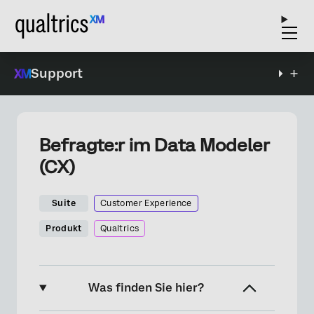
Support
Befragte:r im Data Modeler
(CX)
Suite
Customer Experience
Produkt
Qualtrics
Was finden Sie hier?