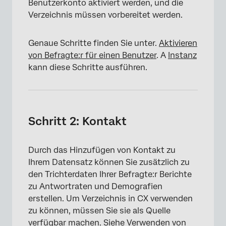
Benutzerkonto aktiviert werden, und die
Verzeichnis müssen vorbereitet werden.
Genaue Schritte finden Sie unter.
Aktivieren
von Befragte:r für einen Benutzer
. A
Instanz
kann diese Schritte ausführen.
Schritt 2: Kontakt
Durch das Hinzufügen von Kontakt zu
Ihrem Datensatz können Sie zusätzlich zu
den Trichterdaten Ihrer Befragte:r Berichte
zu Antwortraten und Demografien
erstellen. Um Verzeichnis in CX verwenden
zu können, müssen Sie sie als Quelle
verfügbar machen. Siehe
Verwenden von