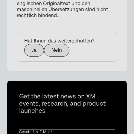
englischen Originaltext und den
maschinellen Übersetzungen sind nicht
rechtlich bindend.
Hat Ihnen das weitergeholfen?
Ja
Nein
×
Get the latest news on XM
events, research, and product
launches
Geschäfts-E-Mail*