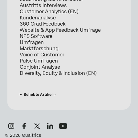
Austritts Interviews
Customer Analytics (EN)
Kundenanalyse
360 Grad Feedback
Website & App Feedback Umfrage
NPS Software
Umfragen
Marktforschung
Voice of Customer
Pulse Umfragen
Conjoint Analyse
Diversity, Equity & Inclusion (EN)
Beliebte Artikel
©
2026
Qualtrics