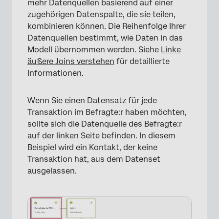
mehr Datenquellen basierend auf einer
zugehörigen Datenspalte, die sie teilen,
kombinieren können. Die Reihenfolge Ihrer
Datenquellen bestimmt, wie Daten in das
Modell übernommen werden. Siehe
Linke
äußere Joins verstehen
für detaillierte
Informationen.
Wenn Sie einen Datensatz für jede
Transaktion im Befragte:r haben möchten,
sollte sich die Datenquelle des Befragte:r
auf der linken Seite befinden. In diesem
Beispiel wird ein Kontakt, der keine
Transaktion hat, aus dem Datenset
ausgelassen.