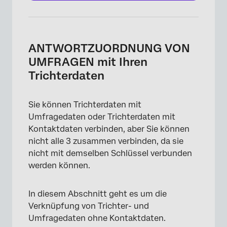
ANTWORTZUORDNUNG VON
UMFRAGEN mit Ihren
Trichterdaten
Sie können Trichterdaten mit
Umfragedaten oder Trichterdaten mit
Kontaktdaten verbinden, aber Sie können
nicht alle 3 zusammen verbinden, da sie
nicht mit demselben Schlüssel verbunden
werden können.
In diesem Abschnitt geht es um die
Verknüpfung von Trichter- und
Umfragedaten ohne Kontaktdaten.