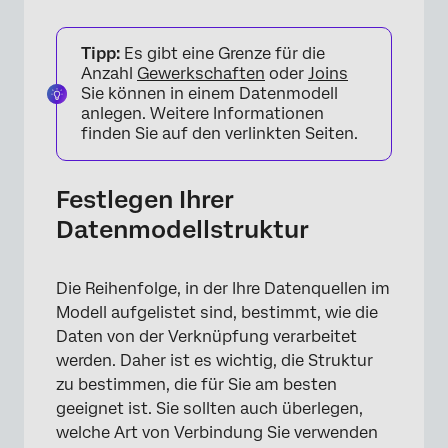
Tipp:
Es gibt eine Grenze für die
Anzahl
Gewerkschaften
oder
Joins
Sie können in einem Datenmodell
anlegen. Weitere Informationen
finden Sie auf den verlinkten Seiten.
Festlegen Ihrer
Datenmodellstruktur
Die Reihenfolge, in der Ihre Datenquellen im
Modell aufgelistet sind, bestimmt, wie die
Daten von der Verknüpfung verarbeitet
werden. Daher ist es wichtig, die Struktur
zu bestimmen, die für Sie am besten
geeignet ist. Sie sollten auch überlegen,
welche Art von Verbindung Sie verwenden