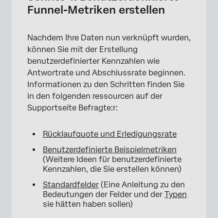
Funnel-Metriken erstellen
Nachdem Ihre Daten nun verknüpft wurden,
können Sie mit der Erstellung
benutzerdefinierter Kennzahlen wie
×
Antwortrate und Abschlussrate beginnen.
Informationen zu den Schritten finden Sie
in den folgenden ressourcen auf der
Supportseite Befragte:r:
Rücklaufquote und Erledigungsrate
Benutzerdefinierte Beispielmetriken
(Weitere Ideen für benutzerdefinierte
Kennzahlen, die Sie erstellen können)
Standardfelder
(Eine Anleitung zu den
Bedeutungen der Felder und der
Typen
sie hätten haben sollen)