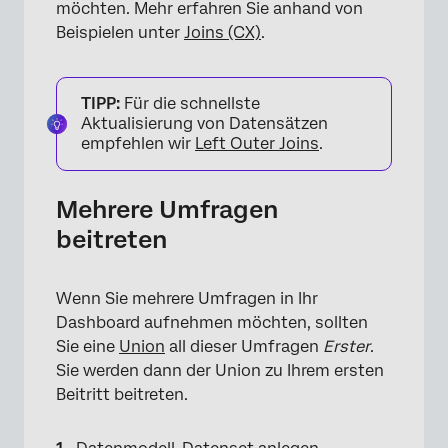
möchten. Mehr erfahren Sie anhand von
Beispielen unter
Joins (CX)
.
TIPP:
Für die schnellste
Aktualisierung von Datensätzen
empfehlen wir
Left Outer Joins
.
Mehrere Umfragen
beitreten
Wenn Sie mehrere Umfragen in Ihr
Dashboard aufnehmen möchten, sollten
Sie eine
Union
all dieser Umfragen
Erster
.
Sie werden dann der Union zu Ihrem ersten
Beitritt beitreten.