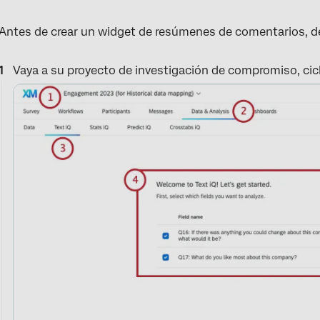
Antes de crear un widget de resúmenes de comentarios, de
Vaya a su proyecto de investigación de compromiso, cic