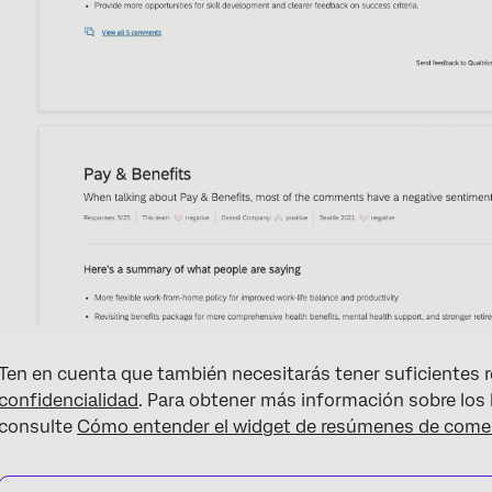
Ten en cuenta que también necesitarás tener suficientes 
confidencialidad
. Para obtener más información sobre los 
consulte
Cómo entender el widget de resúmenes de come