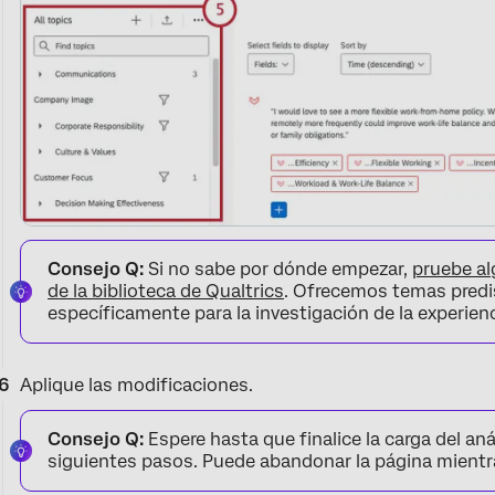
Consejo Q:
Si no sabe por dónde empezar,
pruebe a
de la biblioteca de Qualtrics
. Ofrecemos temas pred
específicamente para la investigación de la experien
Aplique las modificaciones.
Consejo Q:
Espere hasta que finalice la carga del anál
siguientes pasos. Puede abandonar la página mientr