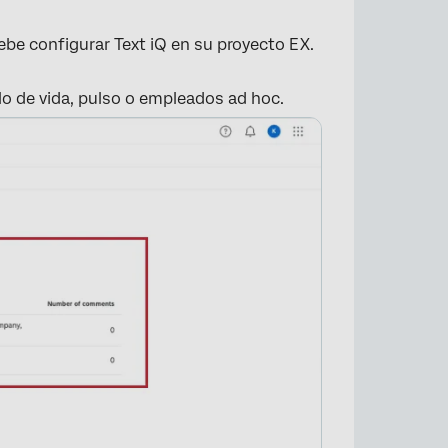
be configurar Text iQ en su proyecto EX.
lo de vida, pulso o empleados ad hoc.