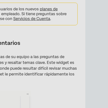
suarios de los nuevos
planes de
l empleado. Si tiene preguntas sobre
ese con
Servicios de Cuenta
.
entarios
as de su equipo a las preguntas de
res y resaltar temas clave. Este widget es
onde puede resultar difícil revisar muchas
et le permite identificar rápidamente los