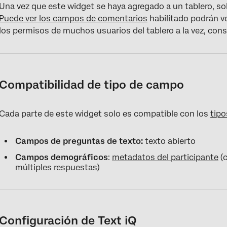
Una vez que este widget se haya agregado a un tablero, sol
Puede ver los campos de comentarios
habilitado podrán ve
los permisos de muchos usuarios del tablero a la vez, con
Compatibilidad de tipo de campo
Cada parte de este widget solo es compatible con los
tip
Campos de preguntas de texto:
texto abierto
Campos demográficos
:
metadatos del participante
(c
múltiples respuestas)
Configuración de Text iQ