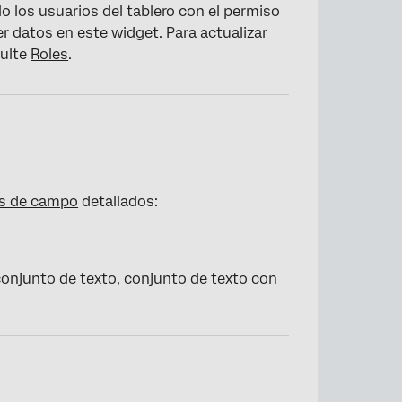
o los usuarios del tablero con el permiso
r datos en este widget. Para actualizar
sulte
Roles
.
os de campo
detallados:
onjunto de texto, conjunto de texto con