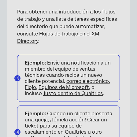
Para obtener una introducción a los flujos
de trabajo y una lista de tareas específicas
del directorio que puede automatizar,
consulte
Flujos de trabajo en el XM
Directory
.
Ejemplo:
Envíe una notificación a un
miembro del equipo de ventas
técnicas cuando reciba un nuevo
cliente potencial.
correo electrónico
,
Flojo
,
Equipos de Microsoft
, o
incluso
Justo dentro de Qualtrics
.
Ejemplo:
Cuando un cliente presenta
una queja, ¡tómela acción! Crear un
ticket
para su equipo de
escalamiento en Qualtrics u otro