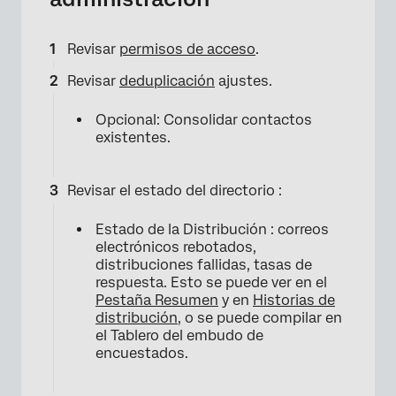
Revisar
permisos de acceso
.
Revisar
deduplicación
ajustes.
Opcional: Consolidar contactos
existentes.
Revisar el estado del directorio :
Estado de la Distribución : correos
electrónicos rebotados,
distribuciones fallidas, tasas de
respuesta. Esto se puede ver en el
Pestaña Resumen
y en
Historias de
distribución
, o se puede compilar en
el Tablero del embudo de
encuestados.