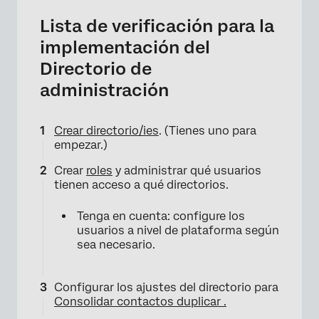
Lista de verificación para la
implementación del
Directorio de
administración
Crear directorio/ies
. (Tienes uno para
empezar.)
Crear
roles
y administrar qué usuarios
tienen acceso a qué directorios.
Tenga en cuenta: configure los
usuarios a nivel de plataforma según
sea necesario.
Configurar los ajustes del directorio para
Consolidar contactos duplicar .