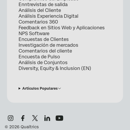
Enntrevistas de salida
Análisis del Cliente
Análisis Experiencia Digital
Comentarios 360
Feedback en Sitios Web y Aplicaciones
NPS Software
Encuestas de Clientes
Investigación de mercados
Comentarios del cliente
Encuesta de Pulso
Análisis de Conjuntos
Diversity, Equity & Inclusion (EN)
Artículos Populares
©
2026
Qualtrics