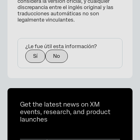
considera la versión oficial, y cualquier
discrepancia entre el inglés original y las
traducciones automáticas no son
legalmente vinculantes.
¿Le fue útil esta información?
Sí
No
Get the latest news on XM
events, research, and product
launches