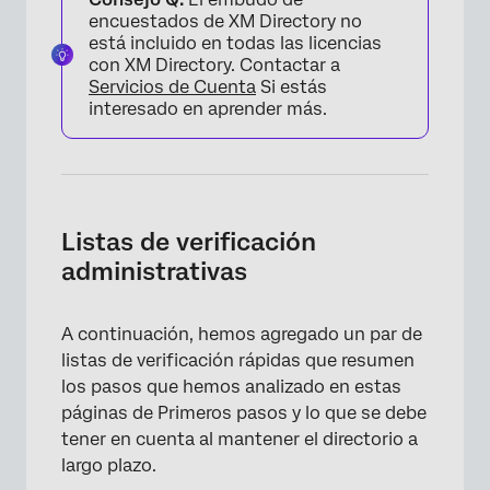
encuestados de XM Directory no
está incluido en todas las licencias
con XM Directory. Contactar a
Servicios de Cuenta
Si estás
interesado en aprender más.
Listas de verificación
administrativas
A continuación, hemos agregado un par de
listas de verificación rápidas que resumen
los pasos que hemos analizado en estas
páginas de Primeros pasos y lo que se debe
tener en cuenta al mantener el directorio a
largo plazo.