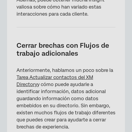
valiosa sobre cómo han variado estas
interacciones para cada cliente.
Cerrar brechas con Flujos de
×
trabajo adicionales
Anteriormente, hablamos un poco sobre la
Tarea Actualizar contactos del XM
Directory
y cómo puede ayudarle a
identificar información, datos adicional
guardando información como datos
embebidos en su directorio. Sin embargo,
existen muchos flujos de trabajo diferentes
que puedes crear para ayudarte a cerrar
brechas de experiencia.