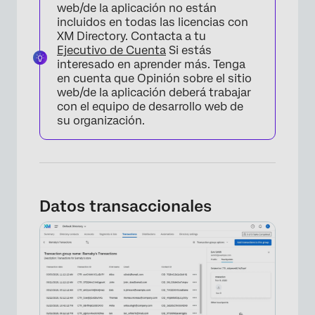
web/de la aplicación no están
incluidos en todas las licencias con
XM Directory. Contacta a tu
Ejecutivo de Cuenta
Si estás
interesado en aprender más. Tenga
en cuenta que Opinión sobre el sitio
web/de la aplicación deberá trabajar
con el equipo de desarrollo web de
su organización.
Datos transaccionales