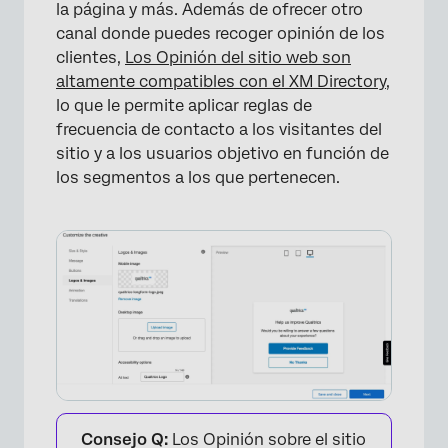
la página y más. Además de ofrecer otro
canal donde puedes recoger opinión de los
clientes,
Los Opinión del sitio web son
altamente compatibles con el XM Directory
,
lo que le permite aplicar reglas de
frecuencia de contacto a los visitantes del
sitio y a los usuarios objetivo en función de
los segmentos a los que pertenecen.
Consejo Q:
Los Opinión sobre el sitio