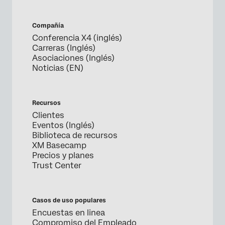
Compañía
Conferencia X4 (inglés)
Carreras (Inglés)
Asociaciones (Inglés)
Noticias (EN)
Recursos
Clientes
Eventos (Inglés)
Biblioteca de recursos
XM Basecamp
Precios y planes
Trust Center
Casos de uso populares
Encuestas en linea
Compromiso del Empleado