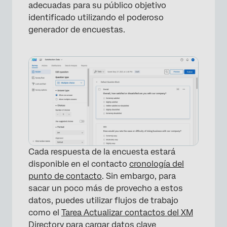
adecuadas para su público objetivo
identificado utilizando el poderoso
generador de encuestas.
Cada respuesta de la encuesta estará
disponible en el contacto
cronología del
punto de contacto
. Sin embargo, para
sacar un poco más de provecho a estos
datos, puedes utilizar flujos de trabajo
como el
Tarea Actualizar contactos del XM
Directory
para cargar datos clave