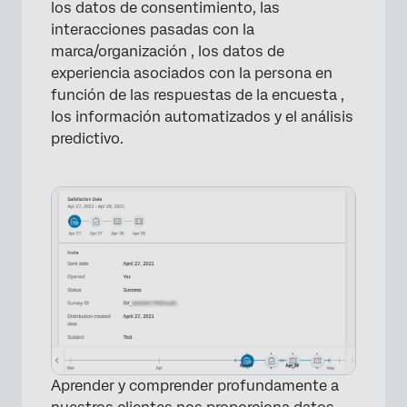
los datos de consentimiento, las
interacciones pasadas con la
marca/organización , los datos de
experiencia asociados con la persona en
función de las respuestas de la encuesta ,
los información automatizados y el análisis
predictivo.
×
Aprender y comprender profundamente a