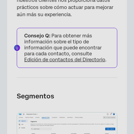
nuestros clientes nos proporciona datos
prácticos sobre cómo actuar para mejorar
aún más su experiencia.
Consejo Q:
Para obtener más
información sobre el tipo de
información que puede encontrar
para cada contacto, consulte
Edición de contactos del Directorio
.
Segmentos