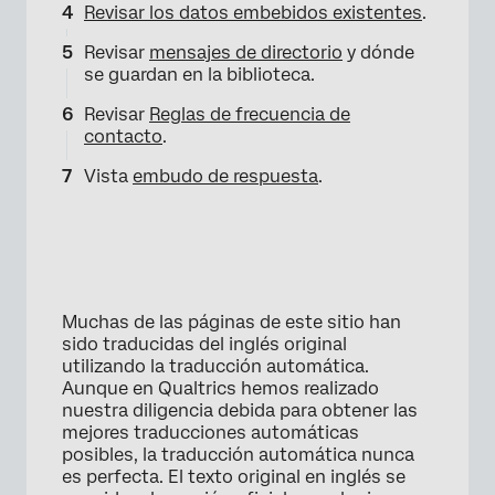
Revisar los datos embebidos existentes
.
Revisar
mensajes de directorio
y dónde
se guardan en la biblioteca.
Revisar
Reglas de frecuencia de
contacto
.
Vista
embudo de respuesta
.
Muchas de las páginas de este sitio han
sido traducidas del inglés original
utilizando la traducción automática.
Aunque en Qualtrics hemos realizado
nuestra diligencia debida para obtener las
mejores traducciones automáticas
posibles, la traducción automática nunca
es perfecta. El texto original en inglés se