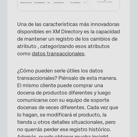
Una de las características más innovadoras
×
disponibles en XM Directory es la capacidad
de mantener un registro de los cambios de
atributo , categorizando esos atributos
como
datos transaccionales
.
¿Cómo pueden serle útiles los datos
transaccionales? Piénsalo de esta manera.
El mismo cliente puede comprar una
docena de productos diferentes y luego
comunicarse con su equipo de soporte
docenas de veces diferentes. Cada vez que
lo hagan, se modificará el producto, la
tienda u otros detalles situacionales, pero
no querrás perder ese registro histórico.
Además, puede obtener mucha Insight