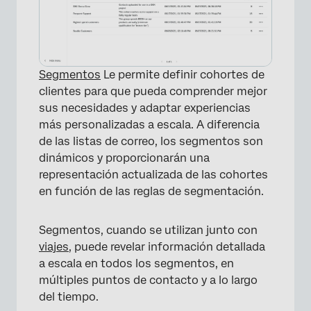
×
Segmentos
Le permite definir cohortes de
clientes para que pueda comprender mejor
sus necesidades y adaptar experiencias
más personalizadas a escala. A diferencia
de las listas de correo, los segmentos son
dinámicos y proporcionarán una
representación actualizada de las cohortes
en función de las reglas de segmentación.
Segmentos, cuando se utilizan junto con
viajes
, puede revelar información detallada
a escala en todos los segmentos, en
múltiples puntos de contacto y a lo largo
del tiempo.