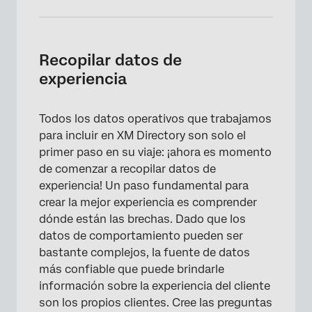
Recopilar datos de
experiencia
Todos los datos operativos que trabajamos
para incluir en XM Directory son solo el
primer paso en su viaje: ¡ahora es momento
×
de comenzar a recopilar datos de
experiencia! Un paso fundamental para
crear la mejor experiencia es comprender
dónde están las brechas. Dado que los
datos de comportamiento pueden ser
bastante complejos, la fuente de datos
más confiable que puede brindarle
información sobre la experiencia del cliente
son los propios clientes. Cree las preguntas