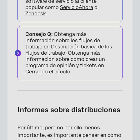
software de servicio al cliente
popular como
ServicioAhora
o
Zendesk
.
Consejo Q:
Obtenga más
información sobre los flujos de
trabajo en
Descripción básica de los
Flujos de trabajo
. Obtenga más
información sobre cómo crear un
programa de opinión y tickets en
Cerrando el círculo
.
Informes sobre distribuciones
Por último, pero no por ello menos
importante, es importante pensar en cómo