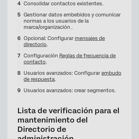
Consolidar contactos existentes.
Gestionar datos embebidos y comunicar
normas a los usuarios de la
marca/organización .
Opcional: Configurar
mensajes de
directorio
.
Configuración
Reglas de frecuencia de
contacto
.
Usuarios avanzados: Configurar
embudo
de respuesta
.
Usuarios avanzados: crear segmentos.
Lista de verificación para el
mantenimiento del
Directorio de
administración