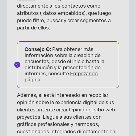
directamente a los contactos como
atributos ( datos embebidos), que luego
puede filtro, buscar y crear segmentos a
partir de ellos.
Consejo Q:
Para obtener más
información sobre la creación de
encuestas, desde el inicio hasta la
distribución y la presentación de
informes, consulte
Empezando
página.
Además, si está interesado en recopilar
opinión sobre la experiencia digital de sus
clientes, intente crear
Opinión el sitio web
proyectos. Llegue a sus clientes con
gráficos profesionales y hermosos,
×
cuestionarios integrados directamente en