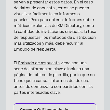
se van a presentar estos datos. En el caso
de datos de encuesta , estos se pueden
visualizar fácilmente en informes o
paneles. Pero para obtener informes sobre
métricas exclusivas de XM Directory, como
la cantidad de invitaciones enviadas, la tasa
de respuestas, los métodos de distribución
más utilizados y más, debe recurrir al
Embudo de respuesta.
El
Embudo de respuesta
viene con una
serie de información clave e incluso una
página de tablero de plantilla, por lo que no
tiene que crear sus informes desde cero
antes de comenzar a compartirlos con las
partes interesadas clave.
Consejo Q:
El embudo de