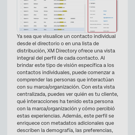
Ya sea que visualice un contacto individual
desde el directorio o en una lista de
distribución, XM Directory ofrece una vista
integral del perfil de cada contacto. Al
brindar este tipo de visión específica a los
contactos individuales, puede comenzar a
comprender las personas que interactúan
con su marca/organización. Con esta vista
centralizada, puedes ver quién es tu cliente,
qué interacciones ha tenido esta persona
con la marca/organización y cómo percibió
estas experiencias. Además, este perfil se
enriquece con metadatos adicionales que
describen la demografía, las preferencias,