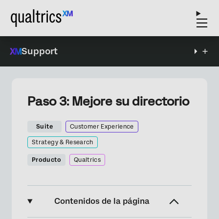
Support
Paso 3: Mejore su directorio
Suite
Customer Experience
Strategy & Research
Producto
Qualtrics
Contenidos de la página