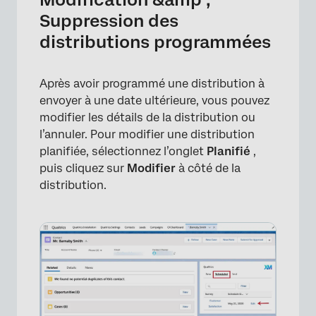
Suppression des
distributions programmées
Après avoir programmé une distribution à
envoyer à une date ultérieure, vous pouvez
modifier les détails de la distribution ou
l’annuler. Pour modifier une distribution
planifiée, sélectionnez l’onglet
Planifié
,
puis cliquez sur
Modifier
à côté de la
distribution.