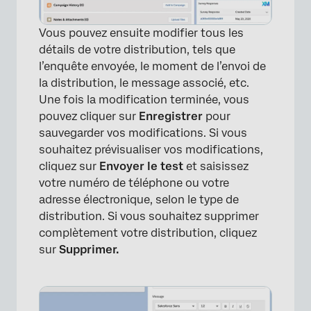
Vous pouvez ensuite modifier tous les
détails de votre distribution, tels que
l’enquête envoyée, le moment de l’envoi de
la distribution, le message associé, etc.
Une fois la modification terminée, vous
pouvez cliquer sur
Enregistrer
pour
sauvegarder vos modifications. Si vous
souhaitez prévisualiser vos modifications,
cliquez sur
Envoyer le test
et saisissez
votre numéro de téléphone ou votre
adresse électronique, selon le type de
distribution. Si vous souhaitez supprimer
complètement votre distribution, cliquez
sur
Supprimer.