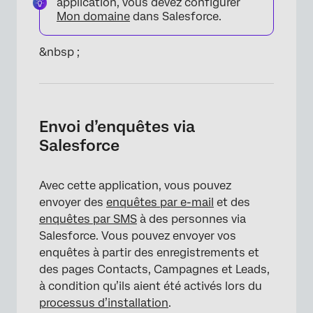
application, vous devez configurer
Mon domaine
dans Salesforce.
&nbsp ;
Envoi d’enquêtes via
Salesforce
Avec cette application, vous pouvez
envoyer des
enquêtes par e-mail
et des
enquêtes par SMS
à des personnes via
Salesforce. Vous pouvez envoyer vos
enquêtes à partir des enregistrements et
des pages Contacts, Campagnes et Leads,
à condition qu’ils aient été activés lors du
processus d’installation
.