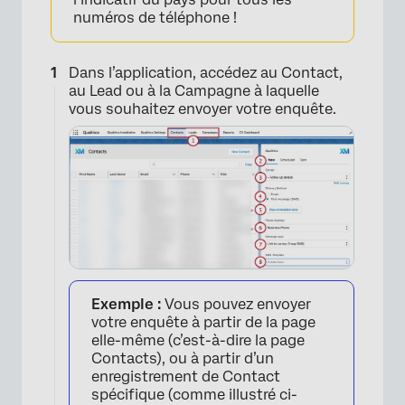
numéros de téléphone !
Dans l’application, accédez au Contact,
au Lead ou à la Campagne à laquelle
vous souhaitez envoyer votre enquête.
Exemple :
Vous pouvez envoyer
votre enquête à partir de la page
elle-même (c’est-à-dire la page
Contacts), ou à partir d’un
enregistrement de Contact
spécifique (comme illustré ci-