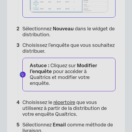
Sélectionnez
Nouveau
dans le widget de
distribution.
Choisissez l’enquête que vous souhaitez
distribuer.
Astuce :
Cliquez sur
Modifier
l’enquête
pour accéder à
Qualtrics et modifier votre
enquête.
×
Choisissez le
répertoire
que vous
utiliserez à partir de la distribution de
votre enquête Qualtrics.
Sélectionnez
Email
comme méthode de
livraison.