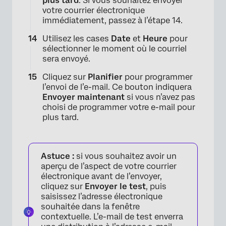
plus tard
. Si vous souhaitez envoyer
votre courrier électronique
immédiatement, passez à l’étape 14.
Utilisez les cases
Date
et
Heure
pour
sélectionner le moment où le courriel
sera envoyé.
Cliquez sur
Planifier
pour programmer
l’envoi de l’e-mail. Ce bouton indiquera
Envoyer maintenant
si vous n’avez pas
choisi de programmer votre e-mail pour
plus tard.
Astuce :
si vous souhaitez avoir un
aperçu de l’aspect de votre courrier
électronique avant de l’envoyer,
cliquez sur
Envoyer le test
, puis
saisissez l’adresse électronique
souhaitée dans la fenêtre
×
contextuelle. L’e-mail de test enverra