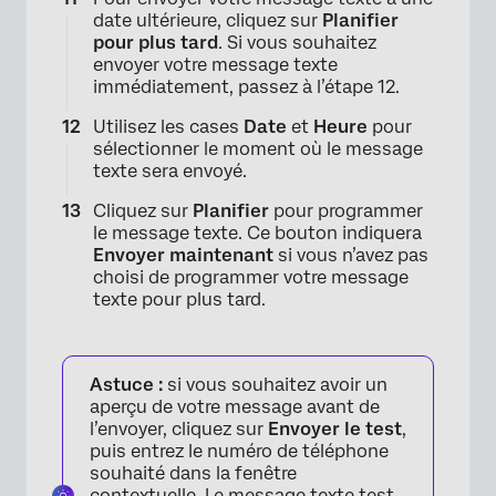
date ultérieure, cliquez sur
Planifier
pour plus tard
. Si vous souhaitez
envoyer votre message texte
immédiatement, passez à l’étape 12.
Utilisez les cases
Date
et
Heure
pour
sélectionner le moment où le message
texte sera envoyé.
Cliquez sur
Planifier
pour programmer
le message texte. Ce bouton indiquera
Envoyer maintenant
si vous n’avez pas
choisi de programmer votre message
texte pour plus tard.
Astuce :
si vous souhaitez avoir un
aperçu de votre message avant de
l’envoyer, cliquez sur
Envoyer le test
,
puis entrez le numéro de téléphone
souhaité dans la fenêtre
contextuelle. Le message texte test