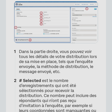
Dans la partie droite, vous pouvez voir
tous les détails de votre distribution lors
de sa mise en place, tels que l’enquête
envoyée, la méthode de distribution, le
message envoyé, etc.
# Selected
est le nombre
d’enregistrements qui ont été
sélectionnés pour recevoir la
distribution. Ce nombre peut inclure des
répondants qui n’ont pas reçu
d’invitation à l’enquête, par exemple si
leurs coordonnées sont manquantes ou