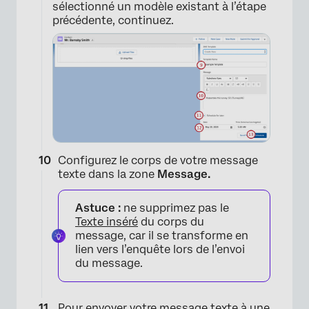
sélectionné un modèle existant à l’étape
précédente, continuez.
Configurez le corps de votre message
texte dans la zone
Message.
Astuce :
ne supprimez pas le
Texte inséré
du corps du
message, car il se transforme en
lien vers l’enquête lors de l’envoi
du message.
Pour envoyer votre message texte à une