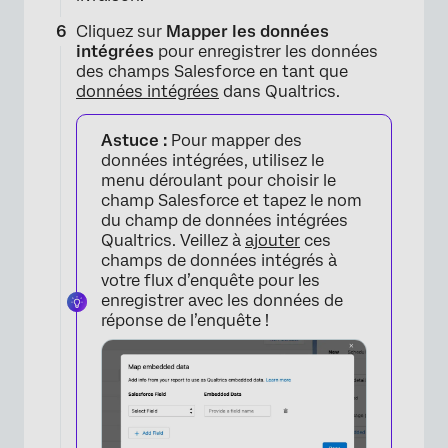
Cliquez sur
Mapper les données
intégrées
pour enregistrer les données
des champs Salesforce en tant que
données intégrées
dans Qualtrics.
Astuce :
Pour mapper des
données intégrées, utilisez le
menu déroulant pour choisir le
champ Salesforce et tapez le nom
du champ de données intégrées
Qualtrics. Veillez à
ajouter
ces
champs de données intégrés à
votre flux d’enquête pour les
enregistrer avec les données de
réponse de l’enquête !
×