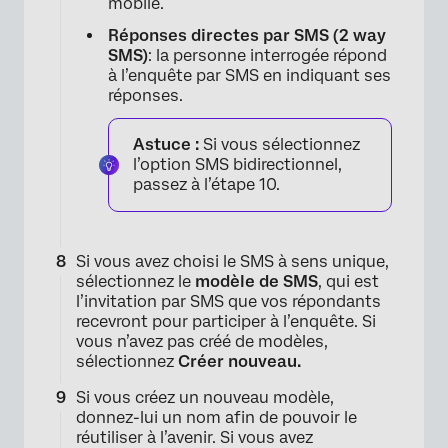
mobile.
Réponses directes par SMS (2 way
SMS)
: la personne interrogée répond
à l’enquête par SMS en indiquant ses
réponses.
Astuce :
Si vous sélectionnez
l’option SMS bidirectionnel,
passez à l’étape 10.
Si vous avez choisi le SMS à sens unique,
sélectionnez le
modèle de SMS
, qui est
l’invitation par SMS que vos répondants
recevront pour participer à l’enquête. Si
vous n’avez pas créé de modèles,
×
sélectionnez
Créer nouveau.
Si vous créez un nouveau modèle,
donnez-lui un nom afin de pouvoir le
réutiliser à l’avenir. Si vous avez