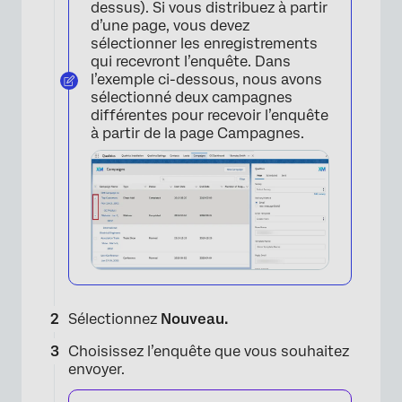
dessus). Si vous distribuez à partir
d’une page, vous devez
sélectionner les enregistrements
qui recevront l’enquête. Dans
l’exemple ci-dessous, nous avons
sélectionné deux campagnes
différentes pour recevoir l’enquête
à partir de la page Campagnes.
Sélectionnez
Nouveau.
Choisissez l’enquête que vous souhaitez
envoyer.