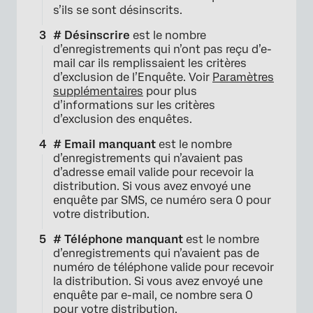
s’ils se sont désinscrits.
# Désinscrire
est le nombre
d’enregistrements qui n’ont pas reçu d’e-
mail car ils remplissaient les critères
d’exclusion de l’Enquête. Voir
Paramètres
supplémentaires
pour plus
d’informations sur les critères
d’exclusion des enquêtes.
×
# Email manquant
est le nombre
d’enregistrements qui n’avaient pas
d’adresse email valide pour recevoir la
distribution. Si vous avez envoyé une
enquête par SMS, ce numéro sera 0 pour
votre distribution.
# Téléphone manquant
est le nombre
d’enregistrements qui n’avaient pas de
numéro de téléphone valide pour recevoir
la distribution. Si vous avez envoyé une
enquête par e-mail, ce nombre sera 0
pour votre distribution.