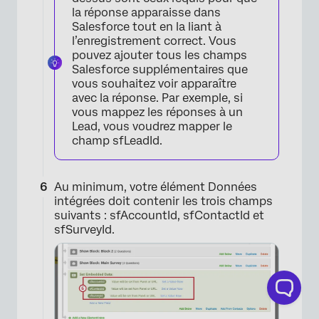
la réponse apparaisse dans
Salesforce tout en la liant à
l’enregistrement correct. Vous
pouvez ajouter tous les champs
×
Salesforce supplémentaires que
vous souhaitez voir apparaître
avec la réponse. Par exemple, si
vous mappez les réponses à un
Lead, vous voudrez mapper le
champ sfLeadId.
Au minimum, votre élément Données
intégrées doit contenir les trois champs
suivants : sfAccountId, sfContactId et
sfSurveyId.
×