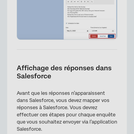
Affichage des réponses dans
Salesforce
Avant que les réponses n’apparaissent
×
dans Salesforce, vous devez mapper vos
réponses à Salesforce. Vous devrez
effectuer ces étapes pour chaque enquête
que vous souhaitez envoyer via l’application
Salesforce.