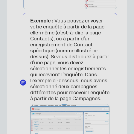
Exemple :
Vous pouvez envoyer
votre enquête à partir de la page
elle-même (c’est-à-dire la page
Contacts), ou à partir d’un
enregistrement de Contact
spécifique (comme illustré ci-
dessus). Si vous distribuez à partir
d’une page, vous devez
sélectionner les enregistrements
qui recevront l’enquête. Dans
l’exemple ci-dessous, nous avons
sélectionné deux campagnes
différentes pour recevoir l’enquête
à partir de la page Campagnes.