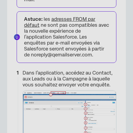
Astuce:
les
adresses FROM par
défaut
ne sont pas compatibles avec
la nouvelle expérience de
l’application Salesforce. Les
enquêtes par e-mail envoyées via
Salesforce seront envoyées à partir
de noreply@qemailserver.com.
Dans l’application, accédez au Contact,
aux Leads ou à la Campagne à laquelle
vous souhaitez envoyer votre enquête.