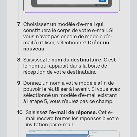
Choisissez un modèle d’e-mail qui
constituera le corps de votre e-mail. Si
vous n’avez pas encore de modèle d’e-
mail à utiliser, sélectionnez
Créer un
nouveau
.
Saisissez le
nom du destinataire
. C’est
le nom qui apparaît dans la boîte de
réception de votre destinataire.
Donnez un nom à votre modèle afin de
pouvoir le réutiliser à l’avenir. Si vous avez
sélectionné un modèle d’e-mail existant
à l’étape 5, vous n’aurez pas ce champ.
Saisissez l’
e-mail de réponse.
Cet e-
mail recevra toutes les réponses à votre
invitation par e-mail.