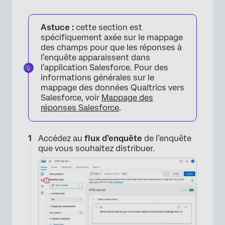
Astuce :
cette section est
spécifiquement axée sur le mappage
des champs pour que les réponses à
l’enquête apparaissent dans
l’application Salesforce. Pour des
informations générales sur le
mappage des données Qualtrics vers
Salesforce, voir
Mappage des
réponses Salesforce
.
Accédez au
flux d’enquête
de l’enquête
que vous souhaitez distribuer.
×