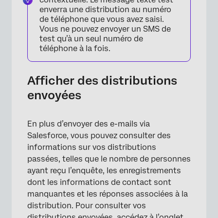
enverra une distribution au numéro
de téléphone que vous avez saisi.
×
Vous ne pouvez envoyer un SMS de
test qu’à un seul numéro de
téléphone à la fois.
Afficher des distributions
envoyées
En plus d’envoyer des e-mails via
Salesforce, vous pouvez consulter des
informations sur vos distributions
passées, telles que le nombre de personnes
ayant reçu l’enquête, les enregistrements
dont les informations de contact sont
manquantes et les réponses associées à la
distribution. Pour consulter vos
distributions envoyées, accédez à l’onglet