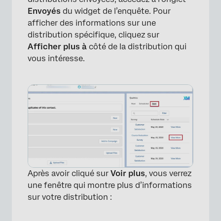
Envoyés
du widget de l’enquête. Pour
afficher des informations sur une
distribution spécifique, cliquez sur
Afficher plus à
côté de la distribution qui
vous intéresse.
Après avoir cliqué sur
Voir plus
, vous verrez
une fenêtre qui montre plus d’informations
sur votre distribution :