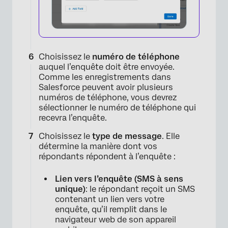
Choisissez le
numéro de téléphone
auquel l’enquête doit être envoyée.
Comme les enregistrements dans
Salesforce peuvent avoir plusieurs
numéros de téléphone, vous devrez
sélectionner le numéro de téléphone qui
recevra l’enquête.
Choisissez le
type de message
. Elle
détermine la manière dont vos
répondants répondent à l’enquête :
Lien vers l’enquête (SMS à sens
unique)
: le répondant reçoit un SMS
contenant un lien vers votre
enquête, qu’il remplit dans le
navigateur web de son appareil