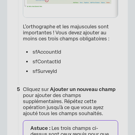
L’orthographe et les majuscules sont
importantes ! Vous devez ajouter au
moins ces trois champs obligatoires :
sfAccountId
sfContactId
sfSurveyId
Cliquez sur
Ajouter un nouveau champ
×
pour ajouter des champs
supplémentaires. Répétez cette
opération jusqu’à ce que vous ayez
ajouté tous les champs souhaités.
Astuce :
Les trois champs ci-
dessus sont ceux requis pour que