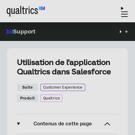
Support
Utilisation de l'application
Qualtrics dans Salesforce
Suite
Customer Experience
Produit
Qualtrics
Contenus de cette page