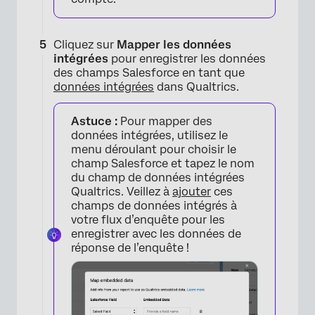
Cliquez sur
Mapper les données
intégrées
pour enregistrer les données
des champs Salesforce en tant que
données intégrées
dans Qualtrics.
×
Astuce :
Pour mapper des
données intégrées, utilisez le
menu déroulant pour choisir le
champ Salesforce et tapez le nom
du champ de données intégrées
Qualtrics. Veillez à
ajouter
ces
champs de données intégrés à
votre flux d’enquête pour les
enregistrer avec les données de
réponse de l’enquête !