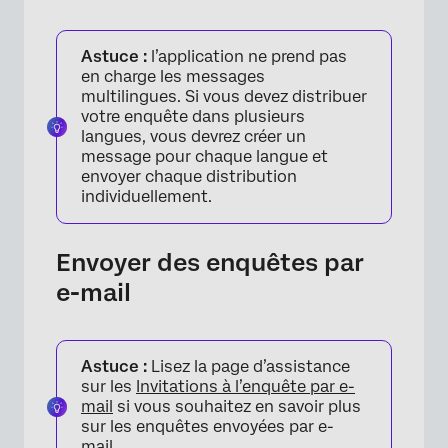
Astuce :
l’application ne prend pas
en charge les messages
multilingues. Si vous devez distribuer
votre enquête dans plusieurs
langues, vous devrez créer un
message pour chaque langue et
envoyer chaque distribution
individuellement.
Envoyer des enquêtes par
e-mail
Astuce :
Lisez la page d’assistance
sur les
Invitations à l’enquête par e-
mail
si vous souhaitez en savoir plus
sur les enquêtes envoyées par e-
mail.