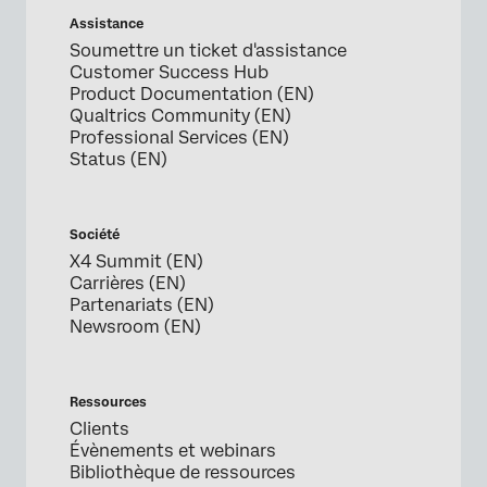
Assistance
Soumettre un ticket d'assistance
Customer Success Hub
Product Documentation (EN)
Qualtrics Community (EN)
Professional Services (EN)
Status (EN)
Société
X4 Summit (EN)
Carrières (EN)
Partenariats (EN)
Newsroom (EN)
Ressources
Clients
Évènements et webinars
Bibliothèque de ressources