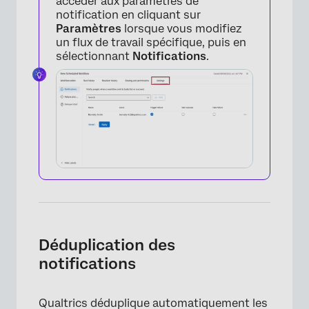
accéder aux paramètres de
notification en cliquant sur
Paramètres
lorsque vous modifiez
un flux de travail spécifique, puis en
sélectionnant
Notifications
.
Déduplication des
notifications
Qualtrics déduplique automatiquement les