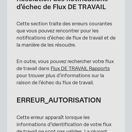
d’échec de Flux DE TRAVAIL
Cette section traite des erreurs courantes
que vous pouvez rencontrer pour les
notifications d’échec de flux de travail et de
la manière de les résoudre.
En outre, vous pouvez rechercher votre flux
de travail dans
Flux DE TRAVAIL Rapports
pour trouver plus d’informations sur la
raison de l’échec du flux de travail.
ERREUR_AUTORISATION
Cette erreur apparaît lorsque les
informations d’identification de votre flux
de travail ne sont pas valides. La plupart