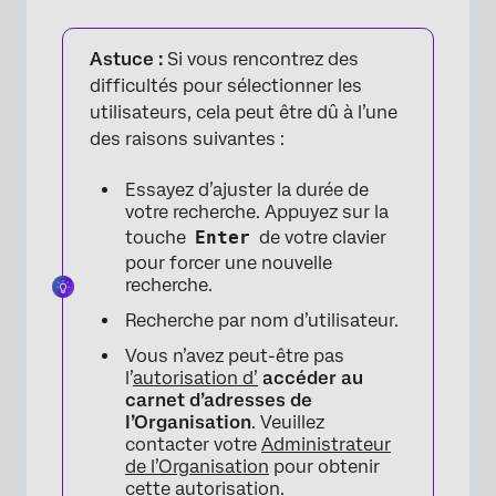
×
Astuce :
Si vous rencontrez des
difficultés pour sélectionner les
utilisateurs, cela peut être dû à l’une
des raisons suivantes :
Essayez d’ajuster la durée de
votre recherche. Appuyez sur la
touche
Enter
de votre clavier
×
pour forcer une nouvelle
recherche.
Recherche par nom d’utilisateur.
Vous n’avez peut-être pas
l’
autorisation d’
accéder au
carnet d’adresses de
l’Organisation
. Veuillez
contacter votre
Administrateur
de l’Organisation
pour obtenir
cette autorisation.