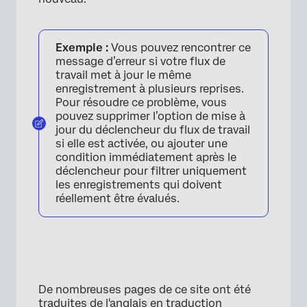
Exemple :
Vous pouvez rencontrer ce
message d’erreur si votre flux de
travail met à jour le même
enregistrement à plusieurs reprises.
Pour résoudre ce problème, vous
pouvez supprimer l’option de mise à
jour du déclencheur du flux de travail
si elle est activée, ou ajouter une
condition immédiatement après le
déclencheur pour filtrer uniquement
les enregistrements qui doivent
réellement être évalués.
De nombreuses pages de ce site ont été
traduites de l'anglais en traduction