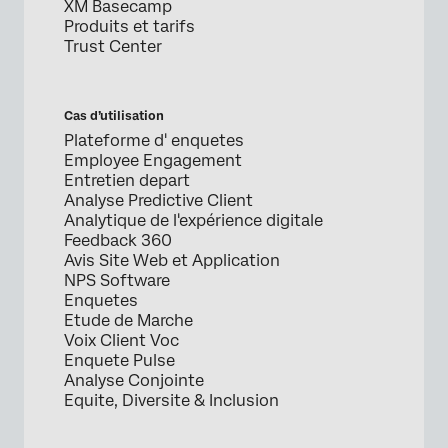
XM Basecamp
Produits et tarifs
Trust Center
Cas d’utilisation
Plateforme d' enquetes
Employee Engagement
Entretien depart
Analyse Predictive Client
Analytique de l'expérience digitale
Feedback 360
Avis Site Web et Application
NPS Software
Enquetes
Etude de Marche
Voix Client Voc
Enquete Pulse
Analyse Conjointe
Equite, Diversite & Inclusion