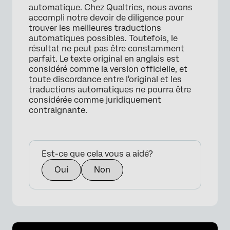
automatique. Chez Qualtrics, nous avons
accompli notre devoir de diligence pour
trouver les meilleures traductions
automatiques possibles. Toutefois, le
résultat ne peut pas être constamment
parfait. Le texte original en anglais est
considéré comme la version officielle, et
toute discordance entre l'original et les
traductions automatiques ne pourra être
considérée comme juridiquement
contraignante.
Est-ce que cela vous a aidé?
Oui
Non