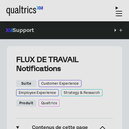
Support
FLUX DE TRAVAIL
Notifications
Suite
Customer Experience
Employee Experience
Strategy & Research
Produit
Qualtrics
Contenus de cette page