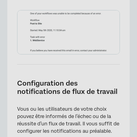
Configuration des
notifications de flux de travail
Vous ou les utilisateurs de votre choix
pouvez être informés de l’échec ou de la
réussite d’un flux de travail. Il vous suffit de
configurer les notifications au préalable.