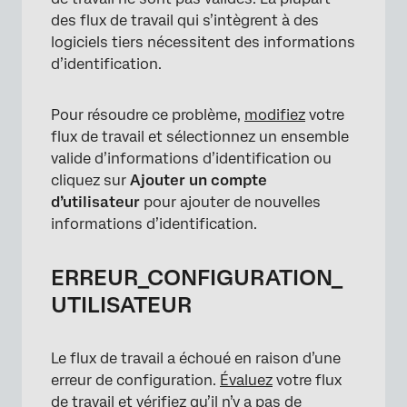
des flux de travail qui s’intègrent à des
logiciels tiers nécessitent des informations
d’identification.
Pour résoudre ce problème,
modifiez
votre
flux de travail et sélectionnez un ensemble
valide d’informations d’identification ou
cliquez sur
Ajouter un compte
d’utilisateur
pour ajouter de nouvelles
informations d’identification.
ERREUR_CONFIGURATION_
UTILISATEUR
Le flux de travail a échoué en raison d’une
erreur de configuration.
Évaluez
votre flux
de travail et vérifiez qu’il n’y a pas de