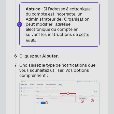
Astuce :
Si l’adresse électronique
du compte est incorrecte, un
Administrateur de l’Organisation
peut modifier l’adresse
électronique du compte en
suivant les instructions de
cette
page.
×
Cliquez sur
Ajouter
.
Choisissez le type de notifications que
vous souhaitez utiliser. Vos options
comprennent :