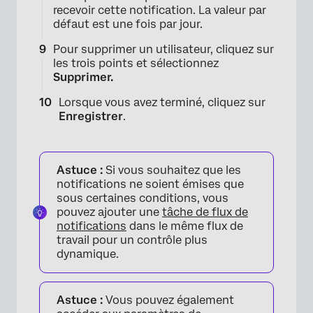
recevoir cette notification. La valeur par
défaut est une fois par jour.
Pour supprimer un utilisateur, cliquez sur
×
les trois points et sélectionnez
Supprimer.
Lorsque vous avez terminé, cliquez sur
Enregistrer
.
Astuce :
Si vous souhaitez que les
notifications ne soient émises que
sous certaines conditions, vous
pouvez ajouter une
tâche de flux de
notifications
dans le même flux de
travail pour un contrôle plus
dynamique.
Astuce :
Vous pouvez également