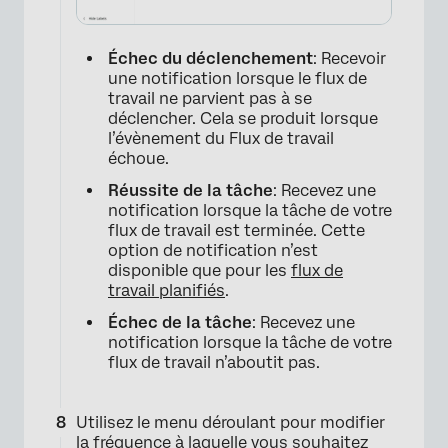
Échec du déclenchement
: Recevoir
une notification lorsque le flux de
travail ne parvient pas à se
déclencher. Cela se produit lorsque
l’évènement du Flux de travail
échoue.
Réussite de la tâche
: Recevez une
notification lorsque la tâche de votre
flux de travail est terminée. Cette
option de notification n’est
disponible que pour les
flux de
travail planifiés
.
Échec de la tâche
: Recevez une
notification lorsque la tâche de votre
flux de travail n’aboutit pas.
Utilisez le menu déroulant pour modifier
la fréquence à laquelle vous souhaitez