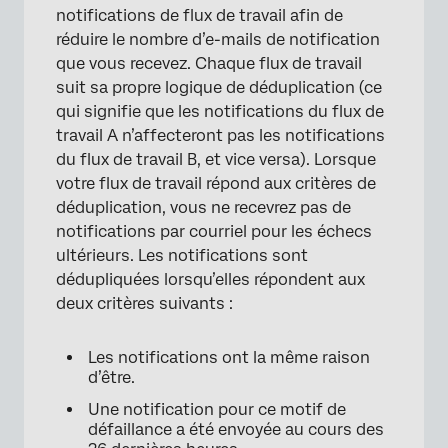
notifications de flux de travail afin de
réduire le nombre d’e-mails de notification
que vous recevez. Chaque flux de travail
suit sa propre logique de déduplication (ce
qui signifie que les notifications du flux de
travail A n’affecteront pas les notifications
du flux de travail B, et vice versa). Lorsque
votre flux de travail répond aux critères de
déduplication, vous ne recevrez pas de
notifications par courriel pour les échecs
ultérieurs. Les notifications sont
dédupliquées lorsqu’elles répondent aux
×
deux critères suivants :
Les notifications ont la même raison
d’être.
Une notification pour ce motif de
défaillance a été envoyée au cours des