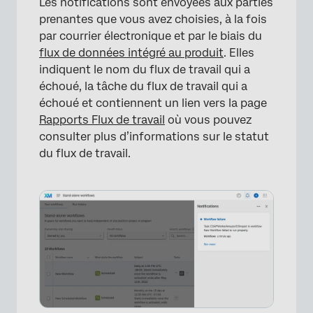
Les notifications sont envoyées aux parties
prenantes que vous avez choisies, à la fois
par courrier électronique et par le biais du
flux de données intégré au produit
. Elles
indiquent le nom du flux de travail qui a
échoué, la tâche du flux de travail qui a
échoué et contiennent un lien vers la page
Rapports Flux de travail
où vous pouvez
consulter plus d’informations sur le statut
du flux de travail.