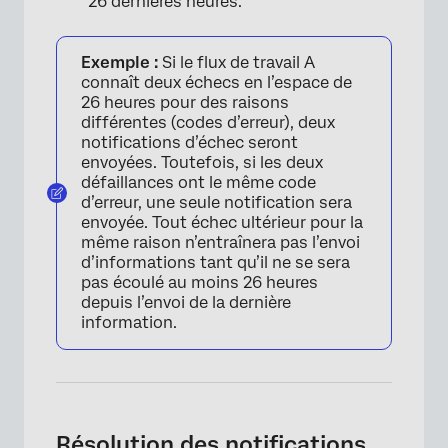
26 dernières heures.
Exemple :
Si le flux de travail A
connaît deux échecs en l’espace de
26 heures pour des raisons
différentes (codes d’erreur), deux
notifications d’échec seront
envoyées. Toutefois, si les deux
défaillances ont le même code
d’erreur, une seule notification sera
envoyée. Tout échec ultérieur pour la
même raison n’entraînera pas l’envoi
d’informations tant qu’il ne se sera
pas écoulé au moins 26 heures
depuis l’envoi de la dernière
information.
Résolution des notifications