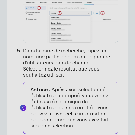
Dans la barre de recherche, tapez un
nom, une partie de nom ou un groupe
d’utilisateurs dans le champ.
Sélectionnez le résultat que vous
souhaitez utiliser.
Astuce :
Après avoir sélectionné
l’utilisateur approprié, vous verrez
l’adresse électronique de
×
l’utilisateur qui sera notifié – vous
pouvez utiliser cette information
pour confirmer que vous avez fait
la bonne sélection.