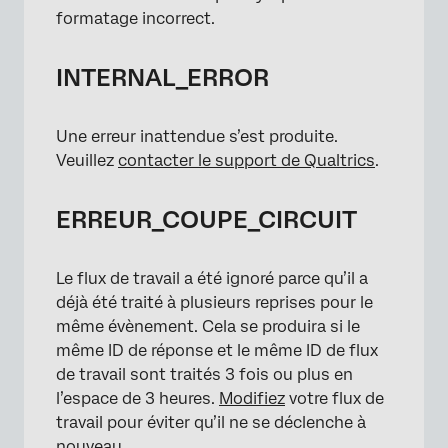
formatage incorrect.
INTERNAL_ERROR
Une erreur inattendue s’est produite.
Veuillez
contacter le support de Qualtrics
.
ERREUR_COUPE_CIRCUIT
Le flux de travail a été ignoré parce qu’il a
déjà été traité à plusieurs reprises pour le
même évènement. Cela se produira si le
même ID de réponse et le même ID de flux
de travail sont traités 3 fois ou plus en
l’espace de 3 heures.
Modifiez
votre flux de
travail pour éviter qu’il ne se déclenche à
nouveau.