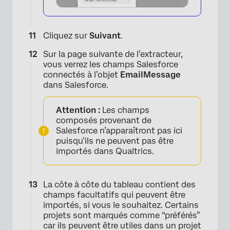
Cliquez sur
Suivant
.
Sur la page suivante de l’extracteur,
vous verrez les champs Salesforce
connectés à l’objet
EmailMessage
dans Salesforce.
Attention :
Les champs
composés provenant de
Salesforce n’apparaîtront pas ici
puisqu’ils ne peuvent pas être
importés dans Qualtrics.
La côte à côte du tableau contient des
champs facultatifs qui peuvent être
importés, si vous le souhaitez. Certains
projets sont marqués comme “préférés”
car ils peuvent être utiles dans un projet