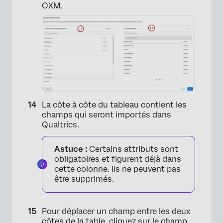
OXM.
La côte à côte du tableau contient les
champs qui seront importés dans
Qualtrics.
Astuce :
Certains attributs sont
×
obligatoires et figurent déjà dans
cette colonne. Ils ne peuvent pas
être supprimés.
Pour déplacer un champ entre les deux
côtes de la table, cliquez sur le champ,