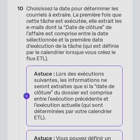
Choisissez la date pour déterminer les
courriels à extraire. La première fois que
cette tâche est exécutée, elle extrait les
e-mails dont la “Date de clôture” de
l’affaire est comprise entre la date
sélectionnée et la première date
d’exécution de la tâche (qui est définie
par le calendrier lorsque vous créez le
flux ETL).
Astuce :
Lors des exécutions
suivantes, les informations ne
seront extraites que si la “date de
clôture” du dossier est comprise
entre l’exécution précédente et
l’exécution actuelle (qui sont
déterminées par votre calendrier
ETL).
Astuce :
Vous pouvez définir un