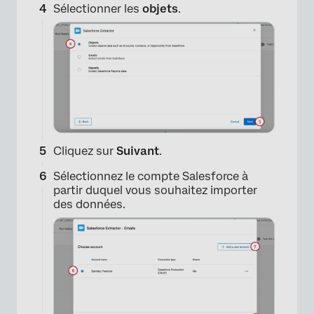
Sélectionner les
objets
.
Cliquez sur
Suivant
.
Sélectionnez le compte Salesforce à
partir duquel vous souhaitez importer
des données.