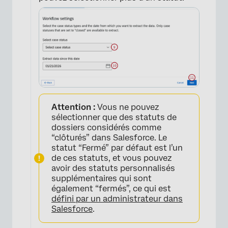
×
Attention :
Vous ne pouvez
sélectionner que des statuts de
dossiers considérés comme
“clôturés” dans Salesforce. Le
statut “Fermé” par défaut est l’un
de ces statuts, et vous pouvez
avoir des statuts personnalisés
supplémentaires qui sont
également “fermés”, ce qui est
défini par un administrateur dans
Salesforce
.