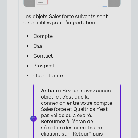
Les objets Salesforce suivants sont
disponibles pour l’importation :
Compte
Cas
Contact
Prospect
Opportunité
Astuce :
Si vous n’avez aucun
objet ici, c’est que la
connexion entre votre compte
Salesforce et Qualtrics n’est
pas valide ou a expiré.
Retournez à l’écran de
sélection des comptes en
cliquant sur “Retour”, puis