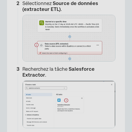
Sélectionnez
Source de données
(extracteur ETL)
.
Recherchez la tâche
Salesforce
Extractor
.