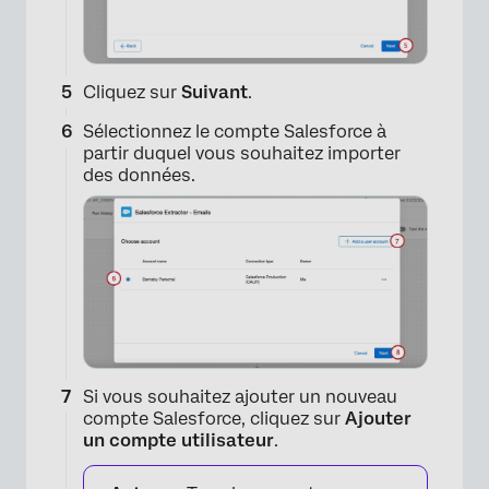
Cliquez sur
Suivant
.
Sélectionnez le compte Salesforce à
partir duquel vous souhaitez importer
des données.
×
Si vous souhaitez ajouter un nouveau
compte Salesforce, cliquez sur
Ajouter
un compte utilisateur
.