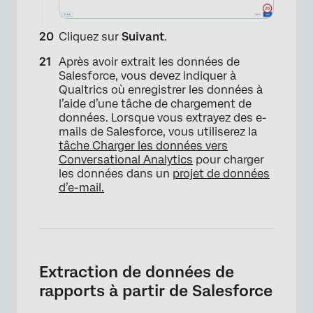
Cliquez sur
Suivant
.
×
Après avoir extrait les données de
Salesforce, vous devez indiquer à
Qualtrics où enregistrer les données à
l’aide d’une tâche de chargement de
données. Lorsque vous extrayez des e-
mails de Salesforce, vous utiliserez la
tâche Charger les données vers
Conversational Analytics
pour charger
les données dans un
projet de données
d’e-mail.
Extraction de données de
rapports à partir de Salesforce
×