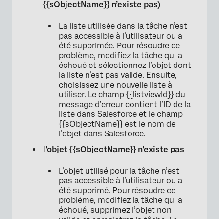
{{sObjectName}} n’existe pas)
La liste utilisée dans la tâche n’est
pas accessible à l’utilisateur ou a
été supprimée. Pour résoudre ce
problème, modifiez la tâche qui a
échoué et sélectionnez l’objet dont
la liste n’est pas valide. Ensuite,
choisissez une nouvelle liste à
utiliser. Le champ {{listviewId}} du
message d’erreur contient l’ID de la
liste dans Salesforce et le champ
{{sObjectName}} est le nom de
l’objet dans Salesforce.
l’objet {{sObjectName}} n’existe pas
L’objet utilisé pour la tâche n’est
pas accessible à l’utilisateur ou a
été supprimé. Pour résoudre ce
problème, modifiez la tâche qui a
échoué, supprimez l’objet non