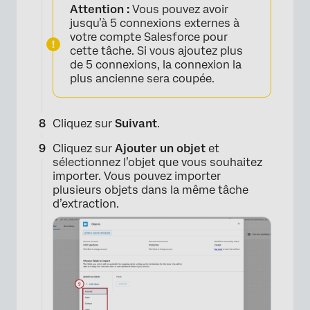
Attention :
Vous pouvez avoir
×
jusqu’à 5 connexions externes à
votre compte Salesforce pour
cette tâche. Si vous ajoutez plus
de 5 connexions, la connexion la
plus ancienne sera coupée.
Cliquez sur
Suivant
.
Cliquez sur
Ajouter un objet
et
sélectionnez l’objet que vous souhaitez
importer. Vous pouvez importer
plusieurs objets dans la même tâche
d’extraction.
×