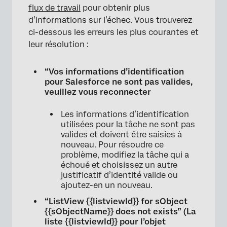
flux de travail
pour obtenir plus
d’informations sur l’échec. Vous trouverez
ci-dessous les erreurs les plus courantes et
leur résolution :
×
“Vos informations d’identification
pour Salesforce ne sont pas valides,
veuillez vous reconnecter
Les informations d’identification
utilisées pour la tâche ne sont pas
valides et doivent être saisies à
nouveau. Pour résoudre ce
problème, modifiez la tâche qui a
échoué et choisissez un autre
justificatif d’identité valide ou
ajoutez-en un nouveau.
“ListView {{listviewId}} for sObject
{{sObjectName}} does not exists” (La
liste {{listviewId}} pour l’objet