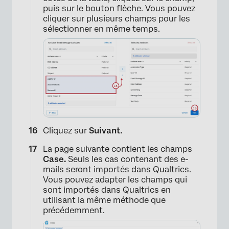
puis sur le bouton flèche. Vous pouvez
cliquer sur plusieurs champs pour les
sélectionner en même temps.
Cliquez sur
Suivant.
La page suivante contient les champs
Case.
Seuls les cas contenant des e-
mails seront importés dans Qualtrics.
Vous pouvez adapter les champs qui
sont importés dans Qualtrics en
utilisant la même méthode que
précédemment.