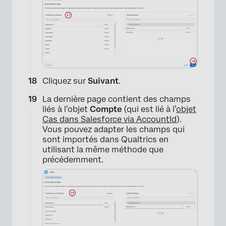
×
Cliquez sur
Suivant
.
La dernière page contient des champs
liés à l’objet
Compte
(qui est lié à l’
objet
Cas dans Salesforce via AccountId
).
Vous pouvez adapter les champs qui
sont importés dans Qualtrics en
utilisant la même méthode que
précédemment.