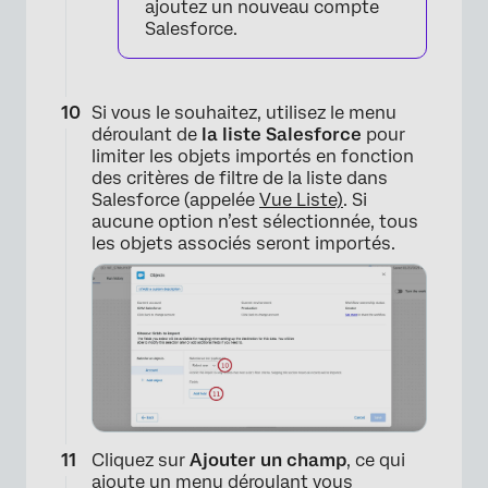
ajoutez un nouveau compte
Salesforce.
Si vous le souhaitez, utilisez le menu
déroulant de
la liste Salesforce
pour
limiter les objets importés en fonction
des critères de filtre de la liste dans
Salesforce (appelée
Vue Liste)
. Si
aucune option n’est sélectionnée, tous
les objets associés seront importés.
×
Cliquez sur
Ajouter un champ
, ce qui
ajoute un menu déroulant vous