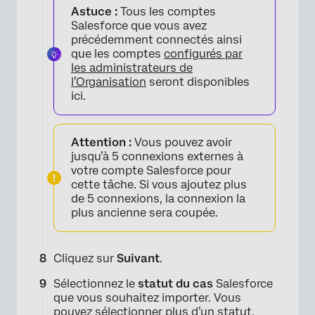
Astuce :
Tous les comptes
Salesforce que vous avez
précédemment connectés ainsi
que les comptes
configurés par
les administrateurs de
l’Organisation
seront disponibles
ici.
×
Attention :
Vous pouvez avoir
jusqu’à 5 connexions externes à
votre compte Salesforce pour
cette tâche. Si vous ajoutez plus
de 5 connexions, la connexion la
plus ancienne sera coupée.
×
Cliquez sur
Suivant
.
Sélectionnez le
statut du cas
Salesforce
que vous souhaitez importer. Vous
pouvez sélectionner plus d’un statut.