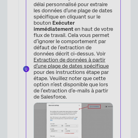
×
délai personnalisé pour extraire
les données d’une plage de dates
spécifique en cliquant sur le
bouton
Exécuter
immédiatement
en haut de votre
flux de travail. Cela vous permet
d’ignorer le comportement par
défaut de l’extraction de
données décrit ci-dessus. Voir
Extraction de données à partir
d’une plage de dates spécifique
pour des instructions étape par
étape. Veuillez noter que cette
option n’est disponible que lors
de l’extraction d’e-mails à partir
de Salesforce.