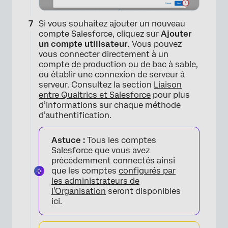
×
Si vous souhaitez ajouter un nouveau
compte Salesforce, cliquez sur
Ajouter
un compte utilisateur
. Vous pouvez
vous connecter directement à un
compte de production ou de bac à sable,
ou établir une connexion de serveur à
serveur. Consultez la section
Liaison
entre Qualtrics et Salesforce
pour plus
d’informations sur chaque méthode
d’authentification.
×
Astuce :
Tous les comptes
Salesforce que vous avez
précédemment connectés ainsi
que les comptes
configurés par
les administrateurs de
l’Organisation
seront disponibles
ici.