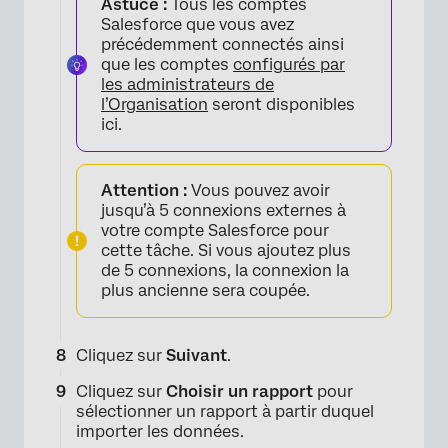
Astuce :
Tous les comptes
Salesforce que vous avez
précédemment connectés ainsi
que les comptes
configurés par
les administrateurs de
l’Organisation
seront disponibles
ici.
×
Attention :
Vous pouvez avoir
jusqu’à 5 connexions externes à
votre compte Salesforce pour
cette tâche. Si vous ajoutez plus
de 5 connexions, la connexion la
plus ancienne sera coupée.
×
Cliquez sur
Suivant
.
Cliquez sur
Choisir un rapport
pour
sélectionner un rapport à partir duquel
importer les données.