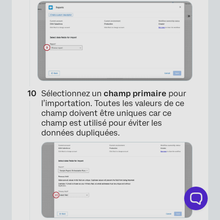
×
Sélectionnez un
champ primaire
pour
l’importation. Toutes les valeurs de ce
champ doivent être uniques car ce
champ est utilisé pour éviter les
données dupliquées.