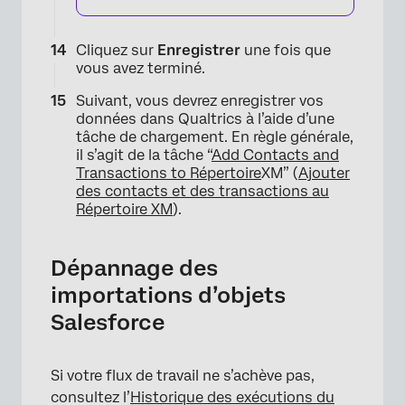
Cliquez sur
Enregistrer
une fois que
vous avez terminé.
Suivant, vous devrez enregistrer vos
données dans Qualtrics à l’aide d’une
tâche de chargement. En règle générale,
il s’agit de la tâche “
Add Contacts and
Transactions to Répertoire
XM” (
Ajouter
des contacts et des transactions au
Répertoire XM
).
×
Dépannage des
importations d’objets
Salesforce
Si votre flux de travail ne s’achève pas,
consultez l’
Historique des exécutions du