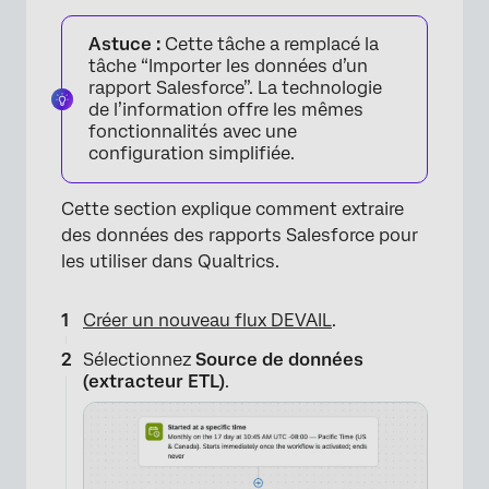
Astuce :
Cette tâche a remplacé la
tâche “Importer les données d’un
rapport Salesforce”. La technologie
de l’information offre les mêmes
fonctionnalités avec une
configuration simplifiée.
Cette section explique comment extraire
des données des rapports Salesforce pour
les utiliser dans Qualtrics.
Créer un nouveau flux DEVAIL
.
×
Sélectionnez
Source de données
(extracteur ETL)
.