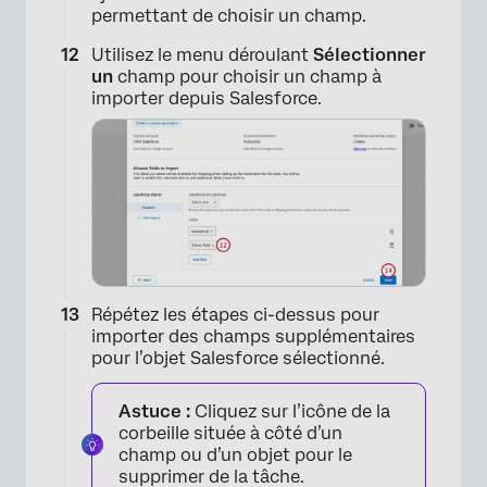
permettant de choisir un champ.
Utilisez le menu déroulant
Sélectionner
un
champ pour choisir un champ à
importer depuis Salesforce.
Répétez les étapes ci-dessus pour
importer des champs supplémentaires
pour l’objet Salesforce sélectionné.
Astuce :
Cliquez sur l’icône de la
corbeille située à côté d’un
champ ou d’un objet pour le
supprimer de la tâche.