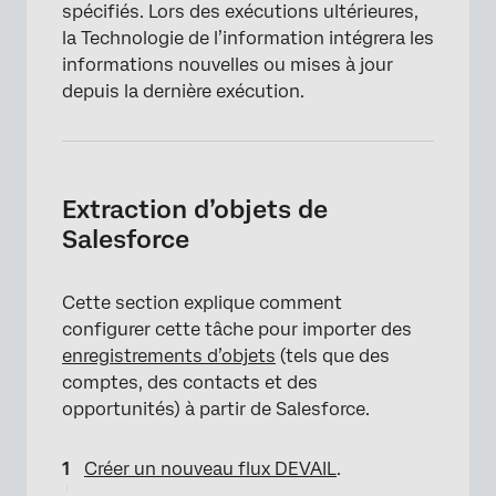
spécifiés. Lors des exécutions ultérieures,
la Technologie de l’information intégrera les
informations nouvelles ou mises à jour
depuis la dernière exécution.
Extraction d’objets de
Salesforce
Cette section explique comment
configurer cette tâche pour importer des
enregistrements d’objets
(tels que des
comptes, des contacts et des
opportunités) à partir de Salesforce.
Créer un nouveau flux DEVAIL
.