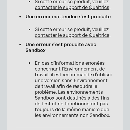
Si cette erreur se produit, veuillez
contacter le support de Qualtrics
.
Une erreur inattendue s’est produite
Si cette erreur se produit, veuillez
contacter le support de Qualtrics
.
Une erreur s’est produite avec
Sandbox
En cas d’informations erronées
concernant l’Environnement de
travail, il est recommandé d’utiliser
une version sans Environnement
de travail afin de résoudre le
problème. Les environnements
Sandbox sont destinés à des fins
de test et ne fonctionneront pas
toujours de la même manière que
les environnements non Sandbox.