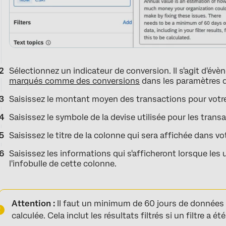
Sélectionnez un indicateur de conversion. Il s'agit d'év
marqués comme des conversions
dans les paramètres d
Saisissez le montant moyen des transactions pour votre
Saisissez le symbole de la devise utilisée pour les trans
Saisissez le titre de la colonne qui sera affichée dans vo
Saisissez les informations qui s'afficheront lorsque les 
l'infobulle de cette colonne.
Attention :
Il faut un minimum de 60 jours de données p
calculée. Cela inclut les résultats filtrés si un filtre a ét