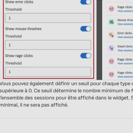
Vous pouvez également définir un seuil pour chaque type 
supérieure à 0. Ce seuil détermine le nombre minimum de fo
l'ensemble des sessions pour être affiché dans le widget. S
minimal, il ne sera pas affiché.