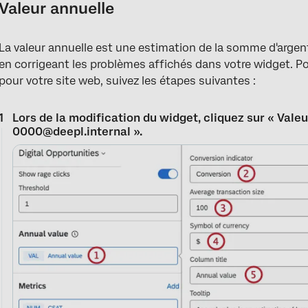
Valeur annuelle
La valeur annuelle est une estimation de la somme d'argen
en corrigeant les problèmes affichés dans votre widget. Po
pour votre site web, suivez les étapes suivantes :
Lors de la modification du widget, cliquez sur « Vale
0000@deepl.internal ».