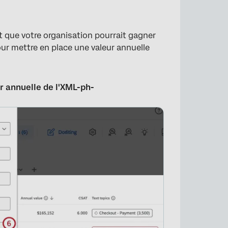
×
t que votre organisation pourrait gagner
ur mettre en place une valeur annuelle
ur annuelle de l'XML-ph-