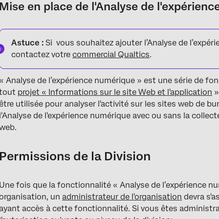
Mise en place de l'Analyse de l'expérien
Astuce :
Si vous souhaitez ajouter l’Analyse de l’expéri
contactez votre
commercial Qualtics
.
« Analyse de l’expérience numérique » est une série de fon
tout
projet « Informations sur le site Web et l'application
»
être utilisée pour analyser l'activité sur les sites web de b
l'Analyse de l'expérience numérique avec ou sans la collec
web.
Permissions de la Division
Une fois que la fonctionnalité « Analyse de l’expérience n
organisation, un
administrateur de l'organisation
devra s'as
ayant accès à cette fonctionnalité. Si vous êtes administr