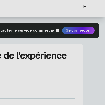
tacter le service commercial
Se connecter
 de l'expérience