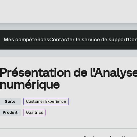
Mes compétences
Contacter le service de support
Con
Présentation de l'Analyse
numérique
Suite
Customer Experience
Produit
Qualtrics