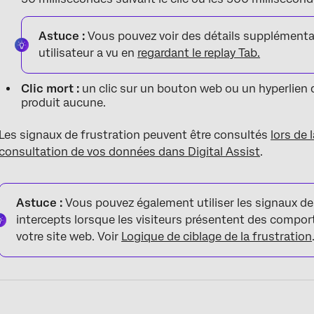
Astuce :
Vous pouvez voir des détails supplémentai
utilisateur a vu en
regardant le replay Tab.
Clic mort :
un clic sur un bouton web ou un hyperlien q
produit aucune.
Les signaux de frustration peuvent être consultés
lors de 
consultation de vos données dans Digital Assist
.
Astuce :
Vous pouvez également utiliser les signaux de
intercepts lorsque les visiteurs présentent des compo
votre site web. Voir
Logique de ciblage de la frustration