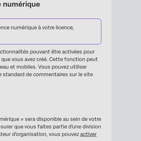
ce numérique
ence numérique à votre licence,
ctionnalités pouvant être activées pour
 que vous avez créé. Cette fonction peut
ureau et mobiles. Vous pouvez utiliser
te standard de commentaires sur le site
umérique » sera disponible au sein de votre
surer que vous faites partie d'une division
ateur d'organisation, vous pouvez
activer