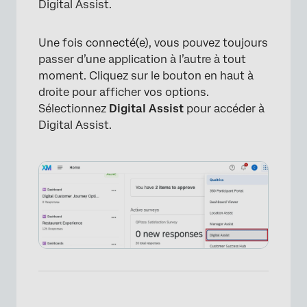
Digital Assist.
Une fois connecté(e), vous pouvez toujours
passer d’une application à l’autre à tout
moment. Cliquez sur le bouton en haut à
droite pour afficher vos options.
Sélectionnez
Digital Assist
pour accéder à
Digital Assist.
×