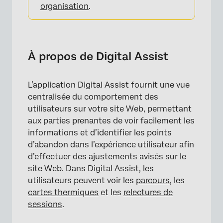
organisation
.
À propos de Digital Assist
L’application Digital Assist fournit une vue
centralisée du comportement des
utilisateurs sur votre site Web, permettant
aux parties prenantes de voir facilement les
informations et d’identifier les points
d’abandon dans l’expérience utilisateur afin
d’effectuer des ajustements avisés sur le
site Web. Dans Digital Assist, les
utilisateurs peuvent voir les
parcours
, les
cartes thermiques
et les
relectures de
sessions
.