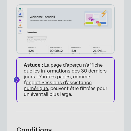
Astuce :
La page d’aperçu n’affiche
que les informations des 30 derniers
jours. D’autres pages, comme
l’
onglet Sessions d’assistance
numérique
, peuvent être filtrées pour
un éventail plus large.
Conditions