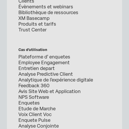
Clients
Évènements et webinars
Bibliothèque de ressources
XM Basecamp
Produits et tarifs
Trust Center
Cas d’utilisation
Plateforme d' enquetes
Employee Engagement
Entretien depart
Analyse Predictive Client
Analytique de l'expérience digitale
Feedback 360
Avis Site Web et Application
NPS Software
Enquetes
Etude de Marche
Voix Client Voc
Enquete Pulse
Analyse Conjointe