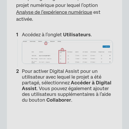
projet numérique pour lequel l’option
Analyse de l’expérience numérique
est
activée.
Accédez à l’onglet
Utilisateurs
.
Pour activer Digital Assist pour un
utilisateur avec lequel le projet a été
partagé, sélectionnez
Accéder à Digital
Assist
. Vous pouvez également ajouter
des utilisateurs supplémentaires à l’aide
du bouton
Collaborer
.