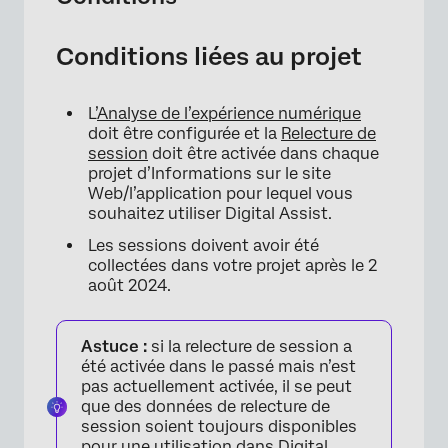
Conditions liées au projet
L’
Analyse de l’expérience numérique
×
doit être configurée et la
Relecture de
session
doit être activée dans chaque
projet d’Informations sur le site
Web/l’application pour lequel vous
souhaitez utiliser Digital Assist.
Les sessions doivent avoir été
collectées dans votre projet après le 2
août 2024.
Astuce :
si la relecture de session a
été activée dans le passé mais n’est
pas actuellement activée, il se peut
que des données de relecture de
session soient toujours disponibles
pour une utilisation dans Digital