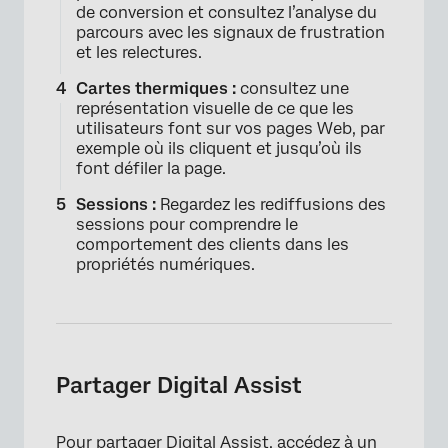
de conversion et consultez l’analyse du
parcours avec les signaux de frustration
et les relectures.
Cartes thermiques :
consultez une
représentation visuelle de ce que les
utilisateurs font sur vos pages Web, par
exemple où ils cliquent et jusqu’où ils
font défiler la page.
Sessions :
Regardez les rediffusions des
sessions pour comprendre le
comportement des clients dans les
propriétés numériques.
Partager Digital Assist
Pour partager Digital Assist, accédez à un