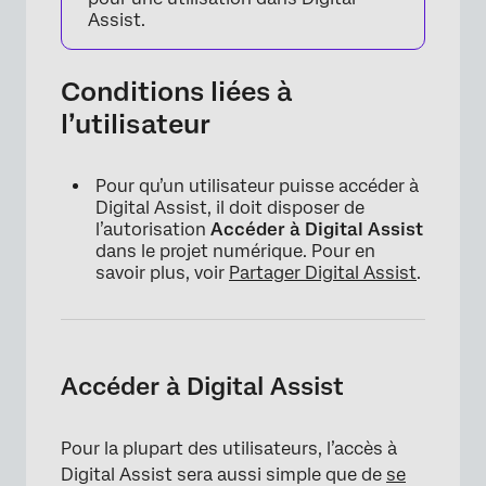
Assist.
Conditions liées à
l’utilisateur
Pour qu’un utilisateur puisse accéder à
Digital Assist, il doit disposer de
l’autorisation
Accéder à Digital Assist
dans le projet numérique. Pour en
savoir plus, voir
Partager Digital Assist
.
Accéder à Digital Assist
Pour la plupart des utilisateurs, l’accès à
Digital Assist sera aussi simple que de
se