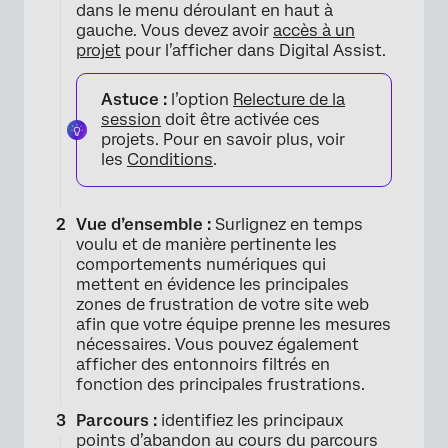
dans le menu déroulant en haut à
gauche. Vous devez avoir
accès à un
projet
pour l’afficher dans Digital Assist.
Astuce :
l’option
Relecture de la
session
doit être activée ces
projets. Pour en savoir plus, voir
les
Conditions
.
Vue d’ensemble :
Surlignez en temps
voulu et de manière pertinente les
comportements numériques qui
mettent en évidence les principales
zones de frustration de votre site web
afin que votre équipe prenne les mesures
×
nécessaires. Vous pouvez également
afficher des entonnoirs filtrés en
fonction des principales frustrations.
Parcours :
identifiez les principaux
points d’abandon au cours du parcours