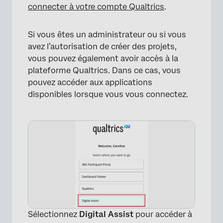
connecter à votre compte Qualtrics
.
Si vous êtes un administrateur ou si vous
avez l’autorisation de créer des projets,
vous pouvez également avoir accès à la
plateforme Qualtrics. Dans ce cas, vous
pouvez accéder aux applications
disponibles lorsque vous vous connectez.
Sélectionnez
Digital Assist
pour accéder à