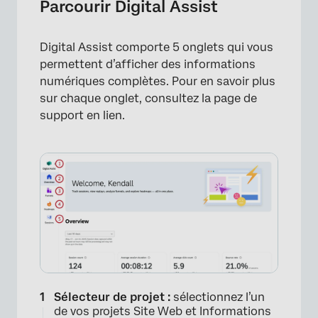
Parcourir Digital Assist
Digital Assist comporte 5 onglets qui vous
permettent d’afficher des informations
numériques complètes. Pour en savoir plus
sur chaque onglet, consultez la page de
support en lien.
×
Sélecteur de projet :
sélectionnez l’un
de vos projets Site Web et Informations