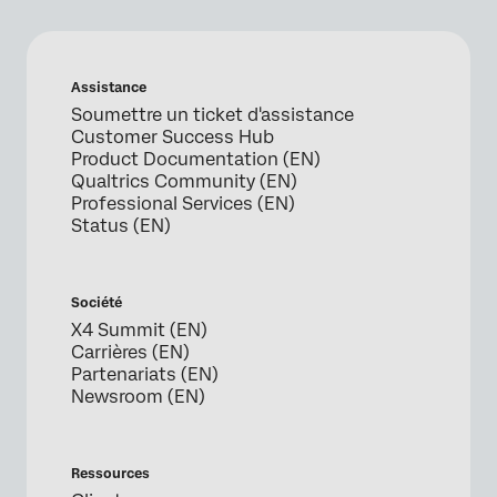
Assistance
Soumettre un ticket d'assistance
Customer Success Hub
Product Documentation (EN)
Qualtrics Community (EN)
Professional Services (EN)
Status (EN)
Société
X4 Summit (EN)
Carrières (EN)
Partenariats (EN)
Newsroom (EN)
Ressources