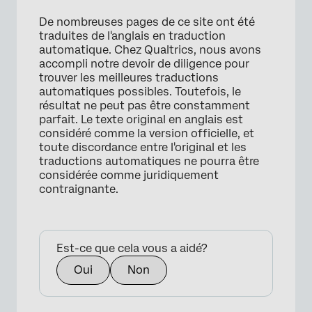
De nombreuses pages de ce site ont été
traduites de l'anglais en traduction
automatique. Chez Qualtrics, nous avons
accompli notre devoir de diligence pour
trouver les meilleures traductions
automatiques possibles. Toutefois, le
résultat ne peut pas être constamment
×
parfait. Le texte original en anglais est
considéré comme la version officielle, et
toute discordance entre l'original et les
traductions automatiques ne pourra être
considérée comme juridiquement
contraignante.
Est-ce que cela vous a aidé?
Oui
Non