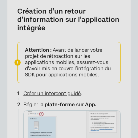
Création d’un retour
d’information sur l’application
intégrée
Attention :
Avant de lancer votre
projet de rétroaction sur les
applications mobiles, assurez-vous
d’avoir mis en œuvre l’intégration du
SDK pour applications mobiles.
Créer un intercept guidé
.
Régler la
plate-forme
sur
App.