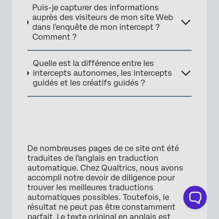
Puis-je capturer des informations
auprès des visiteurs de mon site Web
dans l'enquête de mon intercept ?
Comment ?
Quelle est la différence entre les
intercepts autonomes, les intercepts
guidés et les créatifs guidés ?
×
De nombreuses pages de ce site ont été
traduites de l'anglais en traduction
automatique. Chez Qualtrics, nous avons
accompli notre devoir de diligence pour
trouver les meilleures traductions
automatiques possibles. Toutefois, le
résultat ne peut pas être constamment
parfait. Le texte original en anglais est