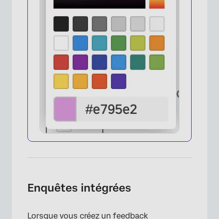
×
Enquêtes intégrées
Lorsque vous créez un feedback