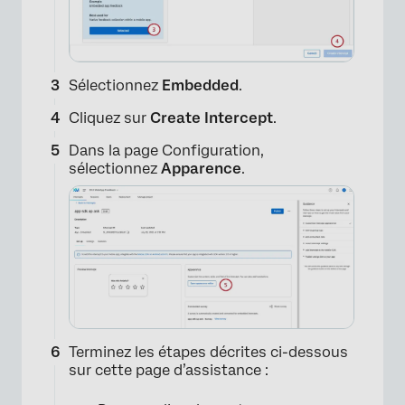
Sélectionnez
Embedded
.
Cliquez sur
Create Intercept
.
Dans la page Configuration,
sélectionnez
Apparence
.
Terminez les étapes décrites ci-dessous
sur cette page d’assistance :