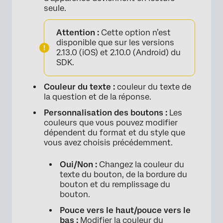
seule.
Attention :
Cette option n’est
disponible que sur les versions
2.13.0 (iOS) et 2.10.0 (Android) du
SDK.
Couleur du texte :
couleur du texte de
la question et de la réponse.
Personnalisation des boutons :
Les
couleurs que vous pouvez modifier
dépendent du format et du style que
vous avez choisis précédemment.
Oui/Non :
Changez la couleur du
texte du bouton, de la bordure du
bouton et du remplissage du
bouton.
Pouce vers le haut/pouce vers le
bas :
Modifier la couleur du