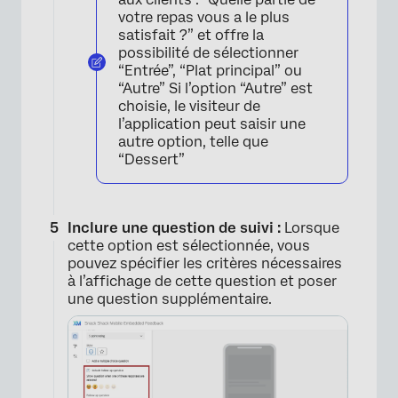
votre repas vous a le plus
satisfait ?” et offre la
possibilité de sélectionner
“Entrée”, “Plat principal” ou
“Autre” Si l’option “Autre” est
choisie, le visiteur de
l’application peut saisir une
autre option, telle que
“Dessert”
Inclure une question de suivi :
Lorsque
cette option est sélectionnée, vous
pouvez spécifier les critères nécessaires
à l’affichage de cette question et poser
une question supplémentaire.
×