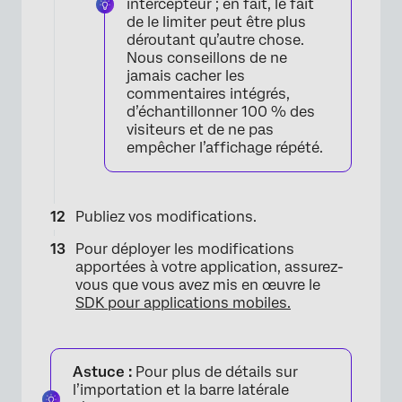
intercepteur ; en fait, le fait
de le limiter peut être plus
déroutant qu’autre chose.
Nous conseillons de ne
jamais cacher les
commentaires intégrés,
d’échantillonner 100 % des
visiteurs et de ne pas
empêcher l’affichage répété.
Publiez vos modifications.
Pour déployer les modifications
apportées à votre application, assurez-
vous que vous avez mis en œuvre le
SDK pour applications mobiles.
Astuce :
Pour plus de détails sur
l’importation et la barre latérale