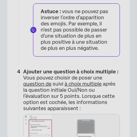
Astuce :
vous ne pouvez pas
inverser l’ordre d’apparition
des emojis. Par exemple, il
n’est pas possible de passer
d’une situation de plus en
plus positive à une situation
×
de plus en plus négative.
Ajouter une question à choix multiple :
Vous pouvez choisir de poser une
question de
suivi
à choix multiple
après
la question initiale Oui/Non ou
l’évaluation sur 5 points. Lorsque cette
option est cochée, les informations
×
suivantes apparaissent :