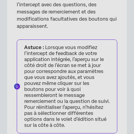
l’intercept avec des questions, des
messages de remerciement et des
modifications facultatives des boutons qui
apparaissent.
Astuce :
Lorsque vous modifiez
l’intercept de feedback de votre
application intégrée, l’aperçu sur le
côté droit de l’écran se met à jour
pour correspondre aux paramètres
que vous avez ajoutés, et vous
pouvez même cliquer sur les
boutons pour voir à quoi
ressembleront le message
remerciement ou la question de suivi.
Pour réinitialiser l’aperçu, n’hésitez
pas à sélectionner différentes
options dans le volet d’édition situé
sur la côte à côte.