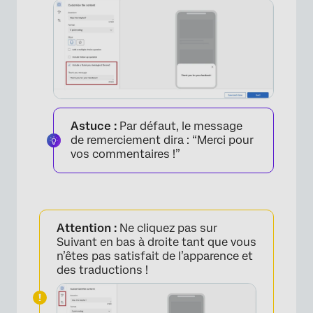
Astuce :
Par défaut, le message
de remerciement dira : “Merci pour
vos commentaires !”
Attention :
Ne cliquez pas sur
Suivant en bas à droite tant que vous
n’êtes pas satisfait de l’apparence et
des traductions !