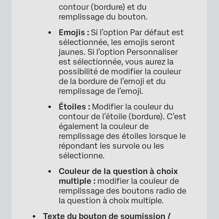
contour (bordure) et du
remplissage du bouton.
Emojis :
Si l’option Par défaut est
sélectionnée, les emojis seront
×
jaunes. Si l’option Personnaliser
est sélectionnée, vous aurez la
possibilité de modifier la couleur
de la bordure de l’emoji et du
remplissage de l’emoji.
Étoiles :
Modifier la couleur du
contour de l’étoile (bordure). C’est
également la couleur de
remplissage des étoiles lorsque le
répondant les survole ou les
sélectionne.
Couleur de la question à choix
multiple :
modifier la couleur de
remplissage des boutons radio de
la question à choix multiple.
Texte du bouton de soumission /