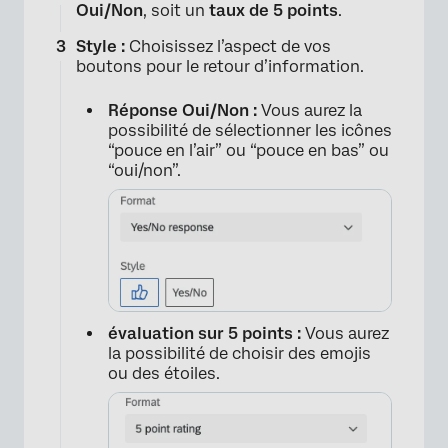
Oui/Non
, soit un
taux de 5 points
.
Style :
Choisissez l’aspect de vos
boutons pour le retour d’information.
Réponse Oui/Non :
Vous aurez la
possibilité de sélectionner les icônes
“pouce en l’air” ou “pouce en bas” ou
“oui/non”.
évaluation sur 5 points :
Vous aurez
la possibilité de choisir des emojis
ou des étoiles.