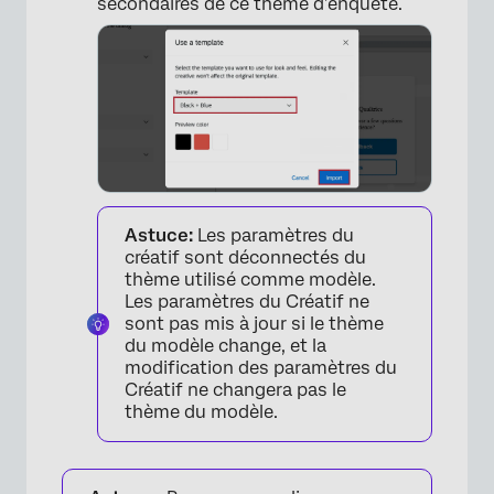
secondaires de ce thème d’enquête.
Astuce:
Les paramètres du
créatif sont déconnectés du
thème utilisé comme modèle.
Les paramètres du Créatif ne
sont pas mis à jour si le thème
du modèle change, et la
modification des paramètres du
Créatif ne changera pas le
thème du modèle.