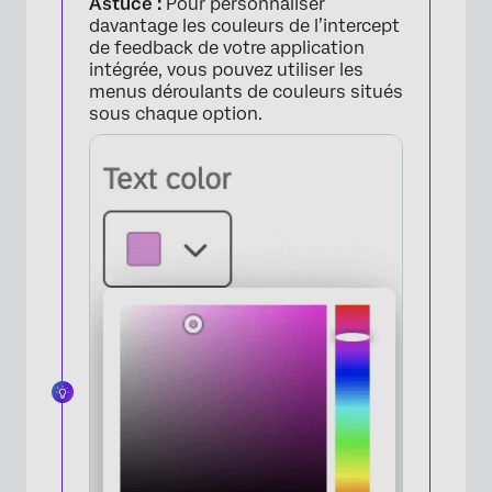
Astuce :
Pour personnaliser
davantage les couleurs de l’intercept
de feedback de votre application
intégrée, vous pouvez utiliser les
menus déroulants de couleurs situés
sous chaque option.
×