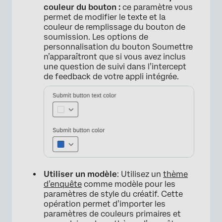
couleur du bouton :
ce paramètre vous
permet de modifier le texte et la
couleur de remplissage du bouton de
soumission. Les options de
personnalisation du bouton Soumettre
n’apparaîtront que si vous avez inclus
une question de suivi dans l’intercept
de feedback de votre appli intégrée.
Utiliser un modèle
: Utilisez un
thème
d’enquête
comme modèle pour les
paramètres de style du créatif. Cette
opération permet d’importer les
paramètres de couleurs primaires et