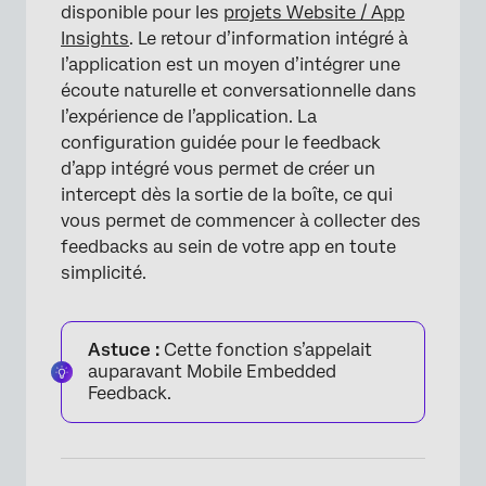
disponible pour les
projets Website / App
Insights
. Le retour d’information intégré à
l’application est un moyen d’intégrer une
écoute naturelle et conversationnelle dans
l’expérience de l’application. La
configuration guidée pour le feedback
d’app intégré vous permet de créer un
intercept dès la sortie de la boîte, ce qui
vous permet de commencer à collecter des
feedbacks au sein de votre app en toute
simplicité.
Astuce :
Cette fonction s’appelait
auparavant Mobile Embedded
Feedback.