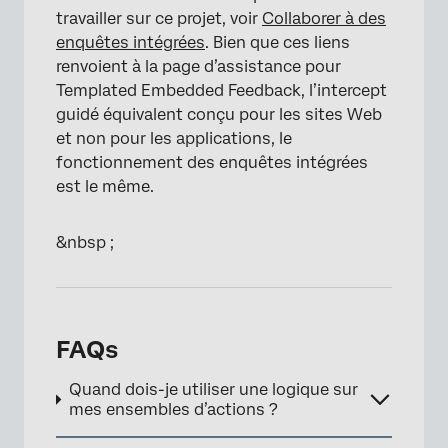
travailler sur ce projet, voir
Collaborer à des
enquêtes intégrées
. Bien que ces liens
renvoient à la page d’assistance pour
Templated Embedded Feedback, l’intercept
×
guidé équivalent conçu pour les sites Web
et non pour les applications, le
fonctionnement des enquêtes intégrées
est le même.
&nbsp ;
FAQs
Quand dois-je utiliser une logique sur
mes ensembles d’actions ?