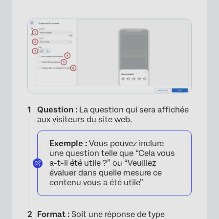
Question :
La question qui sera affichée
aux visiteurs du site web.
Exemple :
Vous pouvez inclure
une question telle que “Cela vous
a-t-il été utile ?” ou “Veuillez
évaluer dans quelle mesure ce
contenu vous a été utile”
Format :
Soit une réponse de type