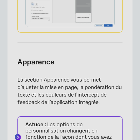
Apparence
La section Apparence vous permet
d’ajuster la mise en page, la pondération du
texte et les couleurs de l’intercept de
feedback de l’application intégrée.
Astuce :
Les options de
personnalisation changent en
×
fonction de la façon dont vous avez