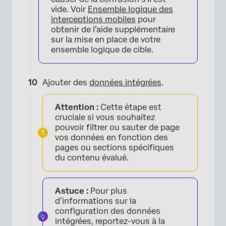
vide. Voir
Ensemble logique des
interceptions mobiles
pour
obtenir de l’aide supplémentaire
sur la mise en place de votre
ensemble logique de cible.
Ajouter des
données intégrées
.
Attention :
Cette étape est
cruciale si vous souhaitez
pouvoir filtrer ou sauter de page
vos données en fonction des
pages ou sections spécifiques
du contenu évalué.
Astuce :
Pour plus
d’informations sur la
configuration des données
intégrées, reportez-vous à la