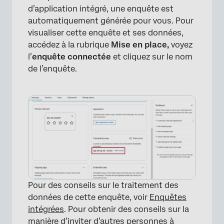
d’application intégré, une enquête est
automatiquement générée pour vous. Pour
visualiser cette enquête et ses données,
accédez à la rubrique
Mise en place,
voyez
l’
enquête connectée
et cliquez sur le nom
de l’enquête.
Pour des conseils sur le traitement des
données de cette enquête, voir
Enquêtes
intégrées
. Pour obtenir des conseils sur la
manière d’inviter d’autres personnes à