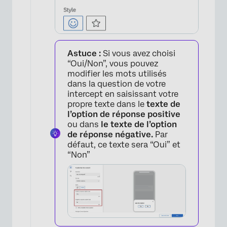
×
Astuce :
Si vous avez choisi
“Oui/Non”, vous pouvez
modifier les mots utilisés
dans la question de votre
intercept en saisissant votre
propre texte dans le
texte de
l’option de réponse positive
ou dans
le texte de l’option
de réponse négative.
Par
défaut, ce texte sera “Oui” et
“Non”