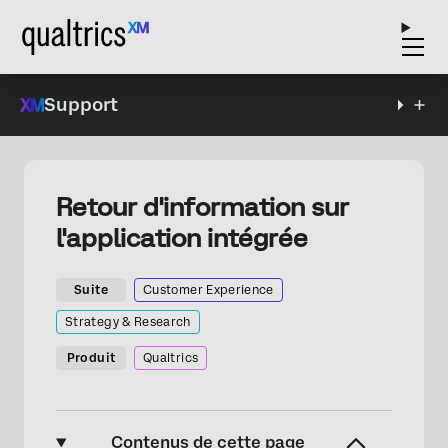
Support
Retour d'information sur
l'application intégrée
Suite
Customer Experience
Strategy & Research
Produit
Qualtrics
Contenus de cette page