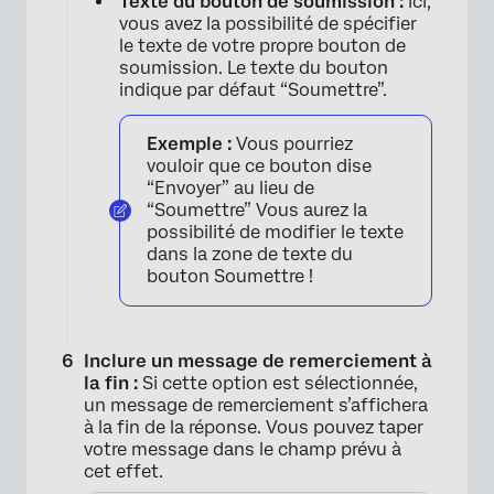
Texte du bouton de soumission :
Ici,
vous avez la possibilité de spécifier
le texte de votre propre bouton de
soumission. Le texte du bouton
indique par défaut “Soumettre”.
Exemple :
Vous pourriez
vouloir que ce bouton dise
“Envoyer” au lieu de
“Soumettre” Vous aurez la
possibilité de modifier le texte
dans la zone de texte du
bouton Soumettre !
Inclure un message de remerciement à
la fin :
Si cette option est sélectionnée,
×
un message de remerciement s’affichera
à la fin de la réponse. Vous pouvez taper
votre message dans le champ prévu à
cet effet.