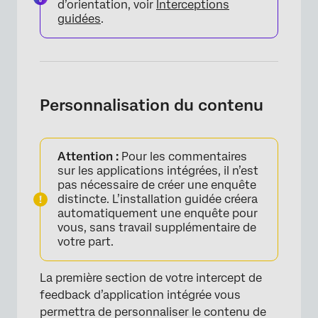
d’orientation, voir
Interceptions
guidées
.
Personnalisation du contenu
Attention :
Pour les commentaires
sur les applications intégrées, il n’est
pas nécessaire de créer une enquête
distincte. L’installation guidée créera
automatiquement une enquête pour
vous, sans travail supplémentaire de
votre part.
La première section de votre intercept de
feedback d’application intégrée vous
permettra de personnaliser le contenu de