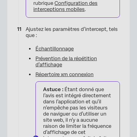
rubrique
Configuration des
interceptions mobiles
.
×
Ajustez les paramètres d’intercept, tels
que :
Échantillonnage
Prévention de la répétition
d’affichage
Répertoire xm connexion
Astuce :
Étant donné que
l’avis est intégré directement
dans l’application et qu’il
n’empêche pas les visiteurs
de naviguer ou d’utiliser un
site web, il n’y a aucune
raison de limiter la fréquence
d’affichage de cet