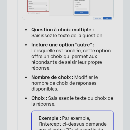
Question à choix multiple :
Saisissez le texte de la question.
Inclure une option “autre” :
Lorsqu’elle est cochée, cette option
offre un choix qui permet aux
répondants de saisir leur propre
réponse.
Nombre de choix :
Modifier le
×
nombre de choix de réponses
disponibles.
Choix :
Saisissez le texte du choix de
la réponse.
Exemple :
Par exemple,
l’intercept ci-dessus demande
aux clients : “Quelle partie de