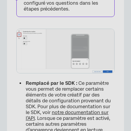
configuré vos questions dans les
étapes précédentes.
Remplacé par le SDK :
Ce paramètre
vous permet de remplacer certains
éléments de votre créatif par des
détails de configuration provenant du
SDK. Pour plus de documentation sur
×
le SDK, voir
notre documentation sur
l’API
. Lorsque ce paramètre est activé,
certains autres paramètres
d’apparence deviennent en lecture