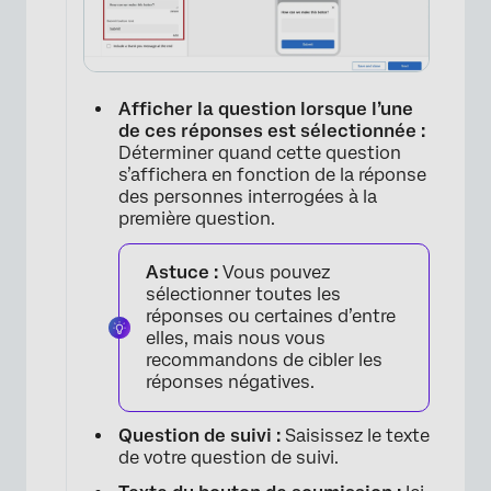
Afficher la question lorsque l’une
de ces réponses est sélectionnée :
Déterminer quand cette question
s’affichera en fonction de la réponse
des personnes interrogées à la
première question.
Astuce :
Vous pouvez
sélectionner toutes les
réponses ou certaines d’entre
elles, mais nous vous
recommandons de cibler les
réponses négatives.
Question de suivi :
Saisissez le texte
de votre question de suivi.