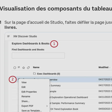
Visualisation des composants du tableau
Sur la page d’accueil de Studio, faites défiler la page ju
livres.