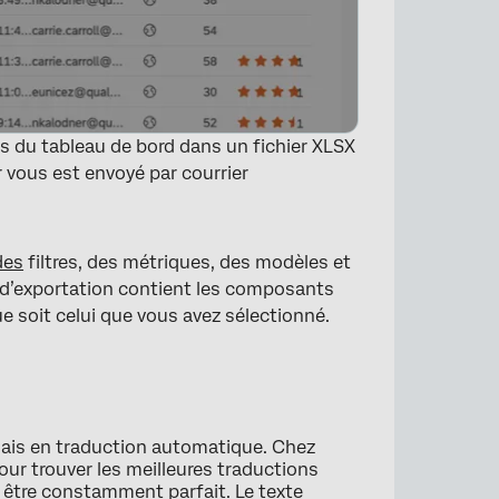
 du tableau de bord dans un fichier XLSX
er vous est envoyé par courrier
des
filtres, des métriques, des modèles et
ier d’exportation contient les composants
ue soit celui que vous avez sélectionné.
×
lais en traduction automatique. Chez
our trouver les meilleures traductions
s être constamment parfait. Le texte