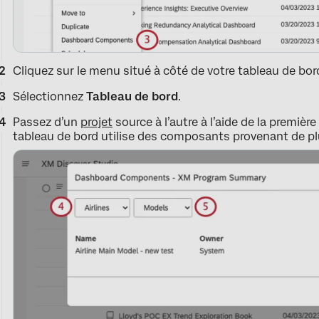
Cliquez sur le menu situé à côté de votre tableau de bor
Sélectionnez
Tableau de bord
.
Passez d’un
projet
source à l’autre à l’aide de la première 
tableau de bord utilise des composants provenant de plu