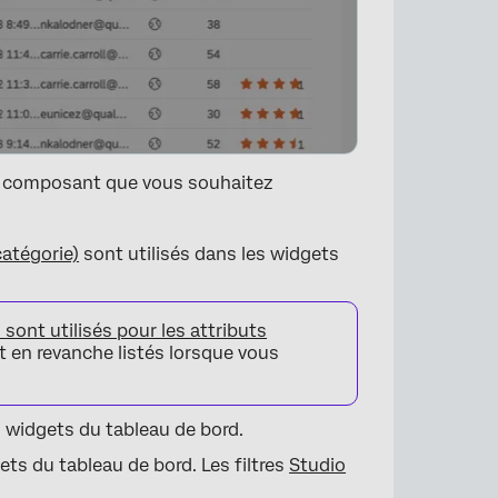
de composant que vous souhaitez
atégorie)
sont utilisés dans les widgets
sont utilisés pour les attributs
nt en revanche listés lorsque vous
×
s widgets du tableau de bord.
gets du tableau de bord. Les filtres
Studio