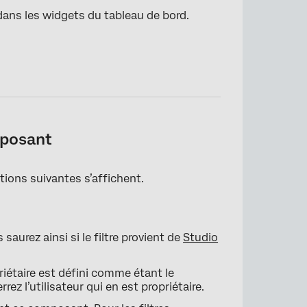
dans les widgets du tableau de bord.
mposant
tions suivantes s’affichent.
saurez ainsi si le filtre provient de
Studio
priétaire est défini comme étant le
ez l’utilisateur qui en est propriétaire.