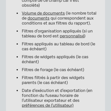
compte de ce champ car il est
obsolète)
Volume de documents
(le nombre total
de
documents
qui correspondent aux
conditions et aux filtres du rapport).
Filtres d’organisation appliqués (si un
tableau de bord est
personnalisé
)
Filtres appliqués au tableau de bord (le
cas échéant)
Filtres de widgets appliqués (le cas
échéant)
×
Filtres de forage (le cas échéant)
Filtres filtrés à partir des widgets
parents (le cas échéant)
Date d’exécution et d’exportation (en
fonction du fuseau horaire de
l’utilisateur exportateur et des
préférences de l’utilisateur)