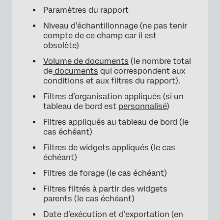
Paramètres du rapport
Niveau d’échantillonnage (ne pas tenir
compte de ce champ car il est
obsolète)
Volume de documents
(le nombre total
de
documents
qui correspondent aux
conditions et aux filtres du rapport).
Filtres d’organisation appliqués (si un
tableau de bord est
personnalisé
)
Filtres appliqués au tableau de bord (le
cas échéant)
Filtres de widgets appliqués (le cas
échéant)
Filtres de forage (le cas échéant)
Filtres filtrés à partir des widgets
parents (le cas échéant)
×
Date d’exécution et d’exportation (en