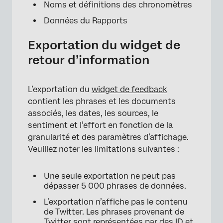
Noms et définitions des chronomètres
Données du Rapports
Exportation du widget de
retour d’information
L’exportation du
widget de feedback
contient les phrases et les documents
associés, les dates, les sources, le
sentiment et l’effort en fonction de la
granularité et des paramètres d’affichage.
Veuillez noter les limitations suivantes :
Une seule exportation ne peut pas
dépasser 5 000 phrases de données.
L’exportation n’affiche pas le contenu
de Twitter. Les phrases provenant de
Twitter sont représentées par des ID et