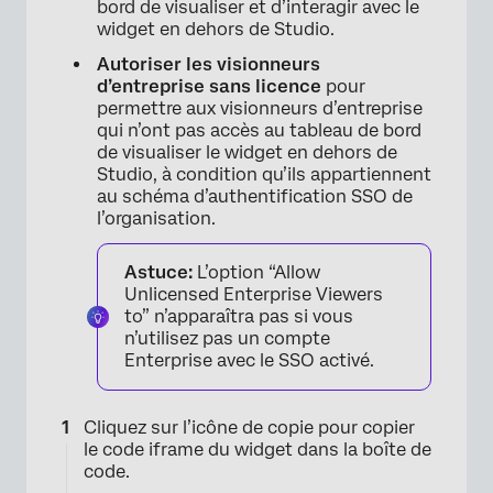
bord de visualiser et d’interagir avec le
widget en dehors de Studio.
Autoriser les visionneurs
d’entreprise sans licence
pour
permettre aux visionneurs d’entreprise
qui n’ont pas accès au tableau de bord
de visualiser le widget en dehors de
Studio, à condition qu’ils appartiennent
×
au schéma d’authentification SSO de
l’organisation.
Astuce:
L’option “Allow
Unlicensed Enterprise Viewers
to” n’apparaîtra pas si vous
n’utilisez pas un compte
×
Enterprise avec le SSO activé.
Cliquez sur l’icône de copie pour copier
le code iframe du widget dans la boîte de
code.