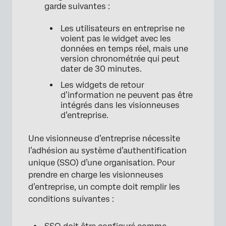
garde suivantes :
Les utilisateurs en entreprise ne
voient pas le widget avec les
données en temps réel, mais une
version chronométrée qui peut
dater de 30 minutes.
Les widgets de retour
d’information ne peuvent pas être
intégrés dans les visionneuses
d’entreprise.
Une visionneuse d’entreprise nécessite
l’adhésion au système d’authentification
unique (SSO) d’une organisation. Pour
prendre en charge les visionneuses
d’entreprise, un compte doit remplir les
conditions suivantes :