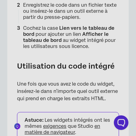
Enregistrez le code dans un fichier texte
ou insérez-le dans un outil externe à
partir du presse-papiers.
×
Cochez la case
Lien vers le tableau
de
bord
pour ajouter un lien
Afficher le
tableau de bord
au widget intégré pour
les utilisateurs sous licence.
Utilisation du code intégré
Une fois que vous avez le code du widget,
insérez-le dans n’importe quel outil externe
qui prend en charge les extraits HTML.
Astuce:
Les widgets intégrés ont les
mêmes
exigences
que Studio
en
matière de navigateur
.