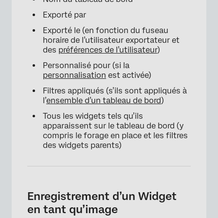
Exporté par
×
Exporté le (en fonction du fuseau
horaire de l’utilisateur exportateur et
des
préférences de l’utilisateur
)
Personnalisé pour (si la
personnalisation
est activée)
Filtres appliqués (s’ils sont appliqués à
l’
ensemble d’un tableau de bord
)
Tous les widgets tels qu’ils
apparaissent sur le tableau de bord (y
compris le forage en place et les filtres
des widgets parents)
Enregistrement d’un Widget
en tant qu’image