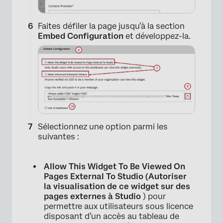
Faites défiler la page jusqu’à la section
Embed Configuration
et développez-la.
Sélectionnez une option parmi les
suivantes :
Allow This Widget To Be Viewed On
Pages External To Studio (Autoriser
×
la visualisation de ce widget sur des
pages externes à Studio
) pour
permettre aux utilisateurs sous licence
disposant d’un accès au tableau de