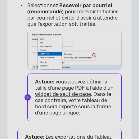
Sélectionnez
Recevoir par courriel
(recommandé)
pour recevoir le fichier
par courriel et éviter d’avoir à attendre
que l’exportation soit traitée.
×
Astuce:
vous pouvez définir la
taille d’une page PDF à l’aide d’un
widget de saut de page
. Dans le
cas contraire, votre tableau de
bord sera exporté sous la forme
d’une page unique.
Astuce:
Les exportations du Tableau