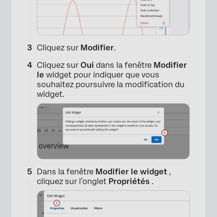
Cliquez sur
Modifier
.
Cliquez sur
Oui
dans la fenêtre
Modifier
le
widget pour indiquer que vous
souhaitez poursuivre la modification du
widget.
Dans la fenêtre
Modifier le widget
,
cliquez sur l’onglet
Propriétés
.