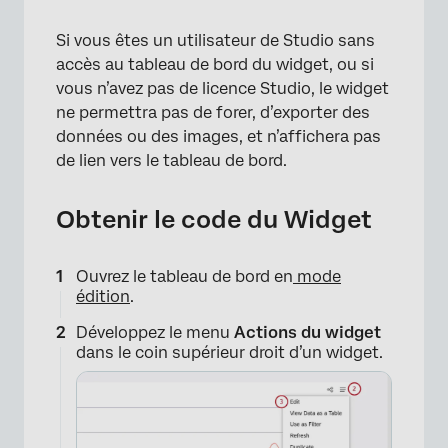
Si vous êtes un utilisateur de Studio sans
accès au tableau de bord du widget, ou si
vous n’avez pas de licence Studio, le widget
ne permettra pas de forer, d’exporter des
données ou des images, et n’affichera pas
de lien vers le tableau de bord.
Obtenir le code du Widget
Ouvrez le tableau de bord en
mode
édition
.
Développez le menu
Actions du widget
dans le coin supérieur droit d’un widget.