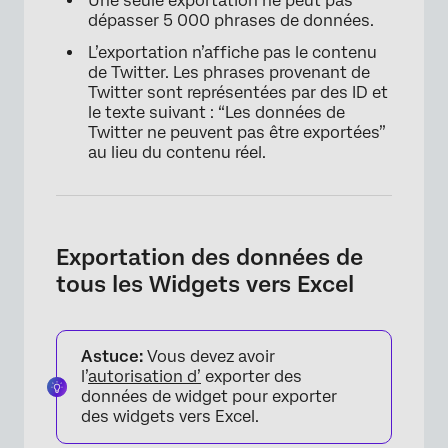
Une seule exportation ne peut pas
dépasser 5 000 phrases de données.
L’exportation n’affiche pas le contenu
de Twitter. Les phrases provenant de
Twitter sont représentées par des ID et
le texte suivant : “Les données de
Twitter ne peuvent pas être exportées”
au lieu du contenu réel.
Exportation des données de
tous les Widgets vers Excel
Astuce:
Vous devez avoir
l’
autorisation d’
exporter des
données de widget pour exporter
des widgets vers Excel.