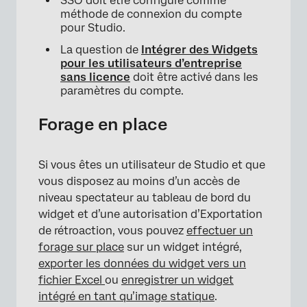
SSO doit être configuré comme
méthode de connexion du compte
pour Studio.
La question de
Intégrer des Widgets
pour les utilisateurs d’entreprise
sans licence
doit être activé dans les
paramètres du compte.
Forage en place
Si vous êtes un utilisateur de Studio et que
vous disposez au moins d’un accès de
niveau spectateur au tableau de bord du
widget et d’une autorisation d’Exportation
de rétroaction, vous pouvez
effectuer un
forage sur place
sur un widget intégré,
exporter les données du widget vers un
fichier Excel
ou
enregistrer un widget
intégré en tant qu’image statique
.