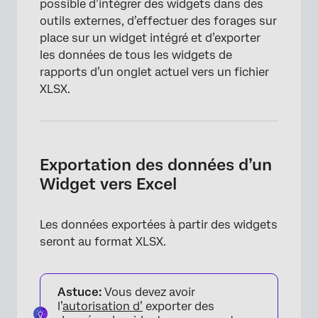
possible d’intégrer des widgets dans des
outils externes, d’effectuer des forages sur
place sur un widget intégré et d’exporter
les données de tous les widgets de
rapports d’un onglet actuel vers un fichier
XLSX.
Exportation des données d’un
Widget vers Excel
Les données exportées à partir des widgets
seront au format XLSX.
Astuce:
Vous devez avoir
l’
autorisation d’
exporter des