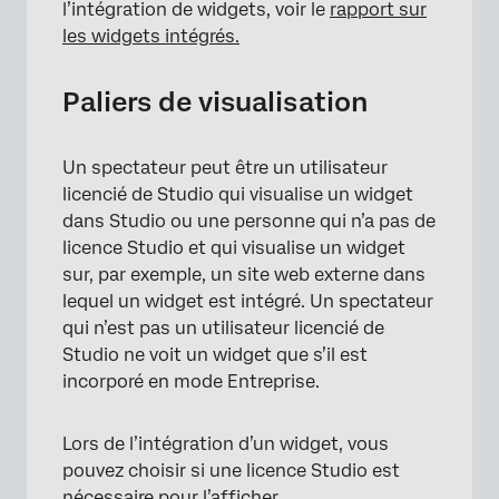
l’intégration de widgets, voir le
rapport sur
les widgets intégrés.
Paliers de visualisation
Un spectateur peut être un utilisateur
licencié de Studio qui visualise un widget
dans Studio ou une personne qui n’a pas de
licence Studio et qui visualise un widget
sur, par exemple, un site web externe dans
lequel un widget est intégré. Un spectateur
qui n’est pas un utilisateur licencié de
Studio ne voit un widget que s’il est
incorporé en mode Entreprise.
Lors de l’intégration d’un widget, vous
pouvez choisir si une licence Studio est
nécessaire pour l’afficher.