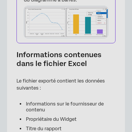
Informations contenues
dans le fichier Excel
Le fichier exporté contient les données
suivantes :
×
Informations sur le fournisseur de
contenu
Propriétaire du Widget
Titre du rapport