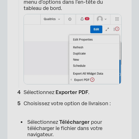
menu d’options dans l’en-tête du
tableau de bord.
Sélectionnez
Exporter PDF
.
Choisissez votre option de livraison :
Sélectionnez
Télécharger
pour
télécharger le fichier dans votre
navigateur.