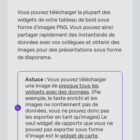
Vous pouvez télécharger la plupart des
widgets de votre tableau de bord sous
forme d’images PNG. Vous pouvez ainsi
partager rapidement des instantanés de
données avec vos collègues et obtenir des
images pour des présentations sous forme
de diaporama.
Astuce :
Vous pouvez télécharger
une image de
presque tous les
widgets avec des données
. (Par
exemple, le texte enrichi et les
images ne contiennent pas de
données, vous ne pouvez donc pas
les exporter en tant qu’images) Le
seul widget de rapports que vous ne
pouvez pas exporter sous forme
d’image est le
widget de carte
.