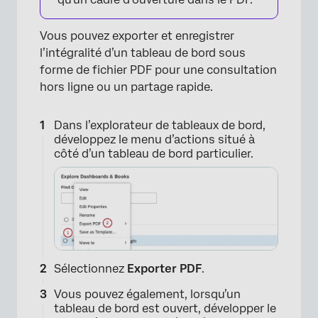
Vous pouvez exporter et enregistrer
l’intégralité d’un tableau de bord sous
forme de fichier PDF pour une consultation
hors ligne ou un partage rapide.
Dans l’explorateur de tableaux de bord,
développez le menu d’actions situé à
côté d’un tableau de bord particulier.
Sélectionnez
Exporter PDF
.
Vous pouvez également, lorsqu’un
tableau de bord est ouvert, développer le