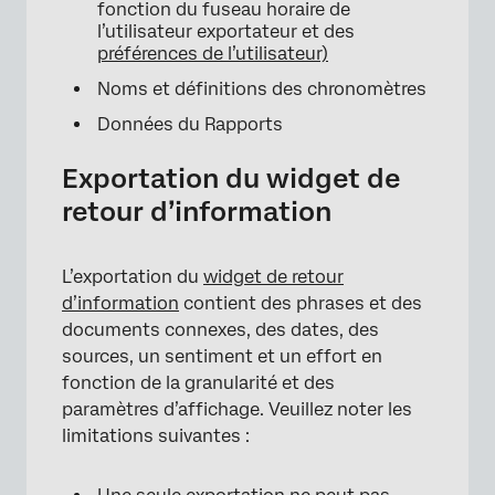
fonction du fuseau horaire de
l’utilisateur exportateur et des
préférences de l’utilisateur)
Noms et définitions des chronomètres
Données du Rapports
Exportation du widget de
retour d’information
L’exportation du
widget de retour
d’information
contient des phrases et des
documents connexes, des dates, des
sources, un sentiment et un effort en
fonction de la granularité et des
paramètres d’affichage. Veuillez noter les
limitations suivantes :