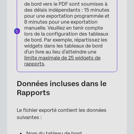
de bord vers le PDF sont soumises à
des délais indépendants : 15 minutes
pour une exportation programmée et
8 minutes pour une exportation
manuelle. Veuillez en tenir compte
×
lors de la configuration des tableaux
de bord. Par exemple, répartissez les
widgets dans les tableaux de bord
d’un livre au lieu d’atteindre une
limite maximale de 25 widgets de
rapports
.
Données incluses dans le
Rapports
Le fichier exporté contient les données
suivantes :
Nom du tableau de bord