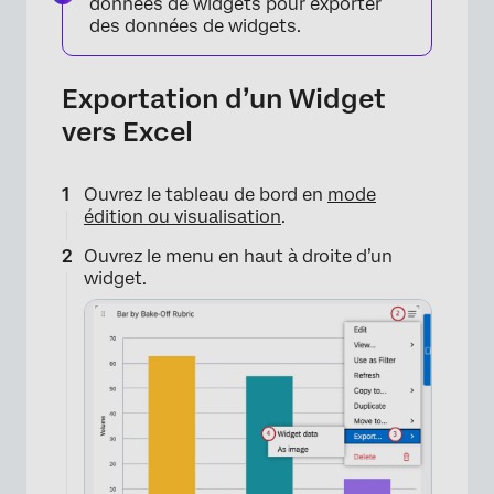
données de widgets pour exporter
des données de widgets.
Exportation d’un Widget
vers Excel
Ouvrez le tableau de bord en
mode
édition ou visualisation
.
Ouvrez le menu en haut à droite d’un
widget.