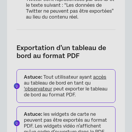
le texte suivant : “Les données de
Twitter ne peuvent pas être exportées”
au lieu du contenu réel.
Exportation d’un tableau de
bord au format PDF
Astuce:
Tout utilisateur ayant
accès
au tableau de bord en tant qu
‘observateur
peut exporter le tableau
de bord au format PDF.
Astuce:
les widgets de carte ne
peuvent pas être exportés au format
PDF. Les widgets vidéo n’affichent
qu’un cadre d’ouverture dans le PDF.