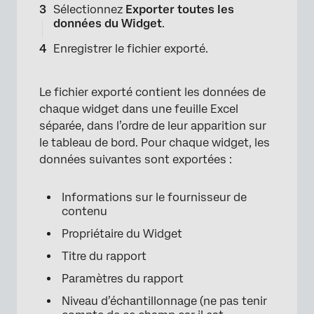
Sélectionnez
Exporter toutes les
données du Widget
.
Enregistrer le fichier exporté.
Le fichier exporté contient les données de
chaque widget dans une feuille Excel
séparée, dans l’ordre de leur apparition sur
le tableau de bord. Pour chaque widget, les
données suivantes sont exportées :
Informations sur le fournisseur de
contenu
Propriétaire du Widget
Titre du rapport
Paramètres du rapport
Niveau d’échantillonnage (ne pas tenir