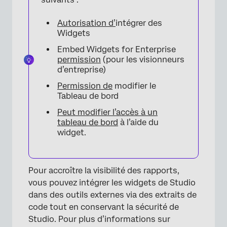
Autorisation d’
intégrer des
Widgets
Embed Widgets for Enterprise
permission
(pour les visionneurs
d’entreprise)
Permission de
modifier le
Tableau de bord
Peut modifier l’accès à un
tableau de bord
à l’aide du
widget.
×
Pour accroître la visibilité des rapports,
vous pouvez intégrer les widgets de Studio
dans des outils externes via des extraits de
code tout en conservant la sécurité de
Studio. Pour plus d’informations sur