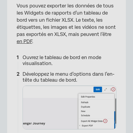
Vous pouvez exporter les données de tous
les Widgets de rapports d’un tableau de
bord vers un fichier XLSX. Le texte, les
étiquettes, les images et les vidéos ne sont
pas exportés en XLSX, mais peuvent l’être
en PDF
.
Ouvrez le tableau de bord en mode
visualisation.
Développez le menu d’options dans l’en-
tête du tableau de bord.