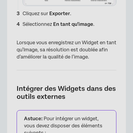
Cliquez sur
Exporter
.
Sélectionnez
En tant qu’image
.
Lorsque vous enregistrez un Widget en tant
qu’Image, sa résolution est doublée afin
d’améliorer la qualité de l’image.
Intégrer des Widgets dans des
outils externes
Astuce:
Pour intégrer un widget,
vous devez disposer des éléments
suivants :