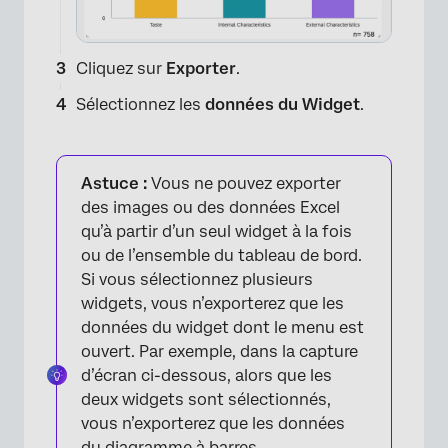
Cliquez sur
Exporter
.
Sélectionnez les
données du Widget
.
Astuce :
Vous ne pouvez exporter
des images ou des données Excel
qu’à partir d’un seul widget à la fois
ou de l’ensemble du tableau de bord.
Si vous sélectionnez plusieurs
widgets, vous n’exporterez que les
données du widget dont le menu est
ouvert. Par exemple, dans la capture
d’écran ci-dessous, alors que les
deux widgets sont sélectionnés,
vous n’exporterez que les données
du diagramme à barres.