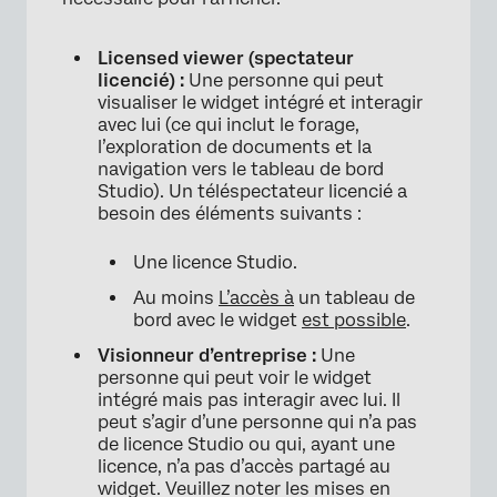
Licensed viewer (spectateur
licencié) :
Une personne qui peut
visualiser le widget intégré et interagir
avec lui (ce qui inclut le forage,
l’exploration de documents et la
navigation vers le tableau de bord
Studio). Un téléspectateur licencié a
besoin des éléments suivants :
Une licence Studio.
Au moins
L’accès à
un tableau de
bord avec le widget
est possible
.
Visionneur d’entreprise :
Une
personne qui peut voir le widget
intégré mais pas interagir avec lui. Il
peut s’agir d’une personne qui n’a pas
de licence Studio ou qui, ayant une
licence, n’a pas d’accès partagé au
widget. Veuillez noter les mises en