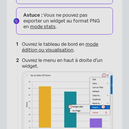
Astuce :
Vous ne pouvez pas
exporter un widget au format PNG
en
mode stats
.
Ouvrez le tableau de bord en
mode
édition ou visualisation
.
Ouvrez le menu en haut à droite d’un
widget.