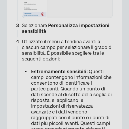
Selezionare
Personalizza impostazioni
sensibilità
.
Utilizzate il menu a tendina avanti a
ciascun campo per selezionare il grado di
sensibilità. È possibile scegliere tra le
seguenti opzioni:
Estremamente sensibili:
Questi
campi contengono informazioni che
consentono di identificare i
partecipanti. Quando un punto di
dati scende al di sotto della soglia di
risposta, si applicano le
impostazioni di riservatezza
avanzate e i dati vengono
raggruppati con il punto o i punti di
dati più piccoli avanti. Questi campi