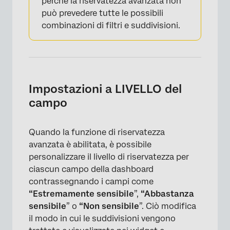
perché la riservatezza avanzata non
può prevedere tutte le possibili
combinazioni di filtri e suddivisioni.
Impostazioni a LIVELLO del
campo
×
Quando la funzione di riservatezza
avanzata è abilitata, è possibile
personalizzare il livello di riservatezza per
ciascun campo della dashboard
contrassegnando i campi come
“Estremamente sensibile
”,
“Abbastanza
sensibile
” o
“Non sensibile
”. Ciò modifica
il modo in cui le suddivisioni vengono