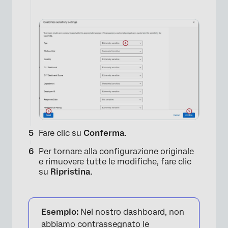
Fare clic su
Conferma
.
Per tornare alla configurazione originale
e rimuovere tutte le modifiche, fare clic
su
Ripristina
.
Esempio:
Nel nostro dashboard, non
abbiamo contrassegnato le