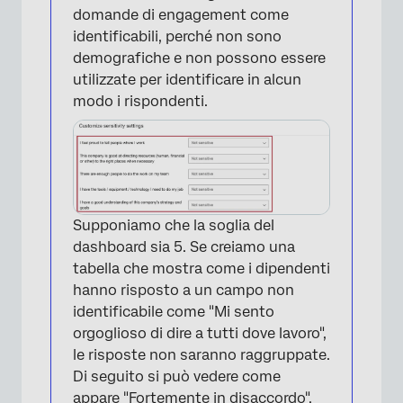
domande di engagement come
identificabili, perché non sono
demografiche e non possono essere
utilizzate per identificare in alcun
modo i rispondenti.
Supponiamo che la soglia del
dashboard sia 5. Se creiamo una
tabella che mostra come i dipendenti
hanno risposto a un campo non
identificabile come "Mi sento
orgoglioso di dire a tutti dove lavoro",
le risposte non saranno raggruppate.
Di seguito si può vedere come
appare "Fortemente in disaccordo",