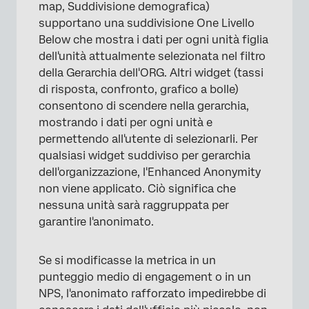
map, Suddivisione demografica)
supportano una suddivisione One Livello
Below che mostra i dati per ogni unità figlia
dell'unità attualmente selezionata nel filtro
della Gerarchia dell'ORG. Altri widget (tassi
di risposta, confronto, grafico a bolle)
consentono di scendere nella gerarchia,
mostrando i dati per ogni unità e
permettendo all'utente di selezionarli. Per
qualsiasi widget suddiviso per gerarchia
dell'organizzazione, l'Enhanced Anonymity
non viene applicato. Ciò significa che
nessuna unità sarà raggruppata per
garantire l'anonimato.
Se si modificasse la metrica in un
punteggio medio di engagement o in un
NPS, l'anonimato rafforzato impedirebbe di