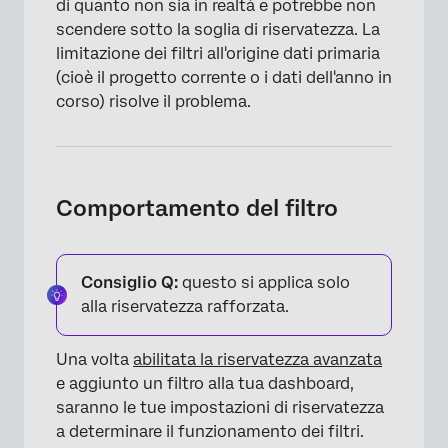
di quanto non sia in realtà e potrebbe non
scendere sotto la soglia di riservatezza. La
limitazione dei filtri all'origine dati primaria
(cioè il progetto corrente o i dati dell'anno in
corso) risolve il problema.
Comportamento del filtro
Consiglio Q:
questo si applica solo
alla riservatezza rafforzata.
Una volta
abilitata la riservatezza avanzata
e aggiunto un filtro alla tua dashboard,
saranno le tue impostazioni di riservatezza
×
a determinare il funzionamento dei filtri.