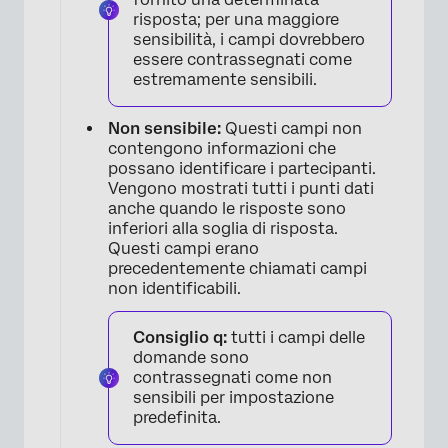
risposta; per una maggiore
sensibilità, i campi dovrebbero
essere contrassegnati come
estremamente sensibili.
Non sensibile:
Questi campi non
contengono informazioni che
possano identificare i partecipanti.
Vengono mostrati tutti i punti dati
anche quando le risposte sono
inferiori alla soglia di risposta.
Questi campi erano
precedentemente chiamati campi
non identificabili.
Consiglio q:
tutti i campi delle
domande sono
contrassegnati come non
sensibili per impostazione
predefinita.