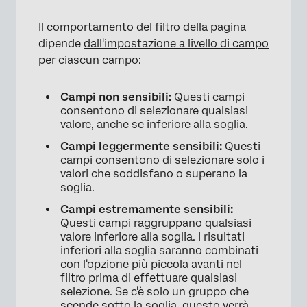
Il comportamento del filtro della pagina
dipende
dall'impostazione a livello di campo
per ciascun campo:
Campi non sensibili:
Questi campi
consentono di selezionare qualsiasi
valore, anche se inferiore alla soglia.
Campi leggermente sensibili:
Questi
campi consentono di selezionare solo i
valori che soddisfano o superano la
soglia.
Campi estremamente sensibili:
Questi campi raggruppano qualsiasi
valore inferiore alla soglia. I risultati
inferiori alla soglia saranno combinati
con l'opzione più piccola avanti nel
filtro prima di effettuare qualsiasi
selezione. Se c'è solo un gruppo che
scende sotto la soglia, questo verrà