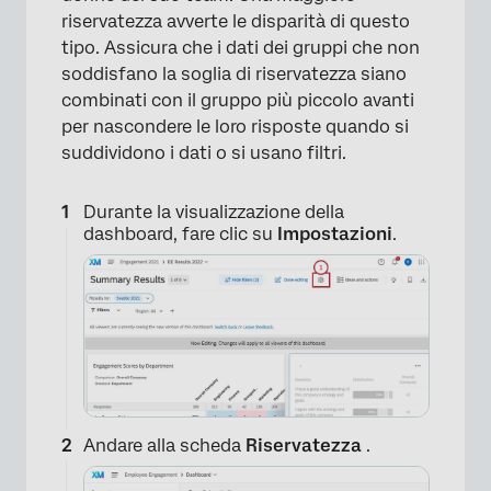
riservatezza avverte le disparità di questo
tipo. Assicura che i dati dei gruppi che non
soddisfano la soglia di riservatezza siano
combinati con il gruppo più piccolo avanti
per nascondere le loro risposte quando si
suddividono i dati o si usano filtri.
Durante la visualizzazione della
dashboard, fare clic su
Impostazioni
.
Andare alla scheda
Riservatezza
.