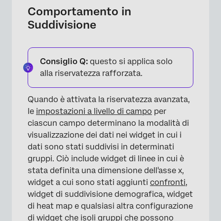
Comportamento in
Suddivisione
Consiglio Q:
questo si applica solo
alla riservatezza rafforzata.
Quando è attivata la riservatezza avanzata,
le
impostazioni a livello di campo
per
ciascun campo determinano la modalità di
visualizzazione dei dati nei widget in cui i
dati sono stati suddivisi in determinati
gruppi. Ciò include widget di linee in cui è
stata definita una dimensione dell'asse x,
×
widget a cui sono stati aggiunti
confronti
,
widget di suddivisione demografica, widget
di heat map e qualsiasi altra configurazione
di widget che isoli gruppi che possono