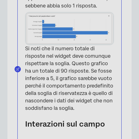
sebbene abbia solo 1 risposta.
×
Si noti che il numero totale di
risposte nel widget deve comunque
rispettare la soglia. Questo grafico
ha un totale di 90 risposte. Se fosse
inferiore a 5, il grafico sarebbe vuoto
perché il comportamento predefinito
della soglia di riservatezza è quello di
nascondere i dati dei widget che non
soddisfano la soglia.
Interazioni sul campo