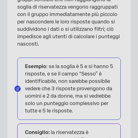
soglia di riservatezza vengono raggruppati
con il gruppo immediatamente più piccolo
per nascondere le loro risposte quando si
suddividono i dati o si utilizzano filtri; ciò
impedisce agli utenti di calcolare i punteggi
nascosti.
Esempio
: se la soglia è 5 e si hanno 5
risposte, e se il campo “Sesso” è
identificabile, non sarebbe possibile
vedere che 3 risposte provengono da
uomini e 2 da donne, ma si vedrebbe
solo un punteggio complessivo per
tutte e 5 le risposte.
Consiglio:
la riservatezza è