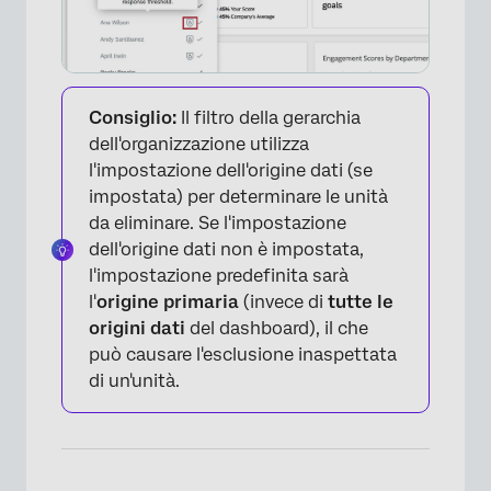
×
Consiglio:
Il filtro della gerarchia
dell'organizzazione utilizza
l'impostazione dell'origine dati (se
impostata) per determinare le unità
da eliminare. Se l'impostazione
dell'origine dati non è impostata,
l'impostazione predefinita sarà
l'
origine primaria
(invece di
tutte le
origini dati
del dashboard), il che
può causare l'esclusione inaspettata
di un'unità.