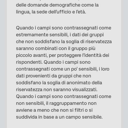
delle domande demografiche come la
lingua, la sede dell'ufficio e l'età.
Quando i campi sono contrassegnati come
estremamente sensibili, i dati dei gruppi
che non soddisfano la soglia di riservatezza
saranno combinati con il gruppo più
piccolo avanti, per proteggere l'identità dei
rispondenti. Quando i campi sono
contrassegnati come un po' sensibili, i loro
dati provenienti da gruppi che non
soddisfano la soglia di anonimato della
riservatezza non saranno visualizzati.
Quando i campi sono contrassegnati come
non sensibili, il raggruppamento non
avviene a meno che non si filtri o si
suddivida in base a un campo sensibile.