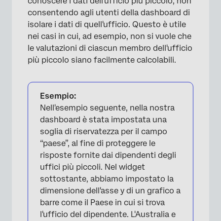
conoscere i dati dell'ufficio più piccolo, non
consentendo agli utenti della dashboard di
isolare i dati di quell'ufficio. Questo è utile
nei casi in cui, ad esempio, non si vuole che
le valutazioni di ciascun membro dell'ufficio
più piccolo siano facilmente calcolabili.
Esempio:
Nell'esempio seguente, nella nostra
dashboard è stata impostata una
soglia di riservatezza per il campo
“paese”, al fine di proteggere le
risposte fornite dai dipendenti degli
uffici più piccoli. Nel widget
sottostante, abbiamo impostato la
dimensione dell'asse y di un grafico a
barre come il Paese in cui si trova
l'ufficio del dipendente. L'Australia e