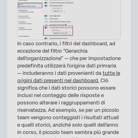
In caso contrario, i filtri del dashboard, ad
eccezione del filtro “Gerarchia
dell'organizzazione” — che per impostazione
predefinita utilizzerà l'origine dati primaria
— includeranno i dati provenienti da
tutte le
origini dati presenti nel dashboard.
Ciò
significa che i dati storici possono essere
inclusi nel conteggio delle risposte e
possono alterare i raggruppamenti di
riservatezza. Ad esempio, se per un piccolo
team vengono conteggiati i risultati attuali
e quelli storici, anziché solo quelli dell'anno
in corso, il piccolo team sembra più grande