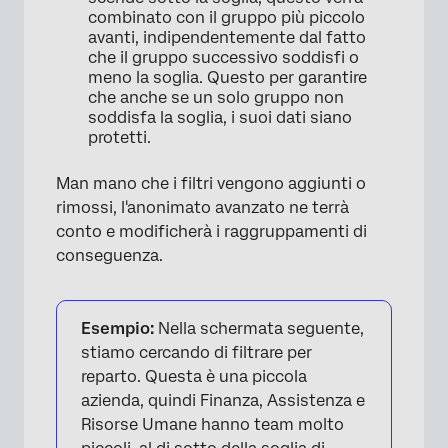
combinato con il gruppo più piccolo
avanti, indipendentemente dal fatto
che il gruppo successivo soddisfi o
meno la soglia. Questo per garantire
che anche se un solo gruppo non
soddisfa la soglia, i suoi dati siano
protetti.
Man mano che i filtri vengono aggiunti o
rimossi, l'anonimato avanzato ne terrà
conto e modificherà i raggruppamenti di
conseguenza.
Esempio:
Nella schermata seguente,
stiamo cercando di filtrare per
reparto. Questa è una piccola
azienda, quindi Finanza, Assistenza e
Risorse Umane hanno team molto