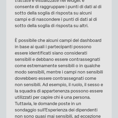
trattate e visualizzate nei widget e
consente di raggruppare i punti di dati al di
sotto della soglia di risposta su alcuni
×
campi e di nascondere i punti di dati al di
sotto della soglia di risposta su altri.
È possibile che alcuni campi del dashboard
in base ai quali i partecipanti possono
essere identificati siano considerati
sensibili e debbano essere contrassegnati
come estremamente sensibili o in qualche
modo sensibili, mentre i campi non sensibili
dovrebbero essere contrassegnati come
non sensibili. Ad esempio, il ruolo, il sesso e
la squadra di appartenenza possono essere
utilizzati per capire chi è una persona.
Tuttavia, le domande poste in un
sondaggio sull'Esperienza dei dipendenti
non sono quasi mai sensibili, ad eccezione