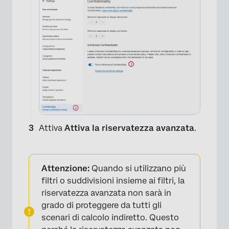
Attiva
Attiva la riservatezza avanzata
.
Attenzione:
Quando si utilizzano più
filtri o suddivisioni insieme ai filtri, la
riservatezza avanzata non sarà in
grado di proteggere da tutti gli
scenari di calcolo indiretto. Questo