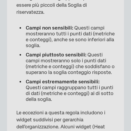
essere più piccoli della Soglia di
riservatezza.
Campi non sensibili:
Questi campi
mostreranno tutti i punti dati (metriche
e conteggi), anche se sono inferiori alla
soglia.
Campi piuttosto sensibili:
Questi
campi mostreranno solo i punti dati
(metriche e conteggi) che soddisfano o
superano la soglia conteggio risposte.
Campi estremamente sensibili:
Questi campi raggruppano tutti i punti
di dati (metriche e conteggi) al di sotto
della soglia.
Le eccezioni a questa regola includono i
widget suddivisi per gerarchia
dell'organizzazione. Alcuni widget (Heat