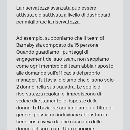
La riservatezza avanzata può essere
attivata e disattivata a livello di dashboard
per migliorare la riservatezza.
Ad esempio, supponiamo che il team di
Barnaby sia composto da 15 persone.
Quando guardiamo i punteggi di
engagement del suo team, non sappiamo
come ogni membro del team abbia risposto
alle domande sull'efficacia del proprio
manager. Tuttavia, diciamo che ci sono solo
2 donne nella sua squadra. Le soglie di
riservatezza regolari ci impediscono di
vedere direttamente le risposte delle
donne, tuttavia, se aggiungiamo un filtro di
genere, possiamo indovinare abbastanza
bene cosa aveva da dire ciascuna delle
donne del suo team. Una maggiore