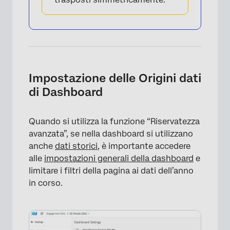
Impostazione delle Origini dati
di Dashboard
Quando si utilizza la funzione “Riservatezza
avanzata”, se nella dashboard si utilizzano
anche
dati storici
, è importante accedere
alle
impostazioni generali della dashboard
e
limitare i filtri della pagina ai dati dell’anno
in corso.