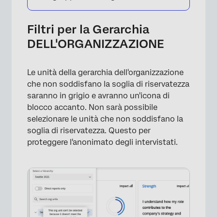
Filtri per la Gerarchia
DELL'ORGANIZZAZIONE
Le unità della gerarchia dell'organizzazione
che non soddisfano la soglia di riservatezza
saranno in grigio e avranno un'icona di
blocco accanto. Non sarà possibile
selezionare le unità che non soddisfano la
soglia di riservatezza. Questo per
proteggere l'anonimato degli intervistati.