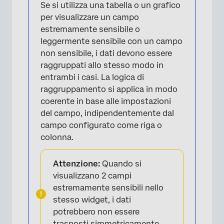
Se si utilizza una tabella o un grafico
per visualizzare un campo
estremamente sensibile o
×
leggermente sensibile con un campo
non sensibile, i dati devono essere
raggruppati allo stesso modo in
entrambi i casi. La logica di
raggruppamento si applica in modo
coerente in base alle impostazioni
del campo, indipendentemente dal
campo configurato come riga o
colonna.
Attenzione:
Quando si
visualizzano 2 campi
estremamente sensibili nello
stesso widget, i dati
potrebbero non essere
×
trasposti simmetricamente.