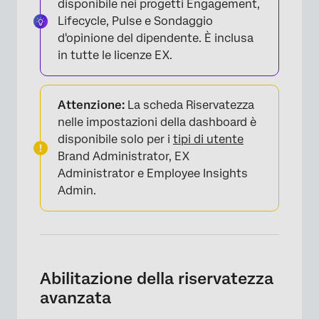
disponibile nei progetti Engagement,
Lifecycle, Pulse e Sondaggio
d'opinione del dipendente. È inclusa
in tutte le licenze EX.
Attenzione:
La scheda Riservatezza
nelle impostazioni della dashboard è
disponibile solo per i
tipi di utente
Brand Administrator, EX
Administrator e Employee Insights
Admin.
Abilitazione della riservatezza
avanzata