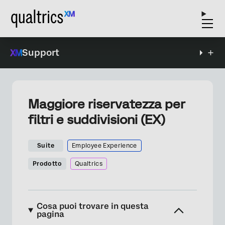
Support
Maggiore riservatezza per
filtri e suddivisioni (EX)
Suite
Employee Experience
Prodotto
Qualtrics
Cosa puoi trovare in questa
pagina