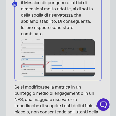
il Messico dispongono di uffici di
dimensioni molto ridotte, al di sotto
della soglia di riservatezza che
abbiamo stabilito. Di conseguenza,
le loro risposte sono state
combinate.
Se si modificasse la metrica in un
punteggio medio di engagement o in un
NPS, una maggiore riservatezza
impedirebbe di scoprire i dati dell'ufficio più
piccolo, non consentendo agli utenti della