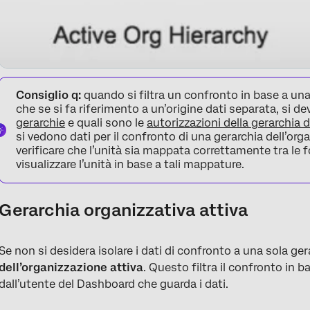
Consiglio q:
quando si filtra un confronto in base a una 
che se si fa riferimento a un’origine dati separata, si 
gerarchie
e quali sono le
autorizzazioni della gerarchia 
si vedono dati per il confronto di una gerarchia dell’org
verificare che l’unità sia mappata correttamente tra le f
visualizzare l’unità in base a tali mappature.
Gerarchia organizzativa attiva
Se non si desidera isolare i dati di confronto a una sola ger
dell’organizzazione attiva
. Questo filtra il confronto in b
dall’utente del Dashboard che guarda i dati.