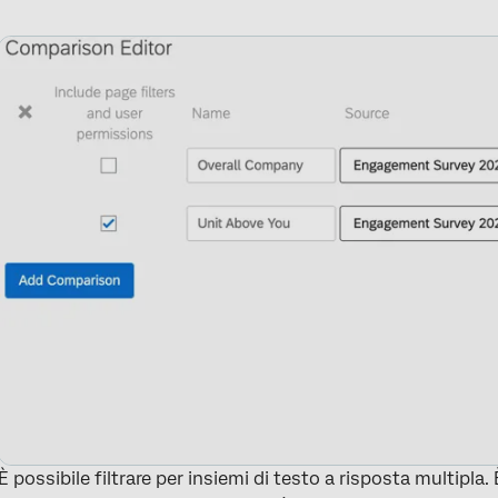
È possibile filtrare per insiemi di testo a risposta multipla.