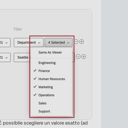
×
 È possibile scegliere un valore esatto (ad