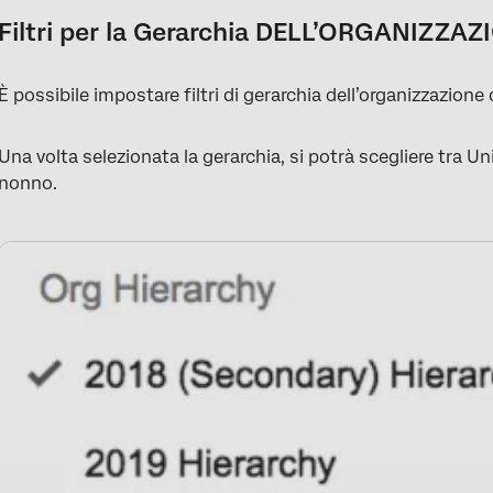
Filtri per la Gerarchia DELL’ORGANIZZAZ
È possibile impostare filtri di gerarchia dell’organizzazione
Una volta selezionata la gerarchia, si potrà scegliere tra Un
nonno.