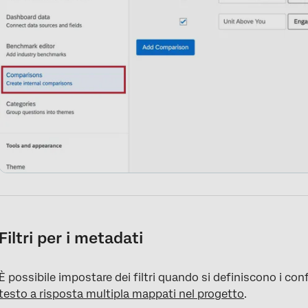
Filtri per i metadati
È possibile impostare dei filtri quando si definiscono i confr
testo a risposta multipla mappati nel progetto
.