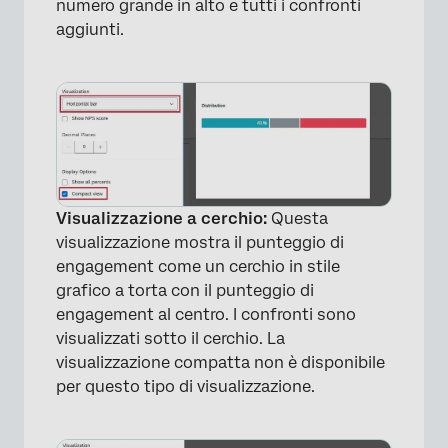
numero grande in alto e tutti i confronti
aggiunti.
Visualizzazione a cerchio:
Questa
visualizzazione mostra il punteggio di
engagement come un cerchio in stile
grafico a torta con il punteggio di
engagement al centro. I confronti sono
×
visualizzati sotto il cerchio. La
visualizzazione compatta non è disponibile
per questo tipo di visualizzazione.