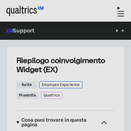
Support
Riepilogo coinvolgimento
Widget (EX)
Suite
Employee Experience
Prodotto
Qualtrics
Cosa puoi trovare in questa
pagina