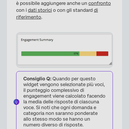
è possibile aggiungere anche un
confronto
con i
dati storici
o con gli standard
di
riferimento
.
Consiglio Q:
Quando per questo
widget vengono selezionate più voci,
il punteggio complessivo di
engagement viene calcolato facendo
la media delle risposte di ciascuna
voce. Si noti che ogni domanda e
categoria non saranno ponderate
allo stesso modo se hanno un
numero diverso di risposte.