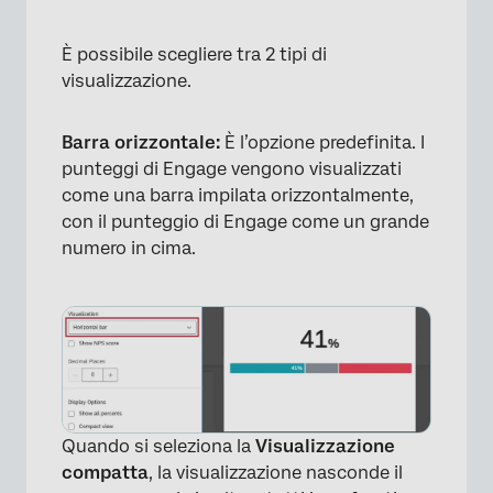
È possibile scegliere tra 2 tipi di
visualizzazione.
Barra orizzontale:
È l’opzione predefinita. I
punteggi di Engage vengono visualizzati
come una barra impilata orizzontalmente,
con il punteggio di Engage come un grande
numero in cima.
Quando si seleziona la
Visualizzazione
compatta
, la visualizzazione nasconde il