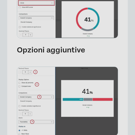
×
Opzioni aggiuntive