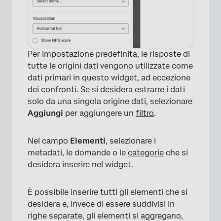
Per impostazione predefinita, le risposte di
tutte le origini dati vengono utilizzate come
dati primari in questo widget, ad eccezione
dei confronti. Se si desidera estrarre i dati
solo da una singola origine dati, selezionare
Aggiungi
per aggiungere un
filtro
.
Nel campo
Elementi
, selezionare i
metadati, le domande o le
categorie
che si
desidera inserire nel widget.
È possibile inserire tutti gli elementi che si
desidera e, invece di essere suddivisi in
righe separate, gli elementi si aggregano,