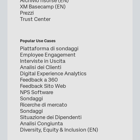
Archivio risorse (EN)
XM Basecamp (EN)
Prezzi
Trust Center
Popular Use Cases
Piattaforma di sondaggi
Employee Engagement
Interviste in Uscita
Analisi dei Clienti
Digital Experience Analytics
Feedback a 360
Feedback Sito Web
NPS Software
Sondaggi
Ricerche di mercato
Sondaggi
Situazione dei Dipendenti
Analisi Congiunta
Diversity, Equity & Inclusion (EN)