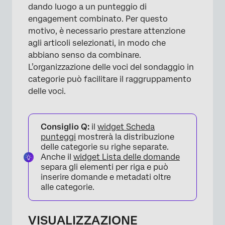
dando luogo a un punteggio di
engagement combinato. Per questo
×
motivo, è necessario prestare attenzione
agli articoli selezionati, in modo che
abbiano senso da combinare.
L’organizzazione delle voci del sondaggio in
categorie può facilitare il raggruppamento
delle voci.
Consiglio Q:
il
widget Scheda
punteggi
mostrerà la distribuzione
delle categorie su righe separate.
Anche il
widget Lista delle domande
separa gli elementi per riga e può
inserire domande e metadati oltre
alle categorie.
VISUALIZZAZIONE