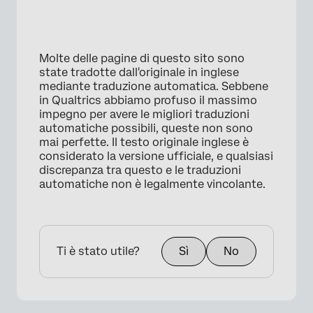
Molte delle pagine di questo sito sono
state tradotte dall'originale in inglese
mediante traduzione automatica. Sebbene
in Qualtrics abbiamo profuso il massimo
impegno per avere le migliori traduzioni
automatiche possibili, queste non sono
mai perfette. Il testo originale inglese è
considerato la versione ufficiale, e qualsiasi
discrepanza tra questo e le traduzioni
automatiche non è legalmente vincolante.
Ti è stato utile?
Sì
No