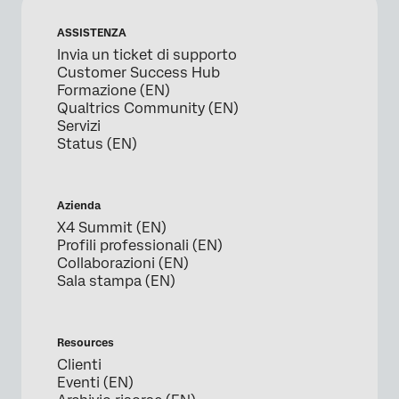
ASSISTENZA
Invia un ticket di supporto
Customer Success Hub
Formazione (EN)
Qualtrics Community (EN)
Servizi
Status (EN)
Azienda
X4 Summit (EN)
Profili professionali (EN)
Collaborazioni (EN)
Sala stampa (EN)
Resources
Clienti
Eventi (EN)