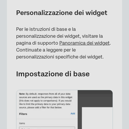
Personalizzazione dei widget
Per le istruzioni di base e la
personalizzazione dei widget, visitare la
pagina di supporto
Panoramica dei widget
.
Continuate a leggere per le
personalizzazioni specifiche dei widget.
Impostazione di base