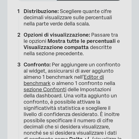
Distribuzione:
Scegliere quante cifre
decimali visualizzare sulle percentuali
×
nella parte verde della scala.
Opzioni di visualizzazione:
Passare tra
le opzioni
Mostra tutte le percentuali
e
Visualizzazione compatta
descritte
nella sezione precedente.
Confronto:
Per aggiungere un confronto
al widget, assicurarsi di aver aggiunto
almeno 1 benchmark nell’
Editor di
benchmark
o almeno 1 confronto nella
sezione Confronti
delle Impostazioni
della dashboard. Una volta aggiunto un
confronto, è possibile attivare la
significatività statistica e scegliere il
livello di confidenza desiderato. È inoltre
possibile specificare il numero di cifre
×
decimali che si desidera visualizzare,
nonché se si desidera visualizzare i dati