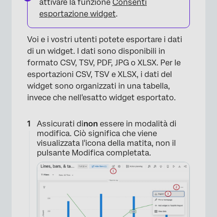
attivare la funzione
Consenti
esportazione widget
.
Voi e i vostri utenti potete esportare i dati
di un widget. I dati sono disponibili in
formato CSV, TSV, PDF, JPG o XLSX. Per le
esportazioni CSV, TSV e XLSX, i dati del
widget sono organizzati in una tabella,
invece che nell'esatto widget esportato.
Assicurati di
non
essere in modalità di
modifica. Ciò significa che viene
visualizzata l'icona della matita, non il
pulsante Modifica completata.