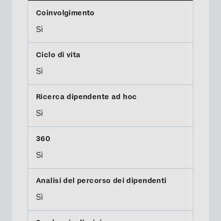
Sì
Sì
Sì
Sì
Sì