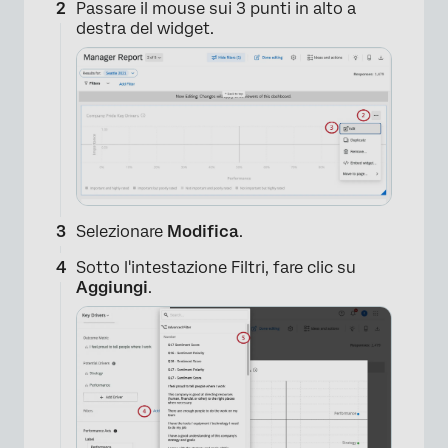
Passare il mouse sui 3 punti in alto a
destra del widget.
Selezionare
Modifica
.
Sotto l'intestazione Filtri, fare clic su
Aggiungi
.