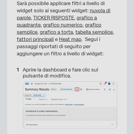
Sarà possibile applicare filtri a livello di
widget solo ai seguenti widget:
nuvola di
parole
,
TICKER RISPOSTE
,
grafico a
quadrante
,
grafico numerico
,
grafico
semplice
,
grafico a torta
,
tabella semplice
,
fattori principali
e
Heat map
. Segui i
passaggi riportati di seguito per
aggiungere un filtro a livello di widget:
Aprire la dashboard e fare clic sul
pulsante di modifica.