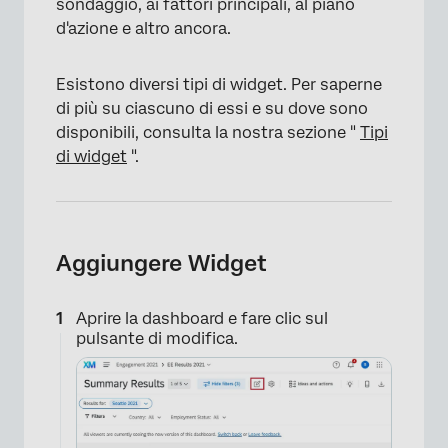
sondaggio, ai fattori principali, al piano
d'azione e altro ancora.
Esistono diversi tipi di widget. Per saperne
di più su ciascuno di essi e su dove sono
disponibili, consulta la nostra sezione "
Tipi
di widget
".
Aggiungere Widget
Aprire la dashboard e fare clic sul
pulsante di modifica.