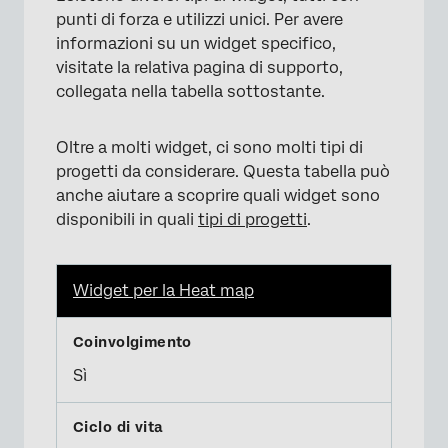
punti di forza e utilizzi unici. Per avere
informazioni su un widget specifico,
visitate la relativa pagina di supporto,
collegata nella tabella sottostante.
Oltre a molti widget, ci sono molti tipi di
progetti da considerare. Questa tabella può
×
anche aiutare a scoprire quali widget sono
disponibili in quali
tipi di progetti
.
Widget per la Heat map
Sì