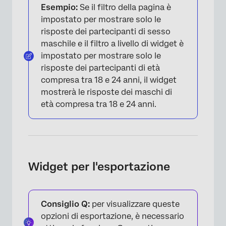
Esempio:
Se il filtro della pagina è
impostato per mostrare solo le
risposte dei partecipanti di sesso
maschile e il filtro a livello di widget è
impostato per mostrare solo le
risposte dei partecipanti di età
compresa tra 18 e 24 anni, il widget
mostrerà le risposte dei maschi di
età compresa tra 18 e 24 anni.
Widget per l'esportazione
Consiglio Q:
per visualizzare queste
opzioni di esportazione, è necessario