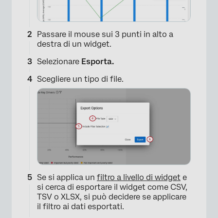
Passare il mouse sui 3 punti in alto a
destra di un widget.
Selezionare
Esporta.
Scegliere un tipo di file.
Se si applica un
filtro a livello di widget
e
si cerca di esportare il widget come CSV,
TSV o XLSX, si può decidere se applicare
il filtro ai dati esportati.