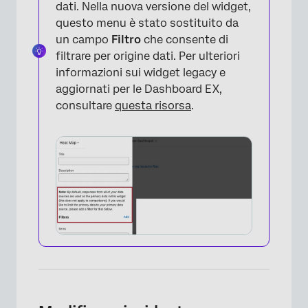
dati. Nella nuova versione del widget,
questo menu è stato sostituito da
un campo
Filtro
che consente di
filtrare per origine dati. Per ulteriori
informazioni sui widget legacy e
aggiornati per le Dashboard EX,
consultare
questa risorsa
.
×