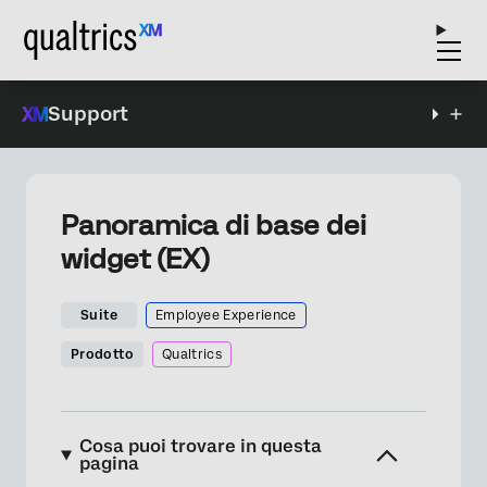
Support
Panoramica di base dei
widget (EX)
Suite
Employee Experience
Prodotto
Qualtrics
Cosa puoi trovare in questa
pagina