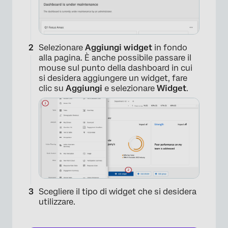
Selezionare
Aggiungi widget
in fondo
alla pagina. È anche possibile passare il
mouse sul punto della dashboard in cui
si desidera aggiungere un widget, fare
clic su
Aggiungi
e selezionare
Widget
.
Scegliere il tipo di widget che si desidera
utilizzare.