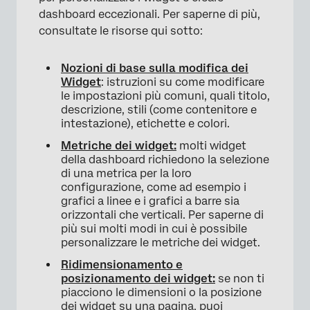
dashboard eccezionali. Per saperne di più,
consultate le risorse qui sotto:
×
Nozioni di base sulla modifica dei
Widget
: istruzioni su come modificare
le impostazioni più comuni, quali titolo,
descrizione, stili (come contenitore e
intestazione), etichette e colori.
Metriche dei widget:
molti widget
della dashboard richiedono la selezione
di una metrica per la loro
configurazione, come ad esempio i
grafici a linee e i grafici a barre sia
orizzontali che verticali. Per saperne di
più sui molti modi in cui è possibile
personalizzare le metriche dei widget.
Ridimensionamento e
posizionamento dei widget:
se non ti
piacciono le dimensioni o la posizione
dei widget su una pagina, puoi