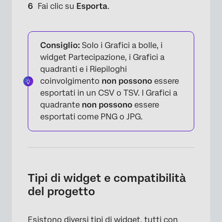
Fai clic su
Esporta
.
Consiglio:
Solo i Grafici a bolle, i
widget Partecipazione, i Grafici a
quadranti e i Riepiloghi
coinvolgimento
non possono
essere
esportati in un CSV o TSV. I Grafici a
quadrante
non possono
essere
esportati come PNG o JPG.
×
Tipi di widget e compatibilità
del progetto
Esistono diversi tipi di widget, tutti con