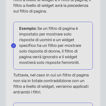
filtro a livello di widget avrà la precedenza
sul filtro di pagina.
Esempio:
Se un filtro di pagina è
impostato per mostrare solo
risposte di uomini e un widget
specifico ha un filtro per mostrare
solo risposte di donne, il filtro di
pagina verrà ignorato e il widget
mostrerà solo risposte femminili.
Tuttavia, nel caso in cui un filtro di pagina
non sia in totale contraddizione con un
filtro a livello di widget, verranno applicati
entrambi i filtri.