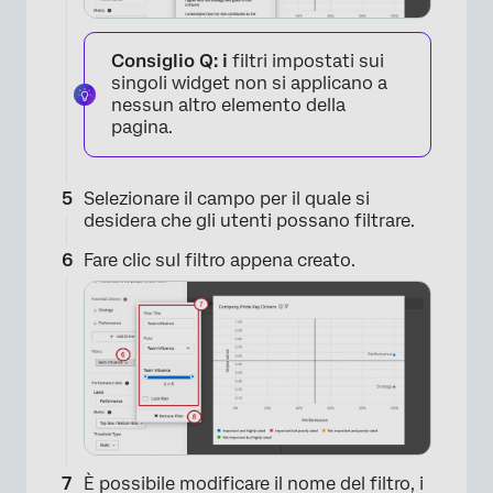
Consiglio Q: i
filtri impostati sui
singoli widget non si applicano a
nessun altro elemento della
pagina.
Selezionare il campo per il quale si
desidera che gli utenti possano filtrare.
Fare clic sul filtro appena creato.
×
È possibile modificare il nome del filtro, i