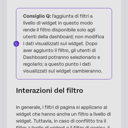
Consiglio Q:
l'aggiunta di filtri a
livello di widget in questo modo
rende il filtro disponibile solo agli
utenti della dashboard; non modifica
i dati visualizzati sul widget. Dopo
aver aggiunto il filtro, gli utenti di
Dashboard potranno selezionarlo e
regolarlo; a questo punto i dati
visualizzati sul widget cambieranno.
×
Interazioni del filtro
In generale, i filtri di pagina si applicano ai
widget che hanno anche un filtro a livello di
widget. Tuttavia, in caso di conflitto tra il
filtro a livello di widget e il filtro di pagina, il