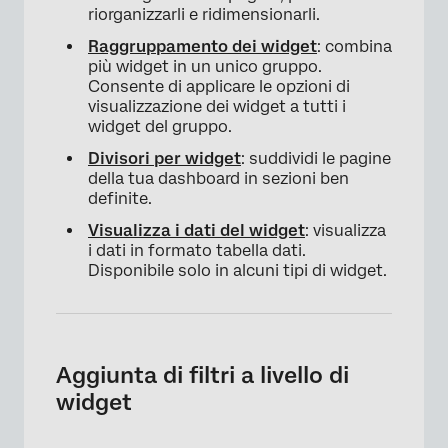
riorganizzarli e ridimensionarli.
Raggruppamento dei widget
: combina
più widget in un unico gruppo.
Consente di applicare le opzioni di
visualizzazione dei widget a tutti i
widget del gruppo.
Divisori per widget
: suddividi le pagine
della tua dashboard in sezioni ben
definite.
Visualizza i dati del widget
: visualizza
i dati in formato tabella dati.
Disponibile solo in alcuni tipi di widget.
Aggiunta di filtri a livello di
widget