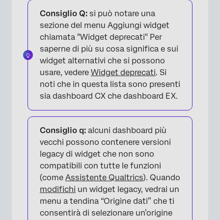
Consiglio Q:
si può notare una
sezione del menu Aggiungi widget
chiamata "Widget deprecati" Per
saperne di più su cosa significa e sui
widget alternativi che si possono
usare, vedere
Widget deprecati
. Si
noti che in questa lista sono presenti
sia dashboard CX che dashboard EX.
Consiglio q:
alcuni dashboard più
vecchi possono contenere versioni
legacy di widget che non sono
compatibili con tutte le funzioni
×
(come
Assistente Qualtrics
). Quando
modifichi
un widget legacy, vedrai un
menu a tendina “Origine dati” che ti
consentirà di selezionare un’origine