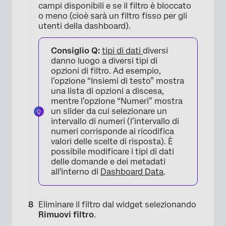
campi disponibili e se il filtro è bloccato
o meno (cioè sarà un filtro fisso per gli
×
utenti della dashboard).
Consiglio Q:
tipi di dati
diversi
danno luogo a diversi tipi di
opzioni di filtro. Ad esempio,
l’opzione “Insiemi di testo” mostra
una lista di opzioni a discesa,
mentre l’opzione “Numeri” mostra
un slider da cui selezionare un
intervallo di numeri (l’intervallo di
numeri corrisponde ai ricodifica
valori delle scelte di risposta). È
possibile modificare i tipi di dati
×
delle domande e dei metadati
all'interno di
Dashboard Data
.
Eliminare il filtro dal widget selezionando
Rimuovi filtro
.