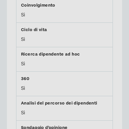
Sì
Sì
Sì
Sì
Sì