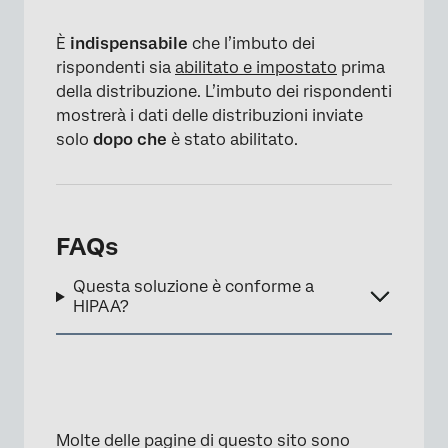
È
indispensabile
che l’imbuto dei
rispondenti sia
abilitato e impostato
prima
della distribuzione. L’imbuto dei rispondenti
mostrerà i dati delle distribuzioni inviate
solo
dopo che
è stato abilitato.
×
FAQs
Questa soluzione è conforme a
HIPAA?
Molte delle pagine di questo sito sono