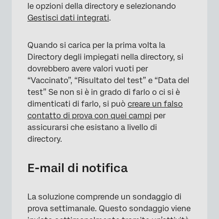
le opzioni della directory e selezionando
Gestisci dati integrati
.
Quando si carica per la prima volta la
Directory degli impiegati nella directory, si
dovrebbero avere valori vuoti per
“Vaccinato”, “Risultato del test” e “Data del
test” Se non si è in grado di farlo o ci si è
dimenticati di farlo, si può
creare un falso
contatto di prova con quei campi
per
assicurarsi che esistano a livello di
directory.
×
E-mail di notifica
La soluzione comprende un sondaggio di
prova settimanale. Questo sondaggio viene