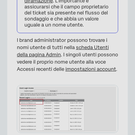
diramazione
. L’importante è
assicurarsi che il campo proprietario
del ticket sia presente nel flusso del
sondaggio e che abbia un valore
uguale a un nome utente.
I brand administrator possono trovare i
nomi utente di tutti nella
scheda Utenti
della pagina Admin
. I singoli utenti possono
vedere il proprio nome utente alla voce
Accessi recenti delle
impostazioni account
.