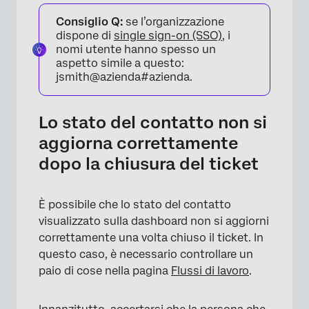
Consiglio Q:
se l’organizzazione
dispone di
single sign-on (SSO)
, i
nomi utente hanno spesso un
×
aspetto simile a questo:
jsmith@azienda#azienda.
Lo stato del contatto non si
aggiorna correttamente
dopo la chiusura del ticket
È possibile che lo stato del contatto
visualizzato sulla dashboard non si aggiorni
correttamente una volta chiuso il ticket. In
questo caso, è necessario controllare un
paio di cose nella pagina
Flussi di lavoro
.