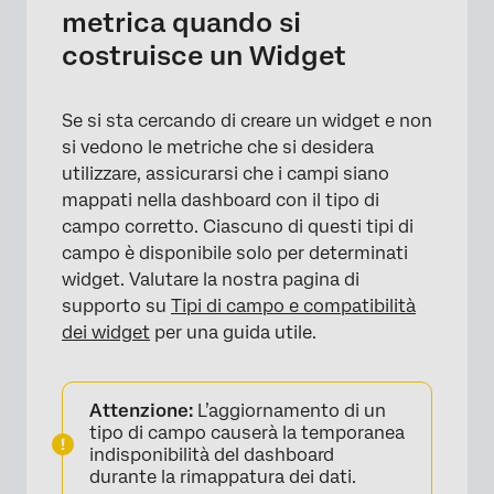
metrica quando si
costruisce un Widget
Se si sta cercando di creare un widget e non
si vedono le metriche che si desidera
utilizzare, assicurarsi che i campi siano
mappati nella dashboard con il tipo di
campo corretto. Ciascuno di questi tipi di
campo è disponibile solo per determinati
widget. Valutare la nostra pagina di
supporto su
Tipi di campo e compatibilità
dei widget
per una guida utile.
Attenzione:
L’aggiornamento di un
tipo di campo causerà la temporanea
indisponibilità del dashboard
durante la rimappatura dei dati.