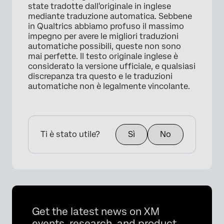
state tradotte dall'originale in inglese
mediante traduzione automatica. Sebbene
in Qualtrics abbiamo profuso il massimo
impegno per avere le migliori traduzioni
automatiche possibili, queste non sono
mai perfette. Il testo originale inglese è
×
considerato la versione ufficiale, e qualsiasi
discrepanza tra questo e le traduzioni
automatiche non è legalmente vincolante.
Ti è stato utile?
Sì
No
Get the latest news on XM
events, research, and product