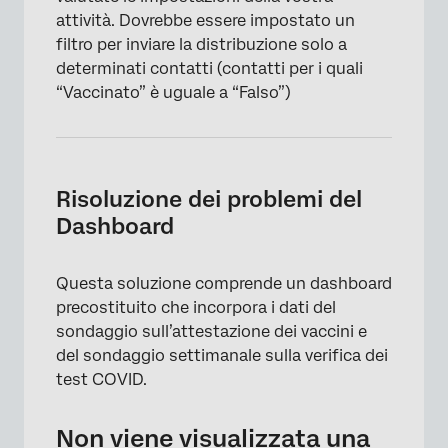
attività. Dovrebbe essere impostato un
filtro per inviare la distribuzione solo a
determinati contatti (contatti per i quali
“Vaccinato” è uguale a “Falso”)
Risoluzione dei problemi del
Dashboard
Questa soluzione comprende un dashboard
precostituito che incorpora i dati del
sondaggio sull’attestazione dei vaccini e
del sondaggio settimanale sulla verifica dei
test COVID.
Non viene visualizzata una