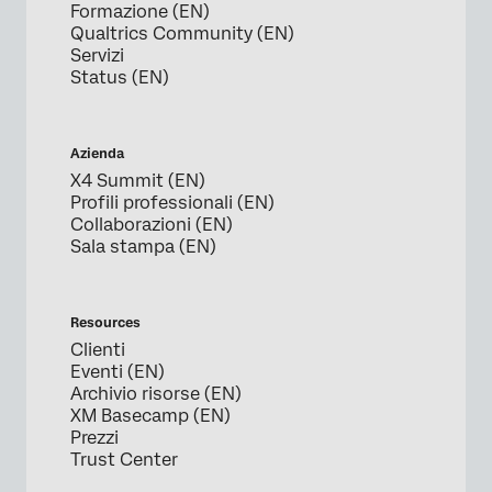
Formazione (EN)
Qualtrics Community (EN)
Servizi
Status (EN)
Azienda
X4 Summit (EN)
Profili professionali (EN)
Collaborazioni (EN)
Sala stampa (EN)
Resources
Clienti
Eventi (EN)
Archivio risorse (EN)
XM Basecamp (EN)
Prezzi
Trust Center