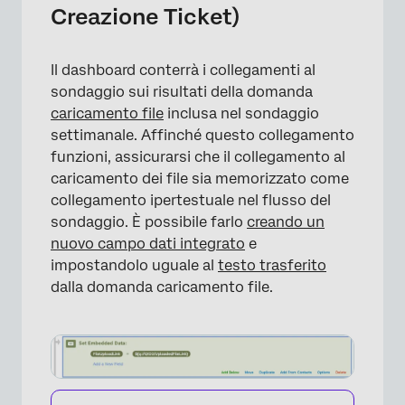
Creazione Ticket)
Il dashboard conterrà i collegamenti al
sondaggio sui risultati della domanda
caricamento file
inclusa nel sondaggio
settimanale. Affinché questo collegamento
funzioni, assicurarsi che il collegamento al
caricamento dei file sia memorizzato come
collegamento ipertestuale nel flusso del
sondaggio. È possibile farlo
creando un
nuovo campo dati integrato
e
impostandolo uguale al
testo trasferito
dalla domanda caricamento file.