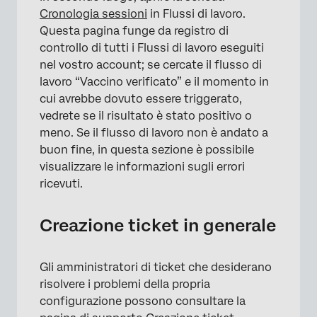
Cronologia sessioni
in Flussi di lavoro.
Questa pagina funge da registro di
controllo di tutti i Flussi di lavoro eseguiti
nel vostro account; se cercate il flusso di
lavoro “Vaccino verificato” e il momento in
cui avrebbe dovuto essere triggerato,
vedrete se il risultato è stato positivo o
meno. Se il flusso di lavoro non è andato a
buon fine, in questa sezione è possibile
visualizzare le informazioni sugli errori
ricevuti.
Creazione ticket in generale
Gli amministratori di ticket che desiderano
risolvere i problemi della propria
configurazione possono consultare la