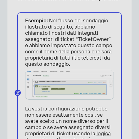
Esempio:
Nel flusso del sondaggio
illustrato di seguito, abbiamo
chiamato i nostri dati integrati
assegnatori di ticket “TicketOwner”
e abbiamo impostato questo campo
come il nome della persona che sarà
proprietaria di tutti i ticket creati da
questo sondaggio.
La vostra configurazione potrebbe
non essere esattamente così, se
avete scelto un nome diverso per il
campo o se avete assegnato diversi
proprietari di ticket usando la
logica