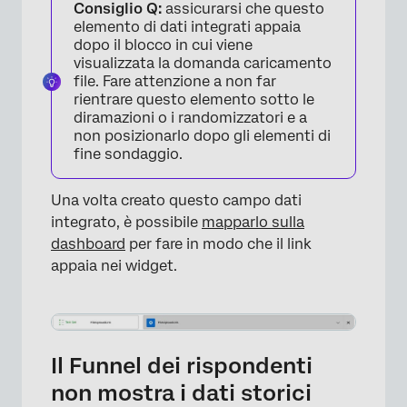
Consiglio Q:
assicurarsi che questo
elemento di dati integrati appaia
dopo il blocco in cui viene
visualizzata la domanda caricamento
file. Fare attenzione a non far
rientrare questo elemento sotto le
diramazioni o i randomizzatori e a
non posizionarlo dopo gli elementi di
fine sondaggio.
Una volta creato questo campo dati
integrato, è possibile
mapparlo sulla
dashboard
per fare in modo che il link
appaia nei widget.
Il Funnel dei rispondenti
non mostra i dati storici