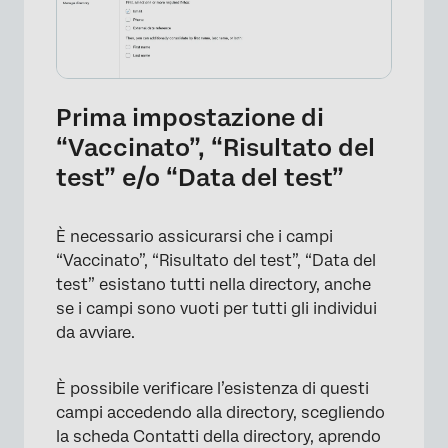
Prima impostazione di
“Vaccinato”, “Risultato del
test” e/o “Data del test”
È necessario assicurarsi che i campi
“Vaccinato”, “Risultato del test”, “Data del
test” esistano tutti nella directory, anche
se i campi sono vuoti per tutti gli individui
da avviare.
È possibile verificare l’esistenza di questi
campi accedendo alla directory, scegliendo
la scheda Contatti della directory, aprendo