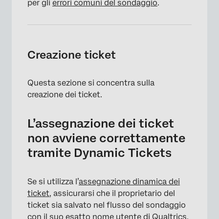
per gli
errori comuni del sondaggio
.
Creazione ticket
Questa sezione si concentra sulla
creazione dei ticket.
L’assegnazione dei ticket
non avviene correttamente
tramite Dynamic Tickets
Se si utilizza l’
assegnazione dinamica dei
ticket
, assicurarsi che il proprietario del
ticket sia salvato nel flusso del sondaggio
con il suo esatto nome utente di Qualtrics.