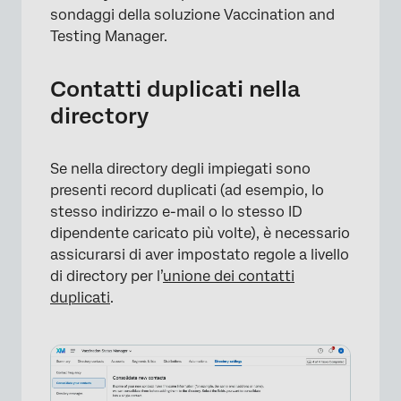
sondaggi della soluzione Vaccination and
Testing Manager.
Contatti duplicati nella
directory
Se nella directory degli impiegati sono
presenti record duplicati (ad esempio, lo
stesso indirizzo e-mail o lo stesso ID
dipendente caricato più volte), è necessario
assicurarsi di aver impostato regole a livello
di directory per l’
unione dei contatti
duplicati
.