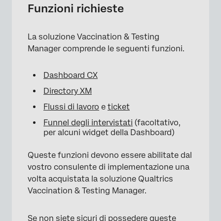
Funzioni richieste
La soluzione Vaccination & Testing
Manager comprende le seguenti funzioni.
Dashboard CX
Directory XM
Flussi di lavoro
e
ticket
Funnel degli intervistati
(facoltativo,
per alcuni widget della Dashboard)
Queste funzioni devono essere abilitate dal
vostro consulente di implementazione una
volta acquistata la soluzione Qualtrics
Vaccination & Testing Manager.
Se non siete sicuri di possedere queste