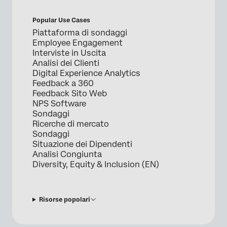
Popular Use Cases
Piattaforma di sondaggi
Employee Engagement
Interviste in Uscita
Analisi dei Clienti
Digital Experience Analytics
Feedback a 360
Feedback Sito Web
NPS Software
Sondaggi
Ricerche di mercato
Sondaggi
Situazione dei Dipendenti
Analisi Congiunta
Diversity, Equity & Inclusion (EN)
Risorse popolari