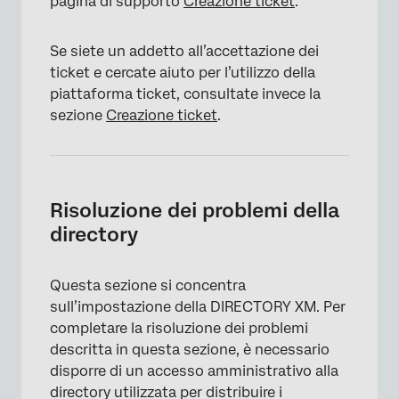
pagina di supporto
Creazione ticket
.
Se siete un addetto all’accettazione dei
ticket e cercate aiuto per l’utilizzo della
piattaforma ticket, consultate invece la
sezione
Creazione ticket
.
×
Risoluzione dei problemi della
directory
Questa sezione si concentra
sull’impostazione della DIRECTORY XM. Per
completare la risoluzione dei problemi
descritta in questa sezione, è necessario
disporre di un accesso amministrativo alla
directory utilizzata per distribuire i