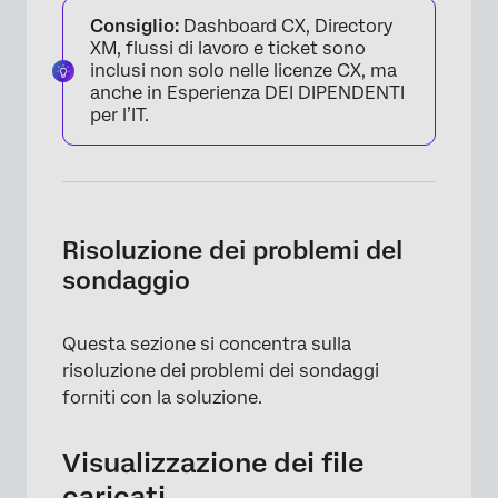
Consiglio:
Dashboard CX, Directory
XM, flussi di lavoro e ticket sono
inclusi non solo nelle licenze CX, ma
anche in Esperienza DEI DIPENDENTI
per l’IT.
Risoluzione dei problemi del
sondaggio
Questa sezione si concentra sulla
risoluzione dei problemi dei sondaggi
forniti con la soluzione.
Visualizzazione dei file
caricati