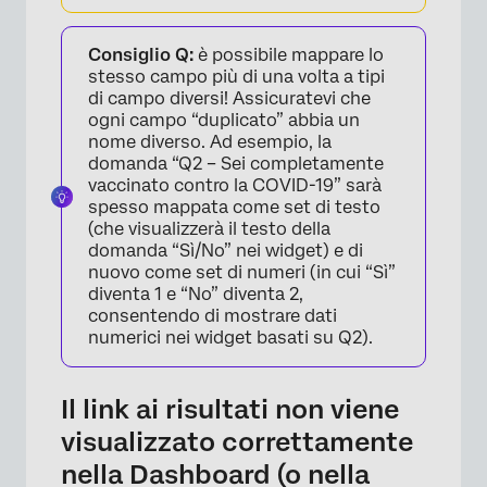
Consiglio Q:
è possibile mappare lo
stesso campo più di una volta a tipi
di campo diversi! Assicuratevi che
ogni campo “duplicato” abbia un
nome diverso. Ad esempio, la
domanda “Q2 – Sei completamente
vaccinato contro la COVID-19” sarà
spesso mappata come set di testo
(che visualizzerà il testo della
domanda “Sì/No” nei widget) e di
nuovo come set di numeri (in cui “Sì”
diventa 1 e “No” diventa 2,
consentendo di mostrare dati
numerici nei widget basati su Q2).
Il link ai risultati non viene
visualizzato correttamente
nella Dashboard (o nella