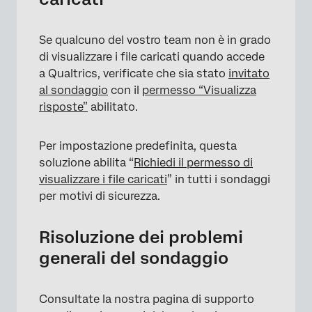
Se qualcuno del vostro team non è in grado
di visualizzare i file caricati quando accede
a Qualtrics, verificate che sia stato
invitato
al sondaggio
con il
permesso “Visualizza
risposte”
abilitato.
Per impostazione predefinita, questa
soluzione abilita “
Richiedi il permesso di
visualizzare i file caricati
” in tutti i sondaggi
per motivi di sicurezza.
Risoluzione dei problemi
generali del sondaggio
Consultate la nostra pagina di supporto