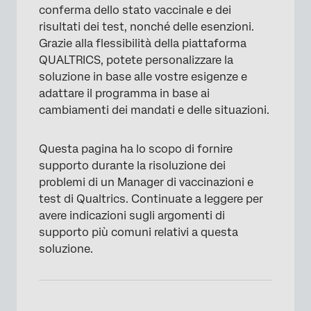
conferma dello stato vaccinale e dei
risultati dei test, nonché delle esenzioni.
Grazie alla flessibilità della piattaforma
QUALTRICS, potete personalizzare la
soluzione in base alle vostre esigenze e
adattare il programma in base ai
cambiamenti dei mandati e delle situazioni.
Questa pagina ha lo scopo di fornire
supporto durante la risoluzione dei
problemi di un Manager di vaccinazioni e
test di Qualtrics. Continuate a leggere per
avere indicazioni sugli argomenti di
supporto più comuni relativi a questa
soluzione.