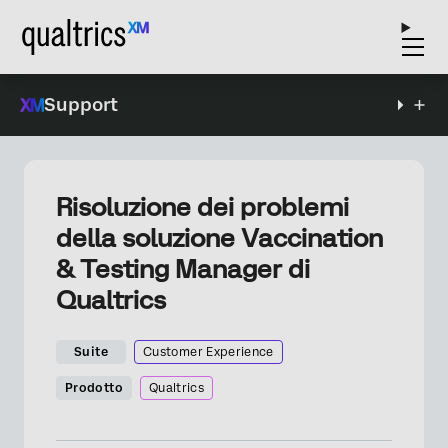
Support
Risoluzione dei problemi
della soluzione Vaccination
& Testing Manager di
Qualtrics
Suite
Customer Experience
Prodotto
Qualtrics