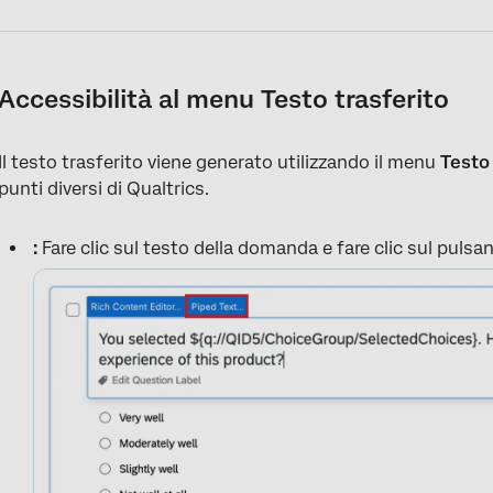
Accessibilità al menu Testo trasferito
Il testo trasferito viene generato utilizzando il menu
Testo
punti diversi di Qualtrics.
:
Fare clic sul testo della domanda e fare clic sul pulsa