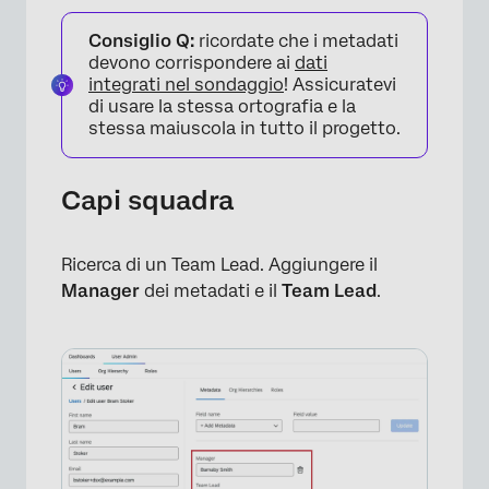
Consiglio Q:
ricordate che i metadati
devono corrispondere ai
dati
integrati nel sondaggio
! Assicuratevi
di usare la stessa ortografia e la
stessa maiuscola in tutto il progetto.
Capi squadra
Ricerca di un Team Lead. Aggiungere il
Manager
dei metadati e il
Team Lead
.
×