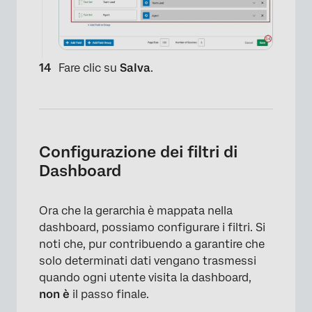
Fare clic su
Salva
.
Configurazione dei filtri di
×
Dashboard
Ora che la gerarchia è mappata nella
dashboard, possiamo configurare i filtri. Si
noti che, pur contribuendo a garantire che
solo determinati dati vengano trasmessi
quando ogni utente visita la dashboard,
non è
il passo finale.