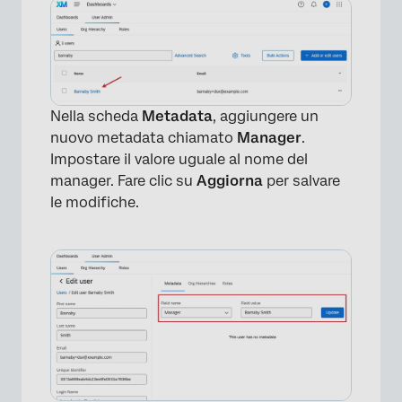
Nella scheda
Metadata
, aggiungere un
nuovo metadata chiamato
Manager
.
Impostare il valore uguale al nome del
manager. Fare clic su
Aggiorna
per salvare
le modifiche.