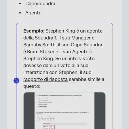
Caposquadra
Agente
Esempio:
Stephen King è un agente
della Squadra 1. Il suo Manager è
Barnaby Smith, il suo Capo Squadra
è Bram Stoker e il suo Agente è
Stephen King. Se un intervistato
dovesse dare un voto alla sua
interazione con Stephen, il suo
rapporto di risposta
sarebbe simile a
questo: