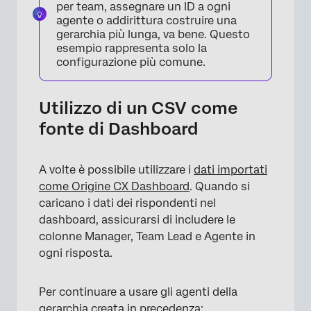
per team, assegnare un ID a ogni
agente o addirittura costruire una
gerarchia più lunga, va bene. Questo
esempio rappresenta solo la
configurazione più comune.
Utilizzo di un CSV come
fonte di Dashboard
A volte è possibile utilizzare i
dati importati
come Origine CX Dashboard
. Quando si
caricano i dati dei rispondenti nel
×
dashboard, assicurarsi di includere le
colonne Manager, Team Lead e Agente in
ogni risposta.
Per continuare a usare gli agenti della
gerarchia creata in precedenza
: