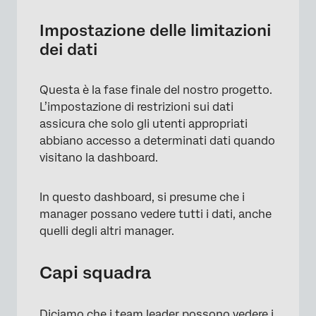
Impostazione delle limitazioni
dei dati
×
Questa è la fase finale del nostro progetto.
L’impostazione di restrizioni sui dati
assicura che solo gli utenti appropriati
abbiano accesso a determinati dati quando
visitano la dashboard.
In questo dashboard, si presume che i
manager possano vedere tutti i dati, anche
quelli degli altri manager.
Capi squadra
Diciamo che i team leader possono vedere i