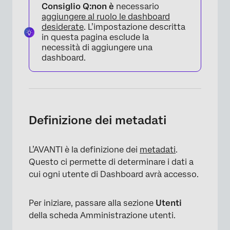
Consiglio Q:
non è
necessario
aggiungere al ruolo le dashboard
desiderate
. L’impostazione descritta
in questa pagina esclude la
necessità di aggiungere una
dashboard.
Definizione dei metadati
L’AVANTI è la definizione dei
metadati
.
Questo ci permette di determinare i dati a
cui ogni utente di Dashboard avrà accesso.
Per iniziare, passare alla sezione
Utenti
della scheda Amministrazione utenti.