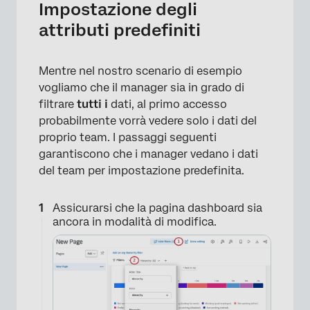
Impostazione degli
attributi predefiniti
Mentre nel nostro scenario di esempio
vogliamo che il manager sia in grado di
filtrare
tutti i
dati, al primo accesso
probabilmente vorrà vedere solo i dati del
proprio team. I passaggi seguenti
garantiscono che i manager vedano i dati
del team per impostazione predefinita.
Assicurarsi che la pagina dashboard sia
ancora in modalità di modifica.