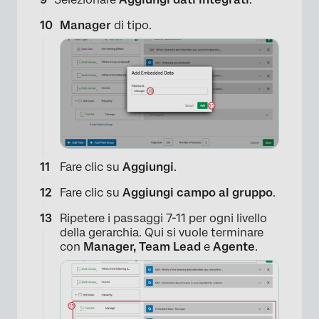
Manager
di tipo.
×
Fare clic su
Aggiungi
.
Fare clic su
Aggiungi campo al gruppo
.
Ripetere i passaggi 7-11 per ogni livello
della gerarchia. Qui si vuole terminare
con
Manager, Team Lead
e
Agente
.
×