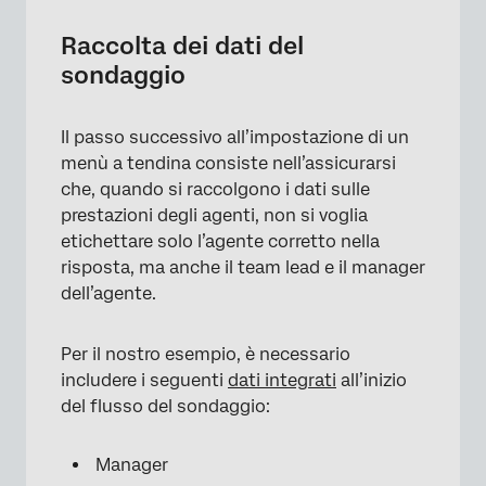
Raccolta dei dati del
sondaggio
Il passo successivo all’impostazione di un
menù a tendina consiste nell’assicurarsi
che, quando si raccolgono i dati sulle
prestazioni degli agenti, non si voglia
etichettare solo l’agente corretto nella
risposta, ma anche il team lead e il manager
dell’agente.
Per il nostro esempio, è necessario
includere i seguenti
dati integrati
all’inizio
del flusso del sondaggio:
Manager