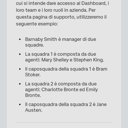
cui si intende dare accesso al Dashboard, i
loro team e i loro ruoli in azienda. Per
questa pagina di supporto, utilizzeremo il
seguente esempio:
Barnaby Smith è manager di due
squadre.
La squadra 1 è composta da due
agenti: Mary Shelley e Stephen King.
Il caposquadra della squadra 1 è Bram
Stoker.
La squadra 2 è composta da due
agenti: Charlotte Bronte ed Emily
Bronte.
Il caposquadra della squadra 2 è Jane
Austen.