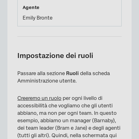
Emily Bronte
Impostazione dei ruoli
Passare alla sezione
Ruoli
della scheda
Amministrazione utente.
Creeremo un ruolo
per ogni livello di
accessibilità che vogliamo che gli utenti
abbiano, ma non per ogni team. In questo
esempio, abbiamo un manager (Barnaby),
dei team leader (Bram e Jane) e degli agenti
(tutti gli altri). Quindi, nella schermata qui