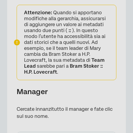
Attenzione:
Quando si apportano
modifiche alla gerarchia, assicurarsi
di aggiungere un valore ai metadati
×
usando due punti (
::
). In questo
modo l’utente ha accessibilità sia ai
dati storici che a quelli nuovi. Ad
esempio, se il team leader di Mary
cambia da Bram Stoker a H.P.
Lovecraft, la sua metadata di
Team
Lead
sarebbe pari a
Bram Stoker ::
H.P. Lovecraft
.
Manager
Cercate innanzitutto il manager e fate clic
sul suo nome.