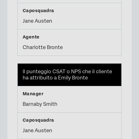
Jane Austen
Charlotte Bronte
Il punteggio CSAT o NPS che il cliente
ha attribuito a Emily Bronte
Barnaby Smith
Jane Austen