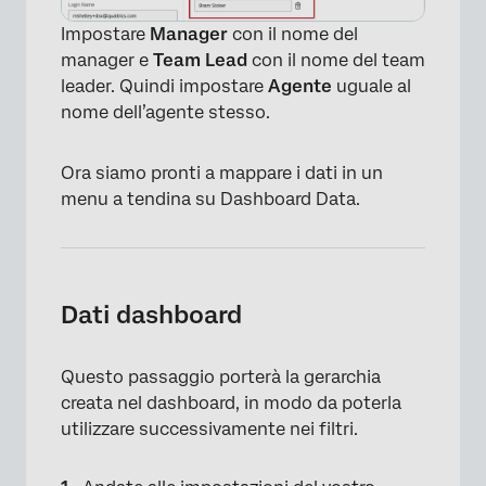
Impostare
Manager
con il nome del
manager e
Team Lead
con il nome del team
leader. Quindi impostare
Agente
uguale al
nome dell’agente stesso.
Ora siamo pronti a mappare i dati in un
menu a tendina su Dashboard Data.
Dati dashboard
×
Questo passaggio porterà la gerarchia
creata nel dashboard, in modo da poterla
utilizzare successivamente nei filtri.