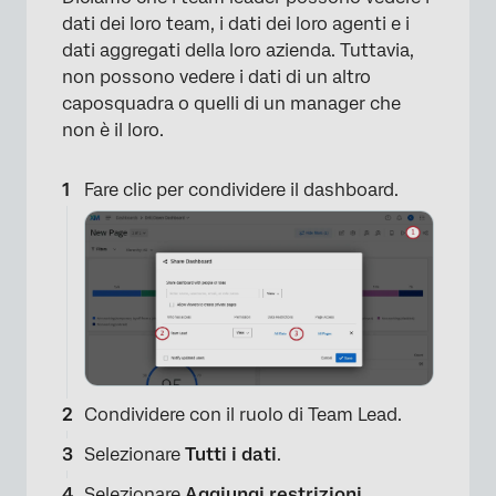
dati dei loro team, i dati dei loro agenti e i
dati aggregati della loro azienda. Tuttavia,
non possono vedere i dati di un altro
caposquadra o quelli di un manager che
non è il loro.
Fare clic per condividere il dashboard.
×
Condividere con il ruolo di Team Lead.
Selezionare
Tutti i dati
.
Selezionare
Aggiungi restrizioni
.