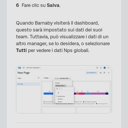
Fare clic su
Salva
.
Quando Barnaby visiterà il dashboard,
questo sarà impostato sui dati dei suoi
team. Tuttavia, può visualizzare i dati di un
altro manager, se lo desidera, o selezionare
Tutti
per vedere i dati Nps globali.
×