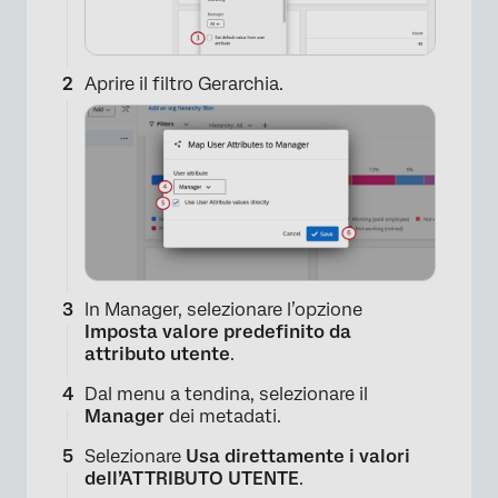
×
Aprire il filtro Gerarchia.
×
In Manager, selezionare l’opzione
Imposta valore predefinito da
attributo utente
.
Dal menu a tendina, selezionare il
Manager
dei metadati.
Selezionare
Usa direttamente i valori
dell’ATTRIBUTO UTENTE
.