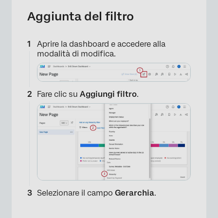
Aggiunta del filtro
×
Aprire la dashboard e accedere alla
modalità di modifica.
Fare clic su
Aggiungi filtro
.
×
Selezionare il campo
Gerarchia
.