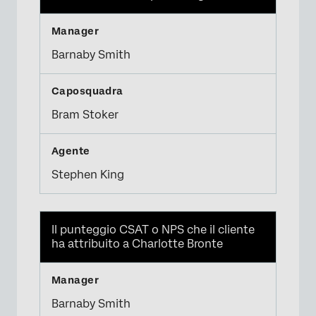
Barnaby Smith
Bram Stoker
Stephen King
Il punteggio CSAT o NPS che il cliente
ha attribuito a Charlotte Bronte
Barnaby Smith