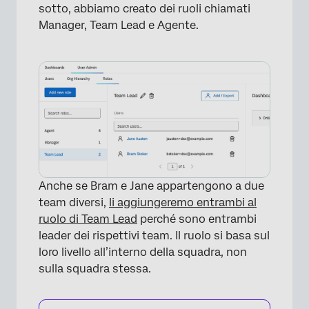
sotto, abbiamo creato dei ruoli chiamati
Manager, Team Lead e Agente.
Anche se Bram e Jane appartengono a due
team diversi,
li aggiungeremo entrambi al
ruolo di Team Lead
perché sono entrambi
leader dei rispettivi team. Il ruolo si basa sul
loro livello all’interno della squadra, non
sulla squadra stessa.