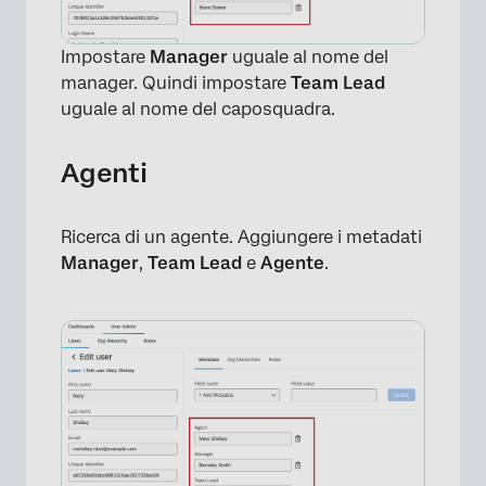
Impostare
Manager
uguale al nome del
manager. Quindi impostare
Team Lead
uguale al nome del caposquadra.
Agenti
Ricerca di un agente. Aggiungere i metadati
Manager
,
Team Lead
e
Agente
.
×