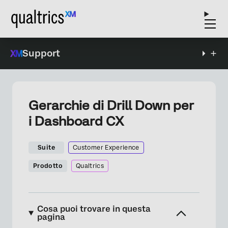
Support
Gerarchie di Drill Down per
i Dashboard CX
Suite
Customer Experience
Prodotto
Qualtrics
Cosa puoi trovare in questa
pagina