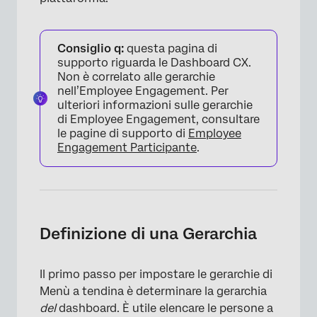
Consiglio q:
questa pagina di
supporto riguarda le Dashboard CX.
Non è correlato alle gerarchie
nell’Employee Engagement. Per
ulteriori informazioni sulle gerarchie
di Employee Engagement, consultare
le pagine di supporto di
Employee
Engagement Participante
.
Definizione di una Gerarchia
Il primo passo per impostare le gerarchie di
Menù a tendina è determinare la gerarchia
del
dashboard. È utile elencare le persone a