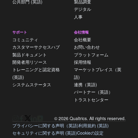
公共部門 (英語)
製品調査
デジタル
人事
サポート
会社情報
コミュニティ
会社概要
カスタマーサクセスハブ
お問い合わせ
製品ドキュメント
プラットフォーム
開発者用リソース
採用情報
トレーニングと認定資格
マーケットプレイス（英
(英語)
語)
システムステータス
連携（英語)
パートナー（英語）
トラストセンター
© 2026 Qualtrics. All rights reserved.
プライバシーに関する声明（英語)
利用規約 (英語)
セキュリティに関する声明 (英語)
Cookieの設定