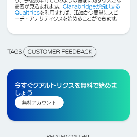
り、今後数年間でこのような機能に対する大きな
需要が見込まれます。
Clarabridgeが提供する
Qualtrics
を利用すれば、迅速かつ簡単にスピ
ーチ・アナリティクスを始めることができます。
TAGS:
CUSTOMER FEEDBACK
今すぐクアルトリクスを無料で始めま
しょう
無料アカウント
RELATED CONTENT