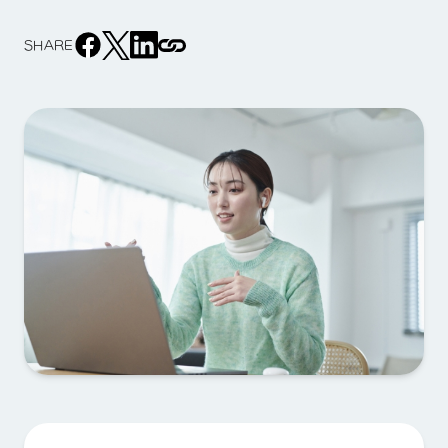
SHARE