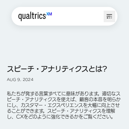
スピーチ・アナリティクスとは?
AUG 9, 2024
私たちが発する言葉すべてに意味があります。適切なス
ピーチ・アナリティクスを使えば、顧客の本音を明らか
にし、カスタマー・エクスペリエンスを大幅に向上させ
ることができます。スピーチ・アナリティクスを理解
し、CXをどのように強化できるかをご覧ください。