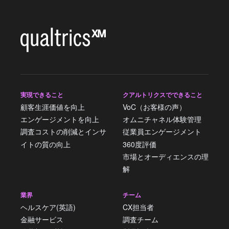
実現できること
クアルトリクスでできること
顧客生涯価値を向上
VoC（お客様の声）
エンゲージメントを向上
オムニチャネル体験管理
調査コストの削減とインサ
従業員エンゲージメント
イトの質の向上
360度評価
市場とオーディエンスの理
解
業界
チーム
ヘルスケア(英語)
CX担当者
金融サービス
調査チーム