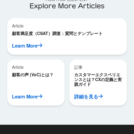
Explore More Articles
Article
顧客満足度（CSAT）調査：質問とテンプレート
Learn More
Article
記事
顧客の声 (VoC)とは？
カスタマーエクスペリエ
ンスとは？CXの定義と実
践ガイド
Learn More
詳細を見る