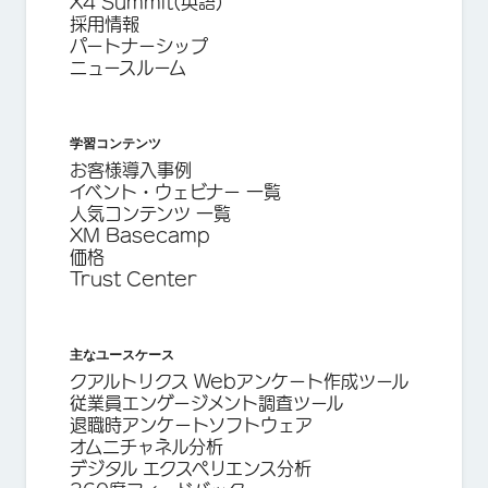
X4 Summit(英語)
採用情報
パートナーシップ
ニュースルーム
学習コンテンツ
お客様導入事例
イベント・ウェビナー 一覧
人気コンテンツ 一覧
XM Basecamp
価格
Trust Center
主なユースケース
クアルトリクス Webアンケート作成ツール
従業員エンゲージメント調査ツール
退職時アンケートソフトウェア
オムニチャネル分析
デジタル エクスペリエンス分析