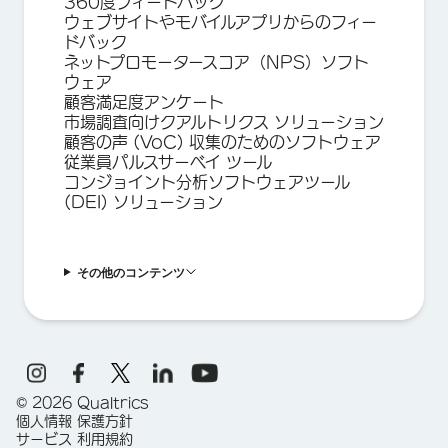
360度フィードバック
ウェブサイトやモバイルアプリからのフィー
ドバック
ネットプロモータースコア（NPS）ソフト
ウェア
顧客満足度アンケート
市場調査向けクアルトリクス ソリューション
顧客の声 (VoC) 収集のためのソフトウェア
従業員パルスサーベイ ツール
コンジョイント分析ソフトウェアツール
(DEI) ソリューション
その他のコンテンツ
©
2026
Qualtrics
個人情報 保護方針
サービス 利用規約