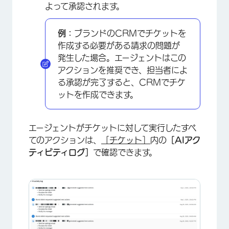
よって承認されます。
例：
ブランドのCRMでチケットを
作成する必要がある請求の問題が
発生した場合。エージェントはこの
アクションを推奨でき、担当者によ
る承認が完了すると、CRMでチケ
ットを作成できます。
エージェントがチケットに対して実行したすべ
てのアクションは、
［チケット］
内の
［AIアク
ティビティログ］
で確認できます。