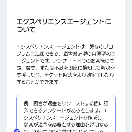
エクスペリエンスエージェントに
ついて
エクスペリエンスエージェントは、既存のプロ
グラムに追加できる、顧客対応型の自律型AIエ
ージェントです。アンケート内でのお客様の問
題、質問、または不満を即座に検知して解決を
支援したり、チケット解決をより効率化したり
することができます。
例：
顧客が返金をリクエストする際に記
入できるアンケートがあるとします。エ
クスペリエンスエージェントを作成し、
顧客が返金を必要とする理由を説明する
特定の自由回答の質問にリンクさせる