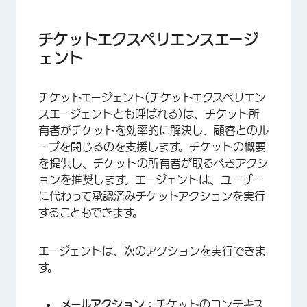
チケットエクスペリエンスエージ
ェント
チケットエージェント(チケットエクスペリエン
スエージェントとも呼ばれる)は、チケット所
有者がチケットを効率的に解決し、顧客とのル
ープを閉じるのを支援します。チケットの概要
を提供し、チケットの所有者が取るべきアクシ
ョンを推奨します。エージェントは、ユーザー
に代わって承認済みチケットアクションを実行
することもできます。
×
エージェントは、次のアクションを実行できま
す。
メールアクション：
チケットのコンテキス