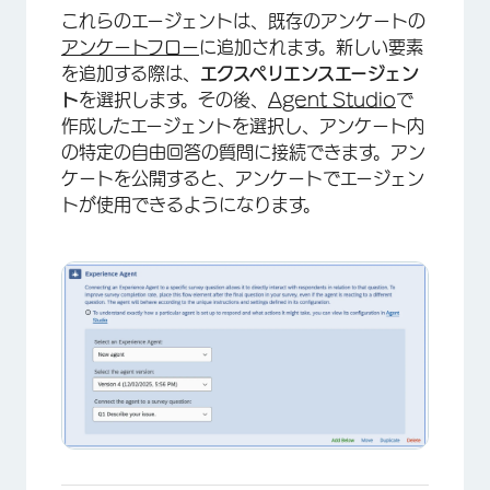
これらのエージェントは、既存のアンケートの
アンケートフロー
に追加されます。新しい要素
を追加する際は、
エクスペリエンスエージェン
ト
を選択します。その後、
Agent Studio
で
作成したエージェントを選択し、アンケート内
の特定の自由回答の質問に接続できます。アン
ケートを公開すると、アンケートでエージェン
トが使用できるようになります。