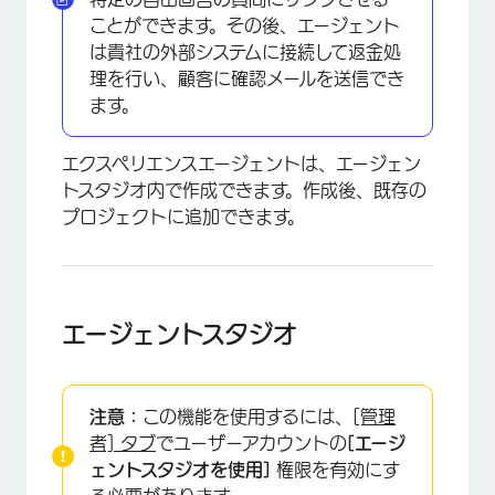
ことができます。その後、エージェント
は貴社の外部システムに接続して返金処
理を行い、顧客に確認メールを送信でき
ます。
エクスペリエンスエージェントは、エージェン
トスタジオ内で作成できます。作成後、既存の
プロジェクトに追加できます。
エージェントスタジオ
注意：
この機能を使用するには、
[管理
者] タブ
でユーザーアカウントの
[エージ
ェントスタジオを使用]
権限を有効にす