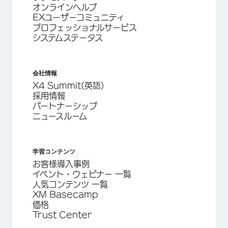
オンラインヘルプ
EXユーザーコミュニティ
プロフェッショナルサービス
システムステータス
会社情報
X4 Summit(英語)
採用情報
パートナーシップ
ニュースルーム
学習コンテンツ
お客様導入事例
イベント・ウェビナー 一覧
人気コンテンツ 一覧
XM Basecamp
価格
Trust Center