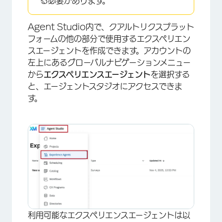
る必要があります。
Agent Studio内で、クアルトリクスプラット
フォームの他の部分で使用するエクスペリエン
スエージェントを作成できます。アカウントの
左上にあるグローバルナビゲーションメニュー
から
エクスペリエンスエージェント
を選択する
と、エージェントスタジオにアクセスできま
す。
利用可能なエクスペリエンスエージェントは以