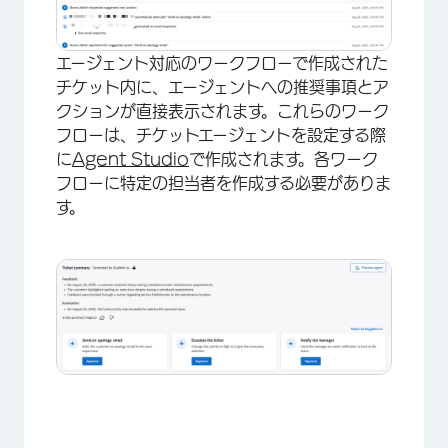
エージェント対応のワークフローで作成された
チケット内に、エージェントへの推奨事項とア
クションが直接表示されます。これらのワーク
フローは、チケットエージェントを設定する際
に
Agent Studio
で作成されます。各ワーク
フローに特定の担当者を作成する必要がありま
す。