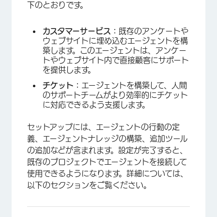
下のとおりです。
カスタマーサービス：
既存のアンケートや
ウェブサイトに埋め込むエージェントを構
築します。このエージェントは、アンケー
トやウェブサイト内で直接顧客にサポート
を提供します。
チケット：
エージェントを構築して、人間
のサポートチームがより効率的にチケット
に対応できるよう支援します。
セットアップには、エージェントの行動の定
義、エージェントナレッジの構築、追加ツール
の追加などが含まれます。設定が完了すると、
既存のプロジェクトでエージェントを接続して
使用できるようになります。詳細については、
×
以下のセクションをご覧ください。