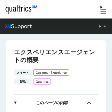
Support
エクスペリエンスエージェン
トの概要
スイート
Customer Experience
製品
Qualtrics
このページの内容