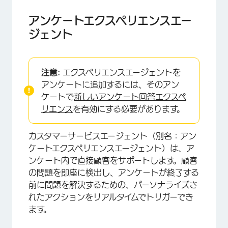
アンケートエクスペリエンスエー
ジェント
注意:
エクスペリエンスエージェントを
アンケートに追加するには、そのアン
ケートで
新しいアンケート回答エクスペ
リエンス
を有効にする必要があります。
カスタマーサービスエージェント（別名：アン
ケートエクスペリエンスエージェント）は、ア
ンケート内で直接顧客をサポートします。顧客
の問題を即座に検出し、アンケートが終了する
前に問題を解決するための、パーソナライズさ
れたアクションをリアルタイムでトリガーでき
ます。