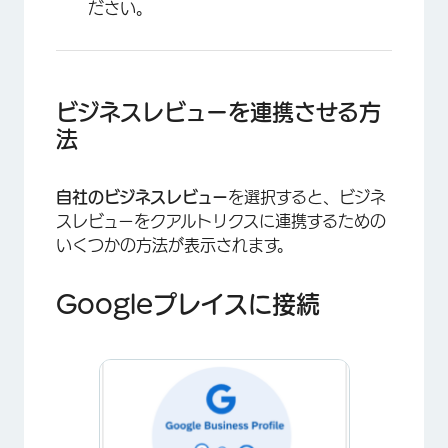
ださい。
ビジネスレビューを連携させる方
法
自社のビジネスレビュー
を選択すると、ビジネ
スレビューをクアルトリクスに連携するための
いくつかの方法が表示されます。
×
Googleプレイスに接続