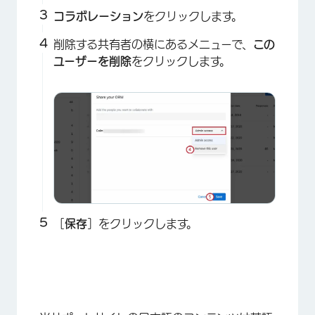
コラボレーション
をクリックします。
削除する共有者の横にあるメニューで、
この
ユーザーを削除
をクリックします。
［
保存
］をクリックします。
×