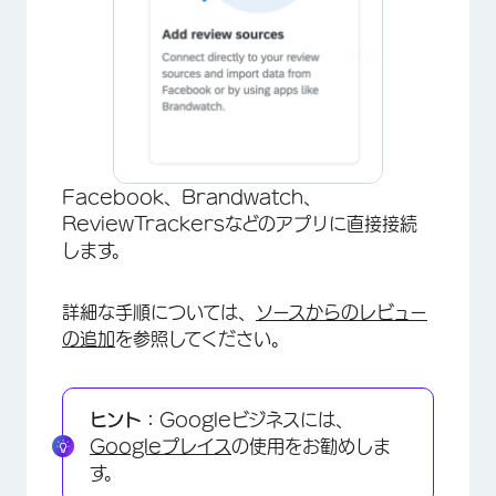
×
Facebook、Brandwatch、
ReviewTrackersなどのアプリに直接接続
します。
詳細な手順については、
ソースからのレビュー
の追加
を参照してください。
ヒント：
Googleビジネスには、
Googleプレイス
の使用をお勧めしま
す。