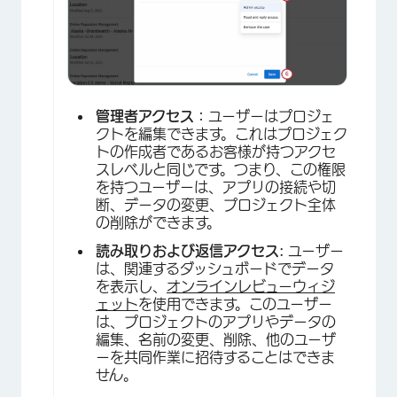
管理者アクセス：
ユーザーはプロジェ
クトを編集できます。これはプロジェク
トの作成者であるお客様が持つアクセ
×
スレベルと同じです。つまり、この権限
を持つユーザーは、アプリの接続や切
断、データの変更、プロジェクト全体
の削除ができます。
読み取りおよび返信アクセス:
ユーザー
は、関連するダッシュボードでデータ
を表示し、
オンラインレビューウィジ
ェット
を使用できます。このユーザー
は、プロジェクトのアプリやデータの
編集、名前の変更、削除、他のユーザ
ーを共同作業に招待することはできま
せん。