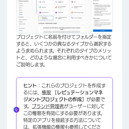
プロジェクトに名前を付けてフォルダーを指定
すると、いくつかの異なるタイプから選択する
よう求められます。それぞれのタイプのメリッ
トと、どのような場合に利用すべきかについて
ご説明します。
ヒント：
これらのプロジェクトを作成す
るには、
権限
［レピュテーションマネ
ジメントプロジェクトの作成］
が必要で
す。
ブランド管理者
がユーザーに対して
この権限を有効にする必要があります。
特定のアプリを接続する方法について
は、
拡張機能の権限
も参照してくださ