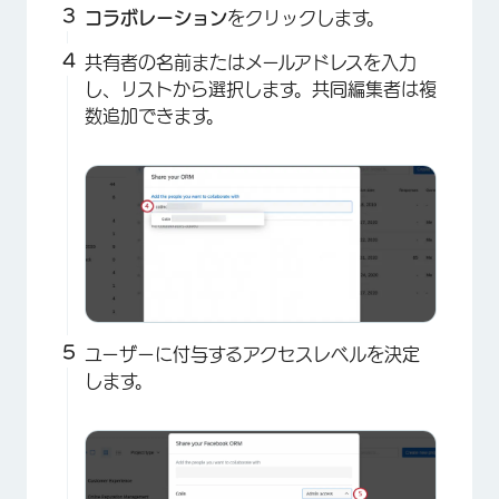
コラボレーション
をクリックします。
共有者の名前またはメールアドレスを入力
し、リストから選択します。共同編集者は複
数追加できます。
ユーザーに付与するアクセスレベルを決定
します。
×