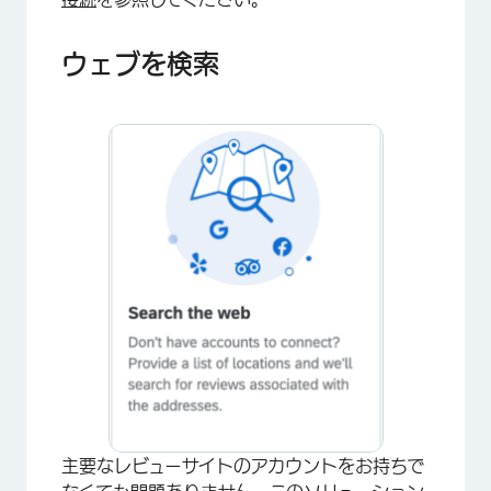
ウェブを検索
×
主要なレビューサイトのアカウントをお持ちで