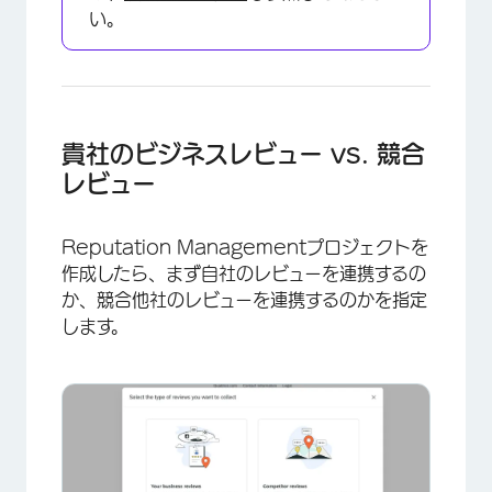
い。
貴社のビジネスレビュー vs. 競合
レビュー
Reputation Managementプロジェクトを
作成したら、まず自社のレビューを連携するの
か、競合他社のレビューを連携するのかを指定
します。
×