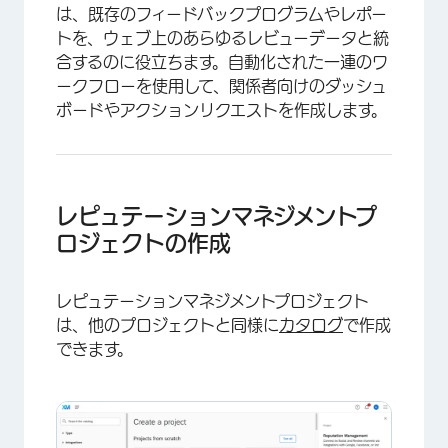
は、既存のフィードバックプログラムやレポー
トを、ウェブ上のあらゆるレビューデータと統
合するのに役立ちます。自動化された一連のワ
ークフローを使用して、関係者向けのダッシュ
ボードやアクションリクエストを作成します。
レピュテーションマネジメントプ
ロジェクトの作成
レピュテーションマネジメントプロジェクト
は、他のプロジェクトと同様に
カタログ
で作成
できます。