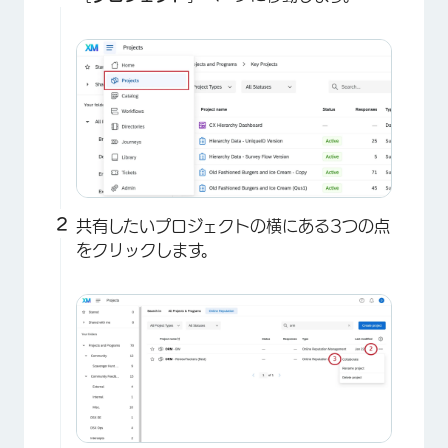
共有したいプロジェクトの横にある3つの点
をクリックします。