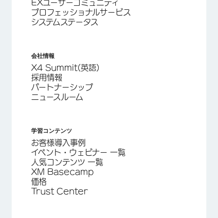
EXユーザーコミュニティ
プロフェッショナルサービス
システムステータス
会社情報
X4 Summit(英語)
採用情報
パートナーシップ
ニュースルーム
学習コンテンツ
お客様導入事例
イベント・ウェビナー 一覧
人気コンテンツ 一覧
XM Basecamp
価格
Trust Center