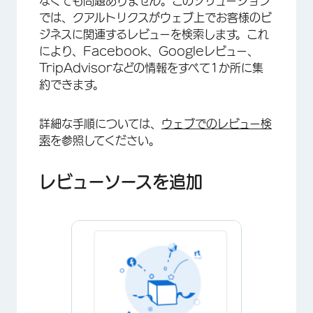
なくても問題ありません。このソリューション
では、クアルトリクスがウェブ上でお客様のビ
ジネスに関連するレビューを検索します。これ
により、Facebook、Googleレビュー、
TripAdvisorなどの情報をすべて1か所に集
約できます。
詳細な手順については、
ウェブでのレビュー検
索
を参照してください。
レビューソースを追加