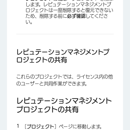
します。レピュテーションマネジメントプ
ロジェクトは一度削除すると復元できない
ため、削除する前に
必ず確認
してくださ
い。
×
レピュテーションマネジメントプ
ロジェクトの共有
これらのプロジェクトでは、ライセンス内の他
のユーザーと共同作業ができます。
レピュテーションマネジメント
プロジェクトの共有
［
プロジェクト
］ページに移動します。