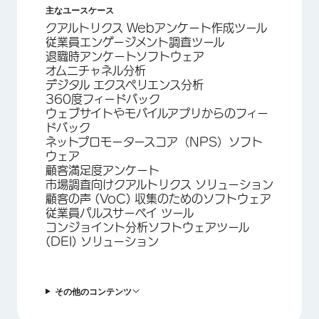
主なユースケース
クアルトリクス Webアンケート作成ツール
従業員エンゲージメント調査ツール
退職時アンケートソフトウェア
オムニチャネル分析
デジタル エクスペリエンス分析
360度フィードバック
ウェブサイトやモバイルアプリからのフィー
ドバック
ネットプロモータースコア（NPS）ソフト
ウェア
顧客満足度アンケート
市場調査向けクアルトリクス ソリューション
顧客の声 (VoC) 収集のためのソフトウェア
従業員パルスサーベイ ツール
コンジョイント分析ソフトウェアツール
(DEI) ソリューション
その他のコンテンツ