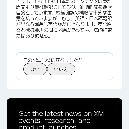
当サポートサイトの日本語のコンテンツは英語
原文より機械翻訳されており、補助的な参照を
目的としています。機械翻訳の精度は十分な注
意を払っていますが、もし、英語・日本語翻訳
が異なる場合は英語版が正となります。英語原
文と機械翻訳の間に矛盾があっても、法的拘束
力はありません。
×
この記事は役に立ちましたか
はい
いいえ
Get the latest news on XM
events, research, and
product launches