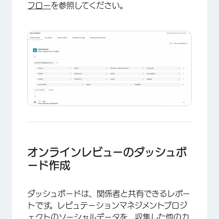
フロー
を参照してください。
オンラインレビューのダッシュボ
ード作成
ダッシュボードは、関係者と共有できるレポー
トです。レピュテーションマネジメントプロジ
ェクトのソーシャルデータを、収集した他のカ