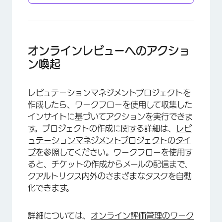
オンラインレビューへのアクショ
ン喚起
レピュテーションマネジメントプロジェクトを
作成したら、ワークフローを使用して収集した
インサイトに基づいてアクションを実行できま
す。プロジェクトの作成に関する詳細は、
レピ
ュテーションマネジメントプロジェクトのタイ
プ
を参照してください。ワークフローを使用す
ると、チケットの作成からメールの配信まで、
×
クアルトリクス内外のさまざまなタスクを自動
化できます。
詳細については、
オンライン評価管理のワーク