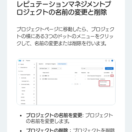
レピュテーションマネジメントプ
ロジェクトの名前の変更と削除
プロジェクトページに移動したら、プロジェク
×
トの横にある3つのドットのメニューをクリッ
クして、名前の変更または削除を行います。
プロジェクトの名前を変更:
プロジェクト
の名前を変更します。
プロジェクトの削除：
プロジェクトを削除