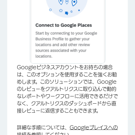
Googleビジネスアカウントをお持ちの場合
は、このオプションを使用することを強くお勧
めします。このソリューションでは、Google
のレビューをクアルトリクスに取り込んで動的
なレポートやワークフローに活用できるだけで
なく、クアルトリクスのダッシュボードから直
接レビューに返信することもできます。
詳細な手順については、
Googleプレイスへの
接続
を参照してください。