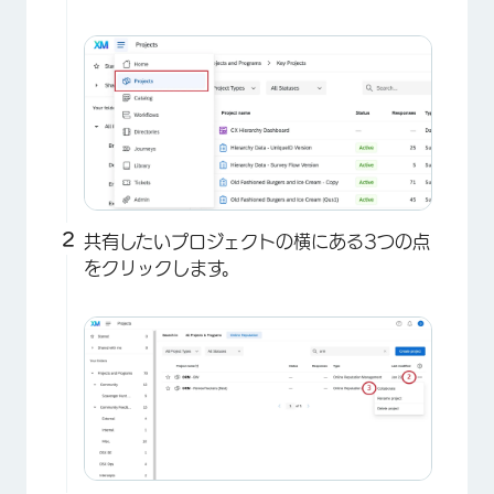
×
共有したいプロジェクトの横にある3つの点
をクリックします。