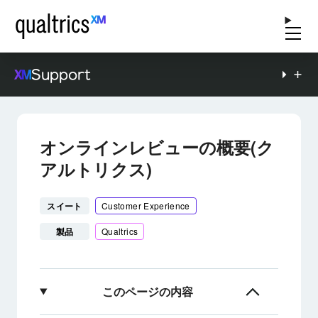
Support
オンラインレビューの概要(ク
アルトリクス)
スイート
Customer Experience
製品
Qualtrics
このページの内容