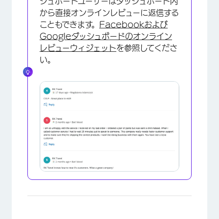
シュボードユーザーはダッシュボード内
から直接オンラインレビューに返信する
こともできます。
Facebookおよび
Googleダッシュボードのオンライン
レビューウィジェット
を参照してくださ
い。