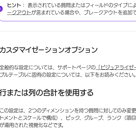
ヒント：
表示されている質問またはフィールドのタイプに
ークアウト
が含まれている場合や、ブレークアウトを追加
カスタマイゼーションオプション
全般的な設定については、サポートページの
「ビジュアライゼ
プルテーブルに固有の設定については、以下をお読みください
行または列の合計を使用する
この設定は、2つのディメンションを持つ質問に対してのみ変更
トメントとスケールで構成）、ピック、グループ、ランク（項
が適用された視覚化などです。