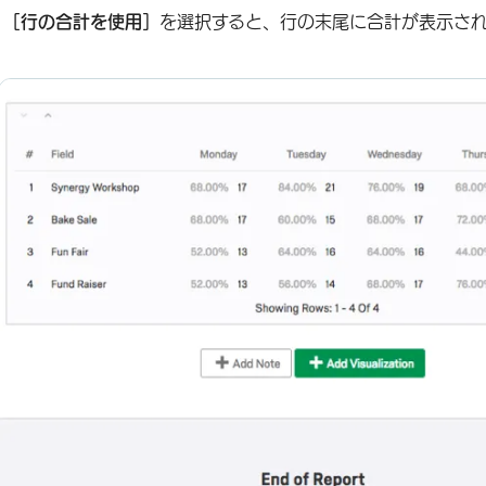
［行の合計を使用］
を選択すると、行の末尾に合計が表示され