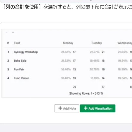
［列の合計を使用］
を選択すると、列の最下部に合計が表示さ