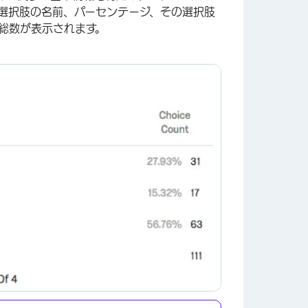
答選択肢の名前、パーセンテージ、その選択肢
総数が表示されます。
×