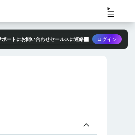
サポートにお問い合わせ
セールスに連絡
ログイン