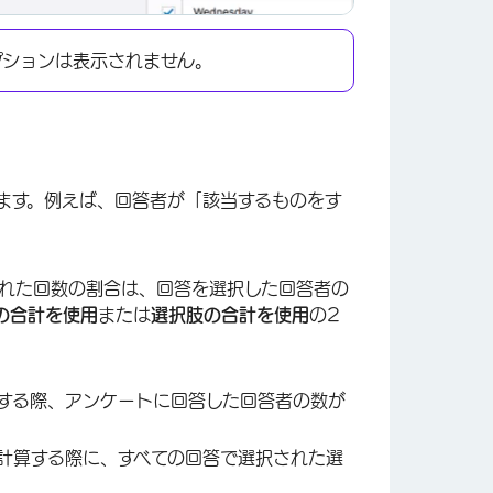
プションは表示されません。
ます。例えば、回答者が「該当するものをす
×
れた回数の割合は、回答を選択した回答者の
の合計を使用
または
選択肢の合計を使用
の2
する際、アンケートに回答した回答者の数が
計算する際に、すべての回答で選択された選