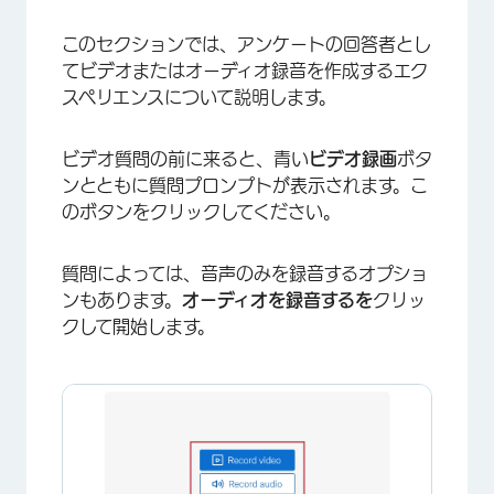
このセクションでは、アンケートの回答者とし
てビデオまたはオーディオ録音を作成するエク
スペリエンスについて説明します。
ビデオ質問の前に来ると、青い
ビデオ録画
ボタ
ンとともに質問プロンプトが表示されます。こ
のボタンをクリックしてください。
質問によっては、音声のみを録音するオプショ
ンもあります。
オーディオを録音するを
クリッ
クして開始します。