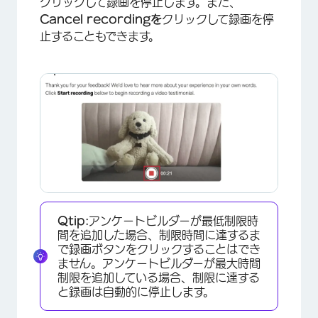
クリックして録画を停止します。また、
Cancel recordingを
クリックして録画を停
止することもできます。
Qtip:
アンケートビルダーが最低制限時
間を追加した場合、制限時間に達するま
で録画ボタンをクリックすることはでき
×
ません。アンケートビルダーが最大時間
制限を追加している場合、制限に達する
と録画は自動的に停止します。