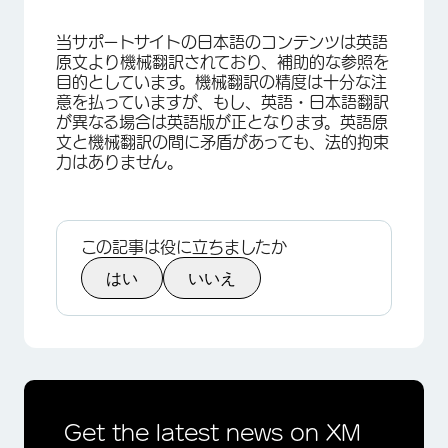
当サポートサイトの日本語のコンテンツは英語
原文より機械翻訳されており、補助的な参照を
目的としています。機械翻訳の精度は十分な注
意を払っていますが、もし、英語・日本語翻訳
が異なる場合は英語版が正となります。英語原
文と機械翻訳の間に矛盾があっても、法的拘束
力はありません。
この記事は役に立ちましたか
はい
いいえ
Get the latest news on XM