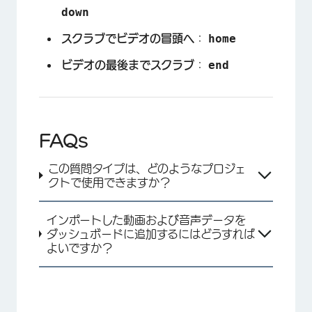
down
home
スクラブでビデオの冒頭へ
：
end
ビデオの最後までスクラブ
：
FAQs
この質問タイプは、どのようなプロジェ
クトで使用できますか？
インポートした動画および音声データを
ダッシュボードに追加するにはどうすれば
よいですか？