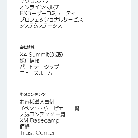
サクセスハブ
オンラインヘルプ
EXユーザーコミュニティ
プロフェッショナルサービス
システムステータス
会社情報
X4 Summit(英語)
採用情報
パートナーシップ
ニュースルーム
学習コンテンツ
お客様導入事例
イベント・ウェビナー 一覧
人気コンテンツ 一覧
XM Basecamp
価格
Trust Center