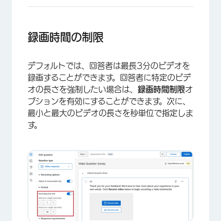
録画時間の制限
デフォルトでは、回答者は最長3分のビデオを
録画することができます。回答者に特定のビデ
オの長さを強制したい場合は、
録画時間制限
オ
プションを有効にすることができます。次に、
最小と最大のビデオの長さを秒単位で指定しま
す。
×