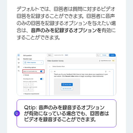
デフォルトでは、回答者は質問に対するビデオ
回答を記録することができます。回答者に音声
のみの回答を記録するオプションを与えたい場
合は、
音声のみを記録するオプションを
有効に
することができます。
Qtip:
音声のみを録音するオプション
が有効になっている場合でも、回答者は
ビデオを録音することができます。