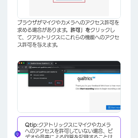
ブラウザがマイクやカメラへのアクセス許可を
求める場合があります。
許可」を
クリックし
て、クアルトリクスにこれらの機能へのアクセ
ス許可を与えます。
Qtip:
クアトリックスにマイクやカメラ
へのアクセスを許可していない場合、ビ
デオや音声による回答を記録することは