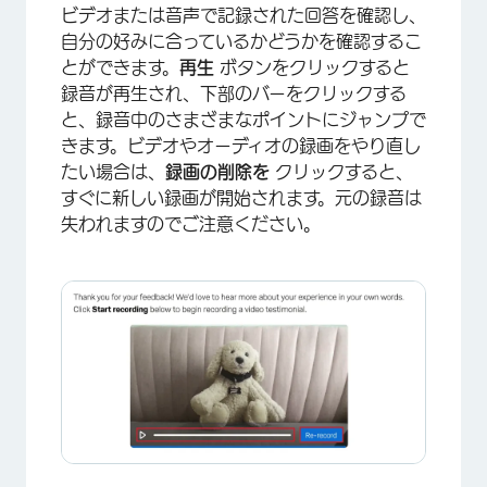
ビデオまたは音声で記録された回答を確認し、
自分の好みに合っているかどうかを確認するこ
とができます。
再生
ボタンをクリックすると
録音が再生され、下部のバーをクリックする
と、録音中のさまざまなポイントにジャンプで
きます。ビデオやオーディオの録画をやり直し
たい場合は、
録画の削除を
クリックすると、
すぐに新しい録画が開始されます。元の録音は
失われますのでご注意ください。
×